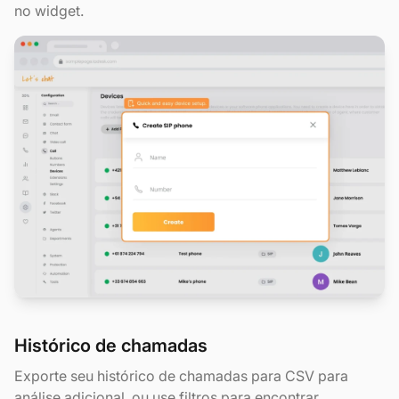
no widget.
Histórico de chamadas
Exporte seu histórico de chamadas para CSV para
análise adicional, ou use filtros para encontrar