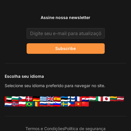
Assine nossa newsletter
Email address
Subscribe
Escolha seu idioma
Selecione seu idioma preferido para navegar no site.
Termos e Condições
Política de segurança