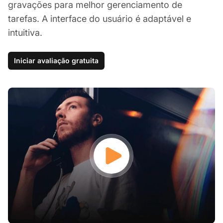
gravações para melhor gerenciamento de
tarefas. A interface do usuário é adaptável e
intuitiva.
Iniciar avaliação gratuita