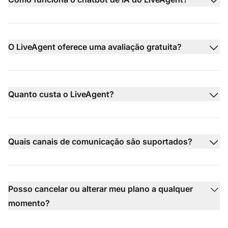
O LiveAgent oferece uma avaliação gratuita?
Quanto custa o LiveAgent?
Quais canais de comunicação são suportados?
Posso cancelar ou alterar meu plano a qualquer
momento?