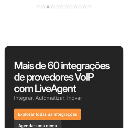
Mais de 60 integrações
de provedores VoIP
com LiveAgent
Integrar, Automatizar, Inovar
Explorar todas as integrações
Agendar uma demo