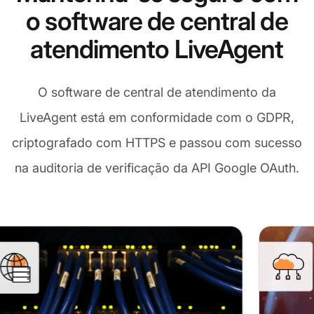
o software de central de
atendimento LiveAgent
O software de central de atendimento da
LiveAgent está em conformidade com o GDPR,
criptografado com HTTPS e passou com sucesso
na auditoria de verificação da API Google OAuth.