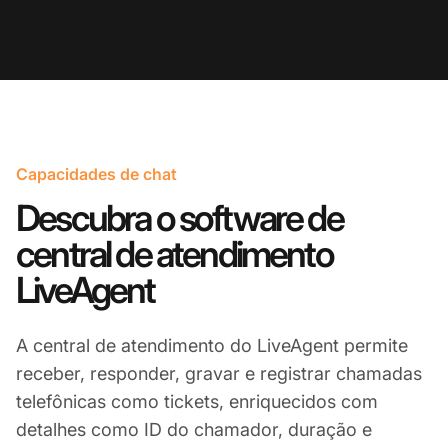
Capacidades de chat
Descubra o software de
central de atendimento
LiveAgent
A central de atendimento do LiveAgent permite
receber, responder, gravar e registrar chamadas
telefônicas como tickets, enriquecidos com
detalhes como ID do chamador, duração e