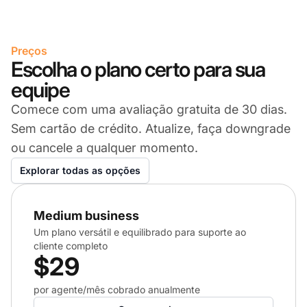
Preços
Escolha o plano certo para sua
equipe
Comece com uma avaliação gratuita de 30 dias.
Sem cartão de crédito. Atualize, faça downgrade
ou cancele a qualquer momento.
Explorar todas as opções
Medium business
Um plano versátil e equilibrado para suporte ao
cliente completo
$29
por agente/mês cobrado anualmente