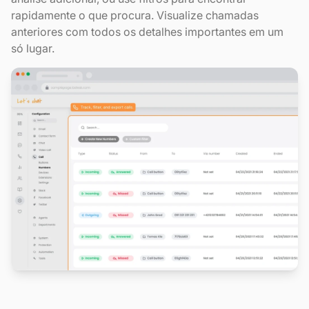
rapidamente o que procura. Visualize chamadas
anteriores com todos os detalhes importantes em um
só lugar.