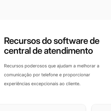
Recursos do software de
central de atendimento
Recursos poderosos que ajudam a melhorar a
comunicação por telefone e proporcionar
experiências excepcionais ao cliente.