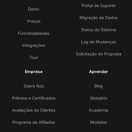
Portal de Suporte
Demo
Migração de Dados
Preços
Status do Sistema
Funcionalidades
Log de Mudanças
Integrações
Solicitação de Proposta
Tour
Empresa
Aprender
Sobre Nós
Blog
Prêmios e Certificados
Glossário
Avaliações de Clientes
Academia
Programa de Afiliados
Modelos