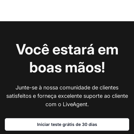
Você estará em
boas mãos!
Junte-se à nossa comunidade de clientes
satisfeitos e forneça excelente suporte ao cliente
com o LiveAgent.
Iniciar teste grátis de 30 dias