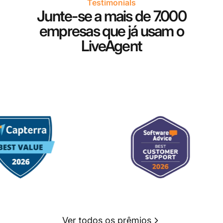
Testimonials
Junte-se a mais de 7.000
empresas que já usam o
LiveAgent
Ver todos os prêmios