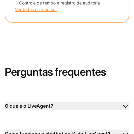
Controle de tempo e registro de auditoria
Ver todos os recursos
Perguntas frequentes
O que é o LiveAgent?
Como funciona o chatbot de IA do LiveAgent?