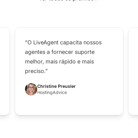
“O LiveAgent capacita nossos
agentes a fornecer suporte
melhor, mais rápido e mais
preciso.”
Christine Preusler
HostingAdvice