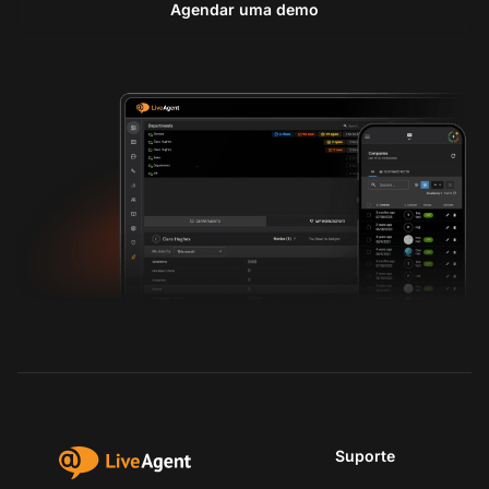
Agendar uma demo
Suporte