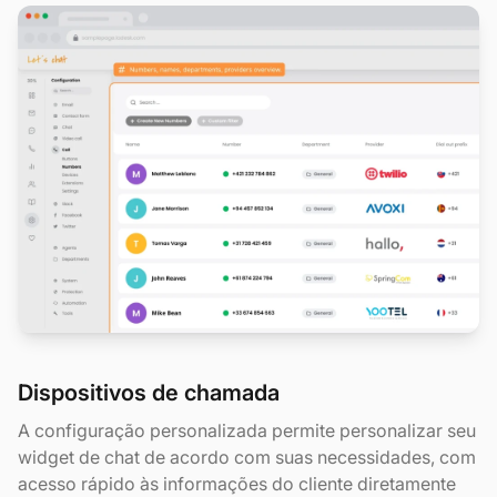
Dispositivos de chamada
A configuração personalizada permite personalizar seu
widget de chat de acordo com suas necessidades, com
acesso rápido às informações do cliente diretamente