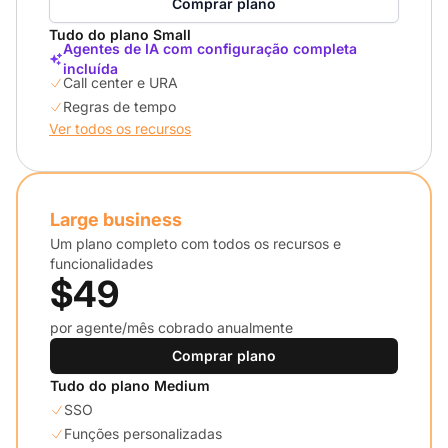
Comprar plano
Tudo do plano Small
Agentes de IA com configuração completa
incluída
Call center e URA
Regras de tempo
Ver todos os recursos
Large business
Um plano completo com todos os recursos e
funcionalidades
$49
por agente/mês cobrado anualmente
Comprar plano
Tudo do plano Medium
SSO
Funções personalizadas