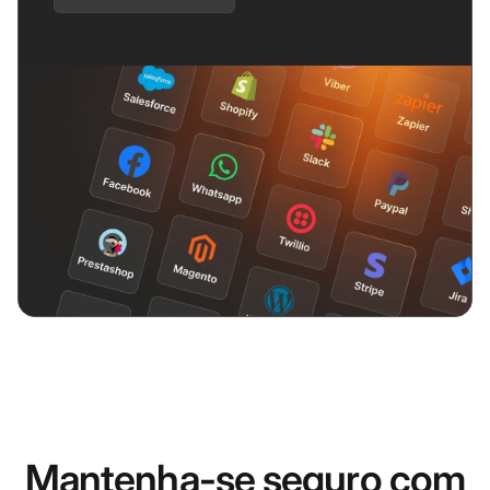
Mantenha-se seguro com