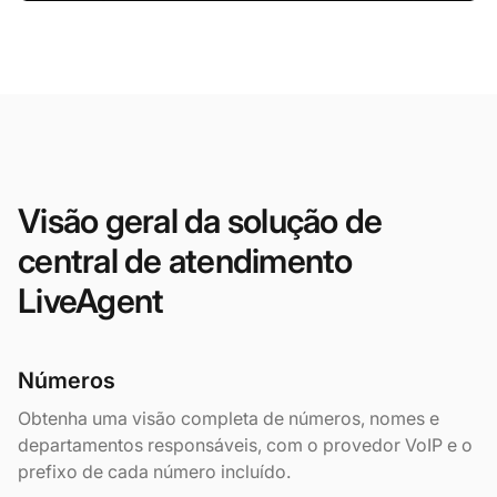
Visão geral da solução de
central de atendimento
LiveAgent
Números
Obtenha uma visão completa de números, nomes e
departamentos responsáveis, com o provedor VoIP e o
prefixo de cada número incluído.