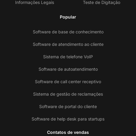
Informações Legais
Teste de Digitação
Popular
Software de base de conhecimento
Software de atendimento ao cliente
Sistema de telefone VoIP
Software de autoatendimento
Software de call center receptivo
Sistema de gestão de reclamações
Software de portal do cliente
Software de help desk para startups
Contatos de vendas