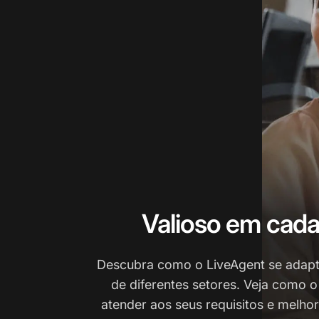
Valioso em cada
Descubra como o LiveAgent se adapt
de diferentes setores. Veja como 
atender aos seus requisitos e melho