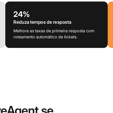
24%
Reduza tempos de resposta
Melhore as taxas de primeira resposta com
roteamento automático de tickets.
veAgent se