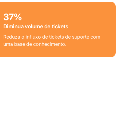
37%
Diminua volume de tickets
Reduza o influxo de tickets de suporte com
uma base de conhecimento.