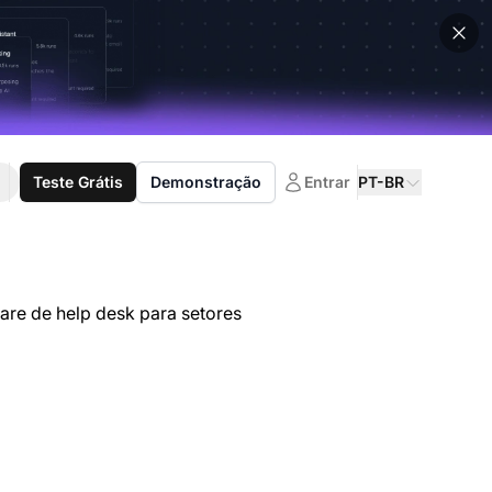
Teste Grátis
Demonstração
Entrar
PT-BR