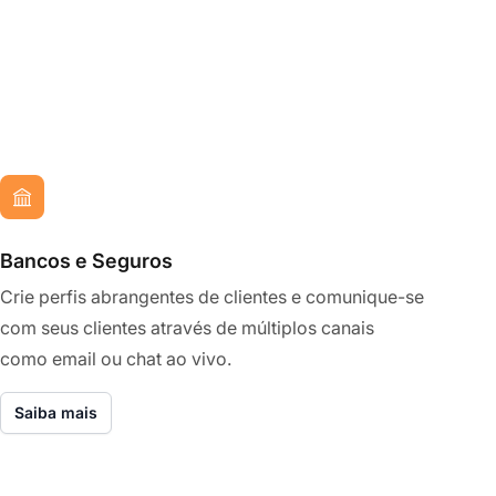
Bancos e Seguros
Crie perfis abrangentes de clientes e comunique-se
com seus clientes através de múltiplos canais
como email ou chat ao vivo.
Saiba mais