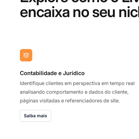
encaixa no seu ni
Contabilidade e Jurídico
Identifique clientes em perspectiva em tempo real
analisando comportamento e dados do cliente,
páginas visitadas e referenciadores de site.
Saiba mais