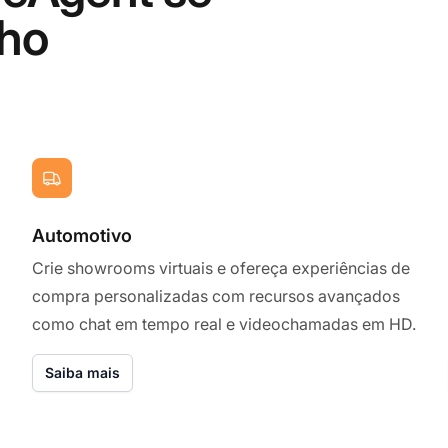
cho
Automotivo
Crie showrooms virtuais e ofereça experiências de
compra personalizadas com recursos avançados
como chat em tempo real e videochamadas em HD.
Saiba mais