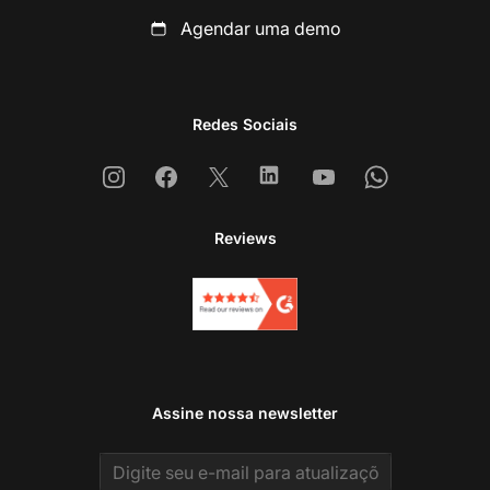
Agendar uma demo
Redes Sociais
Instagram
Facebook
X
Linkedin
Youtube
Whatsapp
Reviews
Assine nossa newsletter
Email address