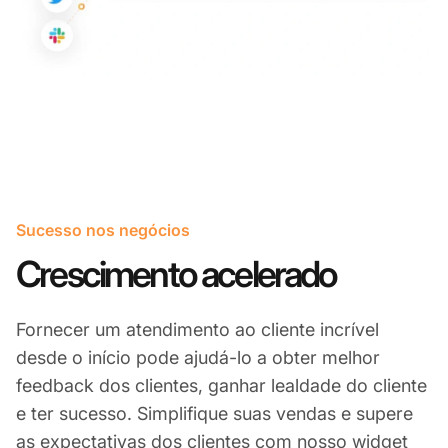
Sucesso nos negócios
Crescimento acelerado
Fornecer um atendimento ao cliente incrível
desde o início pode ajudá-lo a obter melhor
feedback dos clientes, ganhar lealdade do cliente
e ter sucesso. Simplifique suas vendas e supere
as expectativas dos clientes com nosso widget