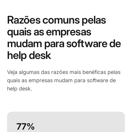
Razões comuns pelas
quais as empresas
mudam para software de
help desk
Veja algumas das razões mais benéficas pelas
quais as empresas mudam para software de
help desk.
77%