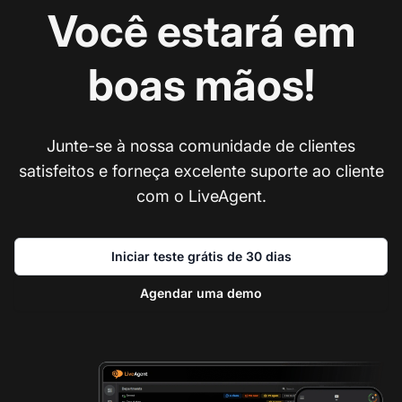
Você estará em
boas mãos!
Junte-se à nossa comunidade de clientes
satisfeitos e forneça excelente suporte ao cliente
com o LiveAgent.
Iniciar teste grátis de 30 dias
Agendar uma demo