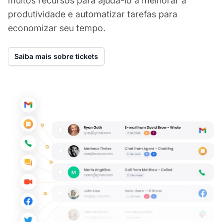
muitos recursos para ajudá-lo a melhorar a
produtividade e automatizar tarefas para
economizar seu tempo.
Saiba mais sobre tickets