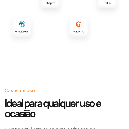
Casos de uso
Ideal para qualquer uso e
ocasião