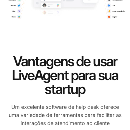
Vantagens de usar
LiveAgent para sua
startup
Um excelente software de help desk oferece
uma variedade de ferramentas para facilitar as
interações de atendimento ao cliente