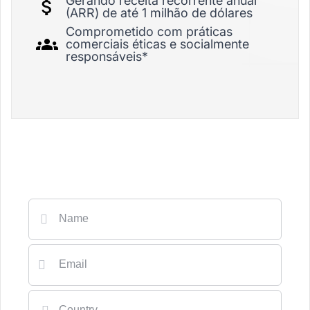
Gerando receita recorrente anual
(ARR) de até 1 milhão de dólares
Comprometido com práticas
comerciais éticas e socialmente
responsáveis*