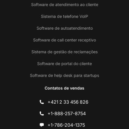
Software de atendimento ao cliente
Sistema de telefone VoIP
Software de autoatendimento
Software de call center receptivo
Sistema de gestão de reclamações
Software de portal do cliente
Software de help desk para startups
Contatos de vendas
+421 2 33 456 826
+1-888-257-8754
+1-786-204-1375