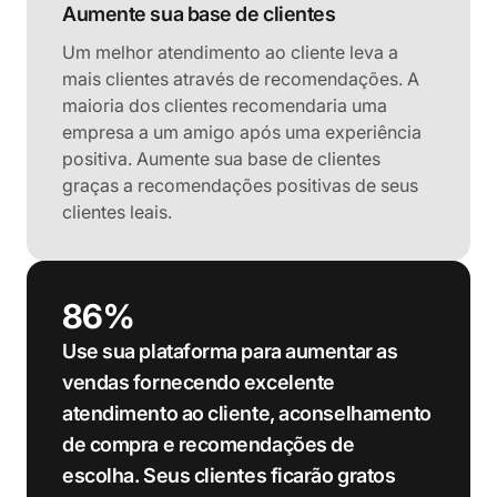
Aumente sua base de clientes
Um melhor atendimento ao cliente leva a
mais clientes através de recomendações. A
maioria dos clientes recomendaria uma
empresa a um amigo após uma experiência
positiva. Aumente sua base de clientes
graças a recomendações positivas de seus
clientes leais.
86%
Use sua plataforma para aumentar as
vendas fornecendo excelente
atendimento ao cliente, aconselhamento
de compra e recomendações de
escolha. Seus clientes ficarão gratos