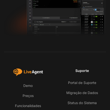
Suporte
Portal de Suporte
Demo
Migração de Dados
Preços
Status do Sistema
Funcionalidades