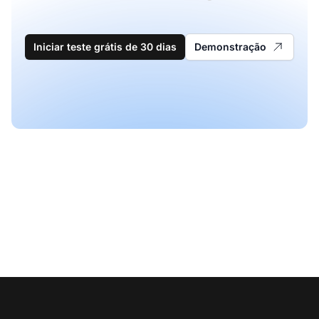
Iniciar teste grátis de 30 dias
Demonstração