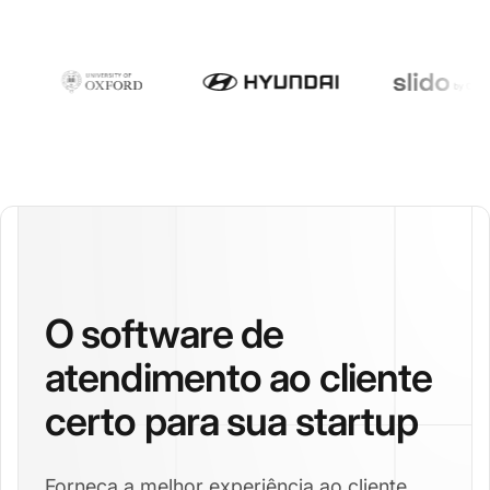
O software de
atendimento ao cliente
certo para sua startup
Forneça a melhor experiência ao cliente