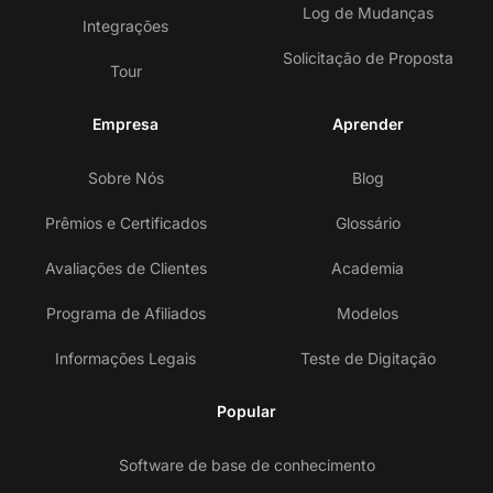
Log de Mudanças
Integrações
Solicitação de Proposta
Tour
Empresa
Aprender
Sobre Nós
Blog
Prêmios e Certificados
Glossário
Avaliações de Clientes
Academia
Programa de Afiliados
Modelos
Informações Legais
Teste de Digitação
Popular
Software de base de conhecimento