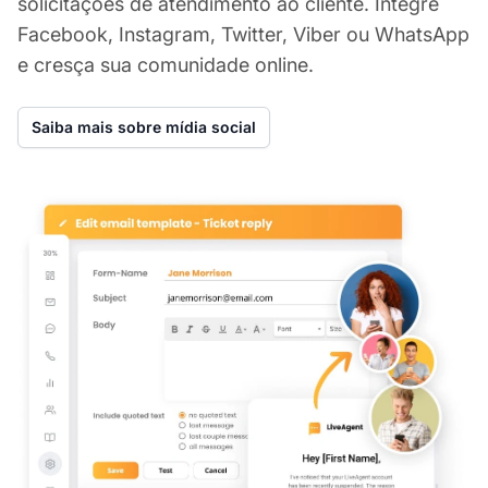
solicitações de atendimento ao cliente. Integre
Facebook, Instagram, Twitter, Viber ou WhatsApp
e cresça sua comunidade online.
Saiba mais sobre mídia social