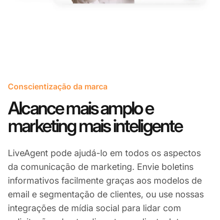
Conscientização da marca
Alcance mais amplo e
marketing mais inteligente
LiveAgent pode ajudá-lo em todos os aspectos
da comunicação de marketing. Envie boletins
informativos facilmente graças aos modelos de
email e segmentação de clientes, ou use nossas
integrações de mídia social para lidar com