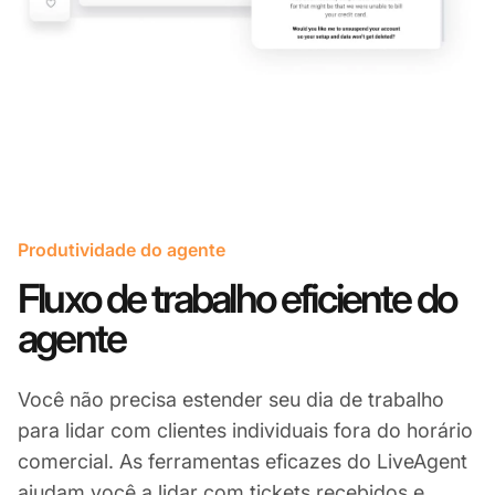
Produtividade do agente
Fluxo de trabalho eficiente do
agente
Você não precisa estender seu dia de trabalho
para lidar com clientes individuais fora do horário
comercial. As ferramentas eficazes do LiveAgent
ajudam você a lidar com tickets recebidos e