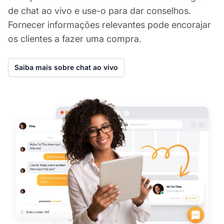
de chat ao vivo e use-o para dar conselhos.
Fornecer informações relevantes pode encorajar
os clientes a fazer uma compra.
Saiba mais sobre chat ao vivo