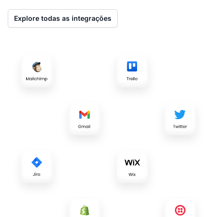
Explore todas as integrações