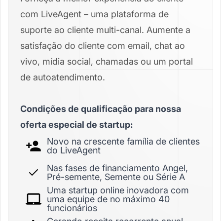
com LiveAgent – uma plataforma de
suporte ao cliente multi-canal. Aumente a
satisfação do cliente com email, chat ao
vivo, mídia social, chamadas ou um portal
de autoatendimento.
Condições de qualificação para nossa
oferta especial de startup:
Novo na crescente família de clientes
do LiveAgent
Nas fases de financiamento Angel,
Pré-semente, Semente ou Série A
Uma startup online inovadora com
uma equipe de no máximo 40
funcionários