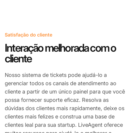
Satisfação do cliente
Interação melhorada com o
cliente
Nosso sistema de tickets pode ajudá-lo a
gerenciar todos os canais de atendimento ao
cliente a partir de um único painel para que você
possa fornecer suporte eficaz. Resolva as
dúvidas dos clientes mais rapidamente, deixe os
clientes mais felizes e construa uma base de
clientes leal para sua startup. LiveAgent oferece