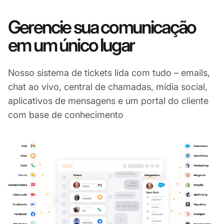
Gerencie sua comunicação
em um único lugar
Nosso sistema de tickets lida com tudo – emails,
chat ao vivo, central de chamadas, mídia social,
aplicativos de mensagens e um portal do cliente
com base de conhecimento