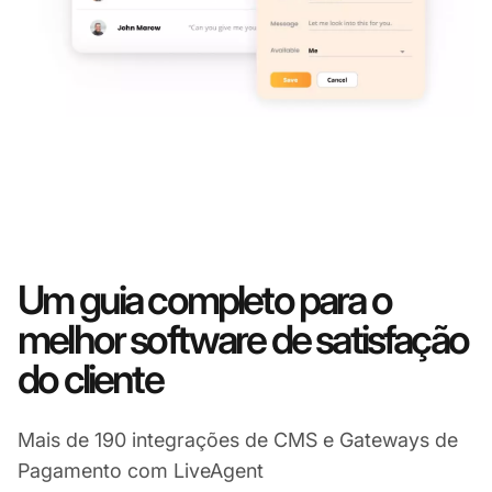
Um guia completo para o
melhor software de satisfação
do cliente
Mais de 190 integrações de CMS e Gateways de
Pagamento com LiveAgent