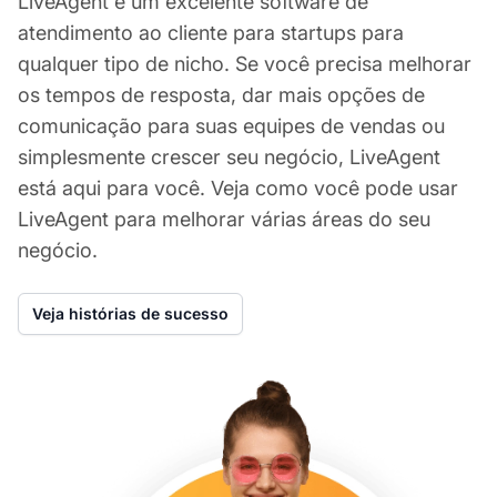
LiveAgent é um excelente software de
atendimento ao cliente para startups para
qualquer tipo de nicho. Se você precisa melhorar
os tempos de resposta, dar mais opções de
comunicação para suas equipes de vendas ou
simplesmente crescer seu negócio, LiveAgent
está aqui para você. Veja como você pode usar
LiveAgent para melhorar várias áreas do seu
negócio.
Veja histórias de sucesso