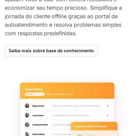
economizar seu tempo precioso. Simplifique a
jornada do cliente offline graças ao portal de
autoatendimento e resolva problemas simples
com respostas predefinidas.
Saiba mais sobre base de conhecimento