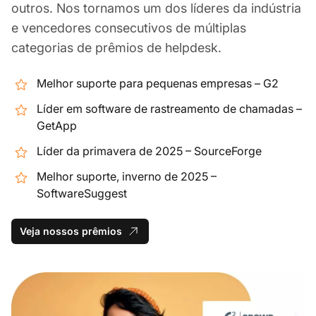
outros. Nos tornamos um dos líderes da indústria
e vencedores consecutivos de múltiplas
categorias de prêmios de helpdesk.
Melhor suporte para pequenas empresas – G2
Líder em software de rastreamento de chamadas –
GetApp
Líder da primavera de 2025 – SourceForge
Melhor suporte, inverno de 2025 –
SoftwareSuggest
Veja nossos prêmios