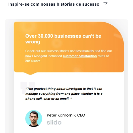
Inspire-se com nossas histórias de sucesso