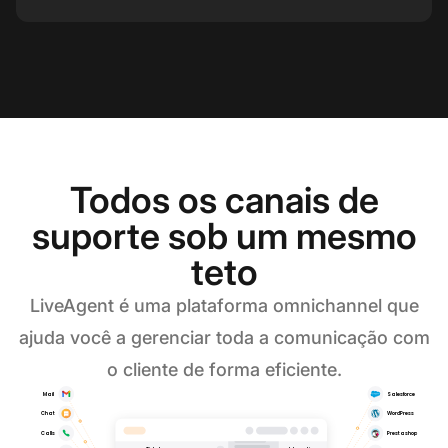
Todos os canais de
suporte sob um mesmo
teto​
LiveAgent é uma plataforma omnichannel que
ajuda você a gerenciar toda a comunicação com
o cliente de forma eficiente.