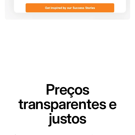
Preços
transparentes e
justos