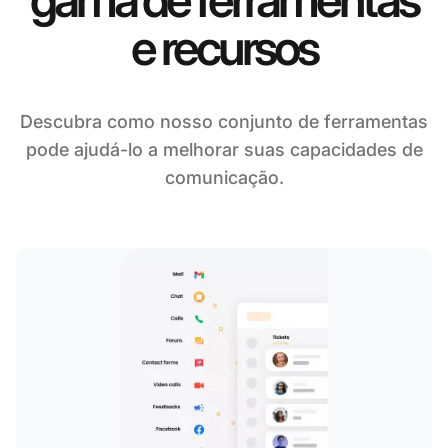
e recursos
Descubra como nosso conjunto de ferramentas
pode ajudá-lo a melhorar suas capacidades de
comunicação.