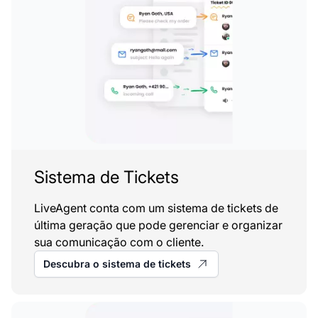
Sistema de Tickets
LiveAgent conta com um sistema de tickets de
última geração que pode gerenciar e organizar
sua comunicação com o cliente.
Descubra o sistema de tickets