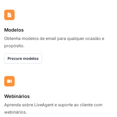
Modelos
Obtenha modelos de email para qualquer ocasião e
propósito.
Procure modelos
Webinários
Aprenda sobre LiveAgent e suporte ao cliente com
webinários.