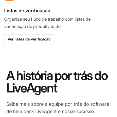
Listas de verificação
Organize seu fluxo de trabalho com listas de
verificação de produtividade.
Ver listas de verificação
A história por trás do
LiveAgent
Saiba mais sobre a equipe por trás do software
de help desk LiveAgent e nosso sucesso.