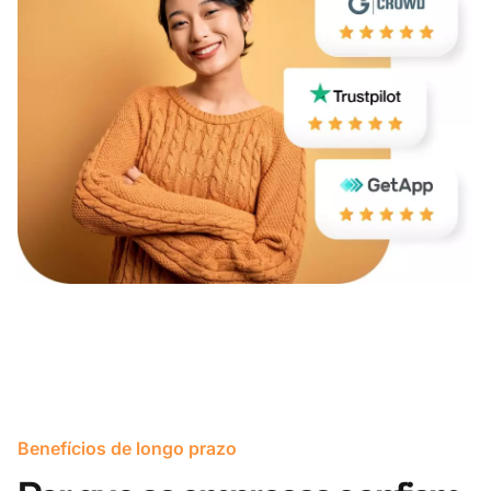
Benefícios de longo prazo