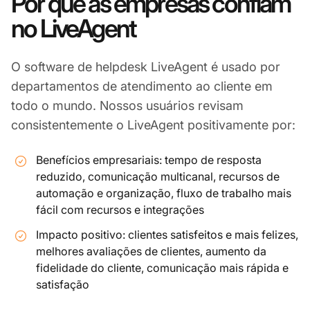
Por que as empresas confiam
no LiveAgent
O software de helpdesk LiveAgent é usado por
departamentos de atendimento ao cliente em
todo o mundo. Nossos usuários revisam
consistentemente o LiveAgent positivamente por:
Benefícios empresariais: tempo de resposta
reduzido, comunicação multicanal, recursos de
automação e organização, fluxo de trabalho mais
fácil com recursos e integrações
Impacto positivo: clientes satisfeitos e mais felizes,
melhores avaliações de clientes, aumento da
fidelidade do cliente, comunicação mais rápida e
satisfação