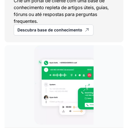
Crie um portal de cliente com uma base de
conhecimento repleta de artigos úteis, guias,
fóruns ou até respostas para perguntas
frequentes.
Descubra base de conhecimento