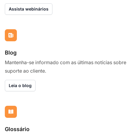
Assista webinários
Blog
Mantenha-se informado com as últimas notícias sobre
suporte ao cliente.
Leia o blog
Glossário