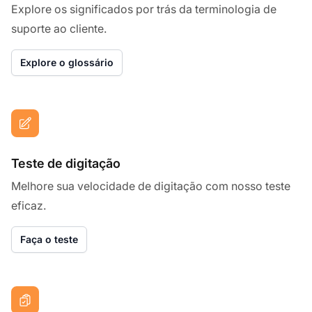
Explore os significados por trás da terminologia de
suporte ao cliente.
Explore o glossário
Teste de digitação
Melhore sua velocidade de digitação com nosso teste
eficaz.
Faça o teste