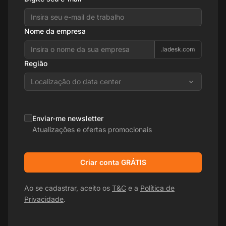
Nome da empresa
.ladesk.com
Região
Localização do data center
Enviar-me newsletter
Atualizações e ofertas promocionais
Criar conta GRÁTIS
Ao se cadastrar, aceito os
T&C
e a
Política de
Privacidade
.