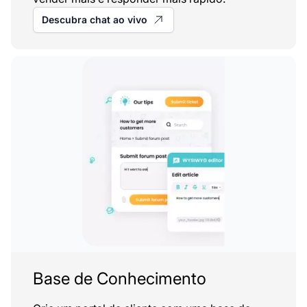
Descubra chat ao vivo
Base de Conhecimento