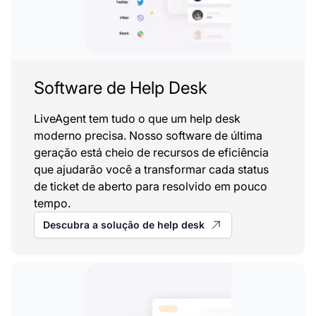
Software de Help Desk
LiveAgent tem tudo o que um help desk
moderno precisa. Nosso software de última
geração está cheio de recursos de eficiência
que ajudarão você a transformar cada status
de ticket de aberto para resolvido em pouco
tempo.
Descubra a solução de help desk