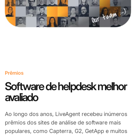
Prêmios
Software de helpdesk melhor
avaliado
Ao longo dos anos, LiveAgent recebeu inúmeros
prêmios dos sites de análise de software mais
populares, como Capterra, G2, GetApp e muitos