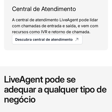
Central de Atendimento
A central de atendimento LiveAgent pode lidar
com chamadas de entrada e saída, e vem com
recursos como IVR e retorno de chamada.
Descubra central de atendimento
LiveAgent pode se
adequar a qualquer tipo de
negócio