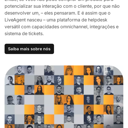
potencializar sua interação com o cliente, por que não
desenvolver um, – eles pensaram. E é assim que o
LiveAgent nasceu – uma plataforma de helpdesk
versátil com capacidades omnichannel, integrações e
sistema de tickets.
Saiba mais sobre nós