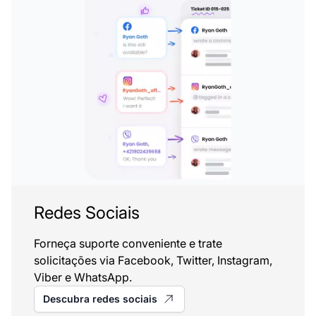
Redes Sociais
Forneça suporte conveniente e trate
solicitações via Facebook, Twitter, Instagram,
Viber e WhatsApp.
Descubra redes sociais