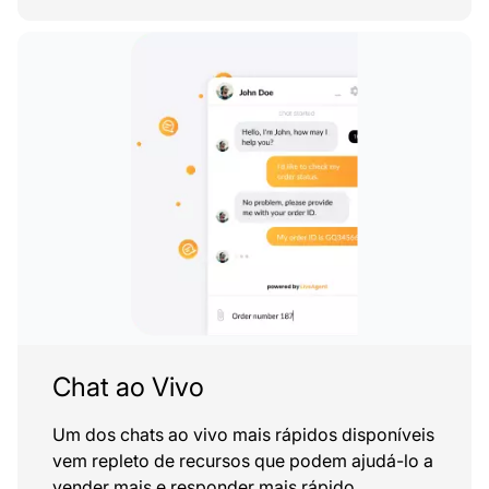
Chat ao Vivo
Um dos chats ao vivo mais rápidos disponíveis
vem repleto de recursos que podem ajudá-lo a
vender mais e responder mais rápido.