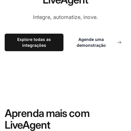
Integre, automatize, inove.
Explore todas as
Agende uma
integrações
demonstração
Aprenda mais com
LiveAgent