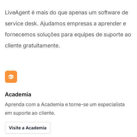
LiveAgent é mais do que apenas um software de
service desk. Ajudamos empresas a aprender e
fornecemos soluções para equipes de suporte ao
cliente gratuitamente.
Academia
Aprenda com a Academia e torne-se um especialista
em suporte ao cliente.
Visite a Academia