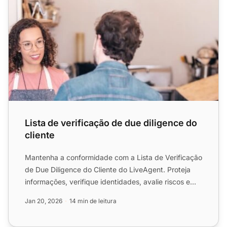
Lista de verificação de due diligence do
cliente
Mantenha a conformidade com a Lista de Verificação
de Due Diligence do Cliente do LiveAgent. Proteja
informações, verifique identidades, avalie riscos e
proteja...
Jan 20, 2026
14 min de leitura