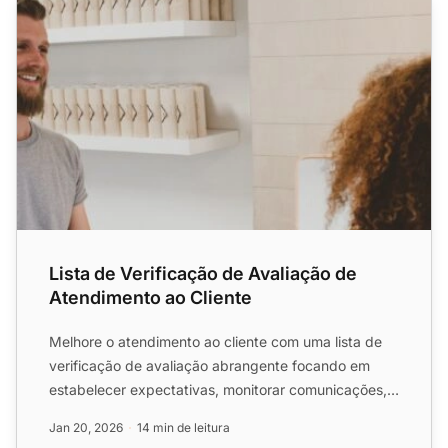
Lista de Verificação de Avaliação de
Atendimento ao Cliente
Melhore o atendimento ao cliente com uma lista de
verificação de avaliação abrangente focando em
estabelecer expectativas, monitorar comunicações,
analisar feed...
Jan 20, 2026
14 min de leitura