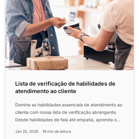
Lista de verificação de habilidades de
atendimento ao cliente
Domine as habilidades essenciais de atendimento ao
cliente com nossa lista de verificação abrangente.
Desde habilidades de fala até empatia, aprenda o
que é nec...
Jan 20, 2026
18 min de leitura