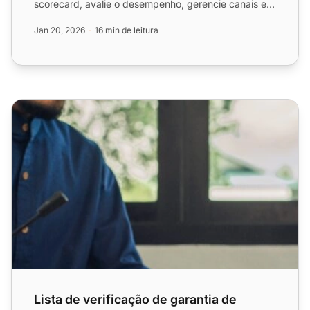
scorecard, avalie o desempenho, gerencie canais e
envolva agente...
Jan 20, 2026
16 min de leitura
Lista de verificação de garantia de qualidade do call cent
Lista de verificação de garantia de