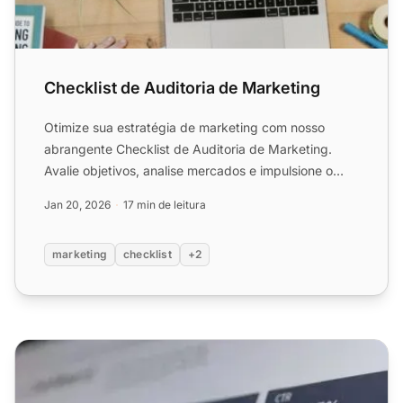
Checklist de Auditoria de Marketing
Otimize sua estratégia de marketing com nosso
abrangente Checklist de Auditoria de Marketing.
Avalie objetivos, analise mercados e impulsione o
crescimento do s...
Jan 20, 2026
17 min de leitura
marketing
checklist
+2
Checklist de auditoria de site