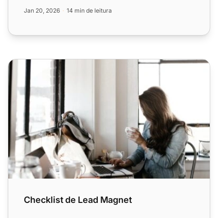
o briefing e ...
Jan 20, 2026
14 min de leitura
Checklist de Lead Magnet
Checklist de Lead Magnet