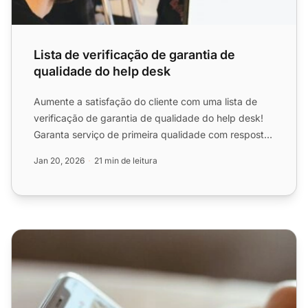
Lista de verificação de garantia de
qualidade do help desk
Aumente a satisfação do cliente com uma lista de
verificação de garantia de qualidade do help desk!
Garanta serviço de primeira qualidade com respostas
claras, ...
Jan 20, 2026
21 min de leitura
Lista de verificação de gerenciamento de mídia social