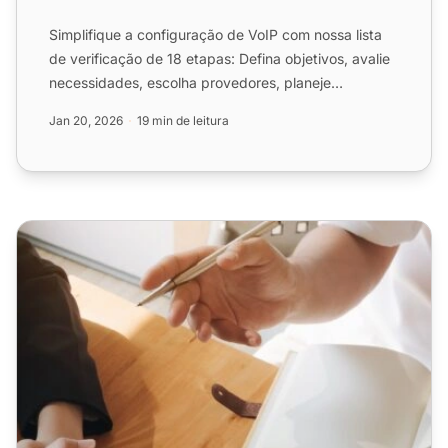
Simplifique a configuração de VoIP com nossa lista
de verificação de 18 etapas: Defina objetivos, avalie
necessidades, escolha provedores, planeje
treinamento e...
Jan 20, 2026
19 min de leitura
Lista de Verificação de Integração de Clientes SaaS