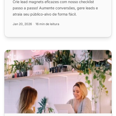
Crie lead magnets eficazes com nosso checklist
passo a passo! Aumente conversões, gere leads e
atraia seu público-alvo de forma fácil.
Jan 20, 2026
16 min de leitura
Lista de Verificação Conheça Seu Cliente