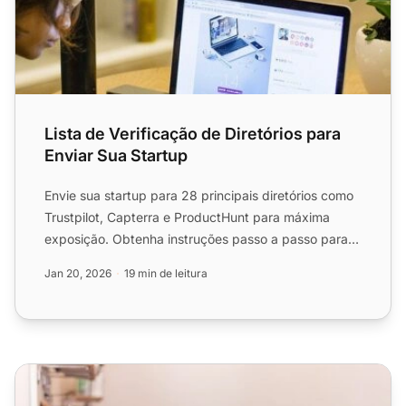
Lista de Verificação de Diretórios para
Enviar Sua Startup
Envie sua startup para 28 principais diretórios como
Trustpilot, Capterra e ProductHunt para máxima
exposição. Obtenha instruções passo a passo para
cada plataf...
Jan 20, 2026
19 min de leitura
Lista de verificação de due diligence do cliente