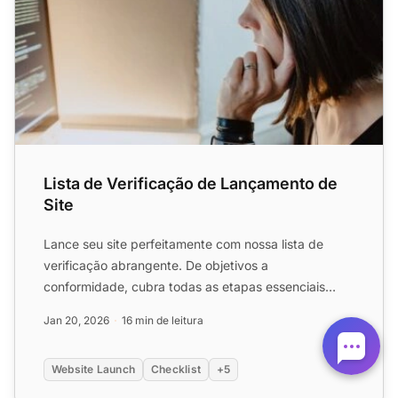
Lista de Verificação de Lançamento de
Site
Lance seu site perfeitamente com nossa lista de
verificação abrangente. De objetivos a
conformidade, cubra todas as etapas essenciais
para o sucesso!
Jan 20, 2026
16 min de leitura
Website Launch
Checklist
+5