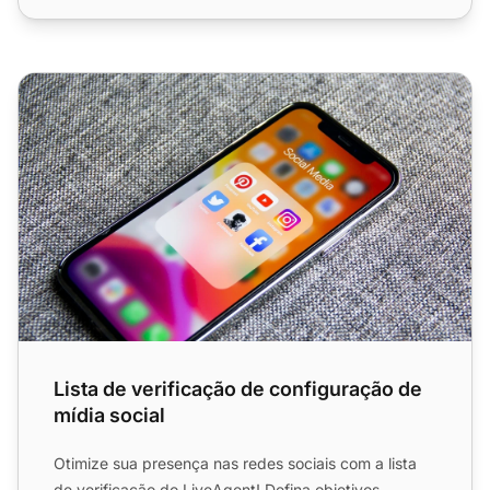
Lista de verificação de configuração de mídia social
Lista de verificação de configuração de
mídia social
Otimize sua presença nas redes sociais com a lista
de verificação do LiveAgent! Defina objetivos,