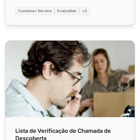
Customer Service
Evaluation
+2
Lista de Verificação de Chamada de Descoberta
Lista de Verificação de Chamada de
Descoberta