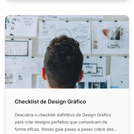
Checklist de Design Gráfico
Checklist de Design Gráfico
Descubra o checklist definitivo de Design Gráfico
para criar designs perfeitos que comunicam de
forma eficaz. Nosso guia passo a passo cobre desde