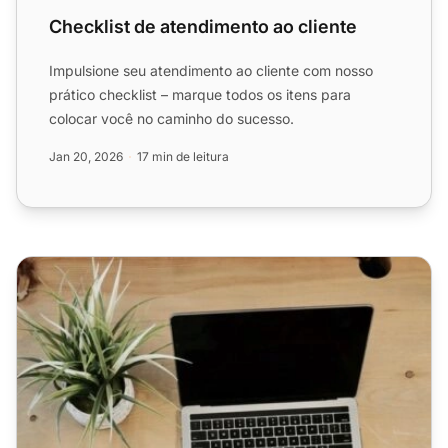
Checklist de atendimento ao cliente
Impulsione seu atendimento ao cliente com nosso
prático checklist – marque todos os itens para
colocar você no caminho do sucesso.
Jan 20, 2026
17 min de leitura
Checklist de Auditoria de Marketing