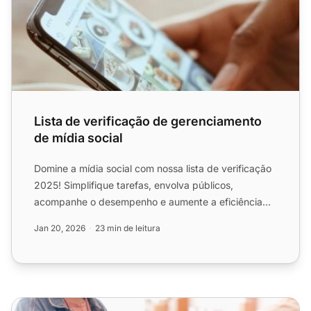
Lista de verificação de gerenciamento
de mídia social
Domine a mídia social com nossa lista de verificação
2025! Simplifique tarefas, envolva públicos,
acompanhe o desempenho e aumente a eficiência
com dicas de esp...
Jan 20, 2026
23 min de leitura
Lista de verificação de habilidades de atendimento ao cli