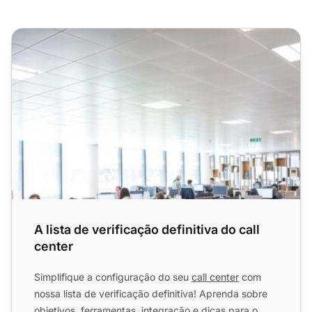
A lista de verificação definitiva do call center
A lista de verificação definitiva do call
center
Simplifique a configuração do seu
call center
com
nossa lista de verificação definitiva! Aprenda sobre
objetivos, ferramentas, integração e dicas para o