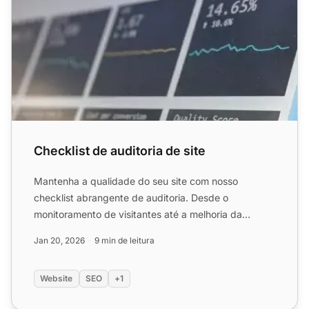
Checklist de auditoria de site
Mantenha a qualidade do seu site com nosso
checklist abrangente de auditoria. Desde o
monitoramento de visitantes até a melhoria da
velocidade das páginas – tud...
Jan 20, 2026
9 min de leitura
Website
SEO
+1