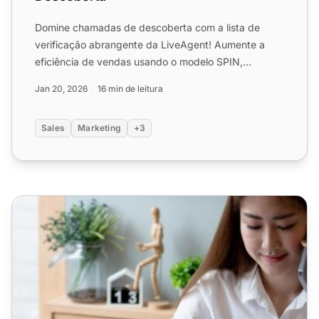
Domine chamadas de descoberta com a lista de
verificação abrangente da LiveAgent! Aumente a
eficiência de vendas usando o modelo SPIN,
estratégias de comunicaçã...
Jan 20, 2026
16 min de leitura
Sales
Marketing
+3
Lista de verificação de chamada de vendas