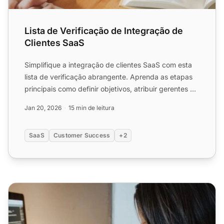
Lista de Verificação de Integração de
Clientes SaaS
Simplifique a integração de clientes SaaS com esta
lista de verificação abrangente. Aprenda as etapas
principais como definir objetivos, atribuir gerentes de
su...
Jan 20, 2026
15 min de leitura
SaaS
Customer Success
+2
Lista de Verificação de Lançamento de Site