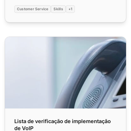
Customer Service
Skills
+1
Lista de verificação de implementação de VoIP
Lista de verificação de implementação
de VoIP