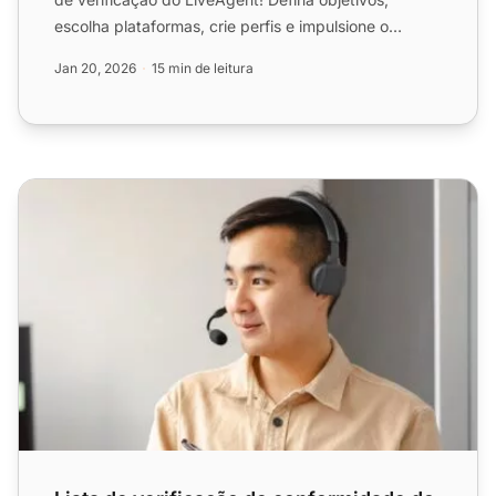
escolha plataformas, crie perfis e impulsione o
sucesso do mar...
Jan 20, 2026
15 min de leitura
Lista de verificação de conformidade do call center