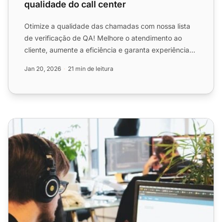
qualidade do call center
Otimize a qualidade das chamadas com nossa lista
de verificação de QA! Melhore o atendimento ao
cliente, aumente a eficiência e garanta experiências
de primeira...
Jan 20, 2026
21 min de leitura
Lista de verificação de garantia de qualidade do help des