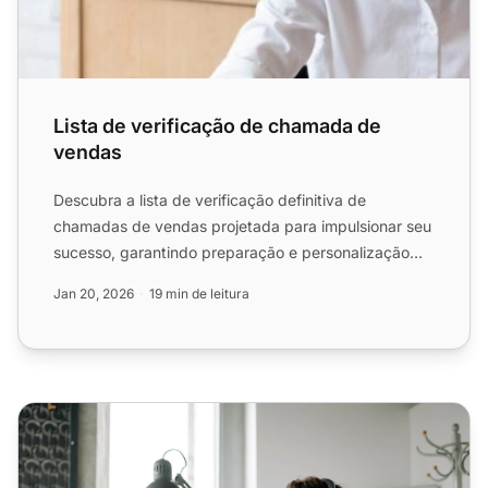
Lista de verificação de chamada de
vendas
Descubra a lista de verificação definitiva de
chamadas de vendas projetada para impulsionar seu
sucesso, garantindo preparação e personalização
completas. Perfe...
Jan 20, 2026
19 min de leitura
Lista de verificação de configuração de call center