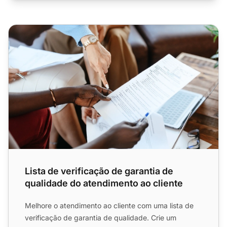
Lista de verificação de garantia de qualidade do atendime
Lista de verificação de garantia de
qualidade do atendimento ao cliente
Melhore o atendimento ao cliente com uma lista de
verificação de garantia de qualidade. Crie um