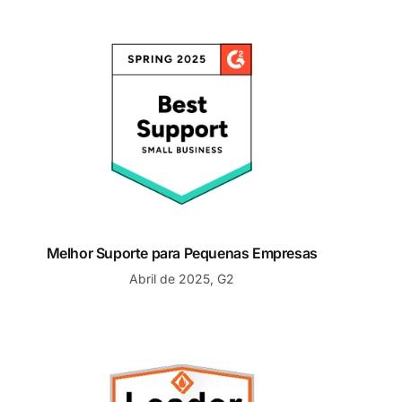
Melhor Suporte para Pequenas Empresas
Melhor Suporte para Pequenas Empresas
Abril de 2025, G2
Líder Primavera 2025