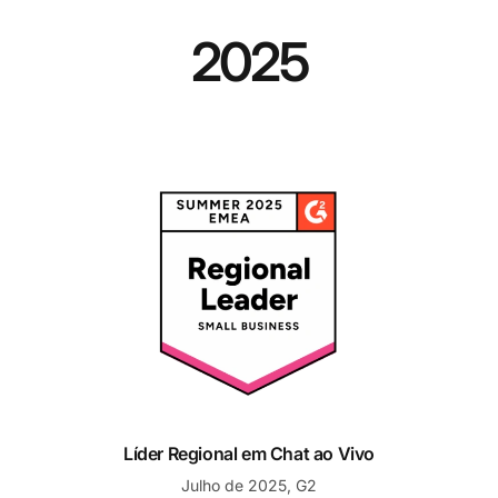
2025
 Redes Sociais
Líder Regional em Chat ao Vivo
Líder Regional em Chat ao Vivo
Julho de 2025, G2