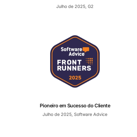
Julho de 2025, G2
Pioneiro em Sucesso do Cliente
Pioneiro em Sucesso do Cliente
Julho de 2025, Software Advice