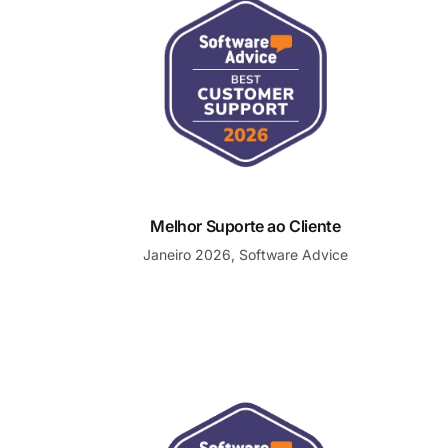
Melhor Suporte ao Cliente
Janeiro 2026, Software Advice
Suporte ao Cliente Mais Recomendado