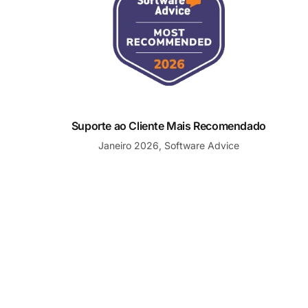
Suporte ao Cliente Mais Recomendado
Janeiro 2026, Software Advice