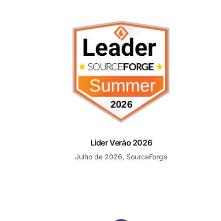
Líder Verão 2026
Líder Verão 2026
Julho de 2026, SourceForge
Melhor Suporte ao Cliente