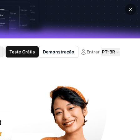
Teste Grátis
Demonstração
Entrar
PT-BR