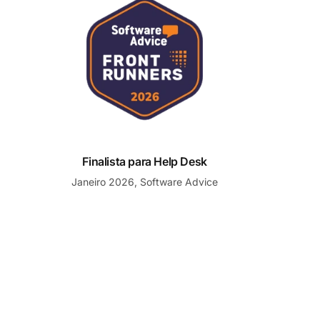
Finalista para Help Desk
Janeiro 2026, Software Advice