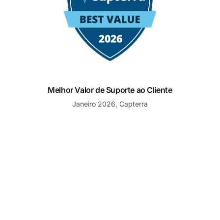
Melhor Valor de Suporte ao Cliente
Janeiro 2026, Capterra