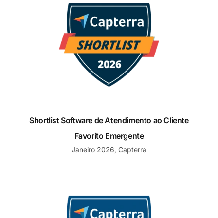
Shortlist Software de Atendimento ao Cliente
Favorito Emergente
Janeiro 2026, Capterra
Melhor Valor de Suporte ao Cliente