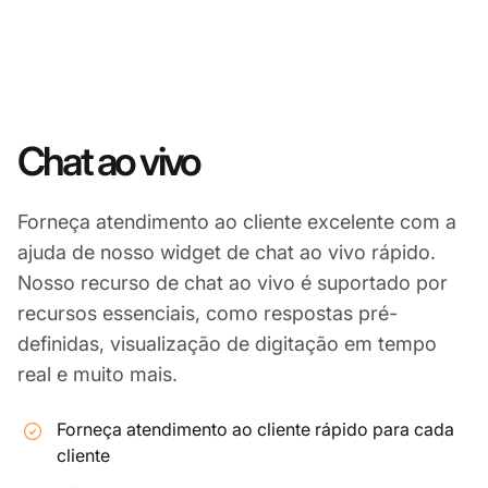
Chat ao vivo
Forneça atendimento ao cliente excelente com a
ajuda de nosso widget de chat ao vivo rápido.
Nosso recurso de chat ao vivo é suportado por
recursos essenciais, como respostas pré-
definidas, visualização de digitação em tempo
real e muito mais.
Forneça atendimento ao cliente rápido para cada
cliente