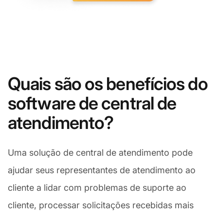
Quais são os benefícios do
software de central de
atendimento?
Uma solução de central de atendimento pode
ajudar seus representantes de atendimento ao
cliente a lidar com problemas de suporte ao
cliente, processar solicitações recebidas mais