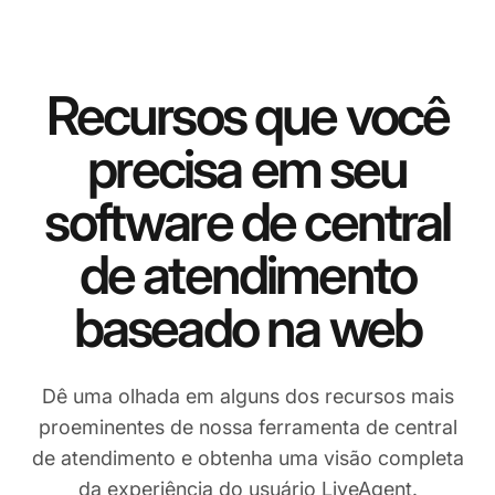
Recursos que você
precisa em seu
software de central
de atendimento
baseado na web
Dê uma olhada em alguns dos recursos mais
proeminentes de nossa ferramenta de central
de atendimento e obtenha uma visão completa
da experiência do usuário LiveAgent.