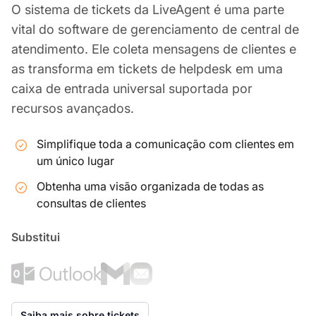
O sistema de tickets da LiveAgent é uma parte
vital do software de gerenciamento de central de
atendimento. Ele coleta mensagens de clientes e
as transforma em tickets de helpdesk em uma
caixa de entrada universal suportada por
recursos avançados.
Simplifique toda a comunicação com clientes em
um único lugar
Obtenha uma visão organizada de todas as
consultas de clientes
Substitui
Saiba mais sobre tickets