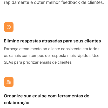
rapidamente e obter melhor feedback de clientes.
Elimine respostas atrasadas para seus clientes
Forneça atendimento ao cliente consistente em todos
os canais com tempos de resposta mais rápidos. Use
SLAs para priorizar emails de clientes.
Organize sua equipe com ferramentas de
colaboração