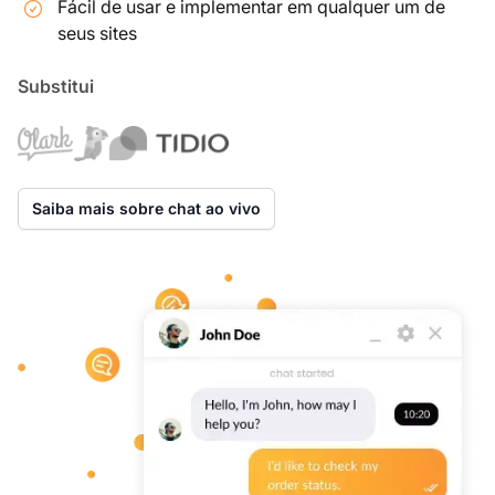
Fácil de usar e implementar em qualquer um de
seus sites
Substitui
Saiba mais sobre chat ao vivo