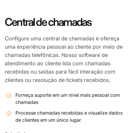
Central de chamadas
Configure uma central de chamadas e ofereça
uma experiência pessoal ao cliente por meio de
chamadas telefônicas. Nosso software de
atendimento ao cliente lida com chamadas
recebidas ou saídas para fácil interação com
clientes ou resolução de tickets recebidos.
Forneça suporte em um nível mais pessoal com
chamadas
Processe chamadas recebidas e visualize dados
de clientes em um único lugar