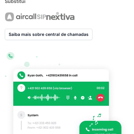
Substitui
Saiba mais sobre central de chamadas