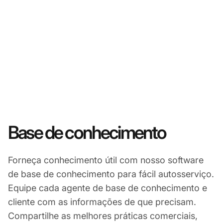
Base de conhecimento
Forneça conhecimento útil com nosso software
de base de conhecimento para fácil autosserviço.
Equipe cada agente de base de conhecimento e
cliente com as informações de que precisam.
Compartilhe as melhores práticas comerciais,