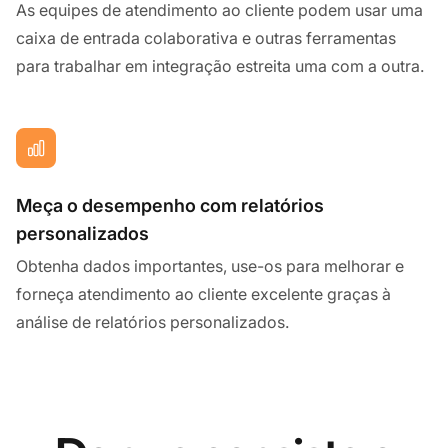
As equipes de atendimento ao cliente podem usar uma
caixa de entrada colaborativa e outras ferramentas
para trabalhar em integração estreita uma com a outra.
Meça o desempenho com relatórios
personalizados
Obtenha dados importantes, use-os para melhorar e
forneça atendimento ao cliente excelente graças à
análise de relatórios personalizados.