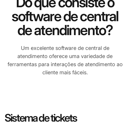
Do que consiste o
software de central
de atendimento?
Um excelente software de central de
atendimento oferece uma variedade de
ferramentas para interações de atendimento ao
cliente mais fáceis.
Sistema de tickets