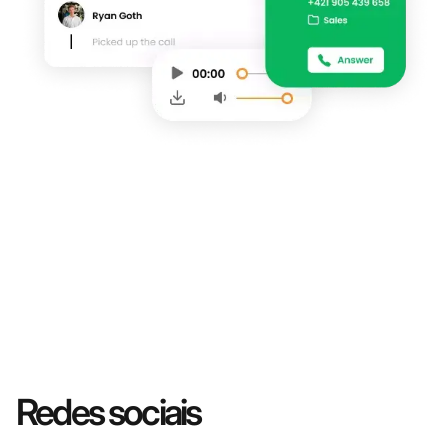
Redes sociais