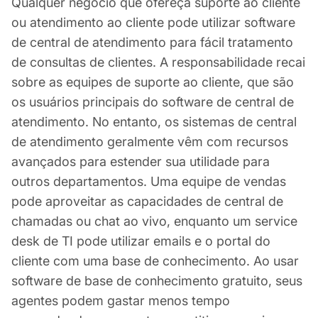
Qualquer negócio que ofereça suporte ao cliente
ou atendimento ao cliente pode utilizar software
de central de atendimento para fácil tratamento
de consultas de clientes. A responsabilidade recai
sobre as equipes de suporte ao cliente, que são
os usuários principais do software de central de
atendimento. No entanto, os sistemas de central
de atendimento geralmente vêm com recursos
avançados para estender sua utilidade para
outros departamentos. Uma equipe de vendas
pode aproveitar as capacidades de central de
chamadas ou chat ao vivo, enquanto um service
desk de TI pode utilizar emails e o portal do
cliente com uma base de conhecimento. Ao usar
software de base de conhecimento gratuito, seus
agentes podem gastar menos tempo