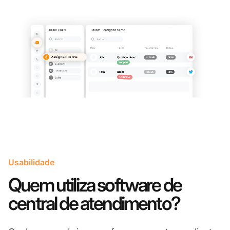
Usabilidade
Quem utiliza software de
central de atendimento?