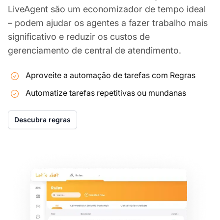
LiveAgent são um economizador de tempo ideal
– podem ajudar os agentes a fazer trabalho mais
significativo e reduzir os custos de
gerenciamento de central de atendimento.
Aproveite a automação de tarefas com Regras
Automatize tarefas repetitivas ou mundanas
Descubra regras