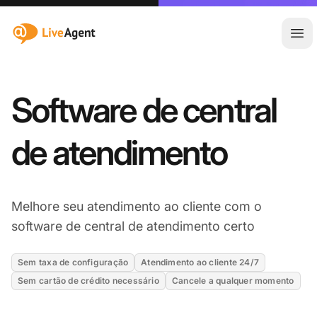
:site.title
Abr
Software de central
de atendimento
Melhore seu atendimento ao cliente com o
software de central de atendimento certo
Sem taxa de configuração
Atendimento ao cliente 24/7
Sem cartão de crédito necessário
Cancele a qualquer momento