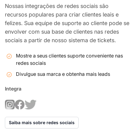
Nossas integrações de redes sociais são
recursos populares para criar clientes leais e
felizes. Sua equipe de suporte ao cliente pode se
envolver com sua base de clientes nas redes
sociais a partir de nosso sistema de tickets.
Mostre a seus clientes suporte conveniente nas
redes sociais
Divulgue sua marca e obtenha mais leads
Integra
Saiba mais sobre redes sociais