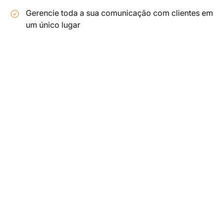
Gerencie toda a sua comunicação com clientes em
um único lugar