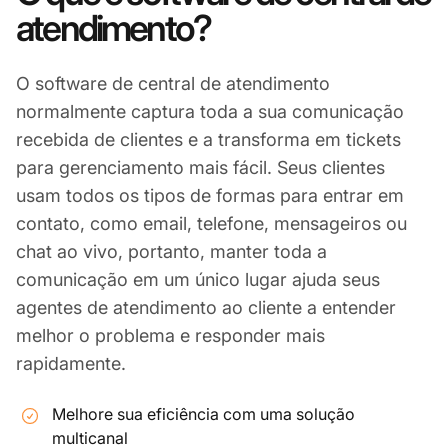
atendimento?
O software de central de atendimento
normalmente captura toda a sua comunicação
recebida de clientes e a transforma em tickets
para gerenciamento mais fácil. Seus clientes
usam todos os tipos de formas para entrar em
contato, como email, telefone, mensageiros ou
chat ao vivo, portanto, manter toda a
comunicação em um único lugar ajuda seus
agentes de atendimento ao cliente a entender
melhor o problema e responder mais
rapidamente.
Melhore sua eficiência com uma solução
multicanal