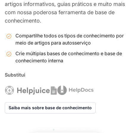
artigos informativos, guias práticos e muito mais
com nossa poderosa ferramenta de base de
conhecimento.
Compartilhe todos os tipos de conhecimento por
meio de artigos para autosserviço
Crie múltiplas bases de conhecimento e base de
conhecimento interna
Substitui
Saiba mais sobre base de conhecimento