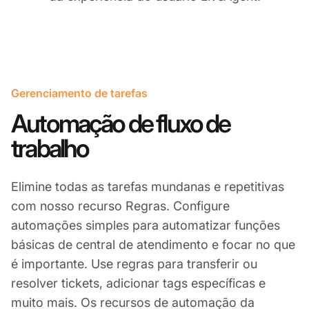
Gerenciamento de tarefas
Automação de fluxo de
trabalho
Elimine todas as tarefas mundanas e repetitivas
com nosso recurso Regras. Configure
automações simples para automatizar funções
básicas de central de atendimento e focar no que
é importante. Use regras para transferir ou
resolver tickets, adicionar tags específicas e
muito mais. Os recursos de automação da