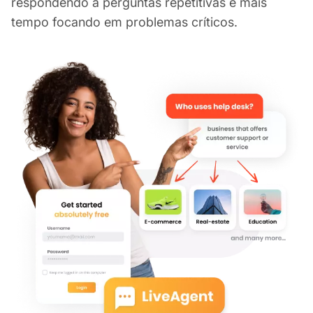
respondendo a perguntas repetitivas e mais
tempo focando em problemas críticos.