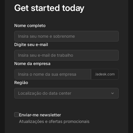
Get started today
Nome completo
Digite seu e-mail
Nome da empresa
.ladesk.com
Região
Localização do data center
Enviar-me newsletter
Atualizações e ofertas promocionais