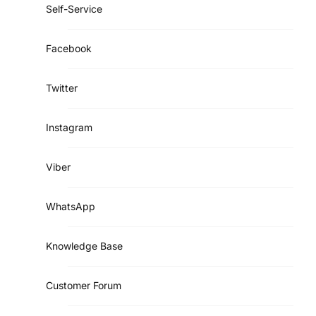
Self-Service
Facebook
Twitter
Instagram
Viber
WhatsApp
Knowledge Base
Customer Forum