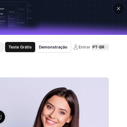
Teste Grátis
Demonstração
Entrar
PT-BR