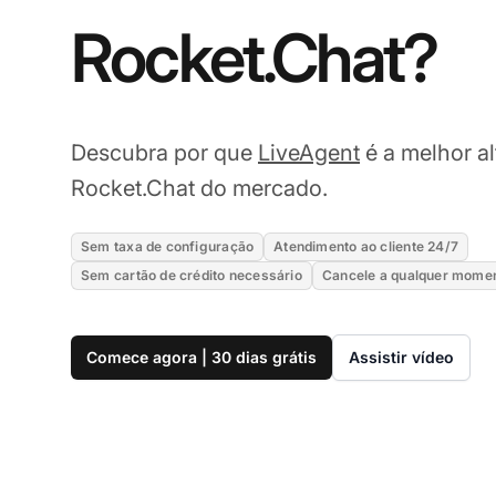
Rocket.Chat?
Descubra por que
LiveAgent
é a melhor al
Rocket.Chat do mercado.
Sem taxa de configuração
Atendimento ao cliente 24/7
Sem cartão de crédito necessário
Cancele a qualquer mome
Comece agora | 30 dias grátis
Assistir vídeo