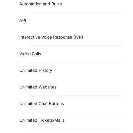
Automation and Rules
API
Interactive Voice Response (IVR)
Video Calls
Unlimited History
Unlimited Websites
Unlimited Chat Buttons
Unlimited Tickets/Mails