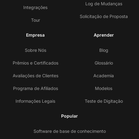
Log de Mudanças
Integrações
Solicitação de Proposta
Tour
Empresa
Aprender
Sobre Nós
Blog
Prêmios e Certificados
Glossário
Avaliações de Clientes
Academia
Programa de Afiliados
Modelos
Informações Legais
Teste de Digitação
Popular
Software de base de conhecimento