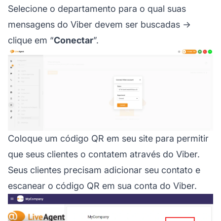
Selecione o departamento para o qual suas
mensagens do Viber devem ser buscadas →
clique em “
Conectar
”.
Coloque um código QR em seu site para permitir
que seus clientes o contatem através do Viber.
Seus clientes precisam adicionar seu contato e
escanear o código QR em sua conta do Viber.