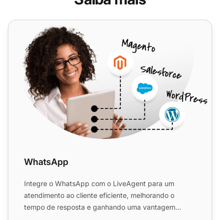
WhatsApp
WhatsApp
Integre o WhatsApp com o LiveAgent para um
atendimento ao cliente eficiente, melhorando o
tempo de resposta e ganhando uma vantagem
competitiva. Gerencie facilm...