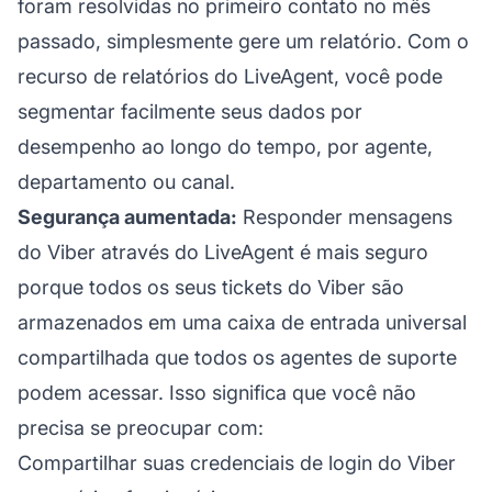
foram resolvidas no primeiro contato no mês
passado, simplesmente gere um relatório. Com o
recurso de relatórios do LiveAgent, você pode
segmentar facilmente seus dados por
desempenho ao longo do tempo, por agente,
departamento ou canal.
Segurança aumentada:
Responder mensagens
do Viber através do LiveAgent é mais seguro
porque todos os seus tickets do Viber são
armazenados em uma caixa de entrada universal
compartilhada que todos os agentes de suporte
podem acessar. Isso significa que você não
precisa se preocupar com:
Compartilhar suas credenciais de login do Viber