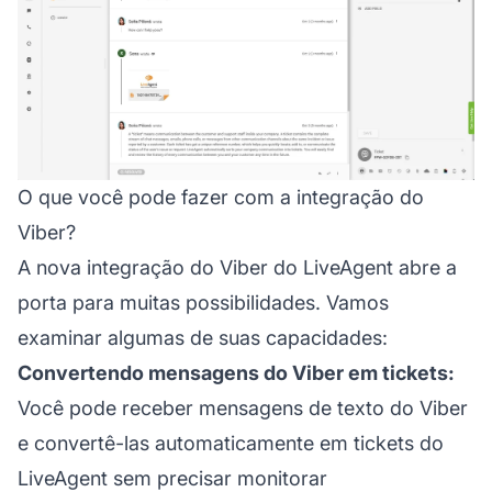
O que você pode fazer com a integração do
Viber?
A nova integração do Viber do LiveAgent abre a
porta para muitas possibilidades. Vamos
examinar algumas de suas capacidades:
Convertendo mensagens do Viber em tickets:
Você pode receber mensagens de texto do Viber
e convertê-las automaticamente em tickets do
LiveAgent sem precisar monitorar