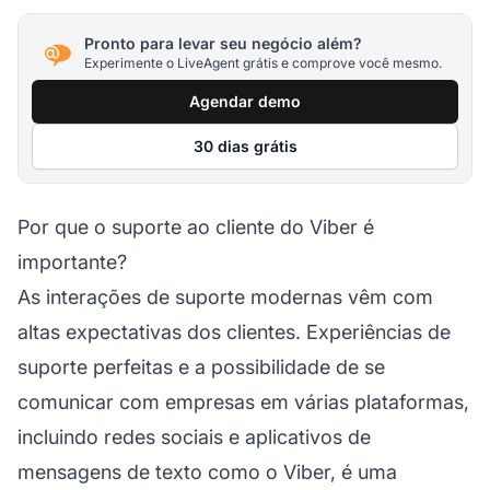
Pronto para levar seu negócio além?
Experimente o LiveAgent grátis e comprove você mesmo.
Agendar demo
30 dias grátis
Por que o suporte ao cliente do Viber é
importante?
As interações de suporte modernas vêm com
altas expectativas dos clientes. Experiências de
suporte perfeitas e a possibilidade de se
comunicar com empresas em várias plataformas,
incluindo redes sociais e aplicativos de
mensagens de texto como o Viber, é uma