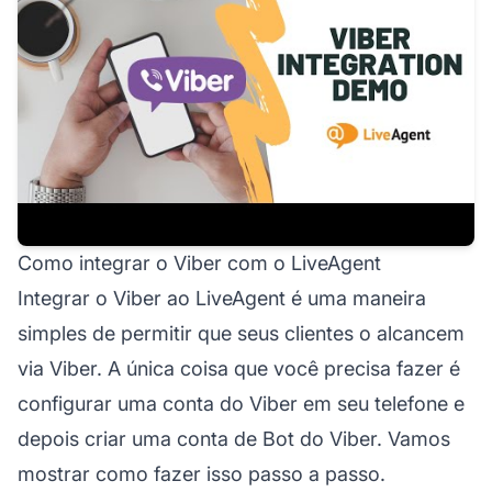
Como integrar o Viber com o LiveAgent
Integrar o Viber ao LiveAgent é uma maneira
simples de permitir que seus clientes o alcancem
via Viber. A única coisa que você precisa fazer é
configurar uma conta do Viber em seu telefone e
depois criar uma conta de Bot do Viber. Vamos
mostrar como fazer isso passo a passo.