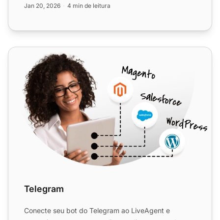
Jan 20, 2026
4 min de leitura
Telegram
Telegram
Conecte seu bot do Telegram ao LiveAgent e