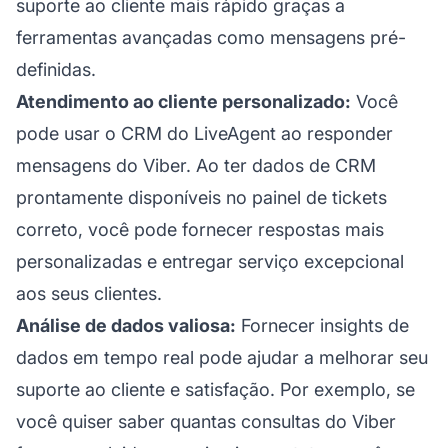
suporte ao cliente mais rápido graças a
ferramentas avançadas como mensagens pré-
definidas.
Atendimento ao cliente personalizado:
Você
pode usar o CRM do LiveAgent ao responder
mensagens do Viber. Ao ter dados de CRM
prontamente disponíveis no painel de tickets
correto, você pode fornecer respostas mais
personalizadas e entregar serviço excepcional
aos seus clientes.
Análise de dados valiosa:
Fornecer insights de
dados em tempo real pode ajudar a melhorar seu
suporte ao cliente
e satisfação. Por exemplo, se
você quiser saber quantas consultas do Viber