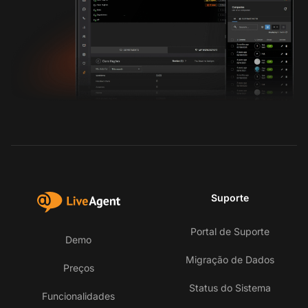
Suporte
Portal de Suporte
Demo
Migração de Dados
Preços
Status do Sistema
Funcionalidades