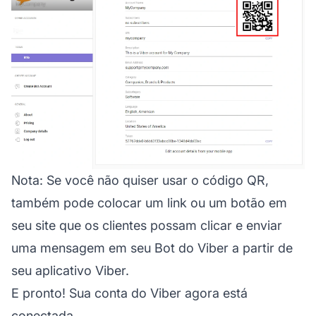
Nota:
Se você não quiser usar o código QR,
também pode colocar um link ou um botão em
seu site que os clientes possam clicar e enviar
uma mensagem em seu Bot do Viber a partir de
seu aplicativo Viber.
E pronto! Sua conta do Viber agora está
conectada.