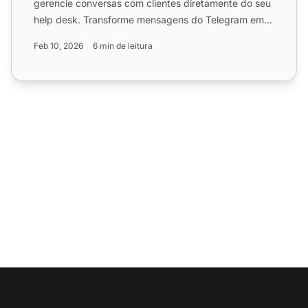
gerencie conversas com clientes diretamente do seu
help desk. Transforme mensagens do Telegram em
tickets de suporte ...
Feb 10, 2026
6 min de leitura