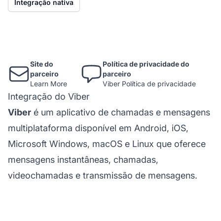
Integração nativa
Site do
Política de privacidade do
parceiro
parceiro
Learn More
Viber Política de privacidade
Integração do Viber
Viber
é um aplicativo de chamadas e mensagens
multiplataforma disponível em Android, iOS,
Microsoft Windows, macOS e Linux que oferece
mensagens instantâneas, chamadas,
videochamadas e transmissão de mensagens.