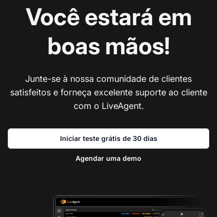
Você estará em
boas mãos!
Junte-se à nossa comunidade de clientes
satisfeitos e forneça excelente suporte ao cliente
com o LiveAgent.
Iniciar teste grátis de 30 dias
Agendar uma demo