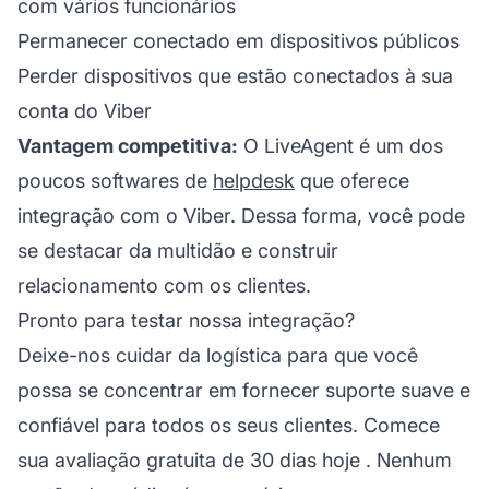
com vários funcionários
Permanecer conectado em dispositivos públicos
Perder dispositivos que estão conectados à sua
conta do Viber
Vantagem competitiva:
O LiveAgent é um dos
poucos softwares de
helpdesk
que oferece
integração com o Viber. Dessa forma, você pode
se destacar da multidão e construir
relacionamento com os clientes.
Pronto para testar nossa integração?
Deixe-nos cuidar da logística para que você
possa se concentrar em fornecer suporte suave e
confiável para todos os seus clientes.
Comece
sua avaliação gratuita de 30 dias hoje
. Nenhum