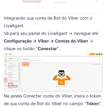
Integrando sua conta de Bot do Viber com o
LiveAgent
Vá para seu painel do LiveAgent → navegue até
Configuração → Viber → Contas do Viber
→
clique no botão “
Conectar
”.
Na janela Conectar conta do Viber, insira o token
de sua conta de Bot do Viber no campo “
Token
”.