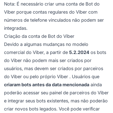
Nota:
É necessário criar uma conta de Bot do
Viber porque contas regulares do Viber com
números de telefone vinculados não podem ser
integradas.
Criação da conta de Bot do Viber
Devido a algumas mudanças no modelo
comercial do Viber, a partir de
5.2.2024
os bots
do Viber não podem mais ser criados por
usuários, mas devem ser criados por
parceiros
do Viber
ou
pelo próprio Viber
. Usuários que
criaram bots antes da data mencionada
ainda
poderão acessar seu painel de parceiros do Viber
e integrar seus bots existentes, mas não poderão
criar novos bots legados. Você pode verificar