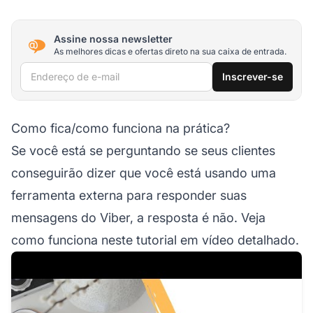
Assine nossa newsletter
As melhores dicas e ofertas direto na sua caixa de entrada.
Endereço de e-mail
Inscrever-se
Como fica/como funciona na prática?
Se você está se perguntando se seus clientes
conseguirão dizer que você está usando uma
ferramenta externa para responder suas
mensagens do Viber, a resposta é não. Veja
como funciona neste tutorial em vídeo detalhado.