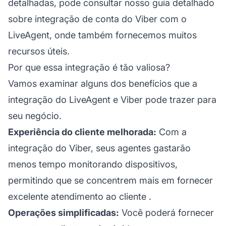
detalhadas, pode consultar nosso guia detalhado
sobre
integração de conta do Viber
com o
LiveAgent, onde também fornecemos muitos
recursos úteis.
Por que essa integração é tão valiosa?
Vamos examinar alguns dos benefícios que a
integração do LiveAgent e Viber pode trazer para
seu negócio.
Experiência do cliente melhorada:
Com a
integração do Viber, seus agentes gastarão
menos tempo monitorando dispositivos,
permitindo que se concentrem mais em fornecer
excelente atendimento ao cliente
.
Operações simplificadas:
Você poderá fornecer