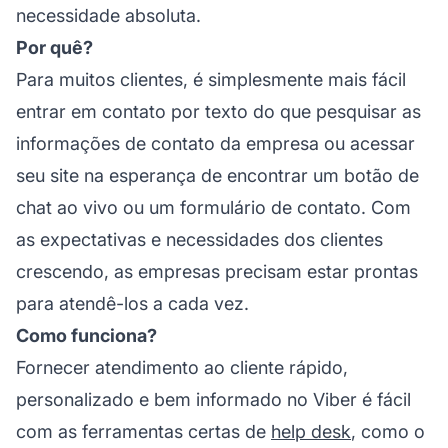
necessidade absoluta.
Por quê?
Para muitos clientes, é simplesmente mais fácil
entrar em contato por texto do que pesquisar as
informações de contato da empresa ou acessar
seu site na esperança de encontrar um botão de
chat ao vivo ou um formulário de contato. Com
as expectativas e necessidades dos clientes
crescendo, as empresas precisam estar prontas
para atendê-los a cada vez.
Como funciona?
Fornecer atendimento ao cliente rápido,
personalizado e bem informado no Viber é fácil
com as ferramentas certas de
help desk
, como o