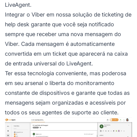
LiveAgent.
Integrar o Viber em nossa
solução de ticketing de
help desk
garante que você seja notificado
sempre que receber uma nova mensagem do
Viber. Cada mensagem é automaticamente
convertida em um ticket que aparecerá na caixa
de entrada universal do LiveAgent.
Ter essa tecnologia conveniente, mas poderosa
em seu arsenal o liberta do monitoramento
constante de dispositivos e garante que todas as
mensagens sejam organizadas e acessíveis por
todos os seus agentes de suporte ao cliente.