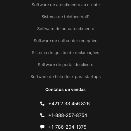
Software de atendimento ao cliente
Sistema de telefone VoIP
Software de autoatendimento
Software de call center receptivo
Sistema de gestão de reclamações
Software de portal do cliente
Software de help desk para startups
Contatos de vendas
+421 2 33 456 826
+1-888-257-8754
+1-786-204-1375