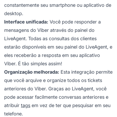
constantemente seu smartphone ou aplicativo de
desktop.
Interface unificada:
Você pode responder a
mensagens do Viber através do painel do
LiveAgent. Todas as consultas dos clientes
estarão disponíveis em seu painel do LiveAgent, e
eles receberão a resposta em seu aplicativo
Viber. É tão simples assim!
Organização melhorada:
Esta integração permite
que você arquive e organize todos os tickets
anteriores do Viber. Graças ao LiveAgent, você
pode acessar facilmente conversas anteriores e
atribuir
tags
em vez de ter que pesquisar em seu
telefone.