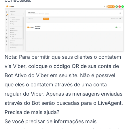
Nota:
Para permitir que seus clientes o contatem
via Viber, coloque o código QR de sua conta de
Bot Ativo do Viber em seu site. Não é possível
que eles o contatem através de uma conta
regular do Viber. Apenas as mensagens enviadas
através do Bot serão buscadas para o LiveAgent.
Precisa de mais ajuda?
Se você precisar de informações mais