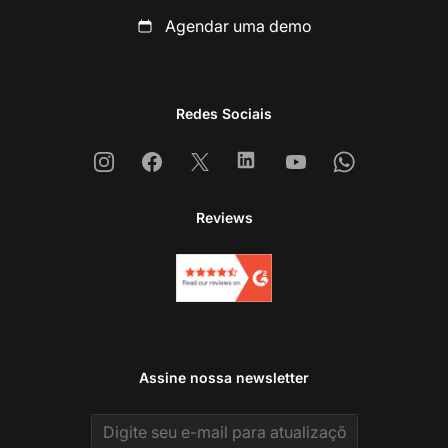
Agendar uma demo
Redes Sociais
Instagram
Facebook
X
Linkedin
Youtube
Whatsapp
Reviews
Assine nossa newsletter
Email address