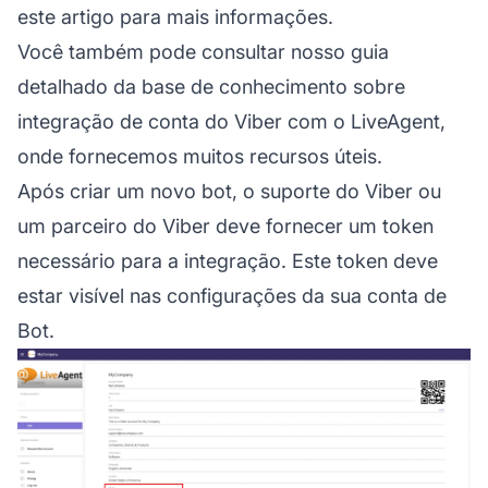
este artigo
para mais informações.
Você também pode consultar nosso guia
detalhado da base de conhecimento sobre
integração de conta do Viber
com o LiveAgent,
onde fornecemos muitos recursos úteis.
Após criar um novo bot, o suporte do Viber ou
um parceiro do Viber deve fornecer um token
necessário para a integração. Este token deve
estar visível nas configurações da sua conta de
Bot.