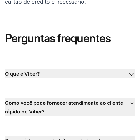
cartão de crédito é necessário.
Perguntas frequentes
O que é Viber?
Como você pode fornecer atendimento ao cliente
rápido no Viber?