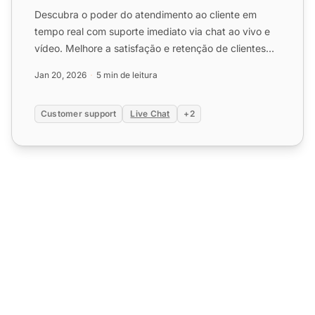
Descubra o poder do atendimento ao cliente em
tempo real com suporte imediato via chat ao vivo e
vídeo. Melhore a satisfação e retenção de clientes
com LiveAgen...
Jan 20, 2026
5 min de leitura
Customer support
Live Chat
+2