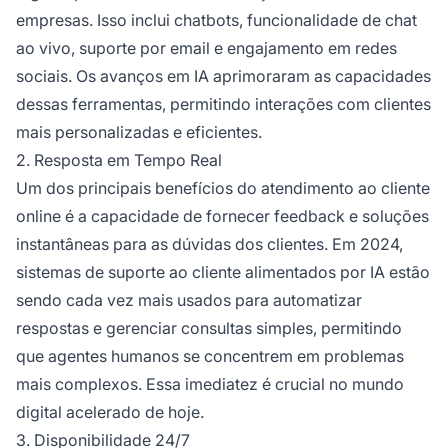
empresas. Isso inclui chatbots, funcionalidade de chat
ao vivo, suporte por email e engajamento em redes
sociais. Os avanços em IA aprimoraram as capacidades
dessas ferramentas, permitindo interações com clientes
mais personalizadas e eficientes.
2. Resposta em Tempo Real
Um dos principais benefícios do atendimento ao cliente
online é a capacidade de fornecer feedback e soluções
instantâneas para as dúvidas dos clientes. Em 2024,
sistemas de suporte ao cliente alimentados por IA estão
sendo cada vez mais usados para automatizar
respostas e gerenciar consultas simples, permitindo
que agentes humanos se concentrem em problemas
mais complexos. Essa imediatez é crucial no mundo
digital acelerado de hoje.
3. Disponibilidade 24/7