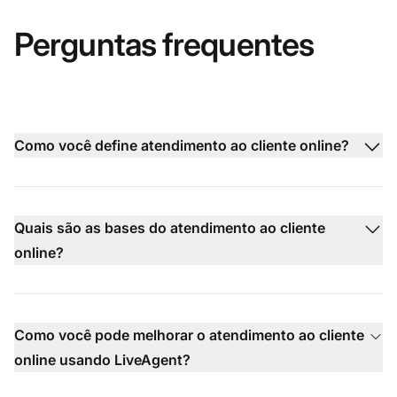
Perguntas frequentes
Como você define atendimento ao cliente online?
Quais são as bases do atendimento ao cliente
online?
Como você pode melhorar o atendimento ao cliente
online usando LiveAgent?