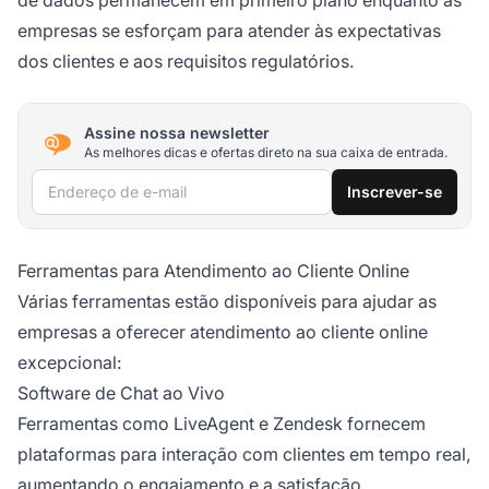
empresas se esforçam para atender às expectativas
dos clientes e aos requisitos regulatórios.
Assine nossa newsletter
As melhores dicas e ofertas direto na sua caixa de entrada.
Endereço de e-mail
Inscrever-se
Ferramentas para Atendimento ao Cliente Online
Várias ferramentas estão disponíveis para ajudar as
empresas a oferecer atendimento ao cliente online
excepcional:
Software de Chat ao Vivo
Ferramentas como LiveAgent e Zendesk fornecem
plataformas para interação com clientes em tempo real,
aumentando o engajamento e a satisfação.