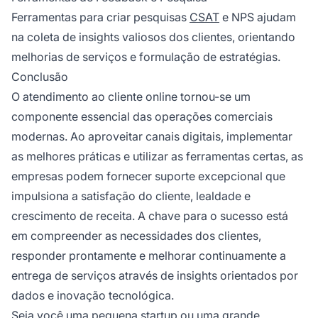
Ferramentas para criar pesquisas
CSAT
e NPS ajudam
na coleta de insights valiosos dos clientes, orientando
melhorias de serviços e formulação de estratégias.
Conclusão
O atendimento ao cliente online tornou-se um
componente essencial das operações comerciais
modernas. Ao aproveitar canais digitais, implementar
as melhores práticas e utilizar as ferramentas certas, as
empresas podem fornecer suporte excepcional que
impulsiona a satisfação do cliente, lealdade e
crescimento de receita. A chave para o sucesso está
em compreender as necessidades dos clientes,
responder prontamente e melhorar continuamente a
entrega de serviços através de insights orientados por
dados e inovação tecnológica.
Seja você uma pequena startup ou uma grande