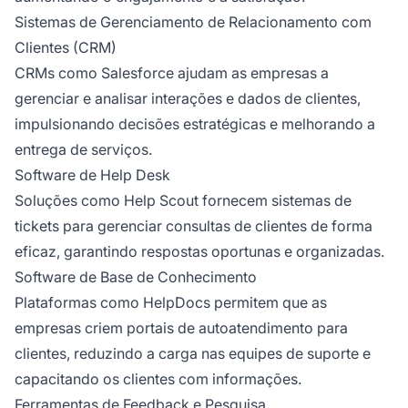
Sistemas de Gerenciamento de Relacionamento com
Clientes (CRM)
CRMs como Salesforce ajudam as empresas a
gerenciar e analisar interações e dados de clientes,
impulsionando decisões estratégicas e melhorando a
entrega de serviços.
Software de Help Desk
Soluções como Help Scout fornecem sistemas de
tickets para gerenciar consultas de clientes de forma
eficaz, garantindo respostas oportunas e organizadas.
Software de Base de Conhecimento
Plataformas como HelpDocs permitem que as
empresas criem portais de autoatendimento para
clientes, reduzindo a carga nas equipes de suporte e
capacitando os clientes com informações.
Ferramentas de Feedback e Pesquisa