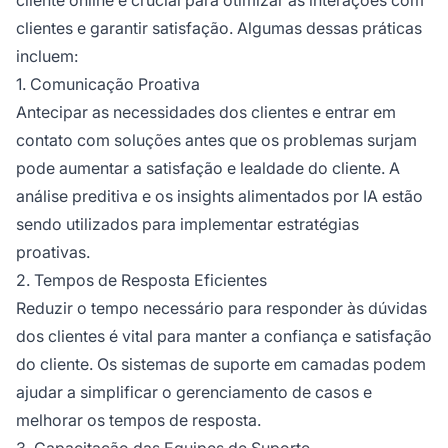
clientes e garantir satisfação. Algumas dessas práticas
incluem:
1. Comunicação Proativa
Antecipar as necessidades dos clientes e entrar em
contato com soluções antes que os problemas surjam
pode aumentar a satisfação e lealdade do cliente. A
análise preditiva e os insights alimentados por IA estão
sendo utilizados para implementar estratégias
proativas.
2. Tempos de Resposta Eficientes
Reduzir o tempo necessário para responder às dúvidas
dos clientes é vital para manter a confiança e satisfação
do cliente. Os sistemas de suporte em camadas podem
ajudar a simplificar o gerenciamento de casos e
melhorar os tempos de resposta.
3. Capacitação das Equipes de Suporte