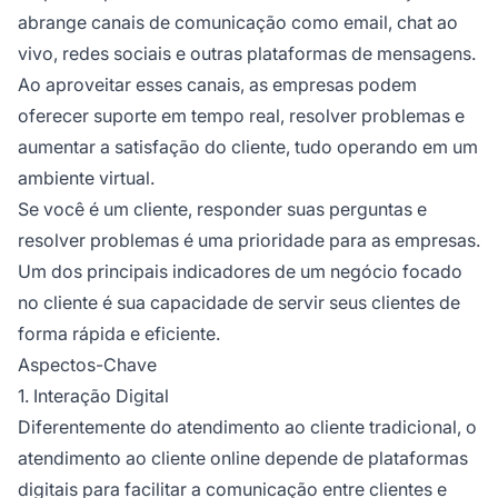
abrange canais de comunicação como email, chat ao
vivo, redes sociais e outras plataformas de mensagens.
Ao aproveitar esses canais, as empresas podem
oferecer suporte em tempo real, resolver problemas e
aumentar a satisfação do cliente, tudo operando em um
ambiente virtual.
Se você é um cliente, responder suas perguntas e
resolver problemas é uma prioridade para as empresas.
Um dos principais indicadores de um negócio focado
no cliente é sua capacidade de servir seus clientes de
forma rápida e eficiente.
Aspectos-Chave
1. Interação Digital
Diferentemente do atendimento ao cliente tradicional, o
atendimento ao cliente online depende de plataformas
digitais para facilitar a comunicação entre clientes e