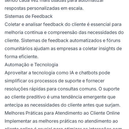
respostas personalizadas em escala.
Sistemas de Feedback
Coletar e analisar feedback do cliente é essencial para
melhoria contínua e compreensão das necessidades do
cliente. Sistemas de feedback automatizados e fóruns
comunitários ajudam as empresas a coletar insights de
forma eficiente.
Automação e Tecnologia
Aproveitar a tecnologia como IA e chatbots pode
simplificar os processos de suporte e fornecer
resoluções rápidas para consultas comuns. O suporte
ao cliente preditivo é uma tendência emergente que
antecipa as necessidades do cliente antes que surjam.
Melhores Práticas para Atendimento ao Cliente Online
Implementar as melhores práticas no atendimento ao
cliente online é crucial para otimizar as interações com