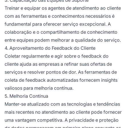
Treinar e equipar os agentes de atendimento ao cliente
com as ferramentas e conhecimentos necessários é
fundamental para oferecer serviço excepcional. A
colaboração e o compartilhamento de conhecimento
entre equipes podem melhorar a qualidade do serviço.
4. Aproveitamento do Feedback do Cliente
Coletar regularmente e agir sobre o feedback do
cliente ajuda as empresas a refinar suas ofertas de
serviços e resolver pontos de dor. As ferramentas de
coleta de feedback automatizadas fornecem insights
valiosos para melhoria contínua.
5. Melhoria Contínua
Manter-se atualizado com as tecnologias e tendências
mais recentes no atendimento ao cliente pode fornecer
uma vantagem competitiva. A privacidade e proteção
de dados permanecem em primeiro plano enquanto as