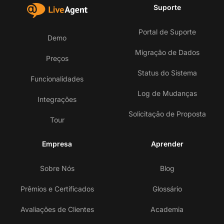
Suporte
Portal de Suporte
Demo
Migração de Dados
Preços
Status do Sistema
Funcionalidades
Log de Mudanças
Integrações
Solicitação de Proposta
Tour
Empresa
Aprender
Sobre Nós
Blog
Prêmios e Certificados
Glossário
Avaliações de Clientes
Academia