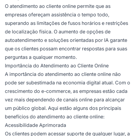
O atendimento ao cliente online permite que as
empresas ofereçam assistência o tempo todo,
superando as limitações de fusos horários e restrições
de localização física. O aumento de opções de
autoatendimento e soluções orientadas por IA garante
que os clientes possam encontrar respostas para suas
perguntas a qualquer momento.
Importância do Atendimento ao Cliente Online
A importância do atendimento ao cliente online não
pode ser subestimada na economia digital atual. Com o
crescimento do e-commerce, as empresas estão cada
vez mais dependendo de canais online para alcançar
um público global. Aqui estão alguns dos principais
benefícios do atendimento ao cliente online:
Acessibilidade Aprimorada
Os clientes podem acessar suporte de qualquer lugar, a