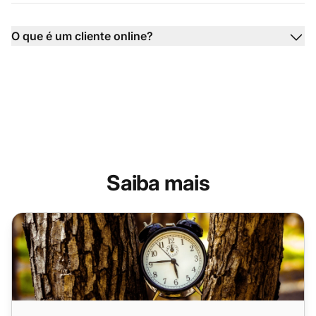
O que é um cliente online?
Saiba mais
Como Fornecer o Melhor Suporte ao Cliente em Tempo R