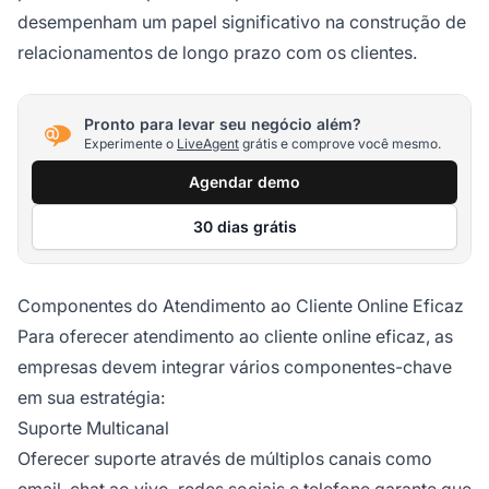
desempenham um papel significativo na construção de
relacionamentos de longo prazo com os clientes.
Pronto para levar seu negócio além?
Experimente o
LiveAgent
grátis e comprove você mesmo.
Agendar demo
30 dias grátis
Componentes do Atendimento ao Cliente Online Eficaz
Para oferecer atendimento ao cliente online eficaz, as
empresas devem integrar vários componentes-chave
em sua estratégia:
Suporte Multicanal
Oferecer suporte através de múltiplos canais como
email, chat ao vivo, redes sociais e telefone garante que