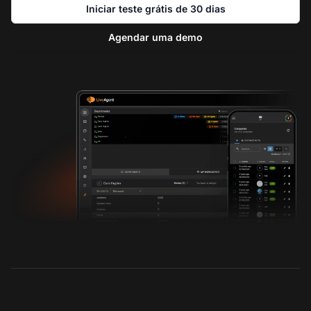
Iniciar teste grátis de 30 dias
Agendar uma demo