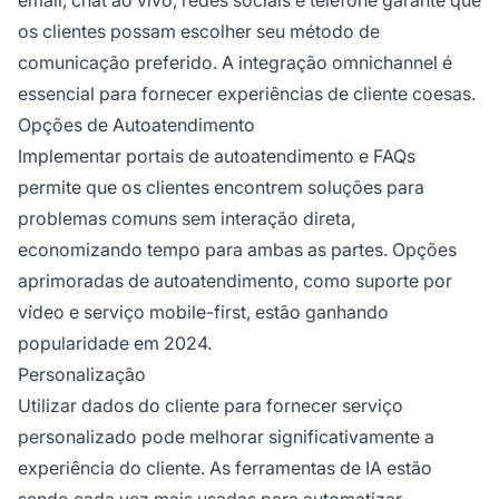
os clientes possam escolher seu método de
comunicação preferido. A integração omnichannel é
essencial para fornecer experiências de cliente coesas.
Opções de Autoatendimento
Implementar portais de autoatendimento e FAQs
permite que os clientes encontrem soluções para
problemas comuns sem interação direta,
economizando tempo para ambas as partes. Opções
aprimoradas de autoatendimento, como suporte por
vídeo e serviço mobile-first, estão ganhando
popularidade em 2024.
Personalização
Utilizar dados do cliente para fornecer serviço
personalizado pode melhorar significativamente a
experiência do cliente. As ferramentas de IA estão
sendo cada vez mais usadas para automatizar