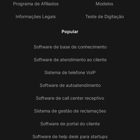
Programa de Afiliados
Modelos
Informações Legais
Teste de Digitação
Popular
Software de base de conhecimento
Software de atendimento ao cliente
Sistema de telefone VoIP
Software de autoatendimento
Software de call center receptivo
Sistema de gestão de reclamações
Software de portal do cliente
Software de help desk para startups