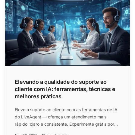
Elevando a qualidade do suporte ao
cliente com IA: ferramentas, técnicas e
melhores práticas
Eleve o suporte ao cliente com as ferramentas de IA
do LiveAgent — ofereça um atendimento mais
rápido, claro e consistente. Experimente grátis por
30 dias!