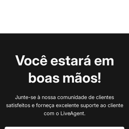
Você estará em
boas mãos!
Junte-se à nossa comunidade de clientes
satisfeitos e forneça excelente suporte ao cliente
com o LiveAgent.