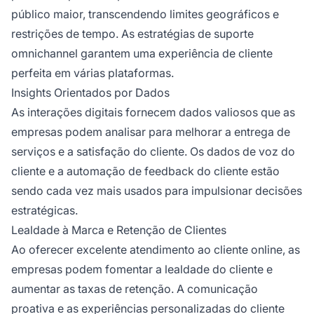
público maior, transcendendo limites geográficos e
restrições de tempo. As estratégias de suporte
omnichannel garantem uma experiência de cliente
perfeita em várias plataformas.
Insights Orientados por Dados
As interações digitais fornecem dados valiosos que as
empresas podem analisar para melhorar a entrega de
serviços e a satisfação do cliente. Os dados de voz do
cliente e a automação de feedback do cliente estão
sendo cada vez mais usados para impulsionar decisões
estratégicas.
Lealdade à Marca e Retenção de Clientes
Ao oferecer excelente atendimento ao cliente online, as
empresas podem fomentar a lealdade do cliente e
aumentar as taxas de retenção. A comunicação
proativa e as experiências personalizadas do cliente