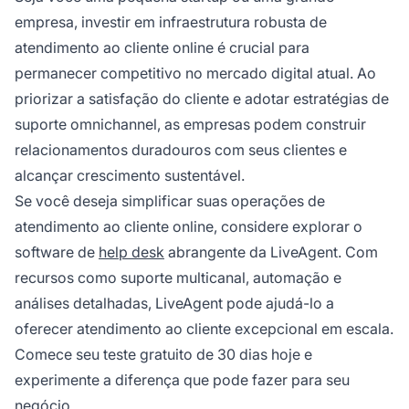
empresa, investir em infraestrutura robusta de
atendimento ao cliente online é crucial para
permanecer competitivo no mercado digital atual. Ao
priorizar a satisfação do cliente e adotar estratégias de
suporte omnichannel, as empresas podem construir
relacionamentos duradouros com seus clientes e
alcançar crescimento sustentável.
Se você deseja simplificar suas operações de
atendimento ao cliente online, considere explorar o
software de
help desk
abrangente da LiveAgent. Com
recursos como suporte multicanal, automação e
análises detalhadas, LiveAgent pode ajudá-lo a
oferecer atendimento ao cliente excepcional em escala.
Comece seu teste gratuito de 30 dias hoje e
experimente a diferença que pode fazer para seu
negócio.