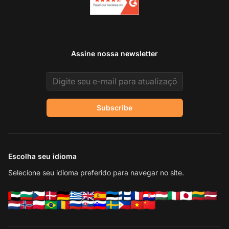
Assine nossa newsletter
Email address
Subscribe
Escolha seu idioma
Selecione seu idioma preferido para navegar no site.