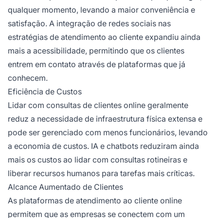
qualquer momento, levando a maior conveniência e
satisfação. A integração de redes sociais nas
estratégias de atendimento ao cliente expandiu ainda
mais a acessibilidade, permitindo que os clientes
entrem em contato através de plataformas que já
conhecem.
Eficiência de Custos
Lidar com consultas de clientes online geralmente
reduz a necessidade de infraestrutura física extensa e
pode ser gerenciado com menos funcionários, levando
a economia de custos. IA e chatbots reduziram ainda
mais os custos ao lidar com consultas rotineiras e
liberar recursos humanos para tarefas mais críticas.
Alcance Aumentado de Clientes
As plataformas de atendimento ao cliente online
permitem que as empresas se conectem com um