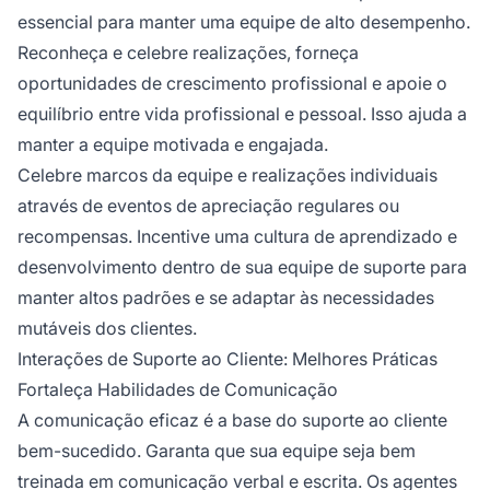
essencial para manter uma equipe de alto desempenho.
Reconheça e celebre realizações, forneça
oportunidades de crescimento profissional e apoie o
equilíbrio entre vida profissional e pessoal. Isso ajuda a
manter a equipe motivada e engajada.
Celebre marcos da equipe e realizações individuais
através de eventos de apreciação regulares ou
recompensas. Incentive uma cultura de aprendizado e
desenvolvimento dentro de sua equipe de suporte para
manter altos padrões e se adaptar às necessidades
mutáveis dos clientes.
Interações de Suporte ao Cliente: Melhores Práticas
Fortaleça Habilidades de Comunicação
A comunicação eficaz é a base do suporte ao cliente
bem-sucedido. Garanta que sua equipe seja bem
treinada em comunicação verbal e escrita. Os agentes