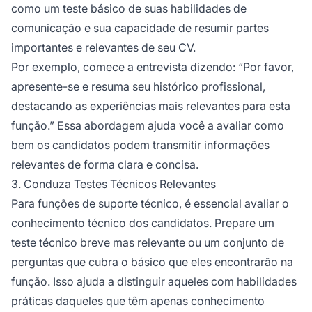
como um teste básico de suas habilidades de
comunicação e sua capacidade de resumir partes
importantes e relevantes de seu CV.
Por exemplo, comece a entrevista dizendo: “Por favor,
apresente-se e resuma seu histórico profissional,
destacando as experiências mais relevantes para esta
função.” Essa abordagem ajuda você a avaliar como
bem os candidatos podem transmitir informações
relevantes de forma clara e concisa.
3. Conduza Testes Técnicos Relevantes
Para funções de suporte técnico, é essencial avaliar o
conhecimento técnico dos candidatos. Prepare um
teste técnico breve mas relevante ou um conjunto de
perguntas que cubra o básico que eles encontrarão na
função. Isso ajuda a distinguir aqueles com habilidades
práticas daqueles que têm apenas conhecimento