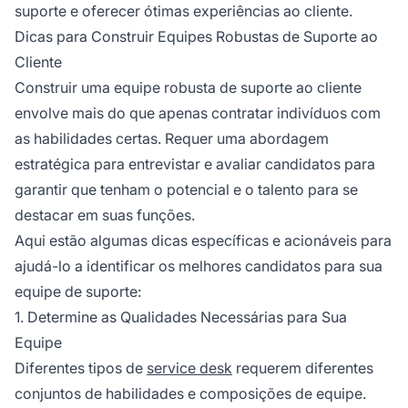
suporte e oferecer ótimas experiências ao cliente.
Dicas para Construir Equipes Robustas de Suporte ao
Cliente
Construir uma equipe robusta de suporte ao cliente
envolve mais do que apenas contratar indivíduos com
as habilidades certas. Requer uma abordagem
estratégica para entrevistar e avaliar candidatos para
garantir que tenham o potencial e o talento para se
destacar em suas funções.
Aqui estão algumas dicas específicas e acionáveis para
ajudá-lo a identificar os melhores candidatos para sua
equipe de suporte:
1. Determine as Qualidades Necessárias para Sua
Equipe
Diferentes tipos de
service desk
requerem diferentes
conjuntos de habilidades e composições de equipe.