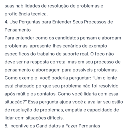
suas habilidades de resolução de problemas e
proficiência técnica.
4. Use Perguntas para Entender Seus Processos de
Pensamento
Para entender como os candidatos pensam e abordam
problemas, apresente-lhes cenários de exemplo
específicos do trabalho de suporte real. O foco não
deve ser na resposta correta, mas em seu processo de
pensamento e abordagem para possíveis problemas.
Como exemplo, você poderia perguntar: “Um cliente
está chateado porque seu problema não foi resolvido
após múltiplos contatos. Como você lidaria com essa
situação?” Essa pergunta ajuda você a avaliar seu estilo
de resolução de problemas, empatia e capacidade de
lidar com situações difíceis.
5. Incentive os Candidatos a Fazer Perguntas