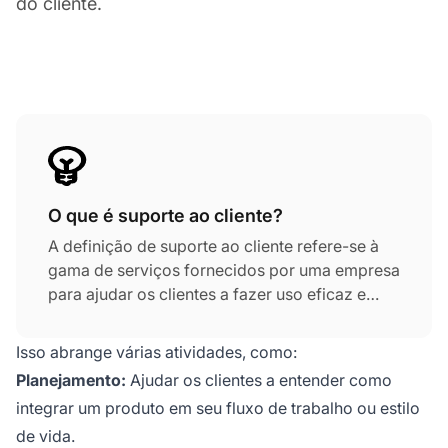
do cliente.
O que é suporte ao cliente?
A definição de suporte ao cliente refere-se à
gama de serviços fornecidos por uma empresa
para ajudar os clientes a fazer uso eficaz e
correto de um produto.
Isso abrange várias atividades, como:
Planejamento:
Ajudar os clientes a entender como
integrar um produto em seu fluxo de trabalho ou estilo
de vida.