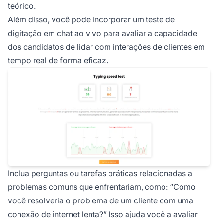
teórico.
Além disso, você pode incorporar um teste de
digitação em chat ao vivo para avaliar a capacidade
dos candidatos de lidar com interações de clientes em
tempo real de forma eficaz.
Inclua perguntas ou tarefas práticas relacionadas a
problemas comuns que enfrentariam, como: “Como
você resolveria o problema de um cliente com uma
conexão de internet lenta?” Isso ajuda você a avaliar