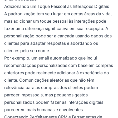
Adicionando um Toque Pessoal às Interações Digitais
A padronização tem seu lugar em certas áreas da vida,
mas adicionar um toque pessoal às interações pode
fazer uma diferença significativa em sua recepção. A
personalização pode ser alcançada usando dados dos
clientes para adaptar respostas e abordando os
clientes pelo seu nome.
Por exemplo, um email automatizado que inclui
recomendações personalizadas com base em compras
anteriores pode realmente adicionar à experiência do
cliente. Comunicações aleatórias que não têm
relevância para as compras dos clientes podem
parecer impessoais, mas pequenos gestos
personalizados podem fazer as interações digitais
parecerem mais humanas e envolventes.
Conectando Perfeitamente CRM e Ferramentas de