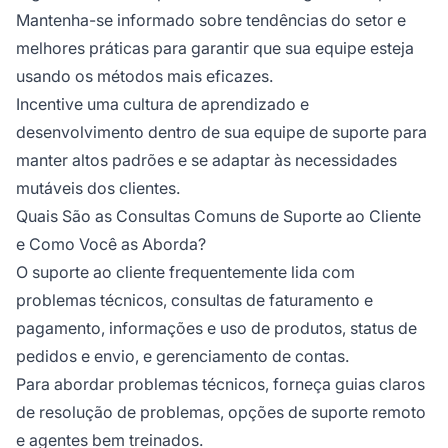
Mantenha-se informado sobre tendências do setor e
melhores práticas para garantir que sua equipe esteja
usando os métodos mais eficazes.
Incentive uma cultura de aprendizado e
desenvolvimento dentro de sua equipe de suporte para
manter altos padrões e se adaptar às necessidades
mutáveis dos clientes.
Quais São as Consultas Comuns de Suporte ao Cliente
e Como Você as Aborda?
O suporte ao cliente frequentemente lida com
problemas técnicos, consultas de faturamento e
pagamento, informações e uso de produtos, status de
pedidos e envio, e gerenciamento de contas.
Para abordar problemas técnicos, forneça guias claros
de resolução de problemas, opções de suporte remoto
e agentes bem treinados.