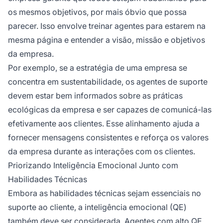
os mesmos objetivos, por mais óbvio que possa
parecer. Isso envolve treinar agentes para estarem na
mesma página e entender a visão, missão e objetivos
da empresa.
Por exemplo, se a estratégia de uma empresa se
concentra em sustentabilidade, os agentes de suporte
devem estar bem informados sobre as práticas
ecológicas da empresa e ser capazes de comunicá-las
efetivamente aos clientes. Esse alinhamento ajuda a
fornecer mensagens consistentes e reforça os valores
da empresa durante as interações com os clientes.
Priorizando Inteligência Emocional Junto com
Habilidades Técnicas
Embora as habilidades técnicas sejam essenciais no
suporte ao cliente, a inteligência emocional (QE)
também deve ser considerada. Agentes com alto QE