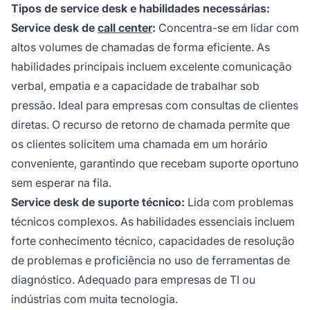
Tipos de service desk e habilidades necessárias:
Service desk de
call center
:
Concentra-se em lidar com
altos volumes de chamadas de forma eficiente. As
habilidades principais incluem excelente comunicação
verbal, empatia e a capacidade de trabalhar sob
pressão. Ideal para empresas com consultas de clientes
diretas. O recurso de retorno de chamada permite que
os clientes solicitem uma chamada em um horário
conveniente, garantindo que recebam suporte oportuno
sem esperar na fila.
Service desk de suporte técnico:
Lida com problemas
técnicos complexos. As habilidades essenciais incluem
forte conhecimento técnico, capacidades de resolução
de problemas e proficiência no uso de ferramentas de
diagnóstico. Adequado para empresas de TI ou
indústrias com muita tecnologia.