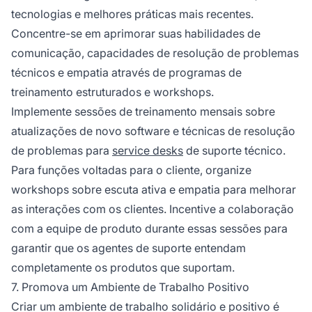
tecnologias e melhores práticas mais recentes.
Concentre-se em aprimorar suas habilidades de
comunicação, capacidades de resolução de problemas
técnicos e empatia através de programas de
treinamento estruturados e workshops.
Implemente sessões de treinamento mensais sobre
atualizações de novo software e técnicas de resolução
de problemas para
service desks
de suporte técnico.
Para funções voltadas para o cliente, organize
workshops sobre escuta ativa e empatia para melhorar
as interações com os clientes. Incentive a colaboração
com a equipe de produto durante essas sessões para
garantir que os agentes de suporte entendam
completamente os produtos que suportam.
7. Promova um Ambiente de Trabalho Positivo
Criar um ambiente de trabalho solidário e positivo é