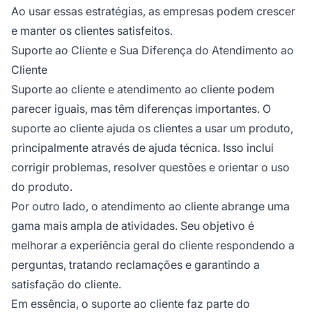
Ao usar essas estratégias, as empresas podem crescer
e manter os clientes satisfeitos.
Suporte ao Cliente e Sua Diferença do Atendimento ao
Cliente
Suporte ao cliente e atendimento ao cliente podem
parecer iguais, mas têm diferenças importantes. O
suporte ao cliente ajuda os clientes a usar um produto,
principalmente através de ajuda técnica. Isso inclui
corrigir problemas, resolver questões e orientar o uso
do produto.
Por outro lado, o atendimento ao cliente abrange uma
gama mais ampla de atividades. Seu objetivo é
melhorar a experiência geral do cliente respondendo a
perguntas, tratando reclamações e garantindo a
satisfação do cliente.
Em essência, o suporte ao cliente faz parte do