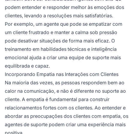
podem entender e responder melhor às emoções dos
clientes, levando a resoluções mais satisfatórias.
Por exemplo, um agente que pode se empatizar com
um cliente frustrado e manter a calma sob pressão
pode desativar situações de forma mais eficaz. O
treinamento em habilidades técnicas e inteligência
emocional ajuda a criar uma equipe de suporte mais
equilibrada e capaz.
Incorporando Empatia nas Interações com Clientes
Na maioria das vezes, as pessoas respondem bem ao
calor na comunicação, e não é diferente no suporte ao
cliente. A empatia é fundamental para construir
relacionamentos fortes com os clientes. Ao entender e
abordar as preocupações dos clientes com empatia, os
agentes de suporte podem criar uma experiência mais
positiva.