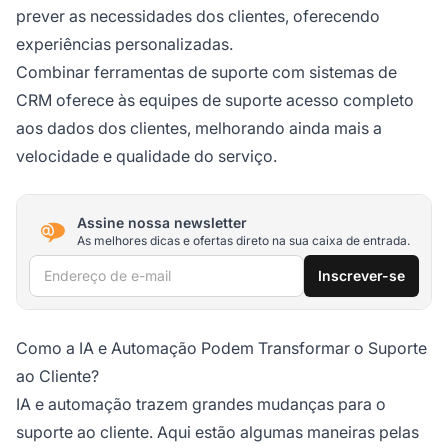
prever as necessidades dos clientes, oferecendo
experiências personalizadas.
Combinar ferramentas de suporte com sistemas de
CRM oferece às equipes de suporte acesso completo
aos dados dos clientes, melhorando ainda mais a
velocidade e qualidade do serviço.
Assine nossa newsletter
As melhores dicas e ofertas direto na sua caixa de entrada.
Endereço de e-mail
Inscrever-se
Como a IA e Automação Podem Transformar o Suporte
ao Cliente?
IA e automação trazem grandes mudanças para o
suporte ao cliente. Aqui estão algumas maneiras pelas