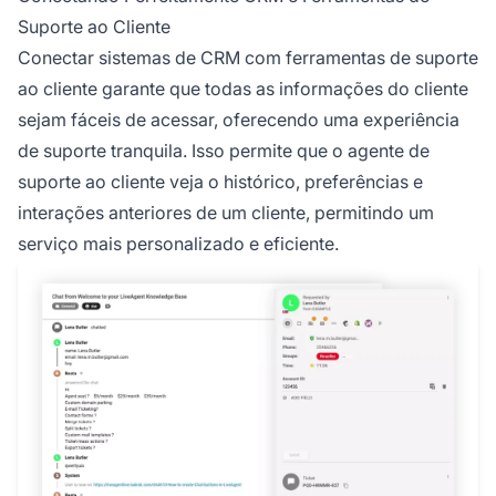
Suporte ao Cliente
Conectar sistemas de CRM com ferramentas de suporte
ao cliente garante que todas as informações do cliente
sejam fáceis de acessar, oferecendo uma experiência
de suporte tranquila. Isso permite que o agente de
suporte ao cliente veja o histórico, preferências e
interações anteriores de um cliente, permitindo um
serviço mais personalizado e eficiente.