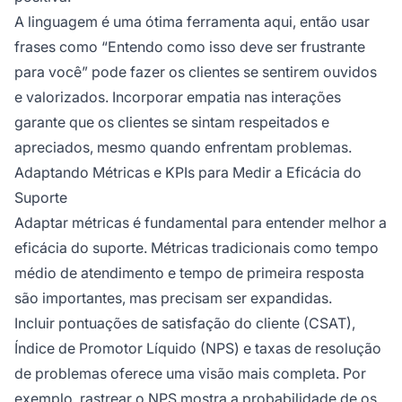
A linguagem é uma ótima ferramenta aqui, então usar
frases como “Entendo como isso deve ser frustrante
para você” pode fazer os clientes se sentirem ouvidos
e valorizados. Incorporar empatia nas interações
garante que os clientes se sintam respeitados e
apreciados, mesmo quando enfrentam problemas.
Adaptando Métricas e KPIs para Medir a Eficácia do
Suporte
Adaptar métricas é fundamental para entender melhor a
eficácia do suporte. Métricas tradicionais como tempo
médio de atendimento e tempo de primeira resposta
são importantes, mas precisam ser expandidas.
Incluir pontuações de satisfação do cliente (CSAT),
Índice de Promotor Líquido (NPS) e taxas de resolução
de problemas oferece uma visão mais completa. Por
exemplo, rastrear o NPS mostra a probabilidade de os