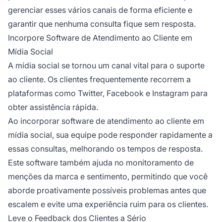
gerenciar esses vários canais de forma eficiente e
garantir que nenhuma consulta fique sem resposta.
Incorpore Software de Atendimento ao Cliente em
Mídia Social
A mídia social se tornou um canal vital para o suporte
ao cliente. Os clientes frequentemente recorrem a
plataformas como Twitter, Facebook e Instagram para
obter assistência rápida.
Ao incorporar software de atendimento ao cliente em
mídia social, sua equipe pode responder rapidamente a
essas consultas, melhorando os tempos de resposta.
Este software também ajuda no monitoramento de
menções da marca e sentimento, permitindo que você
aborde proativamente possíveis problemas antes que
escalem e evite uma experiência ruim para os clientes.
Leve o Feedback dos Clientes a Sério