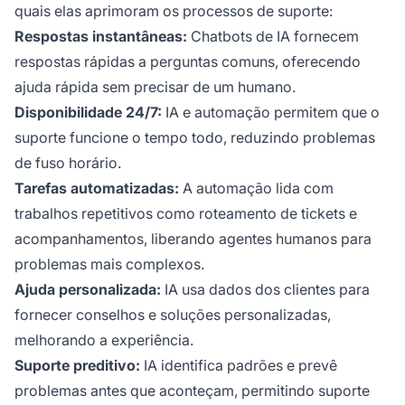
quais elas aprimoram os processos de suporte:
Respostas instantâneas:
Chatbots de IA fornecem
respostas rápidas a perguntas comuns, oferecendo
ajuda rápida sem precisar de um humano.
Disponibilidade 24/7:
IA e automação permitem que o
suporte funcione o tempo todo, reduzindo problemas
de fuso horário.
Tarefas automatizadas:
A automação lida com
trabalhos repetitivos como roteamento de tickets e
acompanhamentos, liberando agentes humanos para
problemas mais complexos.
Ajuda personalizada:
IA usa dados dos clientes para
fornecer conselhos e soluções personalizadas,
melhorando a experiência.
Suporte preditivo:
IA identifica padrões e prevê
problemas antes que aconteçam, permitindo suporte