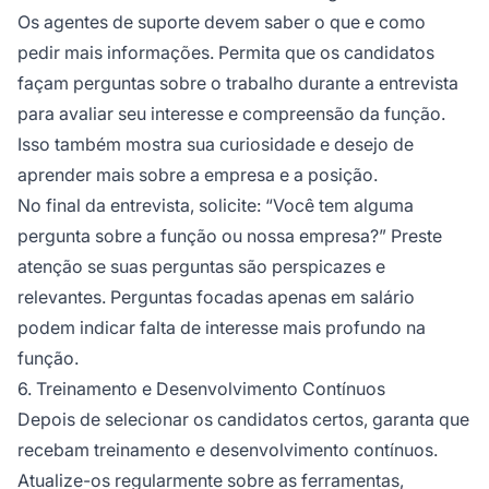
Os agentes de suporte devem saber o que e como
pedir mais informações. Permita que os candidatos
façam perguntas sobre o trabalho durante a entrevista
para avaliar seu interesse e compreensão da função.
Isso também mostra sua curiosidade e desejo de
aprender mais sobre a empresa e a posição.
No final da entrevista, solicite: “Você tem alguma
pergunta sobre a função ou nossa empresa?” Preste
atenção se suas perguntas são perspicazes e
relevantes. Perguntas focadas apenas em salário
podem indicar falta de interesse mais profundo na
função.
6. Treinamento e Desenvolvimento Contínuos
Depois de selecionar os candidatos certos, garanta que
recebam treinamento e desenvolvimento contínuos.
Atualize-os regularmente sobre as ferramentas,