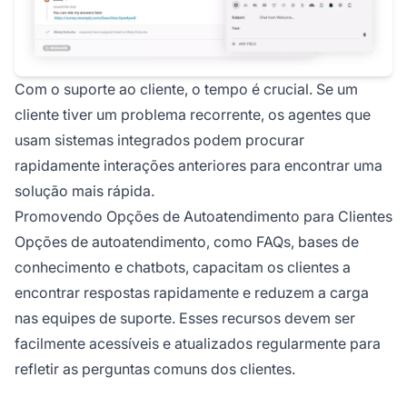
Com o suporte ao cliente, o tempo é crucial. Se um
cliente tiver um problema recorrente, os agentes que
usam sistemas integrados podem procurar
rapidamente interações anteriores para encontrar uma
solução mais rápida.
Promovendo Opções de Autoatendimento para Clientes
Opções de autoatendimento, como FAQs, bases de
conhecimento e chatbots, capacitam os clientes a
encontrar respostas rapidamente e reduzem a carga
nas equipes de suporte. Esses recursos devem ser
facilmente acessíveis e atualizados regularmente para
refletir as perguntas comuns dos clientes.