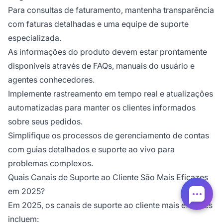
Para consultas de faturamento, mantenha transparência
com faturas detalhadas e uma equipe de suporte
especializada.
As informações do produto devem estar prontamente
disponíveis através de FAQs, manuais do usuário e
agentes conhecedores.
Implemente rastreamento em tempo real e atualizações
automatizadas para manter os clientes informados
sobre seus pedidos.
Simplifique os processos de gerenciamento de contas
com guias detalhados e suporte ao vivo para
problemas complexos.
Quais Canais de Suporte ao Cliente São Mais Eficazes
em 2025?
Em 2025, os canais de suporte ao cliente mais eficazes
incluem: