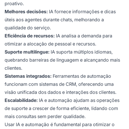
proativo.
Melhores decisões:
IA fornece informações e dicas
úteis aos agentes durante chats, melhorando a
qualidade do serviço.
Eficiência de recursos:
IA analisa a demanda para
otimizar a alocação de pessoal e recursos.
Suporte multilíngue:
IA suporta múltiplos idiomas,
quebrando barreiras de linguagem e alcançando mais
clientes.
Sistemas integrados:
Ferramentas de automação
funcionam com sistemas de CRM, oferecendo uma
visão unificada dos dados e interações dos clientes.
Escalabilidade:
IA e automação ajudam as operações
de suporte a crescer de forma eficiente, lidando com
mais consultas sem perder qualidade.
Usar IA e automação é fundamental para otimizar o