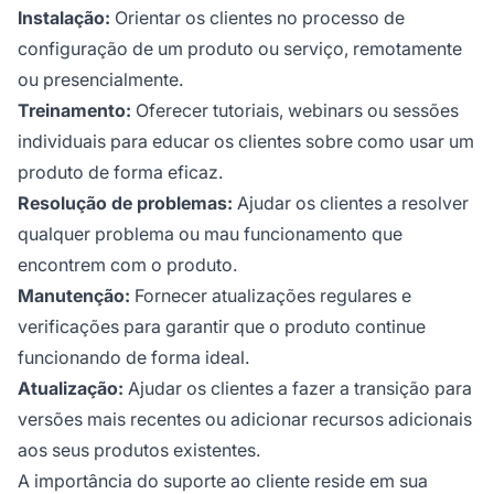
Instalação:
Orientar os clientes no processo de
configuração de um produto ou serviço, remotamente
ou presencialmente.
Treinamento:
Oferecer tutoriais, webinars ou sessões
individuais para educar os clientes sobre como usar um
produto de forma eficaz.
Resolução de problemas:
Ajudar os clientes a resolver
qualquer problema ou mau funcionamento que
encontrem com o produto.
Manutenção:
Fornecer atualizações regulares e
verificações para garantir que o produto continue
funcionando de forma ideal.
Atualização:
Ajudar os clientes a fazer a transição para
versões mais recentes ou adicionar recursos adicionais
aos seus produtos existentes.
A importância do suporte ao cliente reside em sua