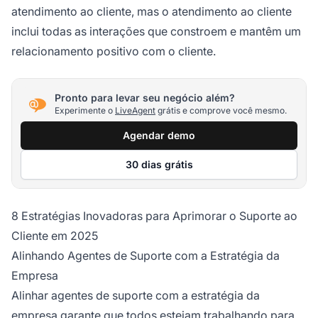
atendimento ao cliente, mas o atendimento ao cliente
inclui todas as interações que constroem e mantêm um
relacionamento positivo com o cliente.
Pronto para levar seu negócio além?
Experimente o
LiveAgent
grátis e comprove você mesmo.
Agendar demo
30 dias grátis
8 Estratégias Inovadoras para Aprimorar o Suporte ao
Cliente em 2025
Alinhando Agentes de Suporte com a Estratégia da
Empresa
Alinhar agentes de suporte com a estratégia da
empresa garante que todos estejam trabalhando para