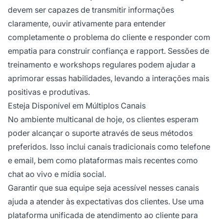
devem ser capazes de transmitir informações
claramente, ouvir ativamente para entender
completamente o problema do cliente e responder com
empatia para construir confiança e rapport. Sessões de
treinamento e workshops regulares podem ajudar a
aprimorar essas habilidades, levando a interações mais
positivas e produtivas.
Esteja Disponível em Múltiplos Canais
No ambiente multicanal de hoje, os clientes esperam
poder alcançar o suporte através de seus métodos
preferidos. Isso inclui canais tradicionais como telefone
e email, bem como plataformas mais recentes como
chat ao vivo e mídia social.
Garantir que sua equipe seja acessível nesses canais
ajuda a atender às expectativas dos clientes. Use uma
plataforma unificada de atendimento ao cliente para