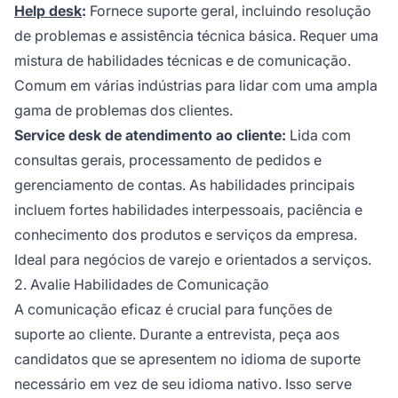
Help desk
:
Fornece suporte geral, incluindo resolução
de problemas e assistência técnica básica. Requer uma
mistura de habilidades técnicas e de comunicação.
Comum em várias indústrias para lidar com uma ampla
gama de problemas dos clientes.
Service desk de atendimento ao cliente:
Lida com
consultas gerais, processamento de pedidos e
gerenciamento de contas. As habilidades principais
incluem fortes habilidades interpessoais, paciência e
conhecimento dos produtos e serviços da empresa.
Ideal para negócios de varejo e orientados a serviços.
2. Avalie Habilidades de Comunicação
A comunicação eficaz é crucial para funções de
suporte ao cliente. Durante a entrevista, peça aos
candidatos que se apresentem no idioma de suporte
necessário em vez de seu idioma nativo. Isso serve