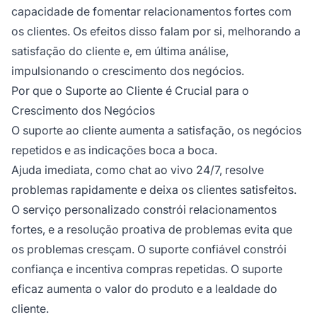
capacidade de fomentar relacionamentos fortes com
os clientes. Os efeitos disso falam por si, melhorando a
satisfação do cliente e, em última análise,
impulsionando o crescimento dos negócios.
Por que o Suporte ao Cliente é Crucial para o
Crescimento dos Negócios
O suporte ao cliente aumenta a satisfação, os negócios
repetidos e as indicações boca a boca.
Ajuda imediata, como chat ao vivo 24/7, resolve
problemas rapidamente e deixa os clientes satisfeitos.
O serviço personalizado constrói relacionamentos
fortes, e a resolução proativa de problemas evita que
os problemas cresçam. O suporte confiável constrói
confiança e incentiva compras repetidas. O suporte
eficaz aumenta o valor do produto e a lealdade do
cliente.