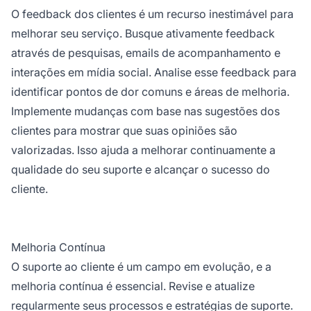
O feedback dos clientes é um recurso inestimável para
melhorar seu serviço. Busque ativamente feedback
através de pesquisas, emails de acompanhamento e
interações em mídia social. Analise esse feedback para
identificar pontos de dor comuns e áreas de melhoria.
Implemente mudanças com base nas sugestões dos
clientes para mostrar que suas opiniões são
valorizadas. Isso ajuda a melhorar continuamente a
qualidade do seu suporte e alcançar o sucesso do
cliente.
Melhoria Contínua
O suporte ao cliente é um campo em evolução, e a
melhoria contínua é essencial. Revise e atualize
regularmente seus processos e estratégias de suporte.