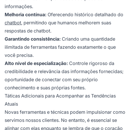
informações.
Melhoria contínua:
Oferecendo histórico detalhado do
chatbot
, permitindo que humanos melhorem suas
respostas de chatbot.
Garantindo consistência:
Criando uma quantidade
ilimitada de ferramentas fazendo exatamente o que
você precisa.
Alto nível de especialização:
Controle rigoroso da
credibilidade e relevância das informações fornecidas;
oportunidade de conectar com seu próprio
conhecimento e suas próprias fontes.
Táticas Adicionais para Acompanhar as Tendências
Atuais
Novas ferramentas e técnicas podem impulsionar como
servimos nossos clientes. No entanto, é essencial se
alinhar com elas enquanto se lembra de que o coração