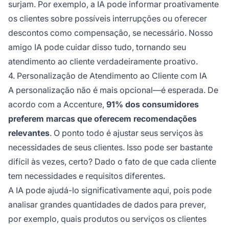
surjam. Por exemplo, a IA pode informar proativamente
os clientes sobre possíveis interrupções ou oferecer
descontos como compensação, se necessário. Nosso
amigo IA pode cuidar disso tudo, tornando seu
atendimento ao cliente verdadeiramente proativo.
4. Personalização de Atendimento ao Cliente com IA
A personalização não é mais opcional—é esperada. De
acordo com a Accenture,
91% dos consumidores
preferem marcas que oferecem recomendações
relevantes
. O ponto todo é ajustar seus serviços às
necessidades de seus clientes. Isso pode ser bastante
difícil às vezes, certo? Dado o fato de que cada cliente
tem necessidades e requisitos diferentes.
A IA pode ajudá-lo significativamente aqui, pois pode
analisar grandes quantidades de dados para prever,
por exemplo, quais produtos ou serviços os clientes