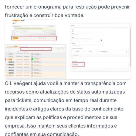
fornecer um cronograma para resolução pode prevenir
frustração e construir boa vontade.
O LiveAgent ajuda você a manter a transparência com
recursos como atualizações de status automatizadas
para tickets, comunicação em tempo real durante
incidentes e artigos claros da base de conhecimento
que explicam as políticas e procedimentos de sua
empresa. Isso mantém seus clientes informados e
confiantes em sua comunicação.