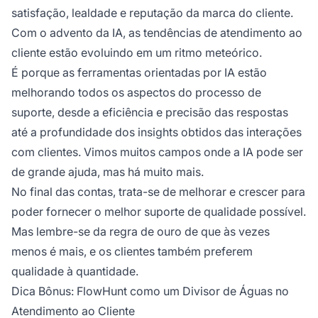
satisfação, lealdade e reputação da marca do cliente.
Com o advento da IA, as tendências de atendimento ao
cliente estão evoluindo em um ritmo meteórico.
É porque as ferramentas orientadas por IA estão
melhorando todos os aspectos do processo de
suporte, desde a eficiência e precisão das respostas
até a profundidade dos insights obtidos das interações
com clientes. Vimos muitos campos onde a IA pode ser
de grande ajuda, mas há muito mais.
No final das contas, trata-se de melhorar e crescer para
poder fornecer o melhor suporte de qualidade possível.
Mas lembre-se da regra de ouro de que às vezes
menos é mais, e os clientes também preferem
qualidade à quantidade.
Dica Bônus: FlowHunt como um Divisor de Águas no
Atendimento ao Cliente