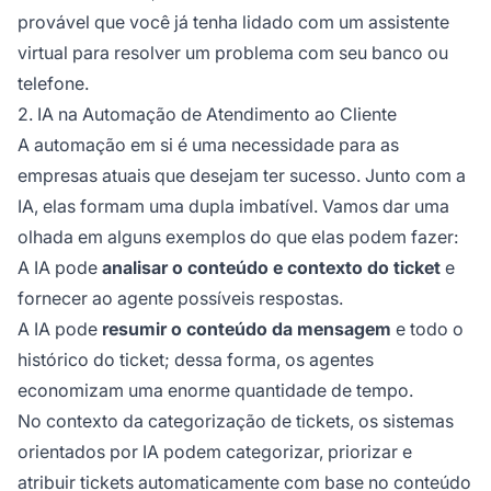
provável que você já tenha lidado com um assistente
virtual para resolver um problema com seu banco ou
telefone.
2. IA na Automação de Atendimento ao Cliente
A automação em si é uma necessidade para as
empresas atuais que desejam ter sucesso. Junto com a
IA, elas formam uma dupla imbatível. Vamos dar uma
olhada em alguns exemplos do que elas podem fazer:
A IA pode
analisar o conteúdo e contexto do ticket
e
fornecer ao agente possíveis respostas.
A IA pode
resumir o conteúdo da mensagem
e todo o
histórico do ticket; dessa forma, os agentes
economizam uma enorme quantidade de tempo.
No contexto da categorização de tickets, os sistemas
orientados por IA podem categorizar, priorizar e
atribuir tickets automaticamente com base no conteúdo