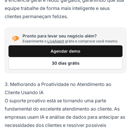
a eficiência geral e reduz gargalos, garantindo que sua
equipe trabalhe de forma mais inteligente e seus
clientes permaneçam felizes.
Pronto para levar seu negócio além?
Experimente o
LiveAgent
grátis e comprove você mesmo.
Agendar demo
30 dias grátis
3. Melhorando a Proatividade no Atendimento ao
Cliente Usando IA
O suporte proativo está se tornando uma parte
fundamental do excelente atendimento ao cliente. As
empresas usam IA e análise de dados para antecipar as
necessidades dos clientes e resolver possíveis