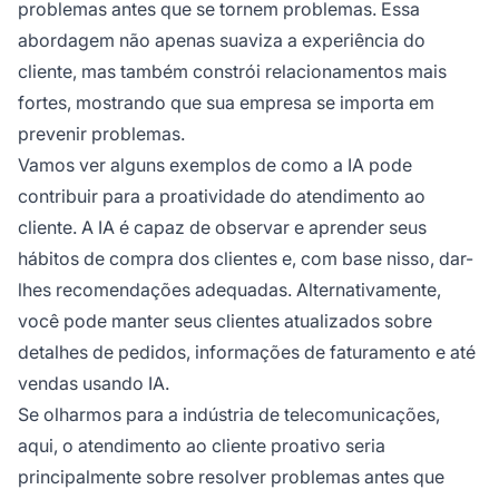
problemas antes que se tornem problemas. Essa
abordagem não apenas suaviza a experiência do
cliente, mas também constrói relacionamentos mais
fortes, mostrando que sua empresa se importa em
prevenir problemas.
Vamos ver alguns exemplos de como a IA pode
contribuir para a proatividade do atendimento ao
cliente. A IA é capaz de observar e aprender seus
hábitos de compra dos clientes e, com base nisso, dar-
lhes recomendações adequadas. Alternativamente,
você pode manter seus clientes atualizados sobre
detalhes de pedidos, informações de faturamento e até
vendas usando IA.
Se olharmos para a indústria de telecomunicações,
aqui, o atendimento ao cliente proativo seria
principalmente sobre resolver problemas antes que