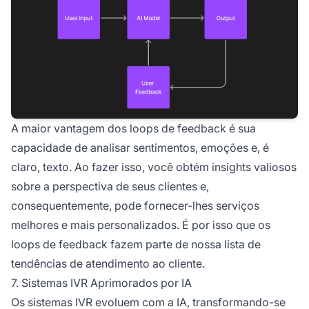
A maior vantagem dos loops de feedback é sua
capacidade de analisar sentimentos, emoções e, é
claro, texto. Ao fazer isso, você obtém insights valiosos
sobre a perspectiva de seus clientes e,
consequentemente, pode fornecer-lhes serviços
melhores e mais personalizados. É por isso que os
loops de feedback fazem parte de nossa lista de
tendências de atendimento ao cliente.
7. Sistemas IVR Aprimorados por IA
Os sistemas IVR evoluem com a IA, transformando-se