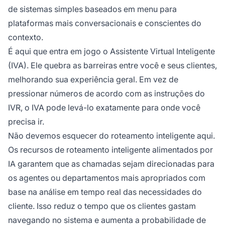
de sistemas simples baseados em menu para
plataformas mais conversacionais e conscientes do
contexto.
É aqui que entra em jogo o Assistente Virtual Inteligente
(IVA). Ele quebra as barreiras entre você e seus clientes,
melhorando sua experiência geral. Em vez de
pressionar números de acordo com as instruções do
IVR, o IVA pode levá-lo exatamente para onde você
precisa ir.
Não devemos esquecer do roteamento inteligente aqui.
Os recursos de roteamento inteligente alimentados por
IA garantem que as chamadas sejam direcionadas para
os agentes ou departamentos mais apropriados com
base na análise em tempo real das necessidades do
cliente. Isso reduz o tempo que os clientes gastam
navegando no sistema e aumenta a probabilidade de