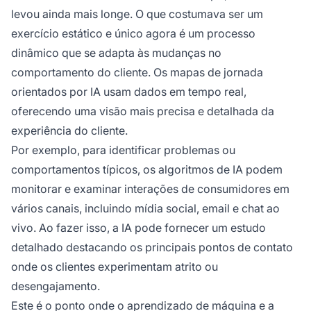
levou ainda mais longe. O que costumava ser um
exercício estático e único agora é um processo
dinâmico que se adapta às mudanças no
comportamento do cliente. Os mapas de jornada
orientados por IA usam dados em tempo real,
oferecendo uma visão mais precisa e detalhada da
experiência do cliente.
Por exemplo, para identificar problemas ou
comportamentos típicos, os algoritmos de IA podem
monitorar e examinar interações de consumidores em
vários canais, incluindo mídia social, email e chat ao
vivo. Ao fazer isso, a IA pode fornecer um estudo
detalhado destacando os principais pontos de contato
onde os clientes experimentam atrito ou
desengajamento.
Este é o ponto onde o aprendizado de máquina e a