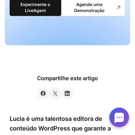
Experimente o
Agende uma
LiveAgent
Demonstração
Compartilhe este artigo
Lucia é uma talentosa editora de
conteúdo WordPress que garante a