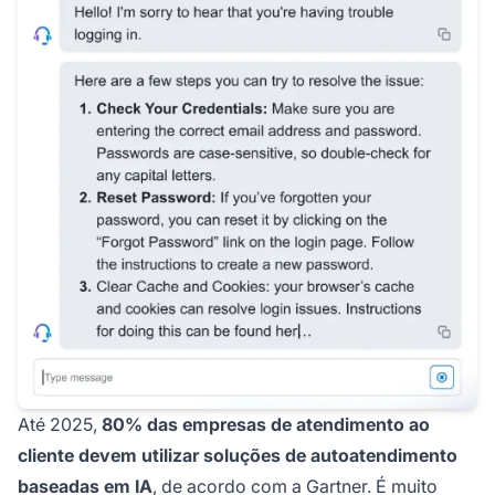
Até 2025,
80% das empresas de atendimento ao
cliente devem utilizar soluções de autoatendimento
baseadas em IA
, de acordo com a Gartner. É muito