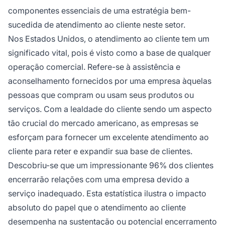
componentes essenciais de uma estratégia bem-
sucedida de atendimento ao cliente neste setor.
Nos Estados Unidos, o atendimento ao cliente tem um
significado vital, pois é visto como a base de qualquer
operação comercial. Refere-se à assistência e
aconselhamento fornecidos por uma empresa àquelas
pessoas que compram ou usam seus produtos ou
serviços. Com a lealdade do cliente sendo um aspecto
tão crucial do mercado americano, as empresas se
esforçam para fornecer um excelente atendimento ao
cliente para reter e expandir sua base de clientes.
Descobriu-se que um impressionante 96% dos clientes
encerrarão relações com uma empresa devido a
serviço inadequado. Esta estatística ilustra o impacto
absoluto do papel que o atendimento ao cliente
desempenha na sustentação ou potencial encerramento