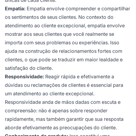
Empatia:
Empatia envolve compreender e compartilhar
os sentimentos de seus clientes. No contexto do
atendimento ao cliente excepcional, empatia envolve
mostrar aos seus clientes que você realmente se
importa com seus problemas ou experiências. Isso
ajuda na construção de relacionamentos fortes com
clientes, o que pode se traduzir em maior lealdade e
satisfação do cliente.
Responsividade:
Reagir rápida e efetivamente a
dúvidas ou reclamações de clientes é essencial para
um atendimento ao cliente excepcional.
Responsividade anda de mãos dadas com escuta e
compreensão: não é apenas sobre responder
rapidamente, mas também garantir que sua resposta
aborde efetivamente as preocupações do cliente.
Conhecimento do produto:
Isso constitui uma