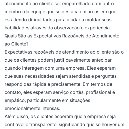
atendimento ao cliente ser emparelhado com outro
membro da equipe que se destaca em áreas em que
está tendo dificuldades para ajudar a moldar suas
habilidades através da observação e experiência.
Quais São as Expectativas Razoáveis de Atendimento
ao Cliente?
Expectativas razoáveis de atendimento ao cliente são o
que os clientes podem justificavelmente antecipar
quando interagem com uma empresa. Eles esperam
que suas necessidades sejam atendidas e perguntas
respondidas rápida e precisamente. Em termos de
contato, eles esperam serviço cortês, profissional e
empático, particularmente em situações
emocionalmente intensas.
Além disso, os clientes esperam que a empresa seja
confiável e transparente, significando que se houver um