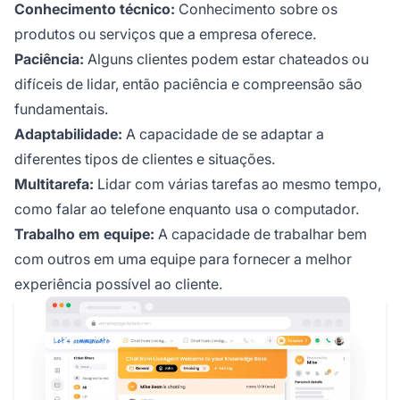
Conhecimento técnico:
Conhecimento sobre os
produtos ou serviços que a empresa oferece.
Paciência:
Alguns clientes podem estar chateados ou
difíceis de lidar, então paciência e compreensão são
fundamentais.
Adaptabilidade:
A capacidade de se adaptar a
diferentes tipos de clientes e situações.
Multitarefa:
Lidar com várias tarefas ao mesmo tempo,
como falar ao telefone enquanto usa o computador.
Trabalho em equipe:
A capacidade de trabalhar bem
com outros em uma equipe para fornecer a melhor
experiência possível ao cliente.