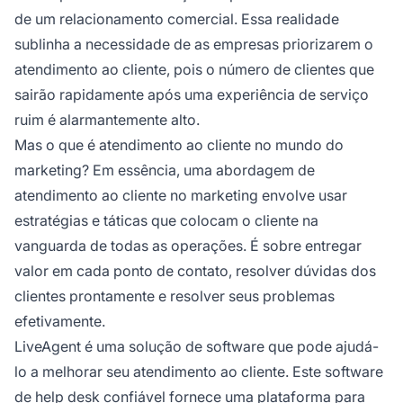
de um relacionamento comercial. Essa realidade
sublinha a necessidade de as empresas priorizarem o
atendimento ao cliente, pois o número de clientes que
sairão rapidamente após uma experiência de serviço
ruim é alarmantemente alto.
Mas o que é atendimento ao cliente no mundo do
marketing? Em essência, uma abordagem de
atendimento ao cliente no marketing envolve usar
estratégias e táticas que colocam o cliente na
vanguarda de todas as operações. É sobre entregar
valor em cada ponto de contato, resolver dúvidas dos
clientes prontamente e resolver seus problemas
efetivamente.
LiveAgent é uma solução de software que pode ajudá-
lo a melhorar seu atendimento ao cliente. Este software
de
help desk
confiável fornece uma plataforma para