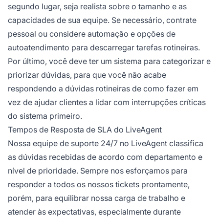
segundo lugar, seja realista sobre o tamanho e as
capacidades de sua equipe. Se necessário, contrate
pessoal ou considere automação e opções de
autoatendimento para descarregar tarefas rotineiras.
Por último, você deve ter um sistema para categorizar e
priorizar dúvidas, para que você não acabe
respondendo a dúvidas rotineiras de como fazer em
vez de ajudar clientes a lidar com interrupções críticas
do sistema primeiro.
Tempos de Resposta de SLA do LiveAgent
Nossa equipe de suporte 24/7 no LiveAgent classifica
as dúvidas recebidas de acordo com departamento e
nível de prioridade. Sempre nos esforçamos para
responder a todos os nossos tickets prontamente,
porém, para equilibrar nossa carga de trabalho e
atender às expectativas, especialmente durante