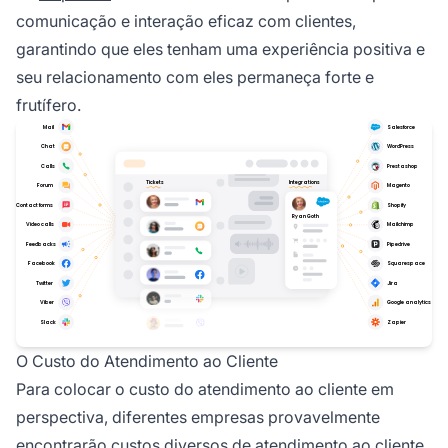
comunicação e interação eficaz com clientes,
garantindo que eles tenham uma experiência positiva e
seu relacionamento com eles permaneça forte e
frutífero.
O Custo do Atendimento ao Cliente
Para colocar o custo do atendimento ao cliente em
perspectiva, diferentes empresas provavelmente
encontrarão custos diversos de atendimento ao cliente.