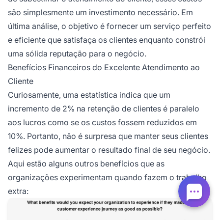
são simplesmente um investimento necessário. Em
última análise, o objetivo é fornecer um serviço perfeito
e eficiente que satisfaça os clientes enquanto constrói
uma sólida reputação para o negócio.
Benefícios Financeiros do Excelente Atendimento ao
Cliente
Curiosamente, uma estatística indica que um
incremento de 2% na retenção de clientes é paralelo
aos lucros como se os custos fossem reduzidos em
10%. Portanto, não é surpresa que manter seus clientes
felizes pode aumentar o resultado final de seu negócio.
Aqui estão alguns outros benefícios que as
organizações experimentam quando fazem o trabalho
extra: