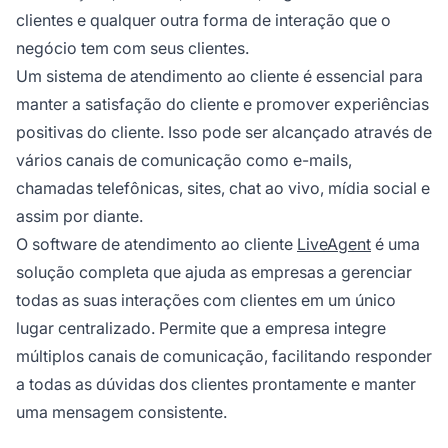
clientes e qualquer outra forma de interação que o
negócio tem com seus clientes.
Um sistema de atendimento ao cliente é essencial para
manter a satisfação do cliente e promover experiências
positivas do cliente. Isso pode ser alcançado através de
vários canais de comunicação como e-mails,
chamadas telefônicas, sites, chat ao vivo, mídia social e
assim por diante.
O software de atendimento ao cliente
LiveAgent
é uma
solução completa que ajuda as empresas a gerenciar
todas as suas interações com clientes em um único
lugar centralizado. Permite que a empresa integre
múltiplos canais de comunicação, facilitando responder
a todas as dúvidas dos clientes prontamente e manter
uma mensagem consistente.