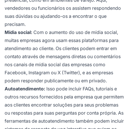
vendedores ou funcionários os assistem respondendo
suas dúvidas ou ajudando-os a encontrar o que
precisam.
Mídia social:
Com o aumento do uso de mídia social,
muitas empresas agora usam essas plataformas para
atendimento ao cliente. Os clientes podem entrar em
contato através de mensagens diretas ou comentários
nos canais de mídia social das empresas como
Facebook, Instagram ou X (Twitter), e as empresas
podem responder publicamente ou em privado.
Autoatendimento:
Isso pode incluir FAQs, tutoriais e
outros recursos fornecidos pela empresa que permitem
aos clientes encontrar soluções para seus problemas
ou respostas para suas perguntas por conta própria. As
ferramentas de autoatendimento também podem incluir
sistemas de resposta de voz interativa que guiam os