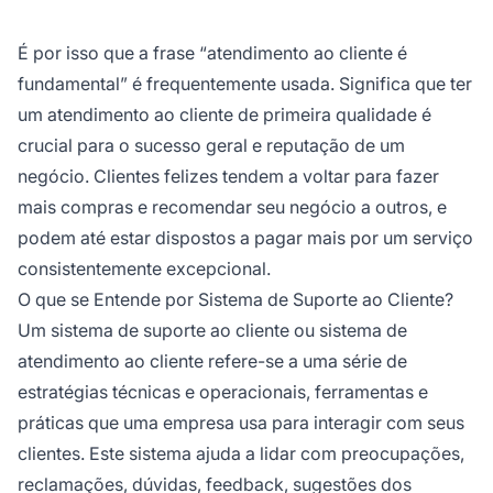
É por isso que a frase “atendimento ao cliente é
fundamental” é frequentemente usada. Significa que ter
um atendimento ao cliente de primeira qualidade é
crucial para o sucesso geral e reputação de um
negócio. Clientes felizes tendem a voltar para fazer
mais compras e recomendar seu negócio a outros, e
podem até estar dispostos a pagar mais por um serviço
consistentemente excepcional.
O que se Entende por Sistema de Suporte ao Cliente?
Um sistema de suporte ao cliente ou sistema de
atendimento ao cliente refere-se a uma série de
estratégias técnicas e operacionais, ferramentas e
práticas que uma empresa usa para interagir com seus
clientes. Este sistema ajuda a lidar com preocupações,
reclamações, dúvidas, feedback, sugestões dos