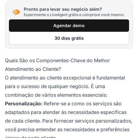
Pronto para levar seu negócio além?
Experimente o LiveAgent grátis e comprove você mesmo.
Agendar demo
30 dias grátis
Quais São os Componentes-Chave do Melhor
Atendimento ao Cliente?
O atendimento ao cliente excepcional é fundamental
para o sucesso de qualquer negócio. É uma
combinação de vários elementos essenciais:
Personalização:
Refere-se a como os serviços são
adaptados para atender às necessidades específicas
de cada cliente. Para fornecer serviços personalizados,
você precisa entender as necessidades e preferências
únicas de cada cliente.