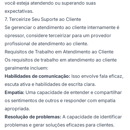
você esteja atendendo ou superando suas
expectativas.
7. Terceirize Seu Suporte ao Cliente
Se gerenciar o atendimento ao cliente internamente é
opressor, considere terceirizar para um provedor
profissional de atendimento ao cliente.
Requisitos de Trabalho em Atendimento ao Cliente
Os requisitos de trabalho em atendimento ao cliente
geralmente incluem:
Habilidades de comunicação:
Isso envolve fala eficaz,
escuta ativa e habilidades de escrita clara.
Empatia:
Uma capacidade de entender e compartilhar
os sentimentos de outros e responder com empatia
apropriada.
Resolução de problemas:
A capacidade de identificar
problemas e gerar soluções eficazes para clientes.