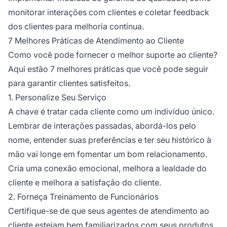
monitorar interações com clientes e coletar feedback
dos clientes para melhoria contínua.
7 Melhores Práticas de Atendimento ao Cliente
Como você pode fornecer o melhor suporte ao cliente?
Aqui estão 7 melhores práticas que você pode seguir
para garantir clientes satisfeitos.
1. Personalize Seu Serviço
A chave é tratar cada cliente como um indivíduo único.
Lembrar de interações passadas, abordá-los pelo
nome, entender suas preferências e ter seu histórico à
mão vai longe em fomentar um bom relacionamento.
Cria uma conexão emocional, melhora a lealdade do
cliente e melhora a satisfação do cliente.
2. Forneça Treinamento de Funcionários
Certifique-se de que seus agentes de atendimento ao
cliente estejam bem familiarizados com seus produtos