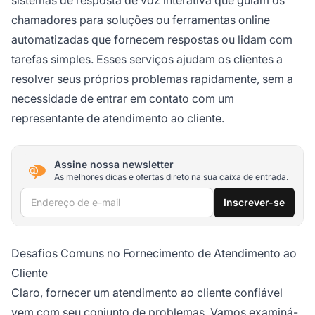
chamadores para soluções ou ferramentas online
automatizadas que fornecem respostas ou lidam com
tarefas simples. Esses serviços ajudam os clientes a
resolver seus próprios problemas rapidamente, sem a
necessidade de entrar em contato com um
representante de atendimento ao cliente.
Assine nossa newsletter
As melhores dicas e ofertas direto na sua caixa de entrada.
Endereço de e-mail
Inscrever-se
Desafios Comuns no Fornecimento de Atendimento ao
Cliente
Claro, fornecer um atendimento ao cliente confiável
vem com seu conjunto de problemas. Vamos examiná-