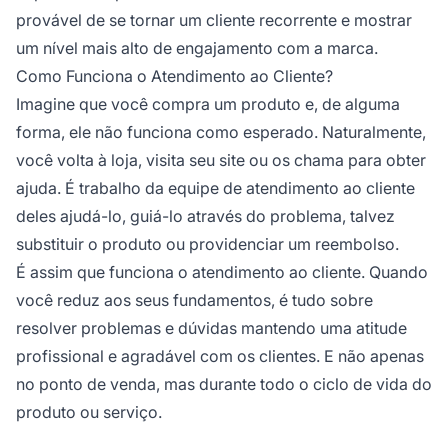
provável de se tornar um cliente recorrente e mostrar
um nível mais alto de engajamento com a marca.
Como Funciona o Atendimento ao Cliente?
Imagine que você compra um produto e, de alguma
forma, ele não funciona como esperado. Naturalmente,
você volta à loja, visita seu site ou os chama para obter
ajuda. É trabalho da equipe de atendimento ao cliente
deles ajudá-lo, guiá-lo através do problema, talvez
substituir o produto ou providenciar um reembolso.
É assim que funciona o atendimento ao cliente. Quando
você reduz aos seus fundamentos, é tudo sobre
resolver problemas e dúvidas mantendo uma atitude
profissional e agradável com os clientes. E não apenas
no ponto de venda, mas durante todo o ciclo de vida do
produto ou serviço.