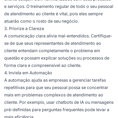
e serviços. O treinamento regular de todo o seu pessoal
de atendimento ao cliente é vital, pois eles sempre
atuarão como o rosto de seu negócio.
3. Priorize a Clareza
A comunicação clara alivia mal-entendidos. Certifique-
se de que seus representantes de atendimento ao
cliente entendam completamente o problema em
questão e possam explicar soluções ou processos de
forma clara e compreensível ao cliente.
4. Invista em Automação
A automação ajuda as empresas a gerenciar tarefas
repetitivas para que seu pessoal possa se concentrar
mais em problemas complexos de atendimento ao
cliente. Por exemplo, usar chatbots de IA ou mensagens
pré-definidas para perguntas frequentes pode levar a
mais eficiência.