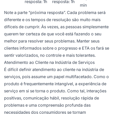
resposta: 1h
resposta: 1h
min
Note a parte “próxima resposta”. Cada problema será
diferente e os tempos de resolução são muito mais
difíceis de cumprir. Às vezes, as pessoas simplesmente
querem ter certeza de que você está fazendo o seu
melhor para resolver seus problemas. Manter seus
clientes informados sobre o progresso e ETA os fará se
sentir valorizados, no controle e mais tolerantes.
Atendimento ao Cliente na Indústria de Serviços
É difícil definir atendimento ao cliente na indústria de
serviços, pois assume um papel multifacetado. Como o
produto é frequentemente intangível, a experiência de
serviço em si se torna o produto. Como tal, interações
positivas, comunicação hábil, resolução rápida de
problemas e uma compreensão profunda das
necessidades dos consumidores se tornam