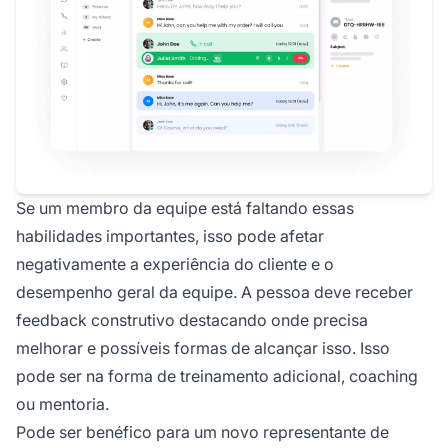
Se um membro da equipe está faltando essas
habilidades importantes, isso pode afetar
negativamente a experiência do cliente e o
desempenho geral da equipe. A pessoa deve receber
feedback construtivo destacando onde precisa
melhorar e possíveis formas de alcançar isso. Isso
pode ser na forma de treinamento adicional, coaching
ou mentoria.
Pode ser benéfico para um novo representante de