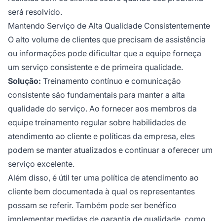
será resolvido.
Mantendo Serviço de Alta Qualidade Consistentemente
O alto volume de clientes que precisam de assistência
ou informações pode dificultar que a equipe forneça
um serviço consistente e de primeira qualidade.
Solução:
Treinamento contínuo e comunicação
consistente são fundamentais para manter a alta
qualidade do serviço. Ao fornecer aos membros da
equipe treinamento regular sobre habilidades de
atendimento ao cliente e políticas da empresa, eles
podem se manter atualizados e continuar a oferecer um
serviço excelente.
Além disso, é útil ter uma política de atendimento ao
cliente bem documentada à qual os representantes
possam se referir. Também pode ser benéfico
implementar medidas de garantia de qualidade, como