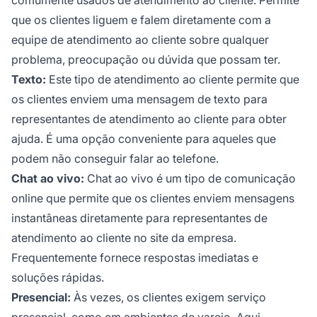
que os clientes liguem e falem diretamente com a
equipe de atendimento ao cliente sobre qualquer
problema, preocupação ou dúvida que possam ter.
Texto:
Este tipo de atendimento ao cliente permite que
os clientes enviem uma mensagem de texto para
representantes de atendimento ao cliente para obter
ajuda. É uma opção conveniente para aqueles que
podem não conseguir falar ao telefone.
Chat ao vivo:
Chat ao vivo é um tipo de comunicação
online que permite que os clientes enviem mensagens
instantâneas diretamente para representantes de
atendimento ao cliente no site da empresa.
Frequentemente fornece respostas imediatas e
soluções rápidas.
Presencial:
Às vezes, os clientes exigem serviço
presencial, como em ambientes de varejo. Aqui,