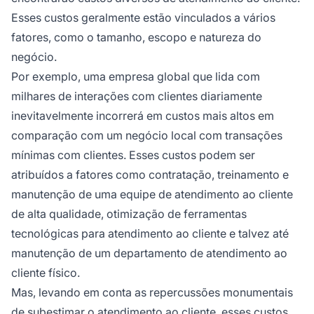
Esses custos geralmente estão vinculados a vários
fatores, como o tamanho, escopo e natureza do
negócio.
Por exemplo, uma empresa global que lida com
milhares de interações com clientes diariamente
inevitavelmente incorrerá em custos mais altos em
comparação com um negócio local com transações
mínimas com clientes. Esses custos podem ser
atribuídos a fatores como contratação, treinamento e
manutenção de uma equipe de atendimento ao cliente
de alta qualidade, otimização de ferramentas
tecnológicas para atendimento ao cliente e talvez até
manutenção de um departamento de atendimento ao
cliente físico.
Mas, levando em conta as repercussões monumentais
de subestimar o atendimento ao cliente, esses custos