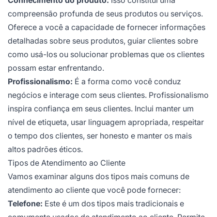
compreensão profunda de seus produtos ou serviços.
Oferece a você a capacidade de fornecer informações
detalhadas sobre seus produtos, guiar clientes sobre
como usá-los ou solucionar problemas que os clientes
possam estar enfrentando.
Profissionalismo:
É a forma como você conduz
negócios e interage com seus clientes. Profissionalismo
inspira confiança em seus clientes. Inclui manter um
nível de etiqueta, usar linguagem apropriada, respeitar
o tempo dos clientes, ser honesto e manter os mais
altos padrões éticos.
Tipos de Atendimento ao Cliente
Vamos examinar alguns dos tipos mais comuns de
atendimento ao cliente que você pode fornecer:
Telefone:
Este é um dos tipos mais tradicionais e
comumente usados de atendimento ao cliente. Permite