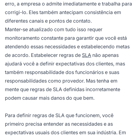
erro, a empresa o admite imediatamente e trabalha para
corrigi-lo. Eles também antecipam consistência em
diferentes canais e pontos de contato.
Manter-se atualizado com tudo isso requer
monitoramento constante para garantir que você está
atendendo essas necessidades e estabelecendo metas
de acordo. Estabelecer regras de
SLA
não apenas
ajudará você a definir expectativas dos clientes, mas
também responsabilidade dos funcionários e suas
responsabilidades como provedor. Mas tenha em
mente que regras de SLA definidas incorretamente
podem causar mais danos do que bem.
Para definir regras de SLA que funcionem, você
primeiro precisa entender as necessidades e as
expectativas usuais dos clientes em sua indústria. Em