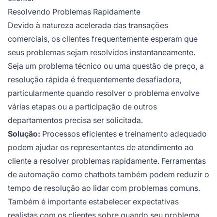
Resolvendo Problemas Rapidamente
Devido à natureza acelerada das transações
comerciais, os clientes frequentemente esperam que
seus problemas sejam resolvidos instantaneamente.
Seja um problema técnico ou uma questão de preço, a
resolução rápida é frequentemente desafiadora,
particularmente quando resolver o problema envolve
várias etapas ou a participação de outros
departamentos precisa ser solicitada.
Solução:
Processos eficientes e treinamento adequado
podem ajudar os representantes de atendimento ao
cliente a resolver problemas rapidamente. Ferramentas
de automação como chatbots também podem reduzir o
tempo de resolução ao lidar com problemas comuns.
Também é importante estabelecer expectativas
realistas com os clientes sobre quando seu problema