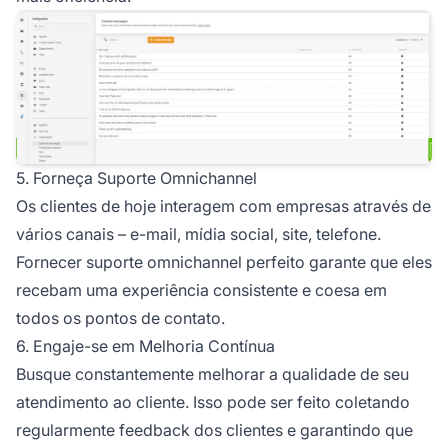
5. Forneça Suporte Omnichannel
Os clientes de hoje interagem com empresas através de
vários canais – e-mail, mídia social, site, telefone.
Fornecer suporte omnichannel perfeito garante que eles
recebam uma experiência consistente e coesa em
todos os pontos de contato.
6. Engaje-se em Melhoria Contínua
Busque constantemente melhorar a qualidade de seu
atendimento ao cliente. Isso pode ser feito coletando
regularmente feedback dos clientes e garantindo que