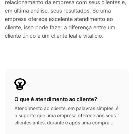
relacionamento da empresa com seus clientes e,
em última análise, seus resultados. Se uma
empresa oferece excelente atendimento ao
cliente, isso pode fazer a diferença entre um
cliente único e um cliente leal e vitalício.
O que é atendimento ao cliente?
Atendimento ao cliente, em palavras simples, é
o suporte que uma empresa oferece aos seus
clientes antes, durante e após uma compra.
Forma a base de qualquer negócio,