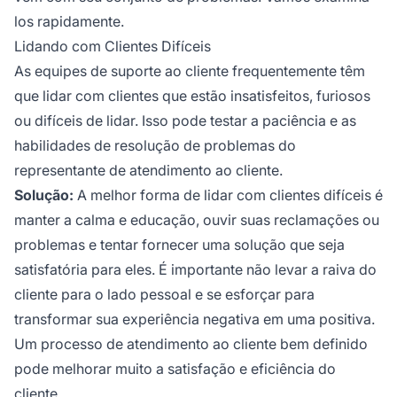
los rapidamente.
Lidando com Clientes Difíceis
As equipes de suporte ao cliente frequentemente têm
que lidar com clientes que estão insatisfeitos, furiosos
ou difíceis de lidar. Isso pode testar a paciência e as
habilidades de resolução de problemas do
representante de atendimento ao cliente.
Solução:
A melhor forma de lidar com clientes difíceis é
manter a calma e educação, ouvir suas reclamações ou
problemas e tentar fornecer uma solução que seja
satisfatória para eles. É importante não levar a raiva do
cliente para o lado pessoal e se esforçar para
transformar sua experiência negativa em uma positiva.
Um processo de atendimento ao cliente bem definido
pode melhorar muito a satisfação e eficiência do
cliente.