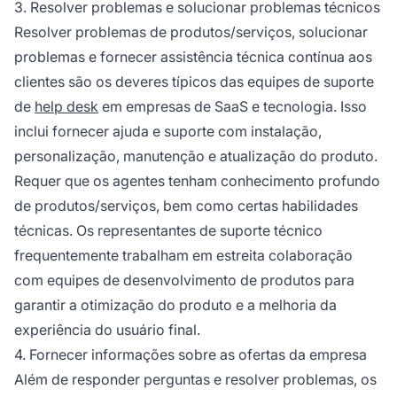
3. Resolver problemas e solucionar problemas técnicos
Resolver problemas de produtos/serviços, solucionar
problemas e fornecer assistência técnica contínua aos
clientes são os deveres típicos das equipes de suporte
de
help desk
em empresas de SaaS e tecnologia. Isso
inclui fornecer ajuda e suporte com instalação,
personalização, manutenção e atualização do produto.
Requer que os agentes tenham conhecimento profundo
de produtos/serviços, bem como certas habilidades
técnicas. Os representantes de suporte técnico
frequentemente trabalham em estreita colaboração
com equipes de desenvolvimento de produtos para
garantir a otimização do produto e a melhoria da
experiência do usuário final.
4. Fornecer informações sobre as ofertas da empresa
Além de responder perguntas e resolver problemas, os