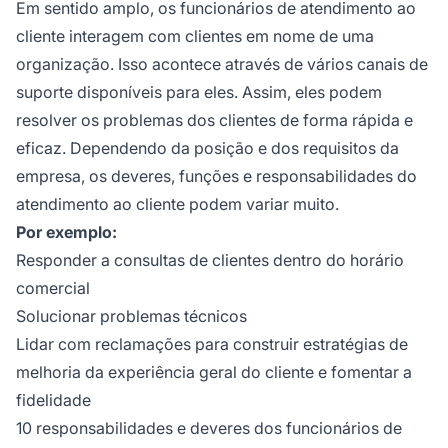
Em sentido amplo, os funcionários de atendimento ao
cliente interagem com clientes em nome de uma
organização. Isso acontece através de vários canais de
suporte disponíveis para eles. Assim, eles podem
resolver os problemas dos clientes de forma rápida e
eficaz. Dependendo da posição e dos requisitos da
empresa, os deveres, funções e responsabilidades do
atendimento ao cliente podem variar muito.
Por exemplo:
Responder a consultas de clientes dentro do horário
comercial
Solucionar problemas técnicos
Lidar com reclamações para construir estratégias de
melhoria da experiência geral do cliente e fomentar a
fidelidade
10 responsabilidades e deveres dos funcionários de