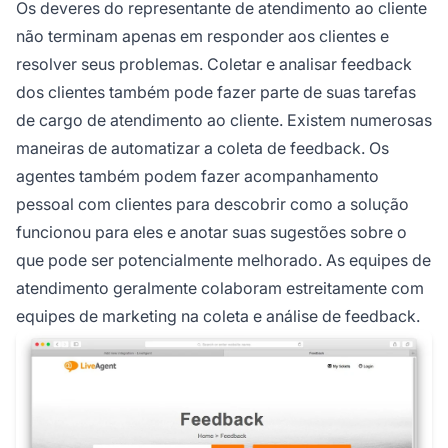
Os deveres do representante de atendimento ao cliente
não terminam apenas em responder aos clientes e
resolver seus problemas. Coletar e analisar feedback
dos clientes também pode fazer parte de suas tarefas
de cargo de atendimento ao cliente. Existem numerosas
maneiras de automatizar a coleta de feedback. Os
agentes também podem fazer acompanhamento
pessoal com clientes para descobrir como a solução
funcionou para eles e anotar suas sugestões sobre o
que pode ser potencialmente melhorado. As equipes de
atendimento geralmente colaboram estreitamente com
equipes de marketing na coleta e análise de feedback.