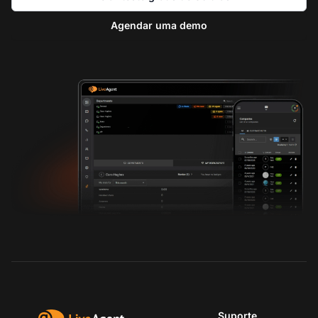
Agendar uma demo
Suporte