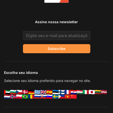
Assine nossa newsletter
Email address
Subscribe
Escolha seu idioma
Selecione seu idioma preferido para navegar no site.