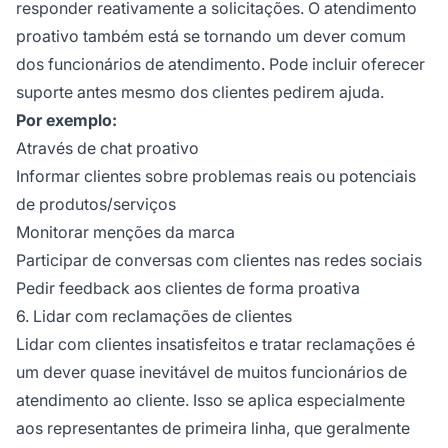
responder reativamente a solicitações. O atendimento
proativo também está se tornando um dever comum
dos funcionários de atendimento. Pode incluir oferecer
suporte antes mesmo dos clientes pedirem ajuda.
Por exemplo:
Através de chat proativo
Informar clientes sobre problemas reais ou potenciais
de produtos/serviços
Monitorar menções da marca
Participar de conversas com clientes nas redes sociais
Pedir feedback aos clientes de forma proativa
6. Lidar com reclamações de clientes
Lidar com clientes insatisfeitos e tratar reclamações é
um dever quase inevitável de muitos funcionários de
atendimento ao cliente. Isso se aplica especialmente
aos representantes de primeira linha, que geralmente