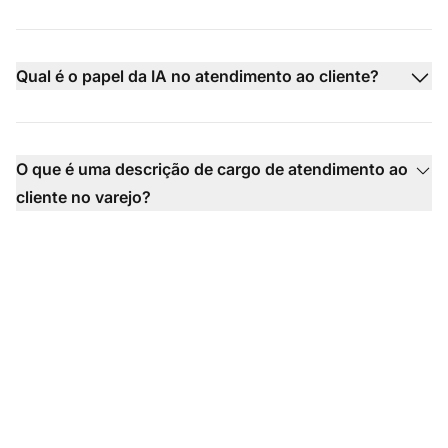
Qual é o papel da IA no atendimento ao cliente?
O que é uma descrição de cargo de atendimento ao
cliente no varejo?