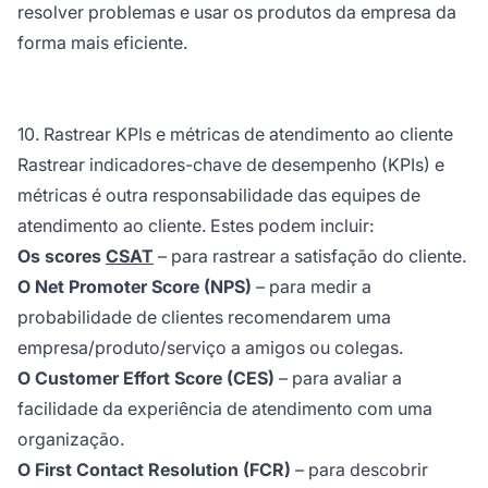
resolver problemas e usar os produtos da empresa da
forma mais eficiente.
10. Rastrear KPIs e métricas de atendimento ao cliente
Rastrear indicadores-chave de desempenho (KPIs) e
métricas é outra responsabilidade das equipes de
atendimento ao cliente. Estes podem incluir:
Os scores
CSAT
– para rastrear a satisfação do cliente.
O Net Promoter Score (NPS)
– para medir a
probabilidade de clientes recomendarem uma
empresa/produto/serviço a amigos ou colegas.
O Customer Effort Score (CES)
– para avaliar a
facilidade da experiência de atendimento com uma
organização.
O First Contact Resolution (FCR)
– para descobrir