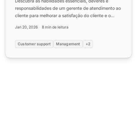
Descubra as habilidades essenciais, deveres e
responsabilidades de um gerente de atendimento ao
cliente para melhorar a satisfação do cliente e o
desempenho da ...
Jan 20, 2026
8 min de leitura
Customer support
Management
+2