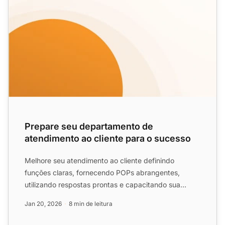
Prepare seu departamento de
atendimento ao cliente para o sucesso
Melhore seu atendimento ao cliente definindo
funções claras, fornecendo POPs abrangentes,
utilizando respostas prontas e capacitando sua
equipe com autonomia e ...
Jan 20, 2026
8 min de leitura