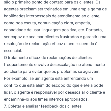
são o primeiro ponto de contato para os clientes. Os
agentes precisam ser treinados em uma ampla gama de
habilidades interpessoais de atendimento ao cliente,
como boa escuta, comunicação clara, empatia,
capacidade de usar linguagem positiva, etc. Portanto,
ser capaz de acalmar clientes frustrados e garantir uma
resolução de reclamação eficaz e bem-sucedida é
essencial.
O tratamento eficaz de reclamações de clientes
frequentemente envolve desescalação no atendimento
ao cliente para evitar que os problemas se agravem.
Por exemplo, se um agente está enfrentando um
conflito que está além do escopo do que ele/ela pode
lidar, o agente é responsável por desescalar o cliente e
encaminhá-lo aos times internos apropriados.
7. Coletar e analisar feedback dos clientes