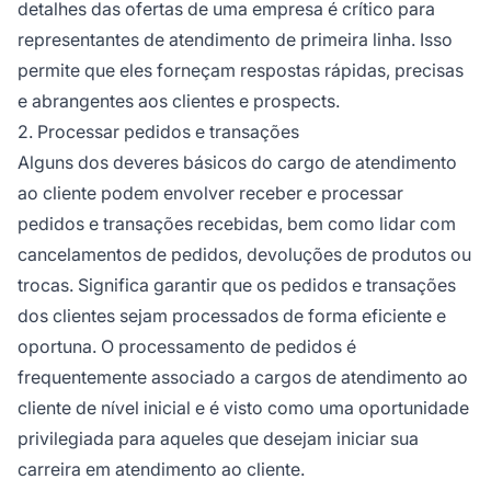
detalhes das ofertas de uma empresa é crítico para
representantes de atendimento de primeira linha. Isso
permite que eles forneçam respostas rápidas, precisas
e abrangentes aos clientes e prospects.
2. Processar pedidos e transações
Alguns dos deveres básicos do cargo de atendimento
ao cliente podem envolver receber e processar
pedidos e transações recebidas, bem como lidar com
cancelamentos de pedidos, devoluções de produtos ou
trocas. Significa garantir que os pedidos e transações
dos clientes sejam processados de forma eficiente e
oportuna. O processamento de pedidos é
frequentemente associado a cargos de atendimento ao
cliente de nível inicial e é visto como uma oportunidade
privilegiada para aqueles que desejam iniciar sua
carreira em atendimento ao cliente.