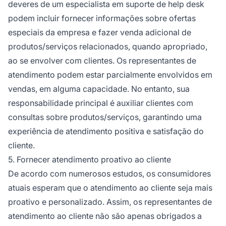
deveres de um especialista em suporte de help desk
podem incluir fornecer informações sobre ofertas
especiais da empresa e fazer venda adicional de
produtos/serviços relacionados, quando apropriado,
ao se envolver com clientes. Os representantes de
atendimento podem estar parcialmente envolvidos em
vendas, em alguma capacidade. No entanto, sua
responsabilidade principal é auxiliar clientes com
consultas sobre produtos/serviços, garantindo uma
experiência de atendimento positiva e satisfação do
cliente.
5. Fornecer atendimento proativo ao cliente
De acordo com numerosos estudos, os consumidores
atuais esperam que o atendimento ao cliente seja mais
proativo e personalizado. Assim, os representantes de
atendimento ao cliente não são apenas obrigados a