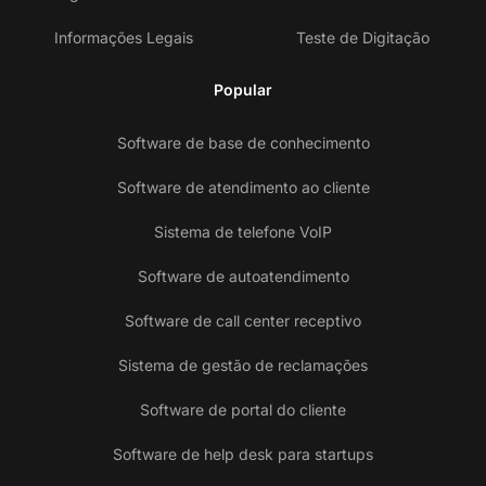
Informações Legais
Teste de Digitação
Popular
Software de base de conhecimento
Software de atendimento ao cliente
Sistema de telefone VoIP
Software de autoatendimento
Software de call center receptivo
Sistema de gestão de reclamações
Software de portal do cliente
Software de help desk para startups