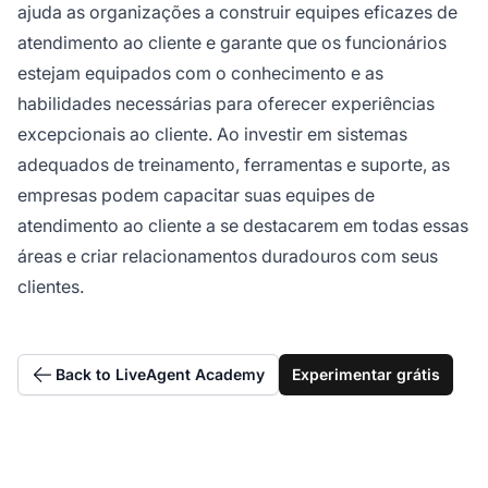
ajuda as organizações a construir equipes eficazes de
atendimento ao cliente e garante que os funcionários
estejam equipados com o conhecimento e as
habilidades necessárias para oferecer experiências
excepcionais ao cliente. Ao investir em sistemas
adequados de treinamento, ferramentas e suporte, as
empresas podem capacitar suas equipes de
atendimento ao cliente a se destacarem em todas essas
áreas e criar relacionamentos duradouros com seus
clientes.
Back to LiveAgent Academy
Experimentar grátis