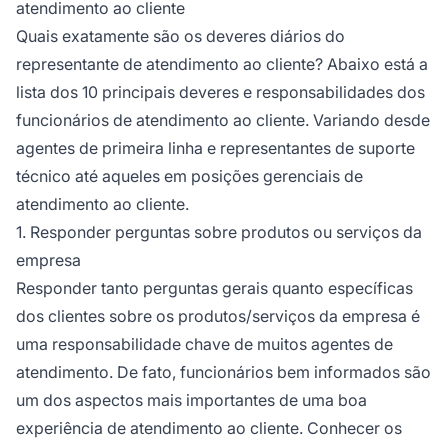
atendimento ao cliente
Quais exatamente são os deveres diários do
representante de atendimento ao cliente? Abaixo está a
lista dos 10 principais deveres e responsabilidades dos
funcionários de atendimento ao cliente. Variando desde
agentes de primeira linha e representantes de suporte
técnico até aqueles em posições gerenciais de
atendimento ao cliente.
1. Responder perguntas sobre produtos ou serviços da
empresa
Responder tanto perguntas gerais quanto específicas
dos clientes sobre os produtos/serviços da empresa é
uma responsabilidade chave de muitos agentes de
atendimento. De fato, funcionários bem informados são
um dos aspectos mais importantes de uma boa
experiência de atendimento ao cliente. Conhecer os