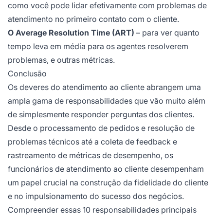
como você pode lidar efetivamente com problemas de
atendimento no primeiro contato com o cliente.
O Average Resolution Time (ART)
– para ver quanto
tempo leva em média para os agentes resolverem
problemas, e outras métricas.
Conclusão
Os deveres do atendimento ao cliente abrangem uma
ampla gama de responsabilidades que vão muito além
de simplesmente responder perguntas dos clientes.
Desde o processamento de pedidos e resolução de
problemas técnicos até a coleta de feedback e
rastreamento de métricas de desempenho, os
funcionários de atendimento ao cliente desempenham
um papel crucial na construção da fidelidade do cliente
e no impulsionamento do sucesso dos negócios.
Compreender essas 10 responsabilidades principais