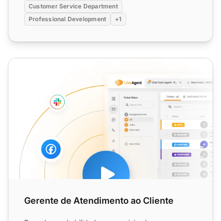
Customer Service Department
Professional Development
+1
Gerente de Atendimento ao Cliente
Gerente de Atendimento ao Cliente