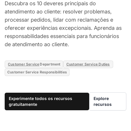
Descubra os 10 deveres principais do
atendimento ao cliente: resolver problemas,
processar pedidos, lidar com reclamações e
oferecer experiências excepcionais. Aprenda as
responsabilidades essenciais para funcionários
de atendimento ao cliente.
Customer Service
Department
Customer Service Duties
Customer Service Responsibilities
Experimente todos os recursos
Explore
gratuitamente
recursos