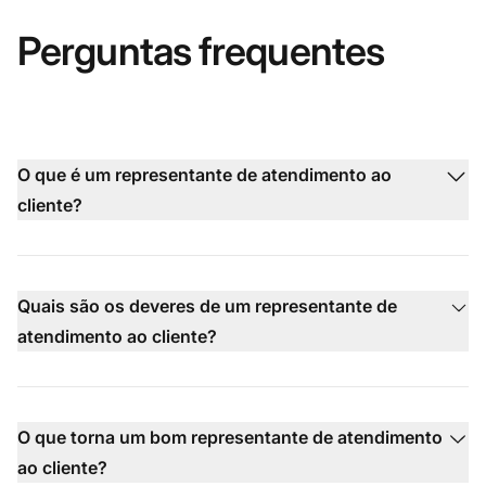
Perguntas frequentes
O que é um representante de atendimento ao
cliente?
Quais são os deveres de um representante de
atendimento ao cliente?
O que torna um bom representante de atendimento
ao cliente?