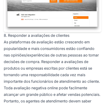
8. Responder a avaliações de clientes
As plataformas de avaliação estão crescendo em
popularidade e mais consumidores estão confiando
nas opiniões/experiências de outras pessoas ao tomar
decisões de compra. Responder a avaliações de
produtos ou empresas escritas por clientes está se
tornando uma responsabilidade cada vez mais
importante dos funcionários de atendimento ao cliente.
Toda avaliação negativa online pode facilmente
alcançar um grande público e afetar vendas potenciais.
Portanto, os agentes de atendimento devem saber