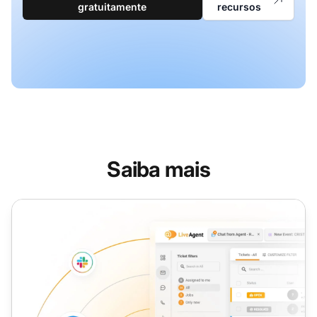
gratuitamente
recursos
Saiba mais
Representante de Atendimento ao Cliente