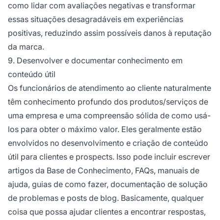
como lidar com avaliações negativas e transformar
essas situações desagradáveis em experiências
positivas, reduzindo assim possíveis danos à reputação
da marca.
9. Desenvolver e documentar conhecimento em
conteúdo útil
Os funcionários de atendimento ao cliente naturalmente
têm conhecimento profundo dos produtos/serviços de
uma empresa e uma compreensão sólida de como usá-
los para obter o máximo valor. Eles geralmente estão
envolvidos no desenvolvimento e criação de conteúdo
útil para clientes e prospects. Isso pode incluir escrever
artigos da Base de Conhecimento, FAQs, manuais de
ajuda, guias de como fazer, documentação de solução
de problemas e posts de blog. Basicamente, qualquer
coisa que possa ajudar clientes a encontrar respostas,