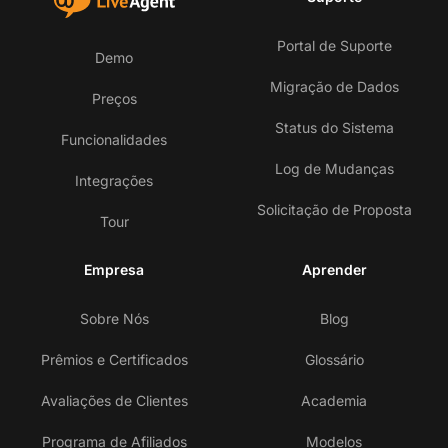
Portal de Suporte
Demo
Migração de Dados
Preços
Status do Sistema
Funcionalidades
Log de Mudanças
Integrações
Solicitação de Proposta
Tour
Empresa
Aprender
Sobre Nós
Blog
Prêmios e Certificados
Glossário
Avaliações de Clientes
Academia
Programa de Afiliados
Modelos