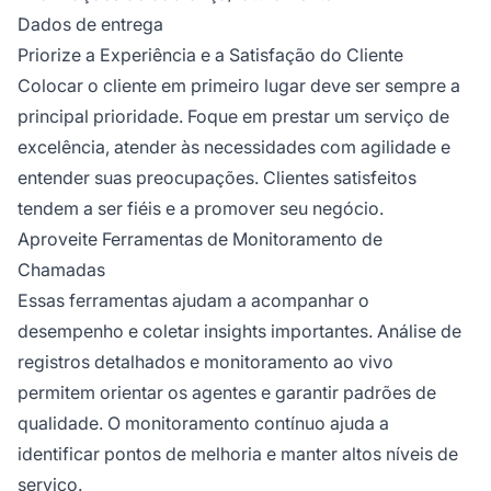
Dados de entrega
Priorize a Experiência e a Satisfação do Cliente
Colocar o cliente em primeiro lugar deve ser sempre a
principal prioridade. Foque em prestar um serviço de
excelência, atender às necessidades com agilidade e
entender suas preocupações. Clientes satisfeitos
tendem a ser fiéis e a promover seu negócio.
Aproveite Ferramentas de Monitoramento de
Chamadas
Essas ferramentas ajudam a acompanhar o
desempenho e coletar insights importantes. Análise de
registros detalhados e monitoramento ao vivo
permitem orientar os agentes e garantir padrões de
qualidade. O monitoramento contínuo ajuda a
identificar pontos de melhoria e manter altos níveis de
serviço.