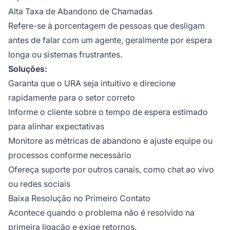
Alta Taxa de Abandono de Chamadas
Refere-se à porcentagem de pessoas que desligam
antes de falar com um agente, geralmente por espera
longa ou sistemas frustrantes.
Soluções:
Garanta que o URA seja intuitivo e direcione
rapidamente para o setor correto
Informe o cliente sobre o tempo de espera estimado
para alinhar expectativas
Monitore as métricas de abandono e ajuste equipe ou
processos conforme necessário
Ofereça suporte por outros canais, como chat ao vivo
ou redes sociais
Baixa Resolução no Primeiro Contato
Acontece quando o problema não é resolvido na
primeira ligação e exige retornos.