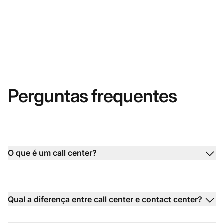
Perguntas frequentes
O que é um call center?
Qual a diferença entre call center e contact center?