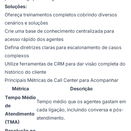
Soluções:
Ofereça treinamentos completos cobrindo diversos
cenários e soluções
Crie uma base de conhecimento centralizada para
acesso rápido dos agentes
Defina diretrizes claras para escalonamento de casos
complexos
Utilize ferramentas de CRM para dar visão completa do
histórico do cliente
Principais Métricas de Call Center para Acompanhar
Métrica
Descrição
Tempo Médio
Tempo médio que os agentes gastam em
de
cada ligação, incluindo conversa e pós-
Atendimento
atendimento.
(TMA)
Resolução no