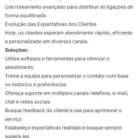
Use roteamento avançado para distribuir as ligações de
forma equilibrada
Evolução das Expectativas dos Clientes
Hoje, os clientes esperam atendimento rápido, eficiente
e personalizado em diversos canais.
Soluções:
Utilize software e ferramentas para otimizar o
atendimento
Treine a equipe para personalizar o contato com base
no histórico e preferências
Ofereça suporte em múltiplos canais: telefone, e-mail,
chat e redes sociais
Busque feedback do cliente e use para aprimorar o
serviço
Estabeleça expectativas realistas e busque sempre
superá-las