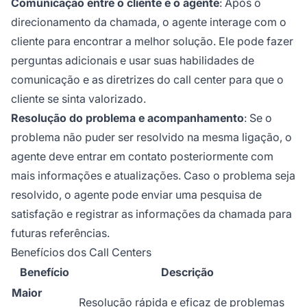
Comunicação entre o cliente e o agente
: Após o
direcionamento da chamada, o agente interage com o
cliente para encontrar a melhor solução. Ele pode fazer
perguntas adicionais e usar suas habilidades de
comunicação e as diretrizes do call center para que o
cliente se sinta valorizado.
Resolução do problema e acompanhamento
: Se o
problema não puder ser resolvido na mesma ligação, o
agente deve entrar em contato posteriormente com
mais informações e atualizações. Caso o problema seja
resolvido, o agente pode enviar uma pesquisa de
satisfação e registrar as informações da chamada para
futuras referências.
Benefícios dos Call Centers
Benefício
Descrição
Maior
Resolução rápida e eficaz de problemas