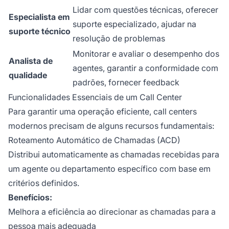
Lidar com questões técnicas, oferecer
Especialista em
suporte especializado, ajudar na
suporte técnico
resolução de problemas
Monitorar e avaliar o desempenho dos
Analista de
agentes, garantir a conformidade com
qualidade
padrões, fornecer feedback
Funcionalidades Essenciais de um Call Center
Para garantir uma operação eficiente, call centers
modernos precisam de alguns recursos fundamentais:
Roteamento Automático de Chamadas (ACD)
Distribui automaticamente as chamadas recebidas para
um agente ou departamento específico com base em
critérios definidos.
Benefícios:
Melhora a eficiência ao direcionar as chamadas para a
pessoa mais adequada