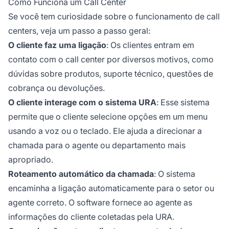
Como Funciona um Call Center
Se você tem curiosidade sobre o funcionamento de call
centers, veja um passo a passo geral:
O cliente faz uma ligação
: Os clientes entram em
contato com o call center por diversos motivos, como
dúvidas sobre produtos, suporte técnico, questões de
cobrança ou devoluções.
O cliente interage com o sistema URA
: Esse sistema
permite que o cliente selecione opções em um menu
usando a voz ou o teclado. Ele ajuda a direcionar a
chamada para o agente ou departamento mais
apropriado.
Roteamento automático da chamada
: O sistema
encaminha a ligação automaticamente para o setor ou
agente correto. O software fornece ao agente as
informações do cliente coletadas pela URA.