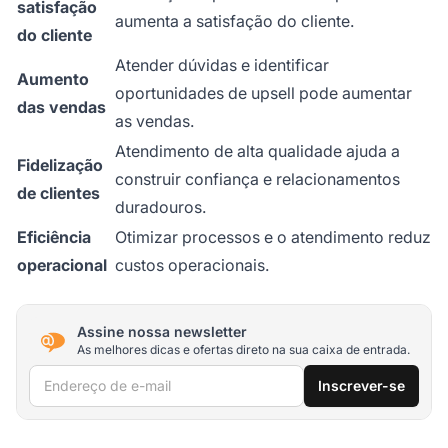
satisfação
aumenta a satisfação do cliente.
do cliente
Atender dúvidas e identificar
Aumento
oportunidades de upsell pode aumentar
das vendas
as vendas.
Atendimento de alta qualidade ajuda a
Fidelização
construir confiança e relacionamentos
de clientes
duradouros.
Eficiência
Otimizar processos e o atendimento reduz
operacional
custos operacionais.
Assine nossa newsletter
As melhores dicas e ofertas direto na sua caixa de entrada.
Endereço de e-mail
Inscrever-se