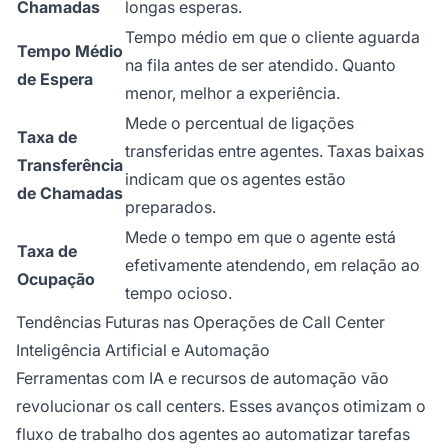
Chamadas
longas esperas.
Tempo médio em que o cliente aguarda
Tempo Médio
na fila antes de ser atendido. Quanto
de Espera
menor, melhor a experiência.
Mede o percentual de ligações
Taxa de
transferidas entre agentes. Taxas baixas
Transferência
indicam que os agentes estão
de Chamadas
preparados.
Mede o tempo em que o agente está
Taxa de
efetivamente atendendo, em relação ao
Ocupação
tempo ocioso.
Tendências Futuras nas Operações de Call Center
Inteligência Artificial e Automação
Ferramentas com IA e recursos de automação vão
revolucionar os call centers. Esses avanços otimizam o
fluxo de trabalho dos agentes ao automatizar tarefas