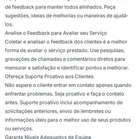
de feedback para manter todos alinhados. Peça
sugestões, ideias de melhorias ou maneiras de ajudá-
los.
Analise o Feedback para Avaliar seu Serviço
Coletar e analisar o feedback dos clientes é a melhor
forma de avaliar o serviço prestado. Use pesquisas,
gravações de chamadas e comentários diretos para
mensurar a satisfação e identificar pontos a melhorar.
Ofereça Suporte Proativo aos Clientes
Não espere o cliente entrar em contato apenas quando
enfrentar problemas. Seja proativo e faça o contato
antes. Suporte proativo inclui acompanhamento de
solicitações anteriores, envio de lembretes ou
informações úteis para o melhor uso de seus produtos
ou serviços.
Garanta Níveis Adequados de Equipe