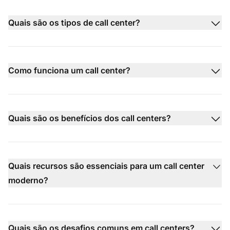
Quais são os tipos de call center?
Como funciona um call center?
Quais são os benefícios dos call centers?
Quais recursos são essenciais para um call center
moderno?
Quais são os desafios comuns em call centers?