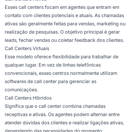
Esses call centers focam em agentes que entram em
contato com clientes potenciais e atuais. As chamadas
ativas são geralmente feitas para vendas, marketing ou
realização de pesquisas. O objetivo principal é gerar
leads, fechar vendas ou coletar feedback dos clientes.
Call Centers Virtuais
Esse modelo oferece flexibilidade para trabalhar de
qualquer lugar. Em vez de linhas telefônicas
convencionais, esses centros normalmente utilizam
softwares de call center para gerenciar as
comunicações.
Call Centers Híbridos
Significa que o call center combina chamadas
receptivas e ativas. Os agentes podem alternar entre
atender dúvidas dos clientes e realizar ligações ativas,
dependendo das necessidades do momento.