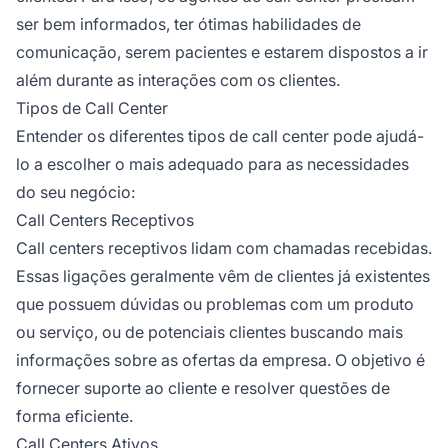
ser bem informados, ter ótimas habilidades de
comunicação, serem pacientes e estarem dispostos a ir
além durante as interações com os clientes.
Tipos de Call Center
Entender os diferentes tipos de call center pode ajudá-
lo a escolher o mais adequado para as necessidades
do seu negócio:
Call Centers Receptivos
Call centers receptivos lidam com chamadas recebidas.
Essas ligações geralmente vêm de clientes já existentes
que possuem dúvidas ou problemas com um produto
ou serviço, ou de potenciais clientes buscando mais
informações sobre as ofertas da empresa. O objetivo é
fornecer suporte ao cliente e resolver questões de
forma eficiente.
Call Centers Ativos