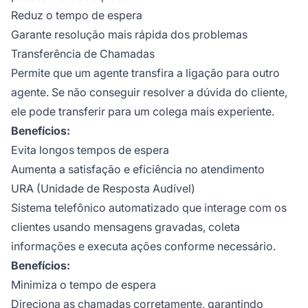
Reduz o tempo de espera
Garante resolução mais rápida dos problemas
Transferência de Chamadas
Permite que um agente transfira a ligação para outro
agente. Se não conseguir resolver a dúvida do cliente,
ele pode transferir para um colega mais experiente.
Benefícios:
Evita longos tempos de espera
Aumenta a satisfação e eficiência no atendimento
URA (Unidade de Resposta Audível)
Sistema telefônico automatizado que interage com os
clientes usando mensagens gravadas, coleta
informações e executa ações conforme necessário.
Benefícios:
Minimiza o tempo de espera
Direciona as chamadas corretamente, garantindo