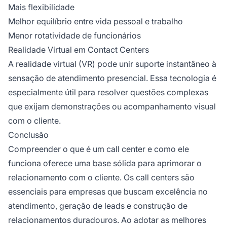
Mais flexibilidade
Melhor equilíbrio entre vida pessoal e trabalho
Menor rotatividade de funcionários
Realidade Virtual em Contact Centers
A realidade virtual (VR) pode unir suporte instantâneo à
sensação de atendimento presencial. Essa tecnologia é
especialmente útil para resolver questões complexas
que exijam demonstrações ou acompanhamento visual
com o cliente.
Conclusão
Compreender o que é um call center e como ele
funciona oferece uma base sólida para aprimorar o
relacionamento com o cliente. Os call centers são
essenciais para empresas que buscam excelência no
atendimento, geração de leads e construção de
relacionamentos duradouros. Ao adotar as melhores