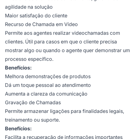
agilidade na solução
Maior satisfação do cliente
Recurso de Chamada em Vídeo
Permite aos agentes realizar videochamadas com
clientes. Útil para casos em que o cliente precisa
mostrar algo ou quando o agente quer demonstrar um
processo específico.
Benefícios:
Melhora demonstrações de produtos
Dá um toque pessoal ao atendimento
Aumenta a clareza da comunicação
Gravação de Chamadas
Permite armazenar ligações para finalidades legais,
treinamento ou suporte.
Benefícios:
Facilita a recuperação de informações importantes