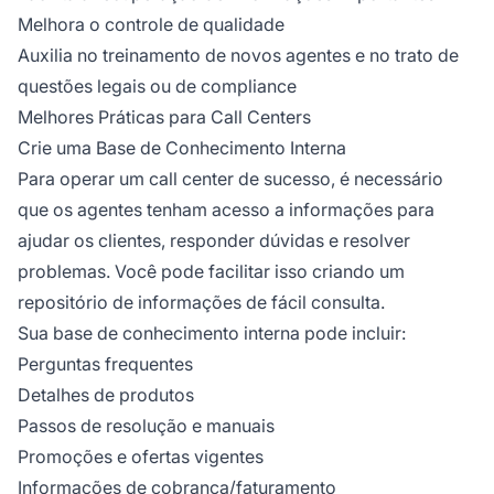
Melhora o controle de qualidade
Auxilia no treinamento de novos agentes e no trato de
questões legais ou de compliance
Melhores Práticas para Call Centers
Crie uma Base de Conhecimento Interna
Para operar um call center de sucesso, é necessário
que os agentes tenham acesso a informações para
ajudar os clientes, responder dúvidas e resolver
problemas. Você pode facilitar isso criando um
repositório de informações de fácil consulta.
Sua base de conhecimento interna pode incluir:
Perguntas frequentes
Detalhes de produtos
Passos de resolução e manuais
Promoções e ofertas vigentes
Informações de cobrança/faturamento