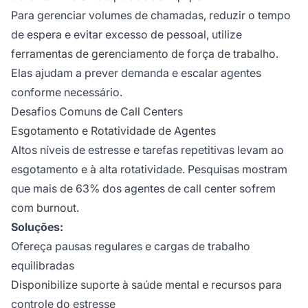
Para gerenciar volumes de chamadas, reduzir o tempo
de espera e evitar excesso de pessoal, utilize
ferramentas de gerenciamento de força de trabalho.
Elas ajudam a prever demanda e escalar agentes
conforme necessário.
Desafios Comuns de Call Centers
Esgotamento e Rotatividade de Agentes
Altos níveis de estresse e tarefas repetitivas levam ao
esgotamento e à alta rotatividade. Pesquisas mostram
que mais de 63% dos agentes de call center sofrem
com burnout.
Soluções:
Ofereça pausas regulares e cargas de trabalho
equilibradas
Disponibilize suporte à saúde mental e recursos para
controle do estresse