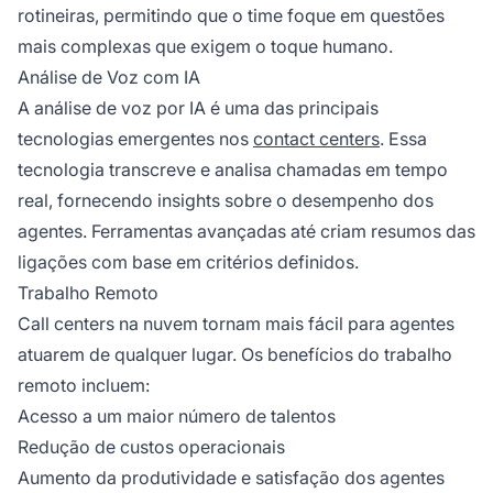
rotineiras, permitindo que o time foque em questões
mais complexas que exigem o toque humano.
Análise de Voz com IA
A análise de voz por IA é uma das principais
tecnologias emergentes nos
contact centers
. Essa
tecnologia transcreve e analisa chamadas em tempo
real, fornecendo insights sobre o desempenho dos
agentes. Ferramentas avançadas até criam resumos das
ligações com base em critérios definidos.
Trabalho Remoto
Call centers na nuvem tornam mais fácil para agentes
atuarem de qualquer lugar. Os benefícios do trabalho
remoto incluem:
Acesso a um maior número de talentos
Redução de custos operacionais
Aumento da produtividade e satisfação dos agentes