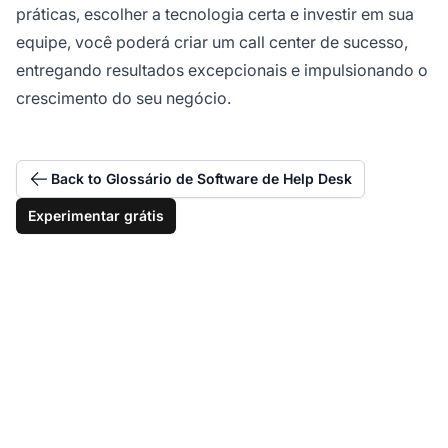
práticas, escolher a tecnologia certa e investir em sua
equipe, você poderá criar um call center de sucesso,
entregando resultados excepcionais e impulsionando o
crescimento do seu negócio.
Back to Glossário de Software de Help Desk
Experimentar grátis
Construa seu call