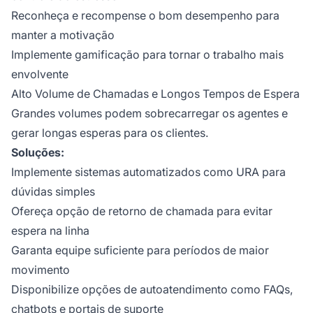
Reconheça e recompense o bom desempenho para
manter a motivação
Implemente gamificação para tornar o trabalho mais
envolvente
Alto Volume de Chamadas e Longos Tempos de Espera
Grandes volumes podem sobrecarregar os agentes e
gerar longas esperas para os clientes.
Soluções:
Implemente sistemas automatizados como URA para
dúvidas simples
Ofereça opção de retorno de chamada para evitar
espera na linha
Garanta equipe suficiente para períodos de maior
movimento
Disponibilize opções de autoatendimento como FAQs,
chatbots e portais de suporte