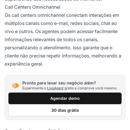
Call Centers Omnichannel
Os call centers omnichannel conectam interações em
múltiplos canais como e-mail, redes sociais, chat ao
vivo e outros. Os agentes podem acessar facilmente
informações relevantes de todos os canais,
personalizando o atendimento. Isso garante que o
cliente não precise repetir informações, melhorando a
experiência geral.
Pronto para levar seu negócio além?
Experimente o
LiveAgent
grátis e comprove você mesmo.
Agendar demo
30 dias grátis