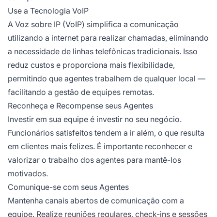
Use a Tecnologia VoIP
A Voz sobre IP (VoIP) simplifica a comunicação
utilizando a internet para realizar chamadas, eliminando
a necessidade de linhas telefônicas tradicionais. Isso
reduz custos e proporciona mais flexibilidade,
permitindo que agentes trabalhem de qualquer local —
facilitando a gestão de equipes remotas.
Reconheça e Recompense seus Agentes
Investir em sua equipe é investir no seu negócio.
Funcionários satisfeitos tendem a ir além, o que resulta
em clientes mais felizes. É importante reconhecer e
valorizar o trabalho dos agentes para mantê-los
motivados.
Comunique-se com seus Agentes
Mantenha canais abertos de comunicação com a
equipe. Realize reuniões regulares, check-ins e sessões