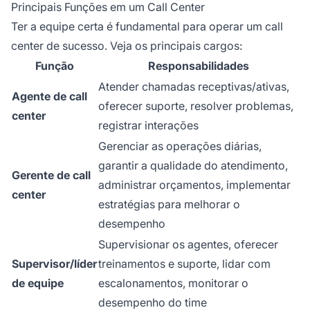
Principais Funções em um Call Center
Ter a equipe certa é fundamental para operar um call
center de sucesso. Veja os principais cargos:
Função
Responsabilidades
Atender chamadas receptivas/ativas,
Agente de call
oferecer suporte, resolver problemas,
center
registrar interações
Gerenciar as operações diárias,
garantir a qualidade do atendimento,
Gerente de call
administrar orçamentos, implementar
center
estratégias para melhorar o
desempenho
Supervisionar os agentes, oferecer
Supervisor/líder
treinamentos e suporte, lidar com
de equipe
escalonamentos, monitorar o
desempenho do time