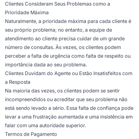
Clientes Consideram Seus Problemas como a
Prioridade Máxima
Naturalmente, a prioridade máxima para cada cliente é
seu próprio problema; no entanto, a equipe de
atendimento ao cliente precisa cuidar de um grande
número de consultas. Às vezes, os clientes podem
perceber a falta de urgência como falta de respeito ou
importância dada ao seu problema.
Clientes Duvidam do Agente ou Estão Insatisfeitos com
a Resposta
Na maioria das vezes, os clientes podem se sentir
incompreendidos ou acreditar que seu problema não
está sendo levado a sério. Essa falta de confiança pode
levar a uma frustração aumentada e uma insistência em
falar com uma autoridade superior.
Termos de Pagamento