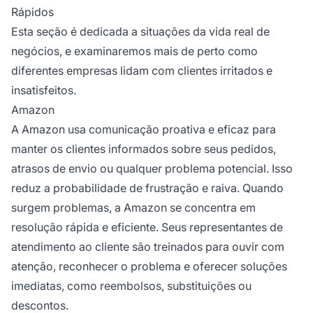
Rápidos
Esta seção é dedicada a situações da vida real de
negócios, e examinaremos mais de perto como
diferentes empresas lidam com clientes irritados e
insatisfeitos.
Amazon
A Amazon usa comunicação proativa e eficaz para
manter os clientes informados sobre seus pedidos,
atrasos de envio ou qualquer problema potencial. Isso
reduz a probabilidade de frustração e raiva. Quando
surgem problemas, a Amazon se concentra em
resolução rápida e eficiente. Seus representantes de
atendimento ao cliente são treinados para ouvir com
atenção, reconhecer o problema e oferecer soluções
imediatas, como reembolsos, substituições ou
descontos.