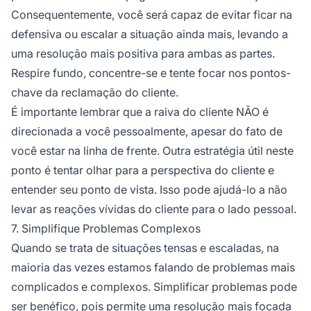
Consequentemente, você será capaz de evitar ficar na
defensiva ou escalar a situação ainda mais, levando a
uma resolução mais positiva para ambas as partes.
Respire fundo, concentre-se e tente focar nos pontos-
chave da reclamação do cliente.
É importante lembrar que a raiva do cliente NÃO é
direcionada a você pessoalmente, apesar do fato de
você estar na linha de frente. Outra estratégia útil neste
ponto é tentar olhar para a perspectiva do cliente e
entender seu ponto de vista. Isso pode ajudá-lo a não
levar as reações vívidas do cliente para o lado pessoal.
7. Simplifique Problemas Complexos
Quando se trata de situações tensas e escaladas, na
maioria das vezes estamos falando de problemas mais
complicados e complexos. Simplificar problemas pode
ser benéfico, pois permite uma resolução mais focada