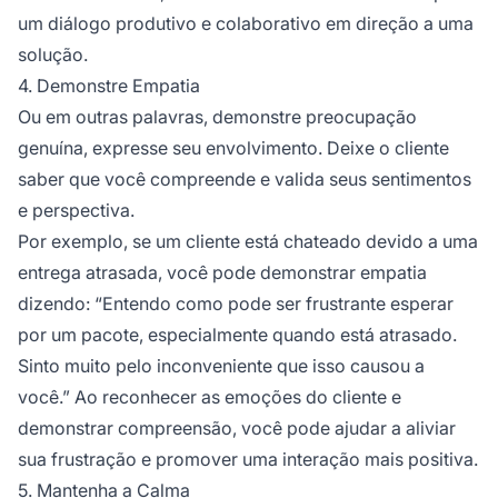
um diálogo produtivo e colaborativo em direção a uma
solução.
4. Demonstre Empatia
Ou em outras palavras, demonstre preocupação
genuína, expresse seu envolvimento. Deixe o cliente
saber que você compreende e valida seus sentimentos
e perspectiva.
Por exemplo, se um cliente está chateado devido a uma
entrega atrasada, você pode demonstrar empatia
dizendo:
“Entendo como pode ser frustrante esperar
por um pacote, especialmente quando está atrasado.
Sinto muito pelo inconveniente que isso causou a
você.”
Ao reconhecer as emoções do cliente e
demonstrar compreensão, você pode ajudar a aliviar
sua frustração e promover uma interação mais positiva.
5. Mantenha a Calma