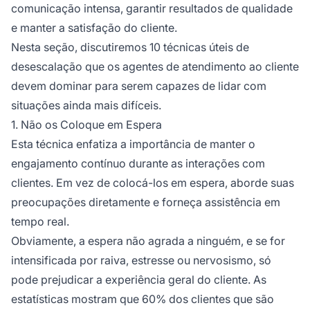
comunicação intensa, garantir resultados de qualidade
e manter a satisfação do cliente.
Nesta seção, discutiremos 10 técnicas úteis de
desescalação que os agentes de atendimento ao cliente
devem dominar para serem capazes de lidar com
situações ainda mais difíceis.
1. Não os Coloque em Espera
Esta técnica enfatiza a importância de manter o
engajamento contínuo durante as interações com
clientes. Em vez de colocá-los em espera, aborde suas
preocupações diretamente e forneça assistência em
tempo real.
Obviamente, a espera não agrada a ninguém, e se for
intensificada por raiva, estresse ou nervosismo, só
pode prejudicar a experiência geral do cliente. As
estatísticas mostram que 60% dos clientes que são