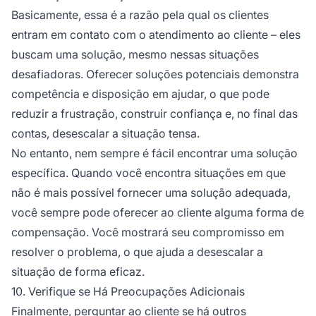
Basicamente, essa é a razão pela qual os clientes
entram em contato com o atendimento ao cliente – eles
buscam uma solução, mesmo nessas situações
desafiadoras. Oferecer soluções potenciais demonstra
competência e disposição em ajudar, o que pode
reduzir a frustração, construir confiança e, no final das
contas, desescalar a situação tensa.
No entanto, nem sempre é fácil encontrar uma solução
específica. Quando você encontra situações em que
não é mais possível fornecer uma solução adequada,
você sempre pode oferecer ao cliente alguma forma de
compensação. Você mostrará seu compromisso em
resolver o problema, o que ajuda a desescalar a
situação de forma eficaz.
10. Verifique se Há Preocupações Adicionais
Finalmente, perguntar ao cliente se há outros