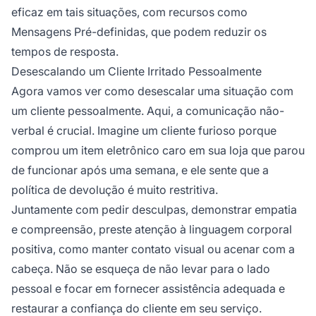
eficaz em tais situações, com recursos como
Mensagens Pré-definidas, que podem reduzir os
tempos de resposta.
Desescalando um Cliente Irritado Pessoalmente
Agora vamos ver como desescalar uma situação com
um cliente pessoalmente. Aqui, a comunicação não-
verbal é crucial. Imagine um cliente furioso porque
comprou um item eletrônico caro em sua loja que parou
de funcionar após uma semana, e ele sente que a
política de devolução é muito restritiva.
Juntamente com pedir desculpas, demonstrar empatia
e compreensão, preste atenção à linguagem corporal
positiva, como manter contato visual ou acenar com a
cabeça. Não se esqueça de não levar para o lado
pessoal e focar em fornecer assistência adequada e
restaurar a confiança do cliente em seu serviço.