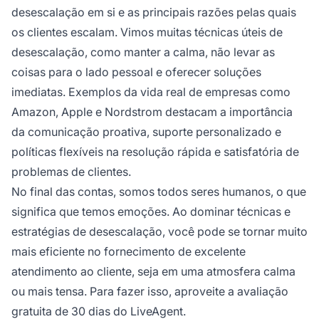
desescalação em si e as principais razões pelas quais
os clientes escalam. Vimos muitas técnicas úteis de
desescalação, como manter a calma, não levar as
coisas para o lado pessoal e oferecer soluções
imediatas. Exemplos da vida real de empresas como
Amazon, Apple e Nordstrom destacam a importância
da comunicação proativa, suporte personalizado e
políticas flexíveis na resolução rápida e satisfatória de
problemas de clientes.
No final das contas, somos todos seres humanos, o que
significa que temos emoções. Ao dominar técnicas e
estratégias de desescalação, você pode se tornar muito
mais eficiente no fornecimento de excelente
atendimento ao cliente, seja em uma atmosfera calma
ou mais tensa. Para fazer isso, aproveite a avaliação
gratuita de 30 dias do LiveAgent.