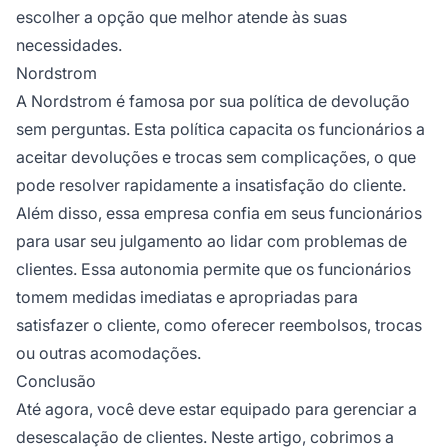
escolher a opção que melhor atende às suas
necessidades.
Nordstrom
A Nordstrom é famosa por sua política de devolução
sem perguntas. Esta política capacita os funcionários a
aceitar devoluções e trocas sem complicações, o que
pode resolver rapidamente a insatisfação do cliente.
Além disso, essa empresa confia em seus funcionários
para usar seu julgamento ao lidar com problemas de
clientes. Essa autonomia permite que os funcionários
tomem medidas imediatas e apropriadas para
satisfazer o cliente, como oferecer reembolsos, trocas
ou outras acomodações.
Conclusão
Até agora, você deve estar equipado para gerenciar a
desescalação de clientes. Neste artigo, cobrimos a