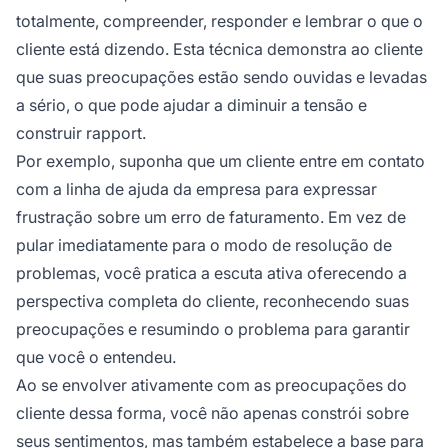
totalmente, compreender, responder e lembrar o que o
cliente está dizendo. Esta técnica demonstra ao cliente
que suas preocupações estão sendo ouvidas e levadas
a sério, o que pode ajudar a diminuir a tensão e
construir rapport.
Por exemplo, suponha que um cliente entre em contato
com a linha de ajuda da empresa para expressar
frustração sobre um erro de faturamento. Em vez de
pular imediatamente para o modo de resolução de
problemas, você pratica a escuta ativa oferecendo a
perspectiva completa do cliente, reconhecendo suas
preocupações e resumindo o problema para garantir
que você o entendeu.
Ao se envolver ativamente com as preocupações do
cliente dessa forma, você não apenas constrói sobre
seus sentimentos, mas também estabelece a base para