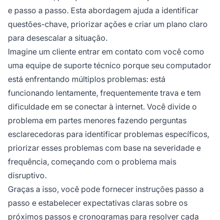
e passo a passo. Esta abordagem ajuda a identificar
questões-chave, priorizar ações e criar um plano claro
para desescalar a situação.
Imagine um cliente entrar em contato com você como
uma equipe de suporte técnico porque seu computador
está enfrentando múltiplos problemas: está
funcionando lentamente, frequentemente trava e tem
dificuldade em se conectar à internet. Você divide o
problema em partes menores fazendo perguntas
esclarecedoras para identificar problemas específicos,
priorizar esses problemas com base na severidade e
frequência, começando com o problema mais
disruptivo.
Graças a isso, você pode fornecer instruções passo a
passo e estabelecer expectativas claras sobre os
próximos passos e cronogramas para resolver cada