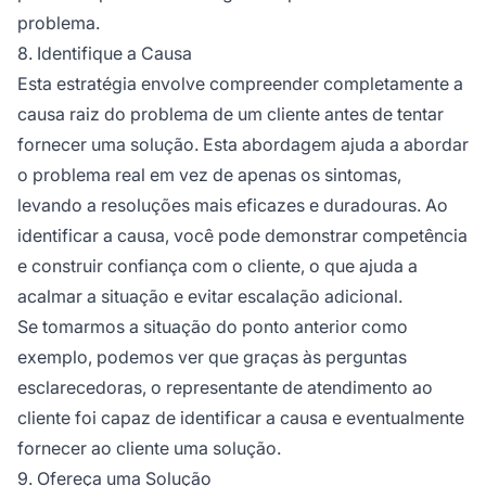
problema.
8. Identifique a Causa
Esta estratégia envolve compreender completamente a
causa raiz do problema de um cliente antes de tentar
fornecer uma solução. Esta abordagem ajuda a abordar
o problema real em vez de apenas os sintomas,
levando a resoluções mais eficazes e duradouras. Ao
identificar a causa, você pode demonstrar competência
e construir confiança com o cliente, o que ajuda a
acalmar a situação e evitar escalação adicional.
Se tomarmos a situação do ponto anterior como
exemplo, podemos ver que graças às perguntas
esclarecedoras, o representante de atendimento ao
cliente foi capaz de identificar a causa e eventualmente
fornecer ao cliente uma solução.
9. Ofereça uma Solução