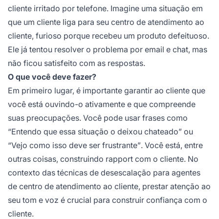
cliente irritado por telefone. Imagine uma situação em
que um cliente liga para seu centro de atendimento ao
cliente, furioso porque recebeu um produto defeituoso.
Ele já tentou resolver o problema por email e chat, mas
não ficou satisfeito com as respostas.
O que você deve fazer?
Em primeiro lugar, é importante garantir ao cliente que
você está ouvindo-o ativamente e que compreende
suas preocupações. Você pode usar frases como
“Entendo que essa situação o deixou chateado”
ou
“Vejo como isso deve ser frustrante”
. Você está, entre
outras coisas, construindo rapport com o cliente. No
contexto das técnicas de desescalação para agentes
de centro de atendimento ao cliente, prestar atenção ao
seu tom e voz é crucial para construir confiança com o
cliente.