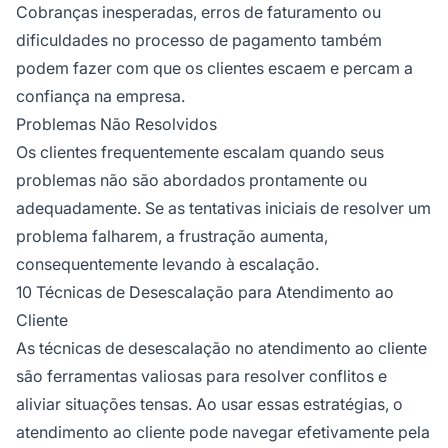
Cobranças inesperadas, erros de faturamento ou
dificuldades no processo de pagamento também
podem fazer com que os clientes escaem e percam a
confiança na empresa.
Problemas Não Resolvidos
Os clientes frequentemente escalam quando seus
problemas não são abordados prontamente ou
adequadamente. Se as tentativas iniciais de resolver um
problema falharem, a frustração aumenta,
consequentemente levando à escalação.
10 Técnicas de Desescalação para Atendimento ao
Cliente
As técnicas de desescalação no atendimento ao cliente
são ferramentas valiosas para resolver conflitos e
aliviar situações tensas. Ao usar essas estratégias, o
atendimento ao cliente pode navegar efetivamente pela