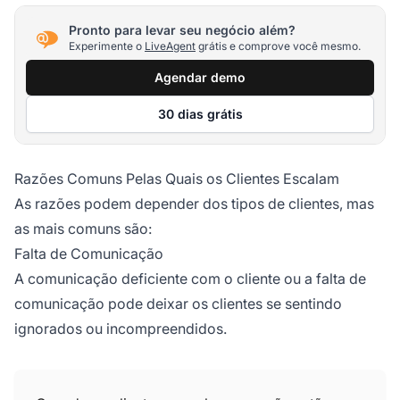
Pronto para levar seu negócio além?
Experimente o
LiveAgent
grátis e comprove você mesmo.
Agendar demo
30 dias grátis
Razões Comuns Pelas Quais os Clientes Escalam
As razões podem depender dos tipos de clientes, mas
as mais comuns são:
Falta de Comunicação
A comunicação deficiente com o cliente ou a falta de
comunicação pode deixar os clientes se sentindo
ignorados ou incompreendidos.