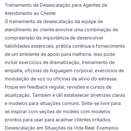
Treinamento de Desescalação para Agentes de
Atendimento ao Cliente
O treinamento de desescalação da equipe de
atendimento ao cliente envolve uma combinação de
compreensão da importância de desenvolver
habilidades essenciais, prática contínua e fornecimento
de um ambiente de apoio para melhoria. Isso pode
incluir exercícios de dramatização, treinamento de
empatia, oficinas de linguagem corporal, exercícios de
modulação de voz ou oficinas de alívio do estresse.
Foque em feedback regular, revisões e cursos de
atualização. Também é útil estabelecer diretrizes claras
e modelos para situações comuns. Sinta-se livre para
se inspirar com seções de modelo com modelos
prontos para usar para acalmar clientes irritados.
Desescalação em Situações da Vida Real: Exemplos