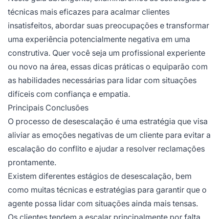
técnicas mais eficazes para acalmar clientes
insatisfeitos, abordar suas preocupações e transformar
uma experiência potencialmente negativa em uma
construtiva. Quer você seja um profissional experiente
ou novo na área, essas dicas práticas o equiparão com
as habilidades necessárias para lidar com situações
difíceis com confiança e empatia.
Principais Conclusões
O processo de desescalação é uma estratégia que visa
aliviar as emoções negativas de um cliente para evitar a
escalação do conflito e ajudar a resolver reclamações
prontamente.
Existem diferentes estágios de desescalação, bem
como muitas técnicas e estratégias para garantir que o
agente possa lidar com situações ainda mais tensas.
Os clientes tendem a escalar principalmente por falta