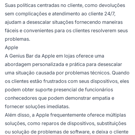
Suas políticas centradas no cliente, como devoluções
sem complicações e atendimento ao cliente 24/7,
ajudam a desescalar situações fornecendo maneiras
fáceis e convenientes para os clientes resolverem seus
problemas.
Apple
A Genius Bar da Apple em lojas oferece uma
abordagem personalizada e prática para desescalar
uma situação causada por problemas técnicos. Quando
os clientes estão frustrados com seus dispositivos, eles
podem obter suporte presencial de funcionários
conhecedores que podem demonstrar empatia e
fornecer soluções imediatas.
Além disso, a Apple frequentemente oferece múltiplas
soluções, como reparos de dispositivos, substituições
ou solução de problemas de software, e deixa o cliente