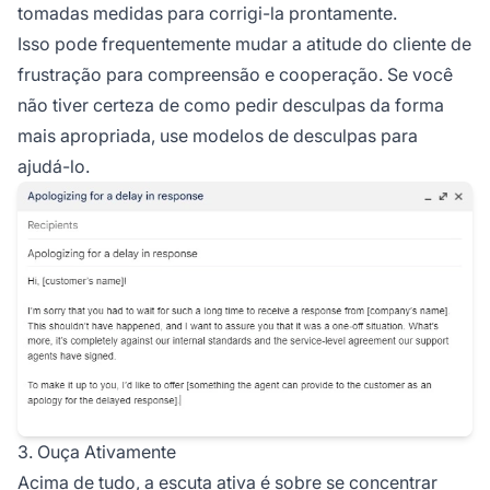
tomadas medidas para corrigi-la prontamente.
Isso pode frequentemente mudar a atitude do cliente de
frustração para compreensão e cooperação. Se você
não tiver certeza de como pedir desculpas da forma
mais apropriada, use modelos de desculpas para
ajudá-lo.
3. Ouça Ativamente
Acima de tudo, a escuta ativa é sobre se concentrar