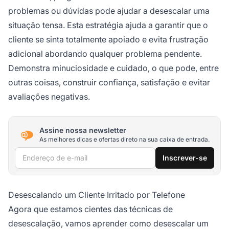
problemas ou dúvidas pode ajudar a desescalar uma
situação tensa. Esta estratégia ajuda a garantir que o
cliente se sinta totalmente apoiado e evita frustração
adicional abordando qualquer problema pendente.
Demonstra minuciosidade e cuidado, o que pode, entre
outras coisas, construir confiança, satisfação e evitar
avaliações negativas.
Assine nossa newsletter
As melhores dicas e ofertas direto na sua caixa de entrada.
Endereço de e-mail
Inscrever-se
Desescalando um Cliente Irritado por Telefone
Agora que estamos cientes das técnicas de
desescalação, vamos aprender como desescalar um