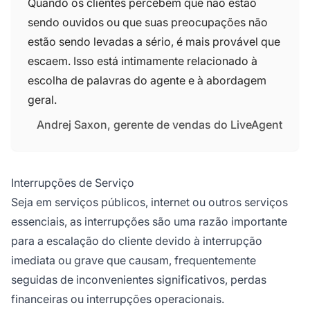
Quando os clientes percebem que não estão
sendo ouvidos ou que suas preocupações não
estão sendo levadas a sério, é mais provável que
escaem. Isso está intimamente relacionado à
escolha de palavras do agente e à abordagem
geral.
Andrej Saxon, gerente de vendas do LiveAgent
Interrupções de Serviço
Seja em serviços públicos, internet ou outros serviços
essenciais, as interrupções são uma razão importante
para a escalação do cliente devido à interrupção
imediata ou grave que causam, frequentemente
seguidas de inconvenientes significativos, perdas
financeiras ou interrupções operacionais.