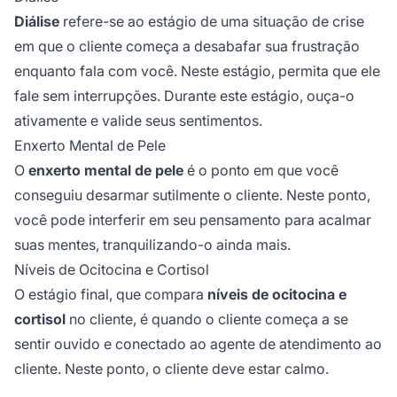
Diálise
refere-se ao estágio de uma situação de crise
em que o cliente começa a desabafar sua frustração
enquanto fala com você. Neste estágio, permita que ele
fale sem interrupções. Durante este estágio, ouça-o
ativamente e valide seus sentimentos.
Enxerto Mental de Pele
O
enxerto mental de pele
é o ponto em que você
conseguiu desarmar sutilmente o cliente. Neste ponto,
você pode interferir em seu pensamento para acalmar
suas mentes, tranquilizando-o ainda mais.
Níveis de Ocitocina e Cortisol
O estágio final, que compara
níveis de ocitocina e
cortisol
no cliente, é quando o cliente começa a se
sentir ouvido e conectado ao agente de atendimento ao
cliente. Neste ponto, o cliente deve estar calmo.