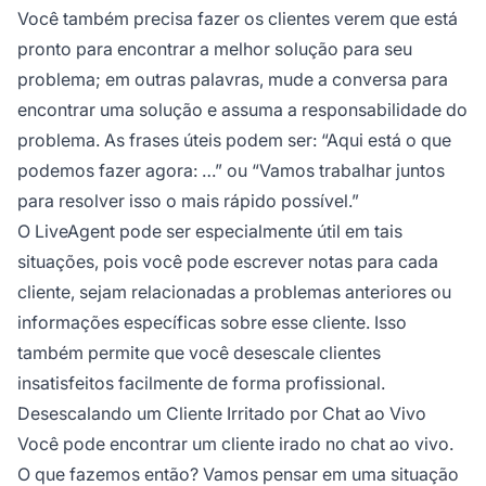
Você também precisa fazer os clientes verem que está
pronto para encontrar a melhor solução para seu
problema; em outras palavras, mude a conversa para
encontrar uma solução e assuma a responsabilidade do
problema. As frases úteis podem ser:
“Aqui está o que
podemos fazer agora: …”
ou
“Vamos trabalhar juntos
para resolver isso o mais rápido possível.”
O LiveAgent pode ser especialmente útil em tais
situações, pois você pode escrever notas para cada
cliente, sejam relacionadas a problemas anteriores ou
informações específicas sobre esse cliente. Isso
também permite que você desescale clientes
insatisfeitos facilmente de forma profissional.
Desescalando um Cliente Irritado por Chat ao Vivo
Você pode encontrar um cliente irado no chat ao vivo.
O que fazemos então? Vamos pensar em uma situação