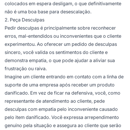
colocados em espera desligam, o que definitivamente
não é uma boa base para desescalação.
2. Peça Desculpas
Pedir desculpas é principalmente sobre reconhecer
erros, mal-entendidos ou inconvenientes que o cliente
experimentou. Ao oferecer um pedido de desculpas
sincero, você valida os sentimentos do cliente e
demonstra empatia, o que pode ajudar a aliviar sua
frustração ou raiva.
Imagine um cliente entrando em contato com a linha de
suporte de uma empresa após receber um produto
danificado. Em vez de ficar na defensiva, você, como
representante de atendimento ao cliente, pede
desculpas com empatia pelo inconveniente causado
pelo item danificado. Você expressa arrependimento
genuíno pela situação e assegura ao cliente que serão