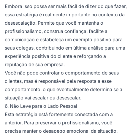
Embora isso possa ser mais fácil de dizer do que fazer,
essa estratégia é realmente importante no contexto da
desescalação. Permite que você mantenha o
profissionalismo, construa confiança, facilite a
comunicação e estabeleça um exemplo positivo para
seus colegas, contribuindo em última análise para uma
experiência positiva do cliente e reforçando a
reputação de sua empresa.
Você não pode controlar o comportamento de seus
clientes, mas é responsável pela resposta a esse
comportamento, o que eventualmente determina se a
situação vai escalar ou desescalar.
6. Não Leve para o Lado Pessoal
Esta estratégia está fortemente conectada com a
anterior. Para preservar o profissionalismo, você
precisa manter o desapego emocional da situação.