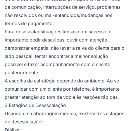
de comunicação, interrupções de serviço, problemas
não resolvidos ou mal-entendidos/mudanças nos
termos de pagamento.
Para desescalar situações tensas com sucesso, é
importante pedir desculpas, ouvir com atenção,
demonstrar empatia, não levar a raiva do cliente para o
lado pessoal, tentar encontrar a melhor solução
possível e fazer acompanhamento com o cliente
posteriormente.
A escolha da estratégia depende do ambiente. Ao se
comunicar com um cliente por telefone, é importante
prestar atenção ao tom de voz e às reações rápidas.
3 Estágios de Desescalação
Usando uma abordagem médica, existem três estágios
de desescalação:
Diálise