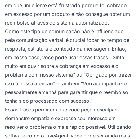
em que um cliente está frustrado porque foi cobrado
em excesso por um produto e não consegue obter um
reembolso através do sistema automatizado.
Como este tipo de comunicação não é influenciado
pela comunicação verbal, é crucial focar no tempo de
resposta, estrutura e conteúdo da mensagem. Então,
em nosso caso, você pode usar essas frases:
“Sinto
muito em ouvir sobre a cobrança em excesso e o
problema com nosso sistema”
ou
“Obrigado por trazer
isso à nossa atenção”
e também
“Vou acompanhá-lo
pessoalmente amanhã para garantir que o reembolso
tenha sido processado com sucesso.”
Essas frases permitem que você peça desculpas,
demonstre empatia e expresse seu interesse em
resolver o problema o mais rápido possível. Utilizando
software como o LiveAgent, você pode ser ainda mais