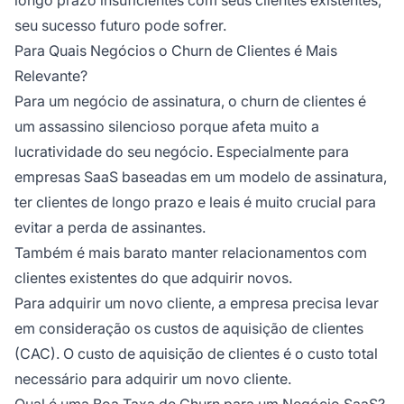
seu sucesso futuro pode sofrer.
Para Quais Negócios o Churn de Clientes é Mais
Relevante?
Para um negócio de assinatura, o churn de clientes é
um assassino silencioso porque afeta muito a
lucratividade do seu negócio. Especialmente para
empresas SaaS baseadas em um modelo de assinatura,
ter clientes de longo prazo e leais é muito crucial para
evitar a perda de assinantes.
Também é mais barato manter relacionamentos com
clientes existentes do que adquirir novos.
Para adquirir um novo cliente, a empresa precisa levar
em consideração os custos de aquisição de clientes
(CAC). O custo de aquisição de clientes é o custo total
necessário para adquirir um novo cliente.
Qual é uma Boa Taxa de Churn para um Negócio SaaS?