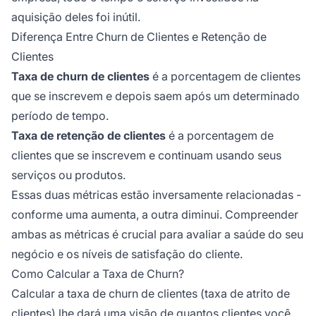
aquisição deles foi inútil.
Diferença Entre Churn de Clientes e Retenção de
Clientes
Taxa de churn de clientes
é a porcentagem de clientes
que se inscrevem e depois saem após um determinado
período de tempo.
Taxa de retenção de clientes
é a porcentagem de
clientes que se inscrevem e continuam usando seus
serviços ou produtos.
Essas duas métricas estão inversamente relacionadas -
conforme uma aumenta, a outra diminui. Compreender
ambas as métricas é crucial para avaliar a saúde do seu
negócio e os níveis de satisfação do cliente.
Como Calcular a Taxa de Churn?
Calcular a taxa de churn de clientes (taxa de atrito de
clientes) lhe dará uma visão de quantos clientes você