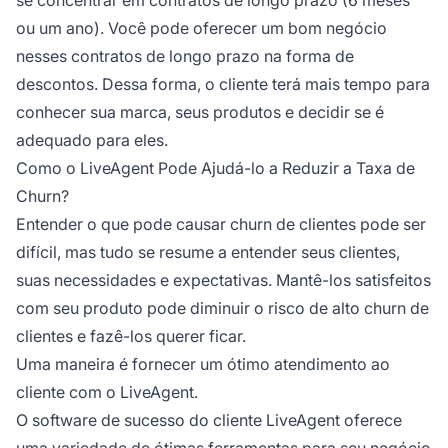
ou um ano). Você pode oferecer um bom negócio
nesses contratos de longo prazo na forma de
descontos. Dessa forma, o cliente terá mais tempo para
conhecer sua marca, seus produtos e decidir se é
adequado para eles.
Como o LiveAgent Pode Ajudá-lo a Reduzir a Taxa de
Churn?
Entender o que pode causar churn de clientes pode ser
difícil, mas tudo se resume a entender seus clientes,
suas necessidades e expectativas. Mantê-los satisfeitos
com seu produto pode diminuir o risco de alto churn de
clientes e fazê-los querer ficar.
Uma maneira é fornecer um ótimo atendimento ao
cliente com o LiveAgent.
O software de sucesso do cliente LiveAgent oferece
uma variedade de ótimas ferramentas para seu negócio