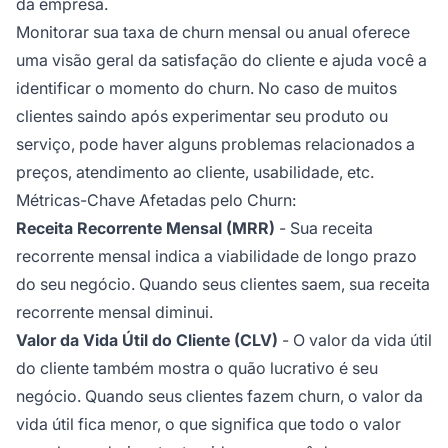
da empresa.
Monitorar sua taxa de churn mensal ou anual oferece
uma visão geral da satisfação do cliente e ajuda você a
identificar o momento do churn. No caso de muitos
clientes saindo após experimentar seu produto ou
serviço, pode haver alguns problemas relacionados a
preços, atendimento ao cliente, usabilidade, etc.
Métricas-Chave Afetadas pelo Churn:
Receita Recorrente Mensal (MRR)
- Sua receita
recorrente mensal indica a viabilidade de longo prazo
do seu negócio. Quando seus clientes saem, sua receita
recorrente mensal diminui.
Valor da Vida Útil do Cliente (CLV)
- O valor da vida útil
do cliente também mostra o quão lucrativo é seu
negócio. Quando seus clientes fazem churn, o valor da
vida útil fica menor, o que significa que todo o valor