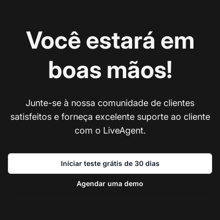
Você estará em
boas mãos!
Junte-se à nossa comunidade de clientes
satisfeitos e forneça excelente suporte ao cliente
com o LiveAgent.
Iniciar teste grátis de 30 dias
Agendar uma demo