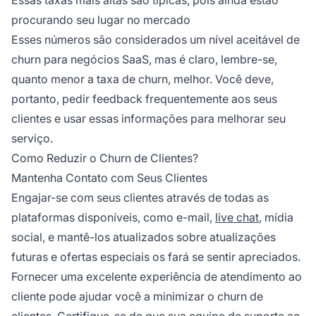
procurando seu lugar no mercado
Esses números são considerados um nível aceitável de
churn para negócios SaaS, mas é claro, lembre-se,
quanto menor a taxa de churn, melhor. Você deve,
portanto, pedir feedback frequentemente aos seus
clientes e usar essas informações para melhorar seu
serviço.
Como Reduzir o Churn de Clientes?
Mantenha Contato com Seus Clientes
Engajar-se com seus clientes através de todas as
plataformas disponíveis, como e-mail,
live chat
, mídia
social, e mantê-los atualizados sobre atualizações
futuras e ofertas especiais os fará se sentir apreciados.
Fornecer uma excelente experiência de atendimento ao
cliente pode ajudar você a minimizar o churn de
clientes. Certifique-se de que sua equipe de suporte ao