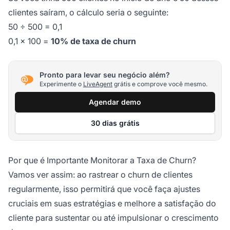
clientes saíram, o cálculo seria o seguinte:
50 ÷ 500 = 0,1
0,1 × 100 =
10% de taxa de churn
Pronto para levar seu negócio além?
Experimente o
LiveAgent
grátis e comprove você mesmo.
Agendar demo
30 dias grátis
Por que é Importante Monitorar a Taxa de Churn?
Vamos ver assim: ao rastrear o churn de clientes
regularmente, isso permitirá que você faça ajustes
cruciais em suas estratégias e melhore a satisfação do
cliente para sustentar ou até impulsionar o crescimento