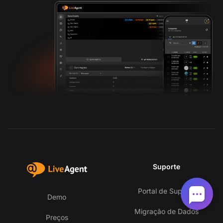
Suporte
Portal de Suporte
Demo
Migração de Dados
Preços