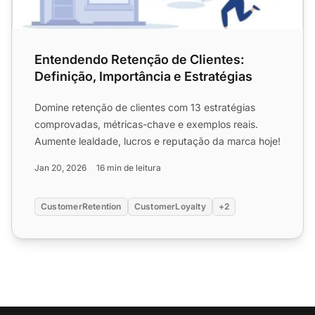
Entendendo Retenção de Clientes:
Definição, Importância e Estratégias
Domine retenção de clientes com 13 estratégias
comprovadas, métricas-chave e exemplos reais.
Aumente lealdade, lucros e reputação da marca hoje!
Jan 20, 2026
16 min de leitura
CustomerRetention
CustomerLoyalty
+2