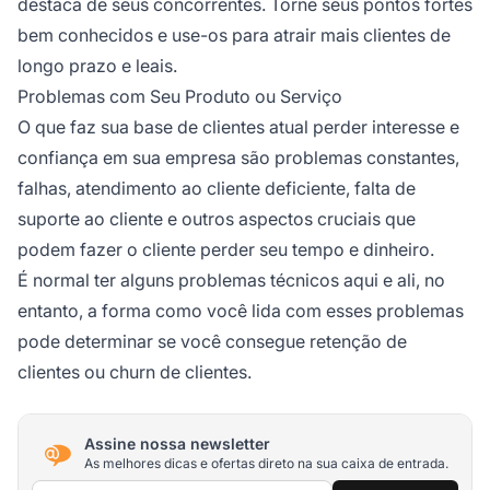
destaca de seus concorrentes. Torne seus pontos fortes
bem conhecidos e use-os para atrair mais clientes de
longo prazo e leais.
Problemas com Seu Produto ou Serviço
O que faz sua base de clientes atual perder interesse e
confiança em sua empresa são problemas constantes,
falhas, atendimento ao cliente deficiente, falta de
suporte ao cliente e outros aspectos cruciais que
podem fazer o cliente perder seu tempo e dinheiro.
É normal ter alguns problemas técnicos aqui e ali, no
entanto, a forma como você lida com esses problemas
pode determinar se você consegue retenção de
clientes ou churn de clientes.
Assine nossa newsletter
As melhores dicas e ofertas direto na sua caixa de entrada.