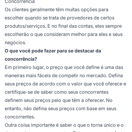
Concorrência
Os clientes geralmente têm muitas opções para
escolher quando se trata de provedores de certos
produtos/serviços. E no final das contas, eles sempre
escolherão o que consideram melhor para eles e seus
negócios.
O que você pode fazer para se destacar da
concorrência?
Em primeiro lugar, o preço que você define é uma das
maneiras mais fáceis de competir no mercado. Defina
seus preços de acordo com o valor que você oferece e
certifique-se de saber como seus concorrentes
definem seus preços pelo que têm a oferecer. No
entanto, não defina seus preços com base em seus
concorrentes.
Outra coisa importante é saber o que o torna único e o