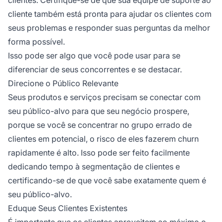
cliente também está pronta para ajudar os clientes com
seus problemas e responder suas perguntas da melhor
forma possível.
Isso pode ser algo que você pode usar para se
diferenciar de seus concorrentes e se destacar.
Direcione o Público Relevante
Seus produtos e serviços precisam se conectar com
seu público-alvo para que seu negócio prospere,
porque se você se concentrar no grupo errado de
clientes em potencial, o risco de eles fazerem churn
rapidamente é alto. Isso pode ser feito facilmente
dedicando tempo à segmentação de clientes e
certificando-se de que você sabe exatamente quem é
seu público-alvo.
Eduque Seus Clientes Existentes
É importante que os clientes aproveitem ao máximo o