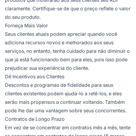
claramente. Certifique-se de que o preço reflete o valor
do seu produto.
Forneça Mais Valor
Seus clientes atuais podem apreciar quando você
adiciona recursos novos e melhorados aos seus
serviços, no entanto, tenha cuidado para não diminuir o
que já está funcionando bem para eles, pois isso pode
prejudicar sua experiência do cliente.
Dê Incentivos aos Clientes
Descontos e programas de fidelidade para seus
clientes existentes podem ajudá-lo a retê-los, e eles
serão mais propensos a continuar voltando. Também
pode lhe dar uma vantagem sobre seus concorrentes.
Contratos de Longo Prazo
Em vez de se concentrar em contratos mês a mês, tente
se concentrar em contratos de longo prazo (6 meses