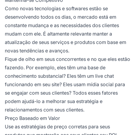
Como novas tecnologias e softwares estão se
desenvolvendo todos os dias, o mercado está em
constante mudança e as necessidades dos clientes
mudam com ele. É altamente relevante manter a
atualização de seus serviços e produtos com base em
novas tendências e avanços.
Fique de olho em seus concorrentes e no que eles estão
fazendo. Por exemplo, eles têm uma base de
conhecimento substancial? Eles têm um live chat
funcionando em seu site? Eles usam mídia social para
se engajar com seus clientes? Todos esses fatores
podem ajudá-lo a melhorar sua estratégia e
relacionamentos com seus clientes.
Preço Baseado em Valor
Use as estratégias de preço corretas para seus
produtos que mostrarão aos seus clientes seu ROI