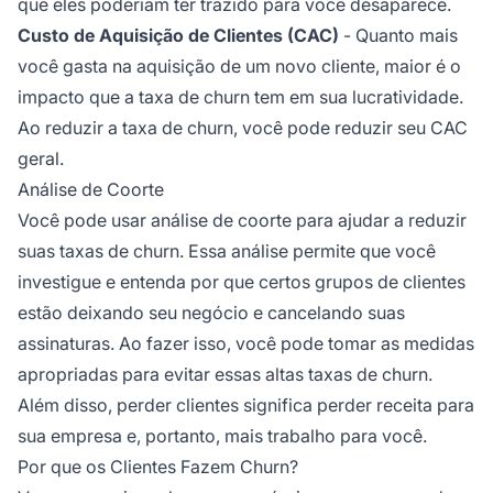
que eles poderiam ter trazido para você desaparece.
Custo de Aquisição de Clientes (CAC)
- Quanto mais
você gasta na aquisição de um novo cliente, maior é o
impacto que a taxa de churn tem em sua lucratividade.
Ao reduzir a taxa de churn, você pode reduzir seu CAC
geral.
Análise de Coorte
Você pode usar análise de coorte para ajudar a reduzir
suas taxas de churn. Essa análise permite que você
investigue e entenda por que certos grupos de clientes
estão deixando seu negócio e cancelando suas
assinaturas. Ao fazer isso, você pode tomar as medidas
apropriadas para evitar essas altas taxas de churn.
Além disso, perder clientes significa perder receita para
sua empresa e, portanto, mais trabalho para você.
Por que os Clientes Fazem Churn?