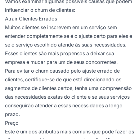
Vamos examinar algumas possíveis causas que podem
influenciar o churn de clientes:
Atrair Clientes Errados
Muitos clientes se inscrevem em um serviço sem
entender completamente se é o ajuste certo para eles e
se o serviço escolhido atende às suas necessidades.
Esses clientes são mais propensos a deixar sua
empresa e mudar para um de seus concorrentes.
Para evitar o churn causado pelo ajuste errado de
clientes, certifique-se de que está direcionando os
segmentos de clientes certos, tenha uma compreensão
das necessidades exatas do cliente e se seus serviços
conseguirão atender a essas necessidades a longo
prazo.
Preço
Este é um dos atributos mais comuns que pode fazer os