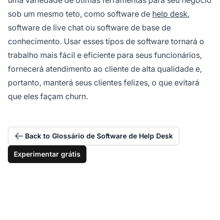
sob um mesmo teto, como software de
help desk
,
software de live chat ou software de base de
conhecimento. Usar esses tipos de software tornará o
trabalho mais fácil e eficiente para seus funcionários,
fornecerá atendimento ao cliente de alta qualidade e,
portanto, manterá seus clientes felizes, o que evitará
que eles façam churn.
Back to Glossário de Software de Help Desk
Experimentar grátis