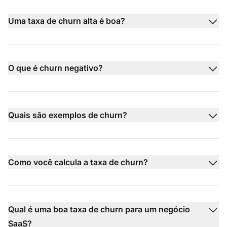
Uma taxa de churn alta é boa?
O que é churn negativo?
Quais são exemplos de churn?
Como você calcula a taxa de churn?
Qual é uma boa taxa de churn para um negócio
SaaS?