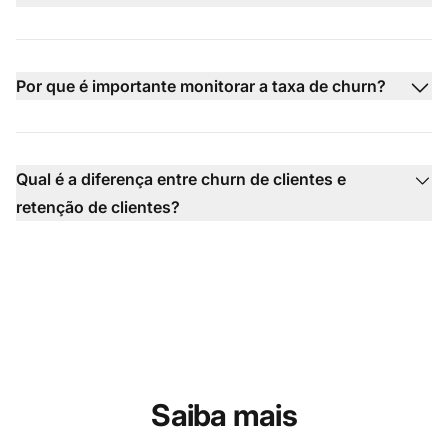
Por que é importante monitorar a taxa de churn?
Qual é a diferença entre churn de clientes e
retenção de clientes?
Saiba mais