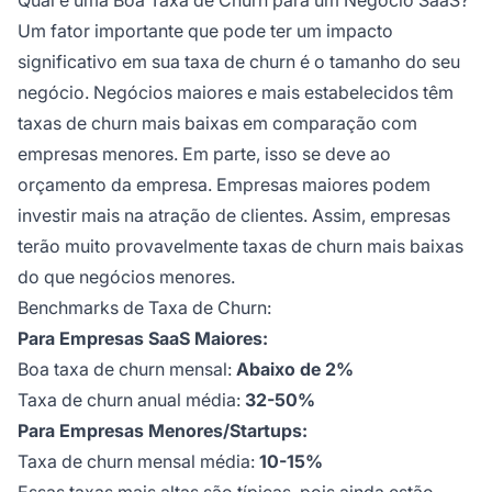
Um fator importante que pode ter um impacto
significativo em sua taxa de churn é o tamanho do seu
negócio. Negócios maiores e mais estabelecidos têm
taxas de churn mais baixas em comparação com
empresas menores. Em parte, isso se deve ao
orçamento da empresa. Empresas maiores podem
investir mais na atração de clientes. Assim, empresas
terão muito provavelmente taxas de churn mais baixas
do que negócios menores.
Benchmarks de Taxa de Churn:
Para Empresas SaaS Maiores:
Boa taxa de churn mensal:
Abaixo de 2%
Taxa de churn anual média:
32-50%
Para Empresas Menores/Startups:
Taxa de churn mensal média:
10-15%
Essas taxas mais altas são típicas, pois ainda estão