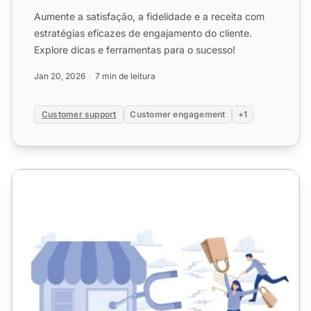
Aumente a satisfação, a fidelidade e a receita com
estratégias eficazes de engajamento do cliente.
Explore dicas e ferramentas para o sucesso!
Jan 20, 2026
7 min de leitura
Customer support
Customer engagement
+1
Entendendo Retenção de Clientes: Definição, Importância 