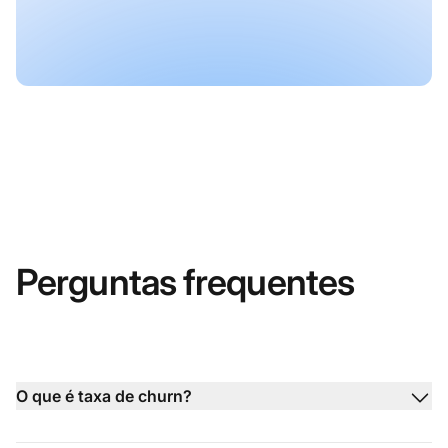
Perguntas frequentes
O que é taxa de churn?