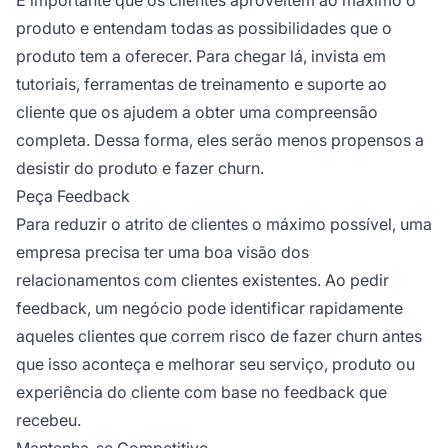
produto e entendam todas as possibilidades que o
produto tem a oferecer. Para chegar lá, invista em
tutoriais, ferramentas de treinamento e suporte ao
cliente que os ajudem a obter uma compreensão
completa. Dessa forma, eles serão menos propensos a
desistir do produto e fazer churn.
Peça Feedback
Para reduzir o atrito de clientes o máximo possível, uma
empresa precisa ter uma boa visão dos
relacionamentos com clientes existentes. Ao pedir
feedback, um negócio pode identificar rapidamente
aqueles clientes que correm risco de fazer churn antes
que isso aconteça e melhorar seu serviço, produto ou
experiência do cliente com base no feedback que
recebeu.
Mantenha-se Competitivo