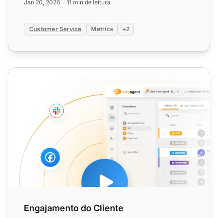
Jan 20, 2026
11 min de leitura
Customer Service
Metrics
+2
Engajamento do Cliente
Engajamento do Cliente