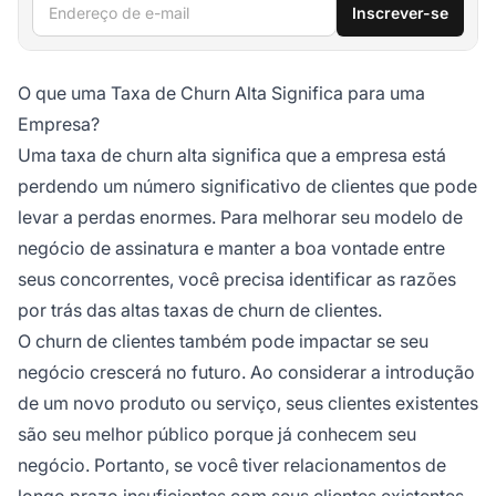
Endereço de e-mail
Inscrever-se
O que uma Taxa de Churn Alta Significa para uma
Empresa?
Uma taxa de churn alta significa que a empresa está
perdendo um número significativo de clientes que pode
levar a perdas enormes. Para melhorar seu modelo de
negócio de assinatura e manter a boa vontade entre
seus concorrentes, você precisa identificar as razões
por trás das altas taxas de churn de clientes.
O churn de clientes também pode impactar se seu
negócio crescerá no futuro. Ao considerar a introdução
de um novo produto ou serviço, seus clientes existentes
são seu melhor público porque já conhecem seu
negócio. Portanto, se você tiver relacionamentos de
longo prazo insuficientes com seus clientes existentes,