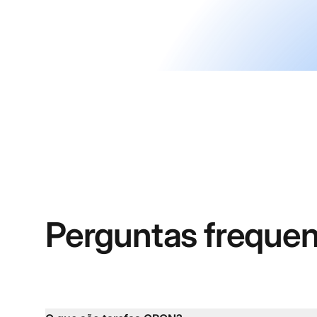
Perguntas freque