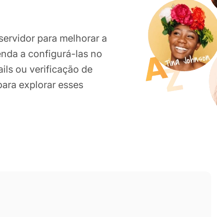
servidor para melhorar a
enda a configurá-las no
ils ou verificação de
 para explorar esses