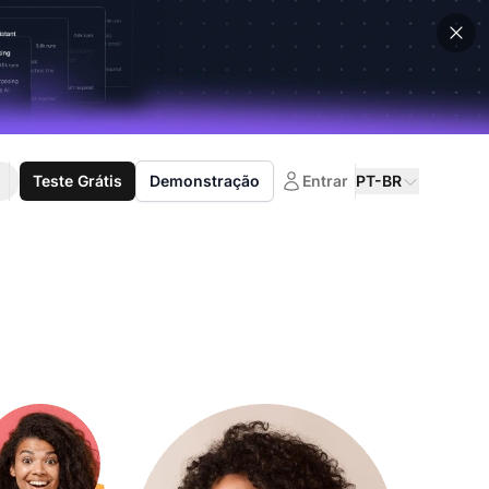
Teste Grátis
Demonstração
Entrar
PT-BR