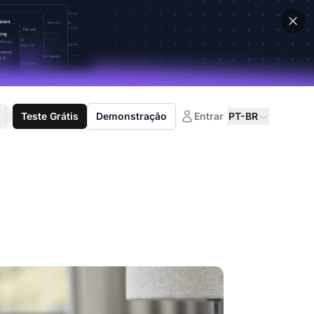
Teste Grátis
Demonstração
Entrar
PT-BR