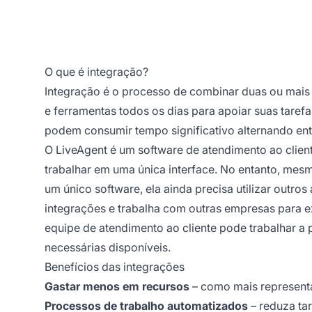
O que é integração?
Integração é o processo de combinar duas ou mais
e ferramentas todos os dias para apoiar suas tarefa
podem consumir tempo significativo alternando entr
O LiveAgent é um software de atendimento ao client
trabalhar em uma única interface. No entanto, mesm
um único software, ela ainda precisa utilizar outros
integrações e trabalha com outras empresas para e
equipe de atendimento ao cliente pode trabalhar a 
necessárias disponíveis.
Benefícios das integrações
Gastar menos em recursos
– como mais representa
Processos de trabalho automatizados
– reduza tar