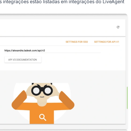
 integrações estão listadas em integrações do LiveAgent