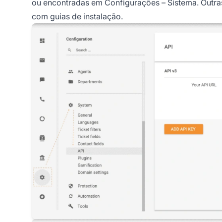
ou encontradas em Configurações – Sistema. Outras
com guias de instalação.