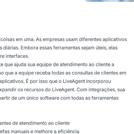
 coisas em uma. As empresas usam diferentes aplicativos
s diárias. Embora essas ferramentas sejam úteis, elas
e interfaces.
e que ajuda sua equipe de atendimento ao cliente a
o que a equipe receba todas as consultas de clientes em
 aplicativos. É por isso que o LiveAgent incorporou
xpandir os recursos do LiveAgent. Com integrações, sua
partir de um único software com todas as ferramentas
ntes de atendimento ao cliente
efas manuais e melhore a eficiência