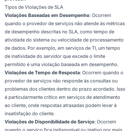
Tipos de Violações de SLA
Violações Baseadas em Desempenho
: Ocorrem
quando o provedor de serviços não atende às métricas
de desempenho descritas no SLA, como tempo de
atividade do sistema ou velocidade de processamento
de dados. Por exemplo, em serviços de TI, um tempo
de inatividade do servidor que excede o limite
permitido é uma violação baseada em desempenho.
Violações de Tempo de Resposta
: Ocorrem quando o
provedor de serviços não responde às consultas ou
problemas dos clientes dentro do prazo acordado. Isso
é particularmente crítico em serviços de atendimento
ao cliente, onde respostas atrasadas podem levar à
insatisfação do cliente.
Violações de Disponibilidade de Serviço
: Ocorrem
quando o serviço fica indisponível ou inativo por mais