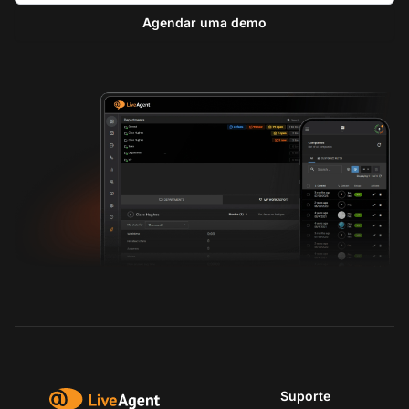
Agendar uma demo
Suporte