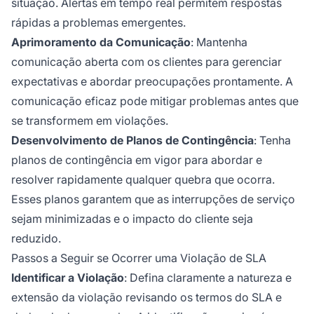
situação. Alertas em tempo real permitem respostas
rápidas a problemas emergentes.
Aprimoramento da Comunicação
: Mantenha
comunicação aberta com os clientes para gerenciar
expectativas e abordar preocupações prontamente. A
comunicação eficaz pode mitigar problemas antes que
se transformem em violações.
Desenvolvimento de Planos de Contingência
: Tenha
planos de contingência em vigor para abordar e
resolver rapidamente qualquer quebra que ocorra.
Esses planos garantem que as interrupções de serviço
sejam minimizadas e o impacto do cliente seja
reduzido.
Passos a Seguir se Ocorrer uma Violação de SLA
Identificar a Violação
: Defina claramente a natureza e
extensão da violação revisando os termos do SLA e