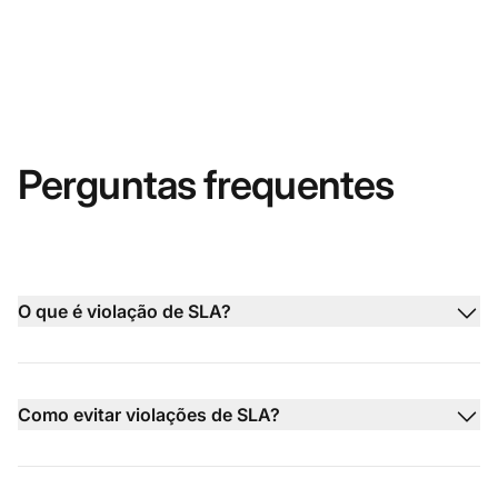
Perguntas frequentes
O que é violação de SLA?
Como evitar violações de SLA?