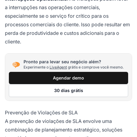
a interrupções nas operações comerciais,
especialmente se o serviço for crítico para os
processos comerciais do cliente. Isso pode resultar em
perda de produtividade e custos adicionais para o
cliente.
Pronto para levar seu negócio além?
Experimente o
LiveAgent
grátis e comprove você mesmo.
Agendar demo
30 dias grátis
Prevenção de Violações de SLA
A prevenção de violações de SLA envolve uma
combinação de planejamento estratégico, soluções