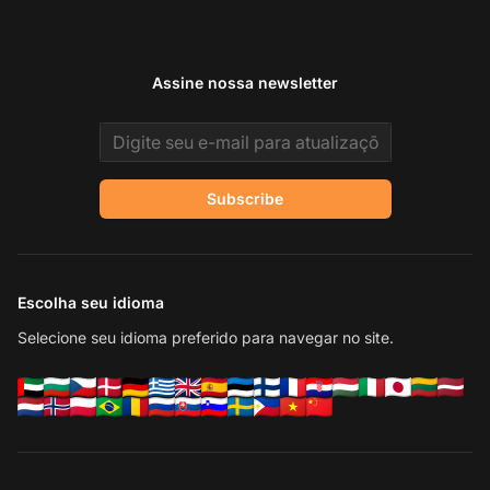
Assine nossa newsletter
Email address
Subscribe
Escolha seu idioma
Selecione seu idioma preferido para navegar no site.