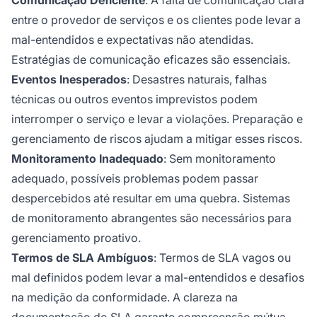
entre o provedor de serviços e os clientes pode levar a
mal-entendidos e expectativas não atendidas.
Estratégias de comunicação eficazes são essenciais.
Eventos Inesperados
: Desastres naturais, falhas
técnicas ou outros eventos imprevistos podem
interromper o serviço e levar a violações. Preparação e
gerenciamento de riscos ajudam a mitigar esses riscos.
Monitoramento Inadequado
: Sem monitoramento
adequado, possíveis problemas podem passar
despercebidos até resultar em uma quebra. Sistemas
de monitoramento abrangentes são necessários para
gerenciamento proativo.
Termos de SLA Ambíguos
: Termos de SLA vagos ou
mal definidos podem levar a mal-entendidos e desafios
na medição da conformidade. A clareza na
documentação do SLA garante compreensão mútua.