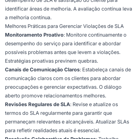
identificar áreas de melhoria. A avaliação contínua leva
a melhoria contínua.
Melhores Práticas para Gerenciar Violações de SLA
Monitoramento Proativo
: Monitore continuamente o
desempenho do serviço para identificar e abordar
possíveis problemas antes que levem a violações.
Estratégias proativas previnem quebras.
Canais de Comunicação Claros
: Estabeleça canais de
comunicação claros com os clientes para abordar
preocupações e gerenciar expectativas. O diálogo
aberto promove relacionamentos melhores.
Revisões Regulares de SLA
: Revise e atualize os
termos do SLA regularmente para garantir que
permaneçam relevantes e alcançáveis. Atualizar SLAs
para refletir realidades atuais é essencial.
Resolução Colaborativa de Problemas
: Trabalhe