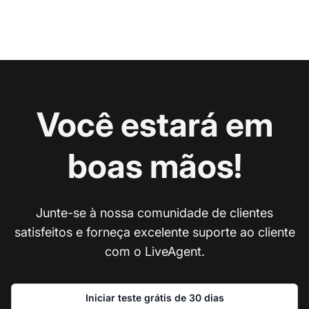
Você estará em
boas mãos!
Junte-se à nossa comunidade de clientes
satisfeitos e forneça excelente suporte ao cliente
com o LiveAgent.
Iniciar teste grátis de 30 dias