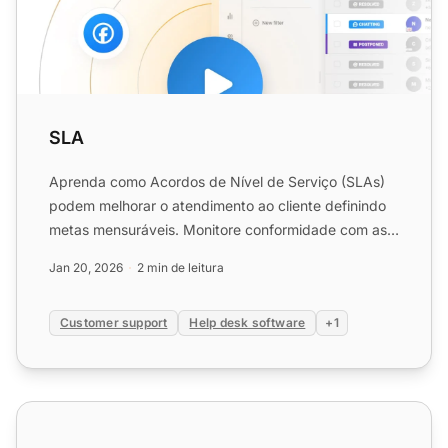
SLA
Aprenda como Acordos de Nível de Serviço (SLAs)
podem melhorar o atendimento ao cliente definindo
metas mensuráveis. Monitore conformidade com as
ferramentas do...
Jan 20, 2026
2 min de leitura
Customer support
Help desk software
+1
Recursos de Acordo de Nível de Serviço (SLA)