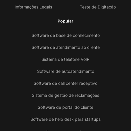
Informações Legais
Teste de Digitação
Popular
Software de base de conhecimento
Software de atendimento ao cliente
Sistema de telefone VoIP
Software de autoatendimento
Software de call center receptivo
Sistema de gestão de reclamações
Software de portal do cliente
Software de help desk para startups