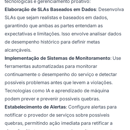
tecnológicas e gerenciamento proativo:
Elaboração de SLAs Baseados em Dados
: Desenvolva
SLAs que sejam realistas e baseados em dados,
garantindo que ambas as partes entendam as
expectativas e limitações. Isso envolve analisar dados
de desempenho histórico para definir metas
alcançáveis.
Implementação de Sistemas de Monitoramento
: Use
ferramentas automatizadas para monitorar
continuamente o desempenho do serviço e detectar
possíveis problemas antes que levem a violações.
Tecnologias como IA e aprendizado de máquina
podem prever e prevenir possíveis quebras.
Estabelecimento de Alertas
: Configure alertas para
notificar o provedor de serviços sobre possíveis
quebras, permitindo ação imediata para retificar a