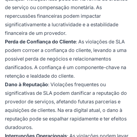
de serviço ou compensação monetária. As
repercussões financeiras podem impactar
significativamente a lucratividade e a estabilidade
financeira de um provedor.
Perda de Confiança do Cliente
: As violações de SLA
podem corroer a confiança do cliente, levando a uma
possível perda de negócios e relacionamentos
danificados. A confiança é um componente-chave na
retenção e lealdade do cliente.
Dano à Reputação
: Violações frequentes ou
significativas de SLA podem danificar a reputação do
provedor de serviços, afetando futuras parcerias e
aquisições de clientes. Na era digital atual, o dano à
reputação pode se espalhar rapidamente e ter efeitos
duradouros.
Interrupções Operacionais
: As violações podem levar