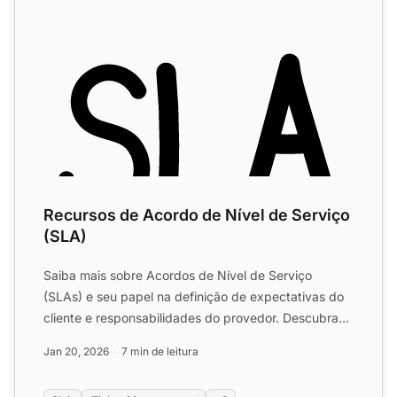
Recursos de Acordo de Nível de Serviço
(SLA)
Saiba mais sobre Acordos de Nível de Serviço
(SLAs) e seu papel na definição de expectativas do
cliente e responsabilidades do provedor. Descubra
como os SLAs d...
Jan 20, 2026
7 min de leitura