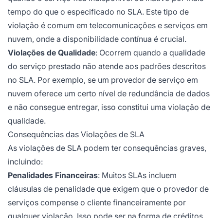
tempo do que o especificado no SLA. Este tipo de
violação é comum em telecomunicações e serviços em
nuvem, onde a disponibilidade contínua é crucial.
Violações de Qualidade
: Ocorrem quando a qualidade
do serviço prestado não atende aos padrões descritos
no SLA. Por exemplo, se um provedor de serviço em
nuvem oferece um certo nível de redundância de dados
e não consegue entregar, isso constitui uma violação de
qualidade.
Consequências das Violações de SLA
As violações de SLA podem ter consequências graves,
incluindo:
Penalidades Financeiras
: Muitos SLAs incluem
cláusulas de penalidade que exigem que o provedor de
serviços compense o cliente financeiramente por
qualquer violação. Isso pode ser na forma de créditos