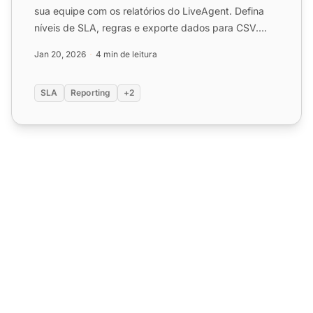
sua equipe com os relatórios do LiveAgent. Defina
níveis de SLA, regras e exporte dados para CSV.
Avalie o desempe...
Jan 20, 2026
4 min de leitura
SLA
Reporting
+2