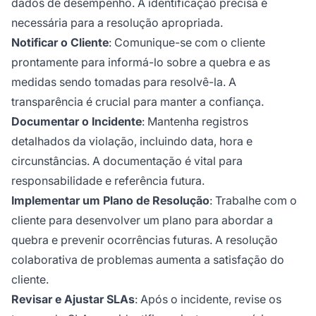
dados de desempenho. A identificação precisa é
necessária para a resolução apropriada.
Notificar o Cliente
: Comunique-se com o cliente
prontamente para informá-lo sobre a quebra e as
medidas sendo tomadas para resolvê-la. A
transparência é crucial para manter a confiança.
Documentar o Incidente
: Mantenha registros
detalhados da violação, incluindo data, hora e
circunstâncias. A documentação é vital para
responsabilidade e referência futura.
Implementar um Plano de Resolução
: Trabalhe com o
cliente para desenvolver um plano para abordar a
quebra e prevenir ocorrências futuras. A resolução
colaborativa de problemas aumenta a satisfação do
cliente.
Revisar e Ajustar SLAs
: Após o incidente, revise os