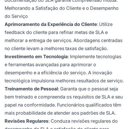
Melhorando a Satisfação do Cliente e o Desempenho
do Serviço
Aprimoramento da Experiência do Cliente
: Utilize
feedback do cliente para refinar metas de SLA e
melhorar a entrega de serviços. Abordagens centradas
no cliente levam a melhores taxas de satisfação.
Investimento em Tecnologia
: Implemente tecnologias
e ferramentas avançadas para aprimorar o
desempenho e a eficiência do serviço. A inovação
tecnológica impulsiona melhores resultados de serviço.
Treinamento de Pessoal
: Garanta que o pessoal seja
bem treinado e compreenda os requisitos de SLA e seu
papel na conformidade. Funcionários qualificados têm
mais probabilidade de atender aos padrões de SLA.
Revisões Regulares
: Conduza revisões regulares do
desempenho de SLA e satisfação do cliente para