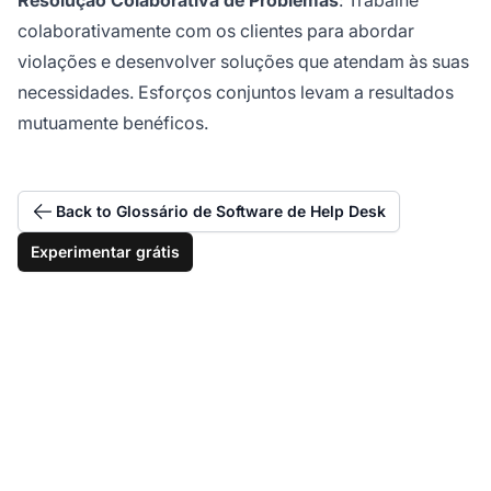
colaborativamente com os clientes para abordar
violações e desenvolver soluções que atendam às suas
necessidades. Esforços conjuntos levam a resultados
mutuamente benéficos.
Back to Glossário de Software de Help Desk
Experimentar grátis