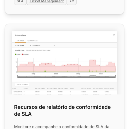
SLA
Ticket Management
+2
Recursos de relatório de conformidade de SLA
Recursos de relatório de conformidade
de SLA
Monitore e acompanhe a conformidade de SLA da