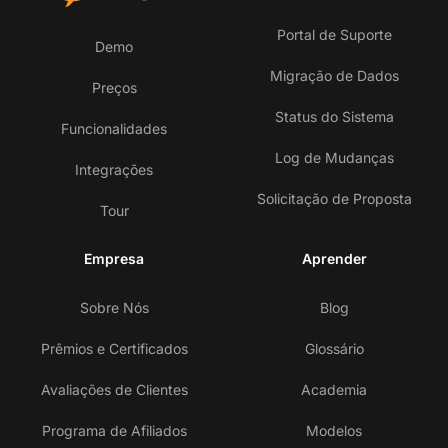
Portal de Suporte
Demo
Migração de Dados
Preços
Status do Sistema
Funcionalidades
Log de Mudanças
Integrações
Solicitação de Proposta
Tour
Empresa
Aprender
Sobre Nós
Blog
Prêmios e Certificados
Glossário
Avaliações de Clientes
Academia
Programa de Afiliados
Modelos