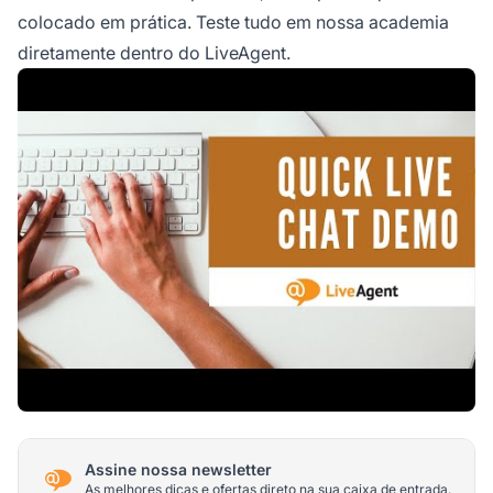
colocado em prática. Teste tudo em nossa academia
diretamente dentro do LiveAgent.
Assine nossa newsletter
As melhores dicas e ofertas direto na sua caixa de entrada.