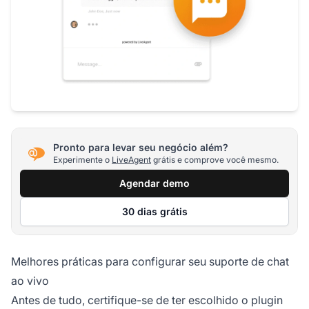
Pronto para levar seu negócio além?
Experimente o
LiveAgent
grátis e comprove você mesmo.
Agendar demo
30 dias grátis
Melhores práticas para configurar seu suporte de chat
ao vivo
Antes de tudo, certifique-se de ter escolhido o plugin