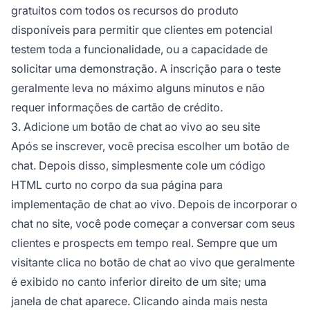
gratuitos com todos os recursos do produto
disponíveis para permitir que clientes em potencial
testem toda a funcionalidade, ou a capacidade de
solicitar uma demonstração. A inscrição para o teste
geralmente leva no máximo alguns minutos e não
requer informações de cartão de crédito.
3. Adicione um botão de chat ao vivo ao seu site
Após se inscrever, você precisa escolher um botão de
chat. Depois disso, simplesmente cole um código
HTML curto no corpo da sua página para
implementação de chat ao vivo. Depois de incorporar o
chat no site, você pode começar a conversar com seus
clientes e prospects em tempo real. Sempre que um
visitante clica no botão de chat ao vivo que geralmente
é exibido no canto inferior direito de um site; uma
janela de chat aparece. Clicando ainda mais nesta