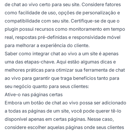
de chat ao vivo certo para seu site. Considere fatores
como facilidade de uso, opções de personalização e
compatibilidade com seu site. Certifique-se de que o
plugin possui recursos como monitoramento em tempo
real, respostas pré-definidas e responsividade móvel
para melhorar a experiência do cliente.
Saber como integrar chat ao vivo a um site é apenas
uma das etapas-chave. Aqui estão algumas dicas e
melhores práticas para otimizar sua ferramenta de chat
ao vivo para garantir que traga benefícios tanto para
seu negócio quanto para seus clientes:
Ative-o nas páginas certas
Embora um botão de chat ao vivo possa ser adicionado
a todas as páginas de um site, você pode querer tê-lo
disponível apenas em certas páginas. Nesse caso,
considere escolher aquelas páginas onde seus clientes