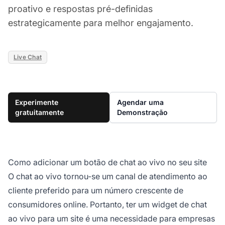
proativo e respostas pré-definidas
estrategicamente para melhor engajamento.
Live Chat
Experimente
Agendar uma
gratuitamente
Demonstração
Como adicionar um botão de chat ao vivo no seu site
O chat ao vivo tornou-se um canal de atendimento ao
cliente preferido para um número crescente de
consumidores online. Portanto, ter um widget de chat
ao vivo para um site é uma necessidade para empresas