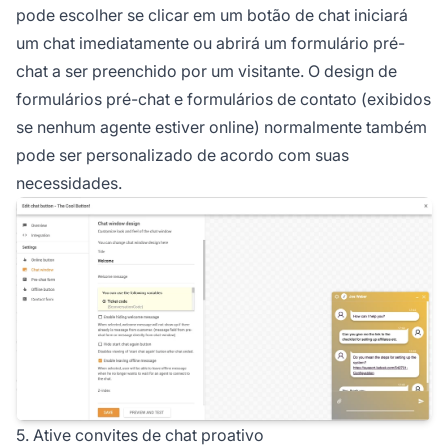
pode escolher se clicar em um botão de chat iniciará
um chat imediatamente ou abrirá um formulário pré-
chat a ser preenchido por um visitante. O design de
formulários pré-chat e formulários de contato (exibidos
se nenhum agente estiver online) normalmente também
pode ser personalizado de acordo com suas
necessidades.
5. Ative convites de chat proativo