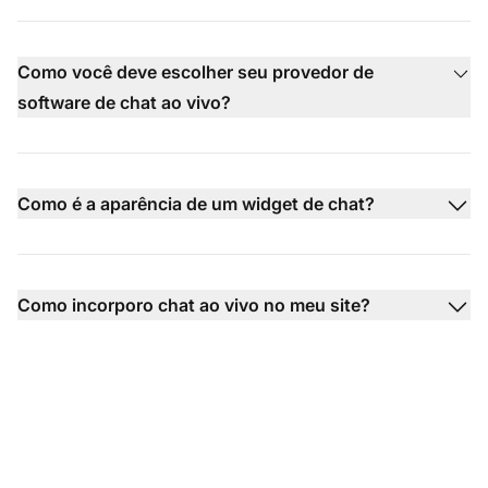
Como você deve escolher seu provedor de
software de chat ao vivo?
Como é a aparência de um widget de chat?
Como incorporo chat ao vivo no meu site?