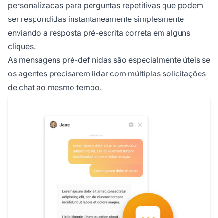
personalizadas para perguntas repetitivas que podem
ser respondidas instantaneamente simplesmente
enviando a resposta pré-escrita correta em alguns
cliques.
As mensagens pré-definidas são especialmente úteis se
os agentes precisarem lidar com múltiplas solicitações
de chat ao mesmo tempo.