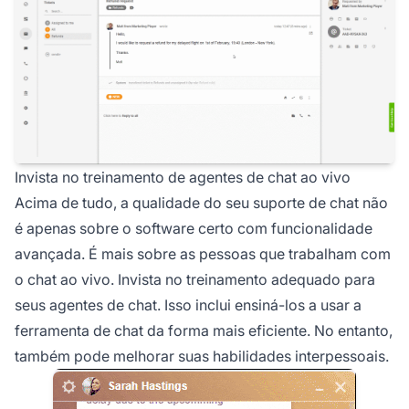
Invista no treinamento de agentes de chat ao vivo
Acima de tudo, a qualidade do seu suporte de chat não
é apenas sobre o software certo com funcionalidade
avançada. É mais sobre as pessoas que trabalham com
o chat ao vivo. Invista no treinamento adequado para
seus agentes de chat. Isso inclui ensiná-los a usar a
ferramenta de chat da forma mais eficiente. No entanto,
também pode melhorar suas habilidades interpessoais.