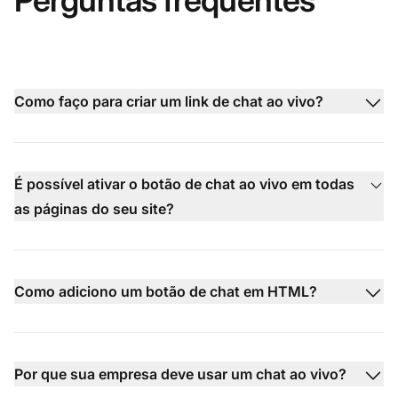
Perguntas frequentes
Como faço para criar um link de chat ao vivo?
É possível ativar o botão de chat ao vivo em todas
as páginas do seu site?
Como adiciono um botão de chat em HTML?
Por que sua empresa deve usar um chat ao vivo?