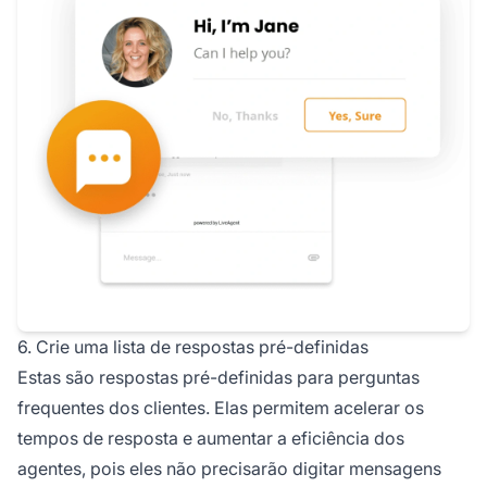
6. Crie uma lista de respostas pré-definidas
Estas são respostas pré-definidas para perguntas
frequentes dos clientes. Elas permitem acelerar os
tempos de resposta e aumentar a eficiência dos
agentes, pois eles não precisarão digitar mensagens