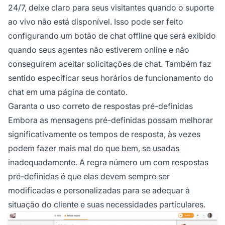
24/7, deixe claro para seus visitantes quando o suporte
ao vivo não está disponível. Isso pode ser feito
configurando um botão de chat offline que será exibido
quando seus agentes não estiverem online e não
conseguirem aceitar solicitações de chat. Também faz
sentido especificar seus horários de funcionamento do
chat em uma página de contato.
Garanta o uso correto de respostas pré-definidas
Embora as mensagens pré-definidas possam melhorar
significativamente os tempos de resposta, às vezes
podem fazer mais mal do que bem, se usadas
inadequadamente. A regra número um com respostas
pré-definidas é que elas devem sempre ser
modificadas e personalizadas para se adequar à
situação do cliente e suas necessidades particulares.