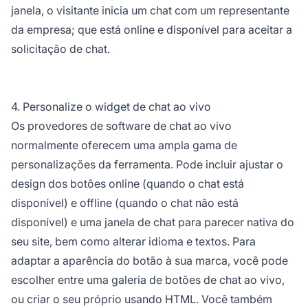
janela, o visitante inicia um chat com um representante
da empresa; que está online e disponível para aceitar a
solicitação de chat.
4. Personalize o widget de chat ao vivo
Os provedores de software de chat ao vivo
normalmente oferecem uma ampla gama de
personalizações da ferramenta. Pode incluir ajustar o
design dos botões online (quando o chat está
disponível) e offline (quando o chat não está
disponível) e uma janela de chat para parecer nativa do
seu site, bem como alterar idioma e textos. Para
adaptar a aparência do botão à sua marca, você pode
escolher entre uma galeria de botões de chat ao vivo,
ou criar o seu próprio usando HTML. Você também