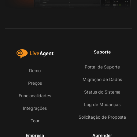
Suporte
Portal de Suporte
Demo
Migração de Dados
Preços
Status do Sistema
Funcionalidades
Log de Mudanças
Integrações
Solicitação de Proposta
Tour
Empresa
Aprender