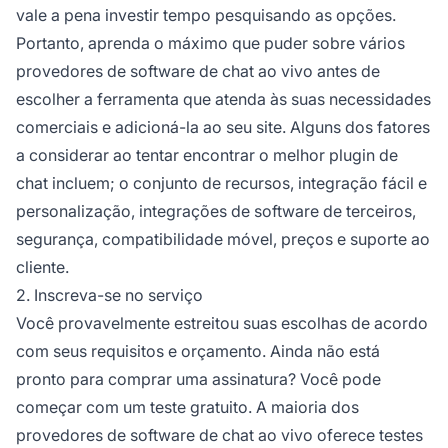
vale a pena investir tempo pesquisando as opções.
Portanto, aprenda o máximo que puder sobre vários
provedores de software de chat ao vivo antes de
escolher a ferramenta que atenda às suas necessidades
comerciais e adicioná-la ao seu site. Alguns dos fatores
a considerar ao tentar encontrar o melhor plugin de
chat incluem; o conjunto de recursos, integração fácil e
personalização, integrações de software de terceiros,
segurança, compatibilidade móvel, preços e suporte ao
cliente.
2. Inscreva-se no serviço
Você provavelmente estreitou suas escolhas de acordo
com seus requisitos e orçamento. Ainda não está
pronto para comprar uma assinatura? Você pode
começar com um teste gratuito. A maioria dos
provedores de software de chat ao vivo oferece testes