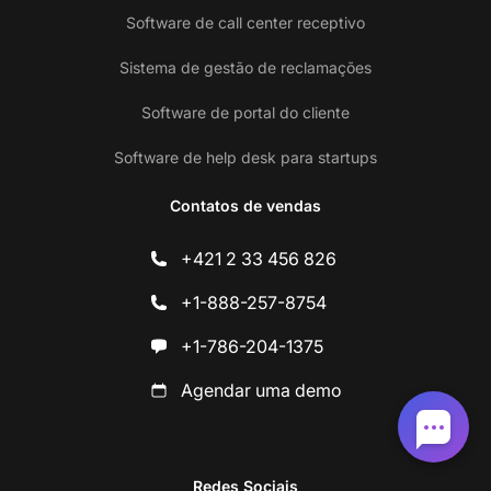
Software de call center receptivo
Sistema de gestão de reclamações
Software de portal do cliente
Software de help desk para startups
Contatos de vendas
+421 2 33 456 826
+1-888-257-8754
+1-786-204-1375
Agendar uma demo
Redes Sociais