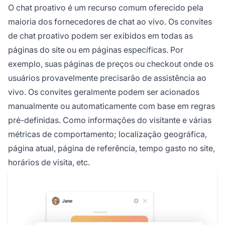
O chat proativo é um recurso comum oferecido pela
maioria dos fornecedores de chat ao vivo. Os convites
de chat proativo podem ser exibidos em todas as
páginas do site ou em páginas específicas. Por
exemplo, suas páginas de preços ou checkout onde os
usuários provavelmente precisarão de assistência ao
vivo. Os convites geralmente podem ser acionados
manualmente ou automaticamente com base em regras
pré-definidas. Como informações do visitante e várias
métricas de comportamento; localização geográfica,
página atual, página de referência, tempo gasto no site,
horários de visita, etc.