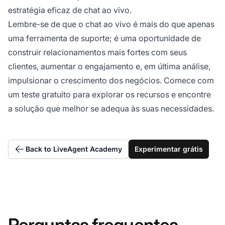
estratégia eficaz de chat ao vivo.
Lembre-se de que o chat ao vivo é mais do que apenas
uma ferramenta de suporte; é uma oportunidade de
construir relacionamentos mais fortes com seus
clientes, aumentar o engajamento e, em última análise,
impulsionar o crescimento dos negócios. Comece com
um teste gratuito para explorar os recursos e encontre
a solução que melhor se adequa às suas necessidades.
Back to LiveAgent Academy
Experimentar grátis