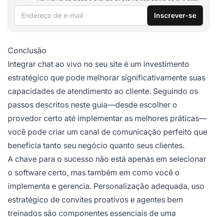
Endereço de e-mail
Inscrever-se
Conclusão
Integrar chat ao vivo no seu site é um investimento
estratégico que pode melhorar significativamente suas
capacidades de atendimento ao cliente. Seguindo os
passos descritos neste guia—desde escolher o
provedor certo até implementar as melhores práticas—
você pode criar um canal de comunicação perfeito que
beneficia tanto seu negócio quanto seus clientes.
A chave para o sucesso não está apenas em selecionar
o software certo, mas também em como você o
implementa e gerencia. Personalização adequada, uso
estratégico de convites proativos e agentes bem
treinados são componentes essenciais de uma