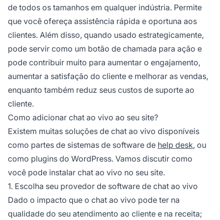
de todos os tamanhos em qualquer indústria. Permite
que você ofereça assistência rápida e oportuna aos
clientes. Além disso, quando usado estrategicamente,
pode servir como um botão de chamada para ação e
pode contribuir muito para aumentar o engajamento,
aumentar a satisfação do cliente e melhorar as vendas,
enquanto também reduz seus custos de suporte ao
cliente.
Como adicionar chat ao vivo ao seu site?
Existem muitas soluções de chat ao vivo disponíveis
como partes de sistemas de software de
help desk
, ou
como plugins do WordPress. Vamos discutir como
você pode instalar chat ao vivo no seu site.
1. Escolha seu provedor de software de chat ao vivo
Dado o impacto que o chat ao vivo pode ter na
qualidade do seu atendimento ao cliente e na receita;