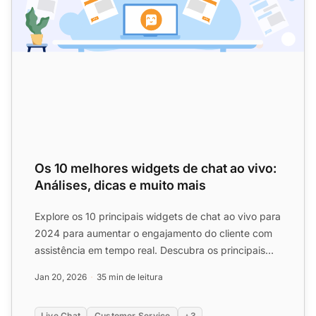
Os 10 melhores widgets de chat ao vivo:
Análises, dicas e muito mais
Explore os 10 principais widgets de chat ao vivo para
2024 para aumentar o engajamento do cliente com
assistência em tempo real. Descubra os principais
recursos...
Jan 20, 2026
35 min de leitura
Live Chat
Customer Service
+3