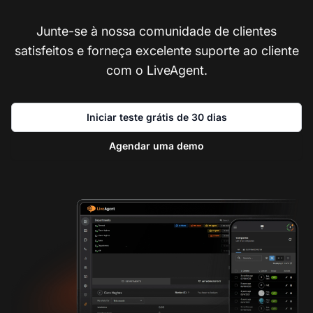
Junte-se à nossa comunidade de clientes
satisfeitos e forneça excelente suporte ao cliente
com o LiveAgent.
Iniciar teste grátis de 30 dias
Agendar uma demo