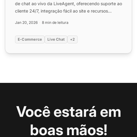
de chat ao vivo da LiveAgent, oferecendo suporte ao
cliente 24/7, integração fácil ao site e recursos
robustos ...
Jan 20, 2026
8 min de leitura
E-Commerce
Live Chat
+2
Você estará em
boas mãos!