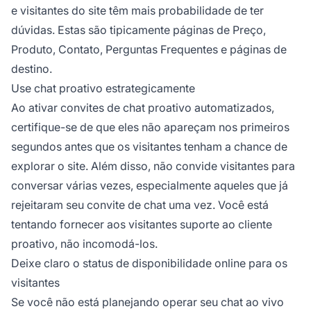
e visitantes do site têm mais probabilidade de ter
dúvidas. Estas são tipicamente páginas de Preço,
Produto, Contato, Perguntas Frequentes e páginas de
destino.
Use chat proativo estrategicamente
Ao ativar convites de chat proativo automatizados,
certifique-se de que eles não apareçam nos primeiros
segundos antes que os visitantes tenham a chance de
explorar o site. Além disso, não convide visitantes para
conversar várias vezes, especialmente aqueles que já
rejeitaram seu convite de chat uma vez. Você está
tentando fornecer aos visitantes suporte ao cliente
proativo, não incomodá-los.
Deixe claro o status de disponibilidade online para os
visitantes
Se você não está planejando operar seu chat ao vivo