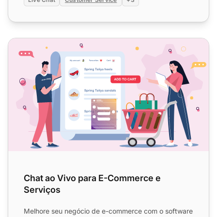
Chat ao Vivo para E-Commerce e Serviços
Chat ao Vivo para E-Commerce e
Serviços
Melhore seu negócio de e-commerce com o software