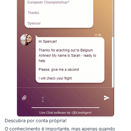
Descubra por conta própria!
O conhecimento é importante, mas apenas quando