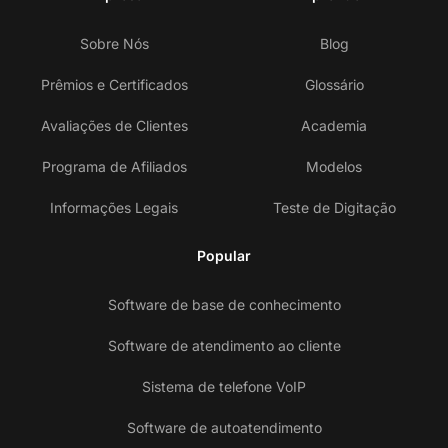
Sobre Nós
Blog
Prêmios e Certificados
Glossário
Avaliações de Clientes
Academia
Programa de Afiliados
Modelos
Informações Legais
Teste de Digitação
Popular
Software de base de conhecimento
Software de atendimento ao cliente
Sistema de telefone VoIP
Software de autoatendimento