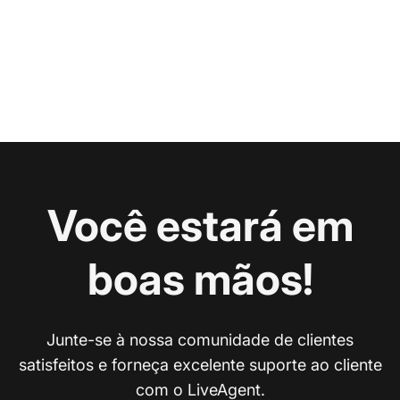
Você estará em
boas mãos!
Junte-se à nossa comunidade de clientes
satisfeitos e forneça excelente suporte ao cliente
com o LiveAgent.