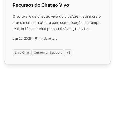
Recursos do Chat ao Vivo
O software de chat ao vivo do LiveAgent aprimora o
atendimento ao cliente com comunicação em tempo
real, botões de chat personalizáveis, convites
proativos e in...
Jan 20, 2026
9 min de leitura
Live Chat
Customer Support
+1