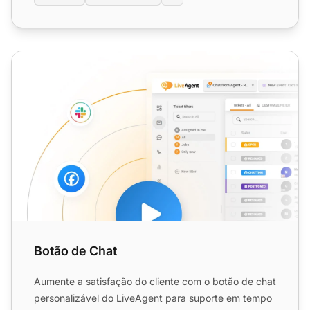
Botão de Chat
Botão de Chat
Aumente a satisfação do cliente com o botão de chat
personalizável do LiveAgent para suporte em tempo