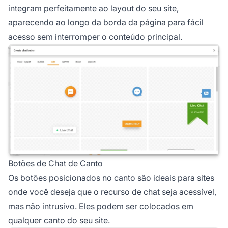
integram perfeitamente ao layout do seu site,
aparecendo ao longo da borda da página para fácil
acesso sem interromper o conteúdo principal.
Botões de Chat de Canto
Os botões posicionados no canto são ideais para sites
onde você deseja que o recurso de chat seja acessível,
mas não intrusivo. Eles podem ser colocados em
qualquer canto do seu site.