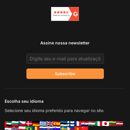
Assine nossa newsletter
Email address
Subscribe
Escolha seu idioma
Selecione seu idioma preferido para navegar no site.