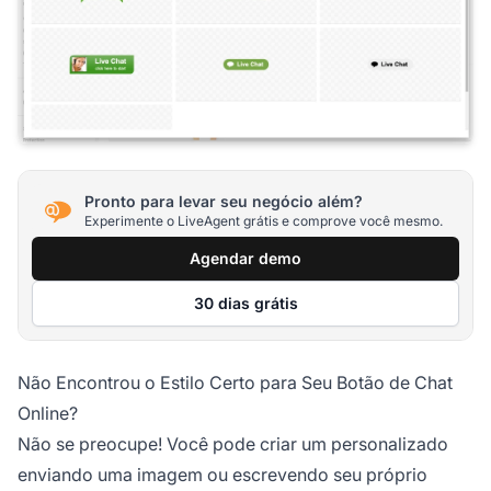
Pronto para levar seu negócio além?
Experimente o LiveAgent grátis e comprove você mesmo.
Agendar demo
30 dias grátis
Não Encontrou o Estilo Certo para Seu Botão de Chat
Online?
Não se preocupe! Você pode criar um personalizado
enviando uma imagem ou escrevendo seu próprio