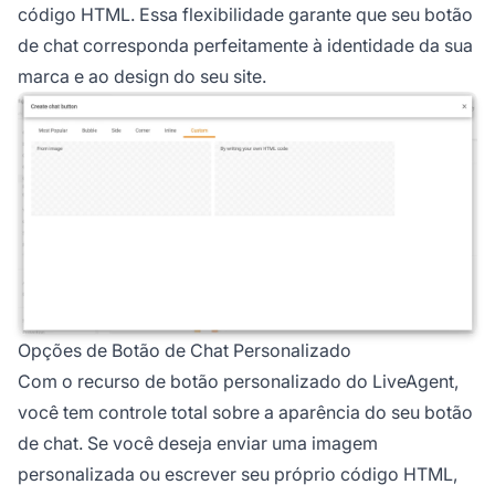
código HTML. Essa flexibilidade garante que seu botão
de chat corresponda perfeitamente à identidade da sua
marca e ao design do seu site.
Opções de Botão de Chat Personalizado
Com o recurso de botão personalizado do LiveAgent,
você tem controle total sobre a aparência do seu botão
de chat. Se você deseja enviar uma imagem
personalizada ou escrever seu próprio código HTML,