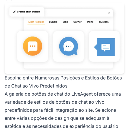
Escolha entre Numerosas Posições e Estilos de Botões
de Chat ao Vivo Predefinidos
A galeria de botões de chat do LiveAgent oferece uma
variedade de estilos de botões de chat ao vivo
predefinidos para fácil integração ao site. Selecione
entre várias opções de design que se adequam à
estética e às necessidades de experiência do usuário