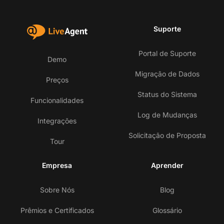
Suporte
Portal de Suporte
Demo
Migração de Dados
Preços
Status do Sistema
Funcionalidades
Log de Mudanças
Integrações
Solicitação de Proposta
Tour
Empresa
Aprender
Sobre Nós
Blog
Prêmios e Certificados
Glossário