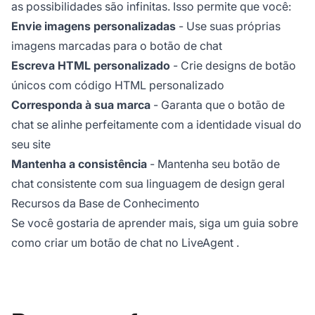
as possibilidades são infinitas. Isso permite que você:
Envie imagens personalizadas
- Use suas próprias
imagens marcadas para o botão de chat
Escreva HTML personalizado
- Crie designs de botão
únicos com código HTML personalizado
Corresponda à sua marca
- Garanta que o botão de
chat se alinhe perfeitamente com a identidade visual do
seu site
Mantenha a consistência
- Mantenha seu botão de
chat consistente com sua linguagem de design geral
Recursos da Base de Conhecimento
Se você gostaria de aprender mais, siga um guia sobre
como criar um botão de chat no LiveAgent
.