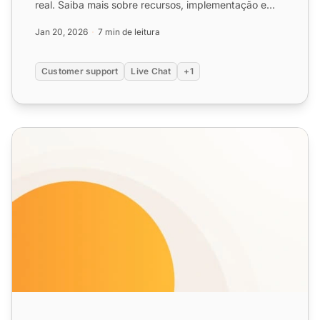
real. Saiba mais sobre recursos, implementação e
melhores ...
Jan 20, 2026
7 min de leitura
Customer support
Live Chat
+1
Recursos do Chat ao Vivo