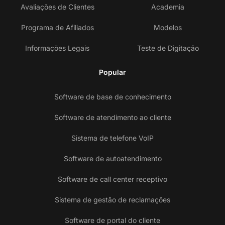
Avaliações de Clientes
Academia
Programa de Afiliados
Modelos
Informações Legais
Teste de Digitação
Popular
Software de base de conhecimento
Software de atendimento ao cliente
Sistema de telefone VoIP
Software de autoatendimento
Software de call center receptivo
Sistema de gestão de reclamações
Software de portal do cliente