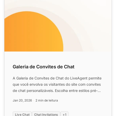
Galeria de Convites de Chat
A Galeria de Convites de Chat do LiveAgent permite
que você envolva os visitantes do site com convites
de chat personalizáveis. Escolha entre estilos pré-
defini...
Jan 20, 2026
2 min de leitura
Live Chat
Chat Invitations
+1