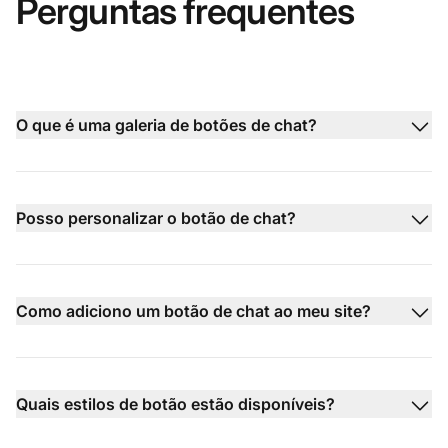
Perguntas frequentes
O que é uma galeria de botões de chat?
Posso personalizar o botão de chat?
Como adiciono um botão de chat ao meu site?
Quais estilos de botão estão disponíveis?