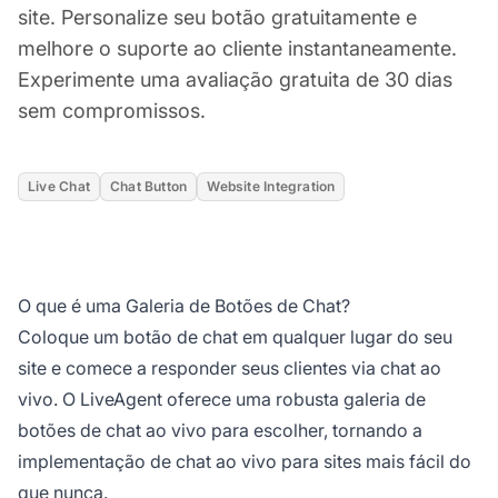
site. Personalize seu botão gratuitamente e
melhore o suporte ao cliente instantaneamente.
Experimente uma avaliação gratuita de 30 dias
sem compromissos.
Live Chat
Chat Button
Website Integration
O que é uma Galeria de Botões de Chat?
Coloque um botão de chat em qualquer lugar do seu
site e comece a responder seus clientes via chat ao
vivo. O LiveAgent oferece uma robusta galeria de
botões de chat ao vivo para escolher, tornando a
implementação de chat ao vivo para sites mais fácil do
que nunca.