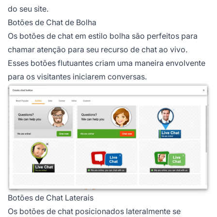
do seu site.
Botões de Chat de Bolha
Os botões de chat em estilo bolha são perfeitos para
chamar atenção para seu recurso de chat ao vivo.
Esses botões flutuantes criam uma maneira envolvente
para os visitantes iniciarem conversas.
Botões de Chat Laterais
Os botões de chat posicionados lateralmente se