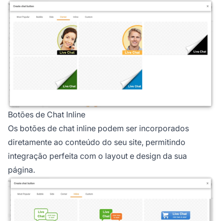
Botões de Chat Inline
Os botões de chat inline podem ser incorporados
diretamente ao conteúdo do seu site, permitindo
integração perfeita com o layout e design da sua
página.