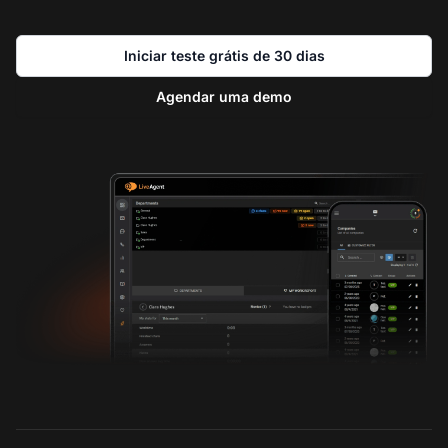
Iniciar teste grátis de 30 dias
Agendar uma demo