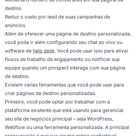
destino
Reduz o custo por lead de suas campanhas de
anúncios
Além de oferecer uma página de destino personalizada,
você pode ir além configurando seu chat ao vivo ou
software de
help desk
. Você pode usar isso para ativar
fluxos de trabalho de engajamento ou notificar sua
equipe quando um prospect interage com sua página
de destino.
Existem várias ferramentas que você pode usar para
criar páginas de destino personalizadas.
Primeiro, você pode optar por trabalhar com a
plataforma existente que está usando para gerenciar
seu site de negócios principal – seja WordPress,
Webflow ou uma ferramenta personalizada. A principal
preocupação é que sua equipe esteja confortável