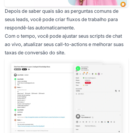
Depois de saber quais são as perguntas comuns de
seus leads, você pode criar fluxos de trabalho para
respondê-las automaticamente.
Com o tempo, você pode ajustar seus scripts de chat
ao vivo, atualizar seus call-to-actions e melhorar suas
taxas de conversão do site.