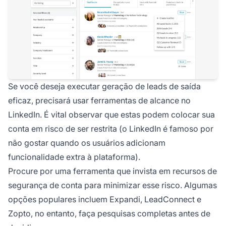
Se você deseja executar geração de leads de saída
eficaz, precisará usar ferramentas de alcance no
LinkedIn. É vital observar que estas podem colocar sua
conta em risco de ser restrita (o LinkedIn é famoso por
não gostar quando os usuários adicionam
funcionalidade extra à plataforma).
Procure por uma ferramenta que invista em recursos de
segurança de conta para minimizar esse risco. Algumas
opções populares incluem Expandi, LeadConnect e
Zopto, no entanto, faça pesquisas completas antes de