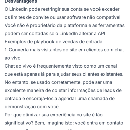
Desvantagens
O LinkedIn pode restringir sua conta se você exceder
os limites de convite ou usar software não compatível
Você não é proprietário da plataforma e as ferramentas
podem ser cortadas se o LinkedIn alterar a API
Exemplos de playbook de vendas de entrada
1. Converta mais visitantes do site em clientes com chat
ao vivo
Chat ao vivo é frequentemente visto como um canal
que está apenas lá para ajudar seus clientes existentes.
No entanto, se usado corretamente, pode ser uma
excelente maneira de coletar informações de leads de
entrada e encorajá-los a agendar uma chamada de
demonstração com você.
Por que otimizar sua experiência no site é tão
significativo? Bem, imagine isto: você entra em contato