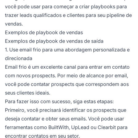
você pode usar para começar a criar playbooks para
trazer leads qualificados e clientes para seu pipeline de
vendas.
Exemplos de playbook de vendas
Exemplos de playbook de vendas de saída
1. Use email frio para uma abordagem personalizada e
direcionada
Email frio é um excelente canal para entrar em contato
com novos prospects. Por meio de alcance por email,
você pode contatar prospects que correspondem aos
seus clientes ideais.
Para fazer isso com sucesso, siga estas etapas:
Primeiro, você precisará identificar os prospects que
deseja contatar e obter seus emails. Você pode usar
ferramentas como BuiltWith, UpLead ou Clearbit para
encontrar contatos em seu setor.