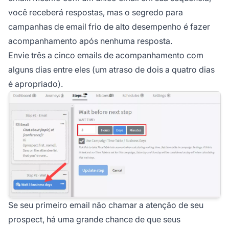
você receberá respostas, mas o segredo para
campanhas de email frio de alto desempenho é fazer
acompanhamento após nenhuma resposta.
Envie três a cinco emails de acompanhamento com
alguns dias entre eles (um atraso de dois a quatro dias
é apropriado).
Se seu primeiro email não chamar a atenção de seu
prospect, há uma grande chance de que seus