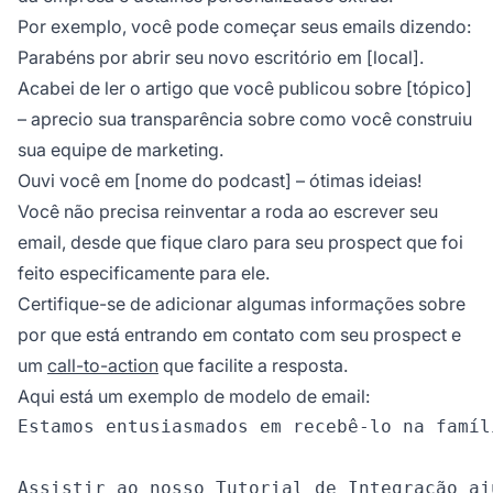
Por exemplo, você pode começar seus emails dizendo:
Parabéns por abrir seu novo escritório em [local].
Acabei de ler o artigo que você publicou sobre [tópico]
– aprecio sua transparência sobre como você construiu
sua equipe de marketing.
Ouvi você em [nome do podcast] – ótimas ideias!
Você não precisa reinventar a roda ao escrever seu
email, desde que fique claro para seu prospect que foi
feito especificamente para ele.
Certifique-se de adicionar algumas informações sobre
por que está entrando em contato com seu prospect e
um
call-to-action
que facilite a resposta.
Aqui está um exemplo de modelo de email:
Estamos entusiasmados em recebê-lo na famíl
Assistir ao nosso Tutorial de Integração aj