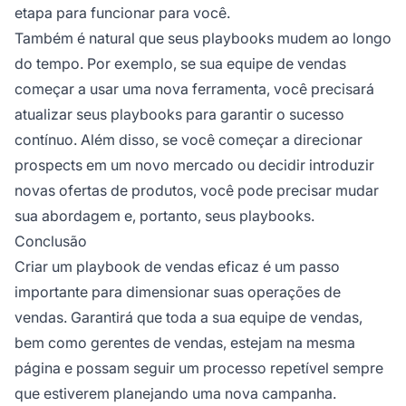
etapa para funcionar para você.
Também é natural que seus playbooks mudem ao longo
do tempo. Por exemplo, se sua equipe de vendas
começar a usar uma nova ferramenta, você precisará
atualizar seus playbooks para garantir o sucesso
contínuo. Além disso, se você começar a direcionar
prospects em um novo mercado ou decidir introduzir
novas ofertas de produtos, você pode precisar mudar
sua abordagem e, portanto, seus playbooks.
Conclusão
Criar um playbook de vendas eficaz é um passo
importante para dimensionar suas operações de
vendas. Garantirá que toda a sua equipe de vendas,
bem como gerentes de vendas, estejam na mesma
página e possam seguir um processo repetível sempre
que estiverem planejando uma nova campanha.