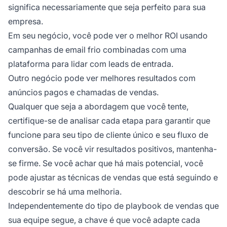
significa necessariamente que seja perfeito para sua
empresa.
Em seu negócio, você pode ver o melhor ROI usando
campanhas de email frio combinadas com uma
plataforma para lidar com leads de entrada.
Outro negócio pode ver melhores resultados com
anúncios pagos e chamadas de vendas.
Qualquer que seja a abordagem que você tente,
certifique-se de analisar cada etapa para garantir que
funcione para seu tipo de cliente único e seu fluxo de
conversão. Se você vir resultados positivos, mantenha-
se firme. Se você achar que há mais potencial, você
pode ajustar as técnicas de vendas que está seguindo e
descobrir se há uma melhoria.
Independentemente do tipo de playbook de vendas que
sua equipe segue, a chave é que você adapte cada