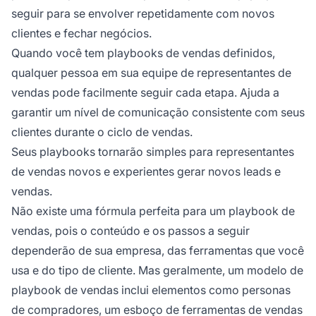
seguir para se envolver repetidamente com novos
clientes e fechar negócios.
Quando você tem playbooks de vendas definidos,
qualquer pessoa em sua equipe de representantes de
vendas pode facilmente seguir cada etapa. Ajuda a
garantir um nível de comunicação consistente com seus
clientes durante o ciclo de vendas.
Seus playbooks tornarão simples para representantes
de vendas novos e experientes gerar novos leads e
vendas.
Não existe uma fórmula perfeita para um playbook de
vendas, pois o conteúdo e os passos a seguir
dependerão de sua empresa, das ferramentas que você
usa e do tipo de cliente. Mas geralmente, um modelo de
playbook de vendas inclui elementos como personas
de compradores, um esboço de ferramentas de vendas