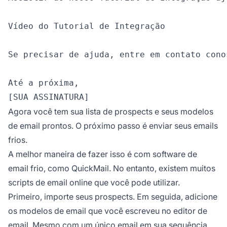
Vídeo do Tutorial de Integração

Se precisar de ajuda, entre em contato cono
Até a próxima,

Agora você tem sua lista de prospects e seus modelos
de email prontos. O próximo passo é enviar seus emails
frios.
A melhor maneira de fazer isso é com software de
email frio, como QuickMail. No entanto, existem muitos
scripts de email online que você pode utilizar.
Primeiro, importe seus prospects. Em seguida, adicione
os modelos de email que você escreveu no editor de
email. Mesmo com um único email em sua sequência,