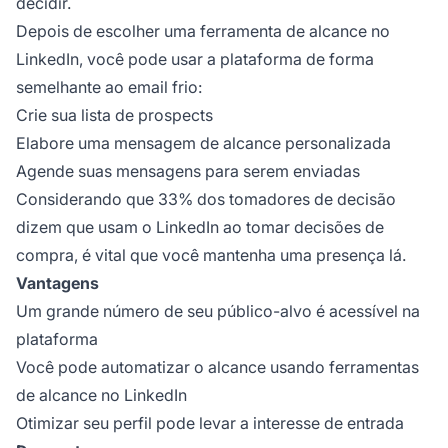
decidir.
Depois de escolher uma ferramenta de alcance no
LinkedIn, você pode usar a plataforma de forma
semelhante ao email frio:
Crie sua lista de prospects
Elabore uma mensagem de alcance personalizada
Agende suas mensagens para serem enviadas
Considerando que 33% dos tomadores de decisão
dizem que usam o LinkedIn ao tomar decisões de
compra, é vital que você mantenha uma presença lá.
Vantagens
Um grande número de seu público-alvo é acessível na
plataforma
Você pode automatizar o alcance usando ferramentas
de alcance no LinkedIn
Otimizar seu perfil pode levar a interesse de entrada