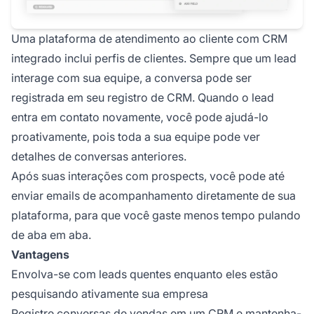
Uma plataforma de atendimento ao cliente com CRM
integrado inclui perfis de clientes. Sempre que um lead
interage com sua equipe, a conversa pode ser
registrada em seu registro de CRM. Quando o lead
entra em contato novamente, você pode ajudá-lo
proativamente, pois toda a sua equipe pode ver
detalhes de conversas anteriores.
Após suas interações com prospects, você pode até
enviar emails de acompanhamento diretamente de sua
plataforma, para que você gaste menos tempo pulando
de aba em aba.
Vantagens
Envolva-se com leads quentes enquanto eles estão
pesquisando ativamente sua empresa
Registre conversas de vendas em um CRM e mantenha-