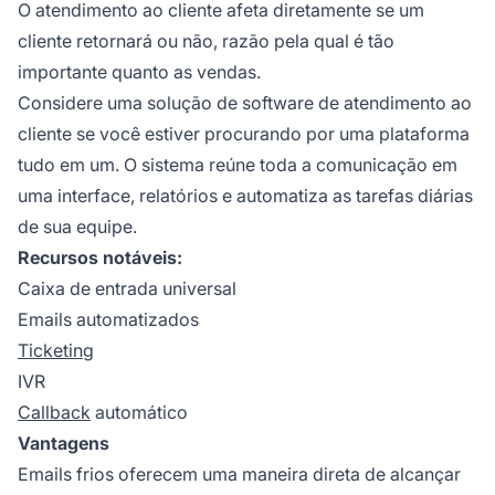
O atendimento ao cliente afeta diretamente se um
cliente retornará ou não, razão pela qual é tão
importante quanto as vendas.
Considere uma solução de software de atendimento ao
cliente se você estiver procurando por uma plataforma
tudo em um. O sistema reúne toda a comunicação em
uma interface, relatórios e automatiza as tarefas diárias
de sua equipe.
Recursos notáveis:
Caixa de entrada universal
Emails automatizados
Ticketing
IVR
Callback
automático
Vantagens
Emails frios oferecem uma maneira direta de alcançar