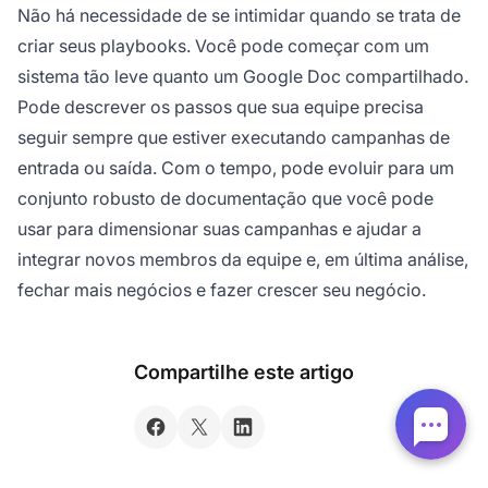
Não há necessidade de se intimidar quando se trata de
criar seus playbooks. Você pode começar com um
sistema tão leve quanto um Google Doc compartilhado.
Pode descrever os passos que sua equipe precisa
seguir sempre que estiver executando campanhas de
entrada ou saída. Com o tempo, pode evoluir para um
conjunto robusto de documentação que você pode
usar para dimensionar suas campanhas e ajudar a
integrar novos membros da equipe e, em última análise,
fechar mais negócios e fazer crescer seu negócio.
Compartilhe este artigo