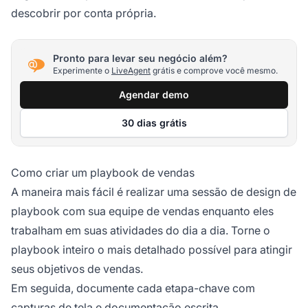
descobrir por conta própria.
Pronto para levar seu negócio além?
Experimente o
LiveAgent
grátis e comprove você mesmo.
Agendar demo
30 dias grátis
Como criar um playbook de vendas
A maneira mais fácil é realizar uma sessão de design de
playbook com sua equipe de vendas enquanto eles
trabalham em suas atividades do dia a dia. Torne o
playbook inteiro o mais detalhado possível para atingir
seus objetivos de vendas.
Em seguida, documente cada etapa-chave com
capturas de tela e documentação escrita.