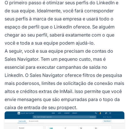
O primeiro passo é otimizar seus perfis do LinkedIn e
de sua equipe. Idealmente, você fará corresponder
seus perfis à marca de sua empresa e usará todo o
espaço de perfil que o LinkedIn oferece. Se alguém
chegar ao seu perfil, saberá exatamente com o que
você e toda a sua equipe podem ajudá-lo.
A seguir, você e sua equipe precisam de contas do
Sales Navigator. Tem um pequeno custo, mas é
essencial para executar campanhas de saída no
LinkedIn. O Sales Navigator oferece filtros de pesquisa
mais poderosos, limites de solicitação de conexão mais
altos e créditos extras de InMail. Isso permite que você
envie mensagens que são empurradas para o topo da
caixa de entrada de seu prospect.