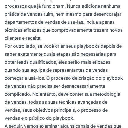
processos que já funcionam. Nunca adicione nenhuma
prática de vendas ruim, nem mesmo para desencorajar
departamentos de vendas de usá-las. Inclua apenas
técnicas eficazes que comprovadamente trazem novos
clientes e receita.
Por outro lado, se você criar seus playbooks depois de
saber exatamente quais etapas são necessárias para
obter leads qualificados, eles serão mais eficazes
quando sua equipe de representantes de vendas
começar a usá-los. O processo de criação do playbook
de vendas não precisa ser desnecessariamente
complicado. No entanto, deve conter sua metodologia
de vendas, todas as suas técnicas avançadas de
vendas, seus objetivos principais, o processo de
vendas e o público do playbook.
A seguir, vamos examinar alguns canais de vendas que