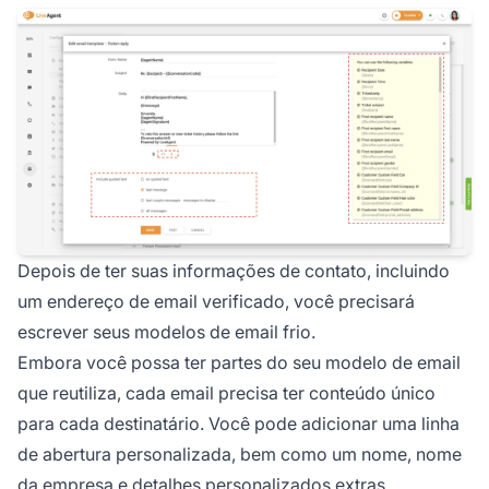
Depois de ter suas informações de contato, incluindo
um endereço de email verificado, você precisará
escrever seus modelos de email frio.
Embora você possa ter partes do seu modelo de email
que reutiliza, cada email precisa ter conteúdo único
para cada destinatário. Você pode adicionar uma linha
de abertura personalizada, bem como um nome, nome
da empresa e detalhes personalizados extras.