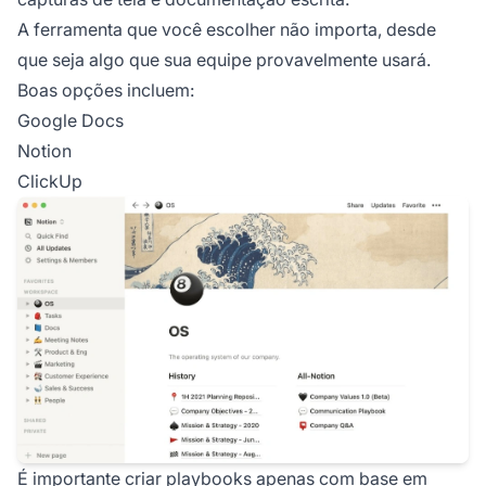
A ferramenta que você escolher não importa, desde
que seja algo que sua equipe provavelmente usará.
Boas opções incluem:
Google Docs
Notion
ClickUp
É importante criar playbooks apenas com base em