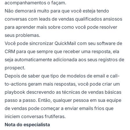
acompanhamentos o façam.
Não demorará muito para que você esteja tendo
conversas com leads de vendas qualificados ansiosos
para aprender mais sobre como você pode resolver
seus problemas.
Você pode sincronizar QuickMail com seu software de
CRM para que sempre que receber uma resposta, ela
seja automaticamente adicionada aos seus registros de
prospect.
Depois de saber que tipo de modelos de email e call-
to-actions geram mais respostas, você pode criar um
playbook descrevendo as técnicas de vendas básicas
passo a passo. Então, qualquer pessoa em sua equipe
de vendas pode começar a enviar emails frios que
iniciem conversas frutíferas.
Nota do especialista