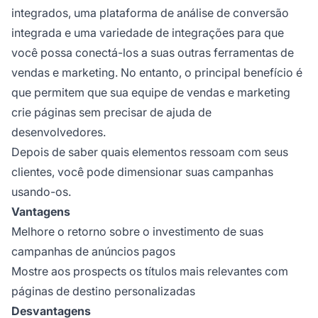
integrados, uma plataforma de análise de conversão
integrada e uma variedade de integrações para que
você possa conectá-los a suas outras ferramentas de
vendas e marketing. No entanto, o principal benefício é
que permitem que sua equipe de vendas e marketing
crie páginas sem precisar de ajuda de
desenvolvedores.
Depois de saber quais elementos ressoam com seus
clientes, você pode dimensionar suas campanhas
usando-os.
Vantagens
Melhore o retorno sobre o investimento de suas
campanhas de anúncios pagos
Mostre aos prospects os títulos mais relevantes com
páginas de destino personalizadas
Desvantagens