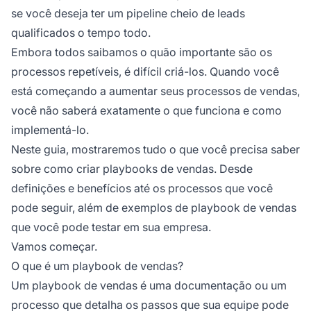
se você deseja ter um pipeline cheio de leads
qualificados o tempo todo.
Embora todos saibamos o quão importante são os
processos repetíveis, é difícil criá-los. Quando você
está começando a aumentar seus processos de vendas,
você não saberá exatamente o que funciona e como
implementá-lo.
Neste guia, mostraremos tudo o que você precisa saber
sobre como criar playbooks de vendas. Desde
definições e benefícios até os processos que você
pode seguir, além de exemplos de playbook de vendas
que você pode testar em sua empresa.
Vamos começar.
O que é um playbook de vendas?
Um playbook de vendas é uma documentação ou um
processo que detalha os passos que sua equipe pode