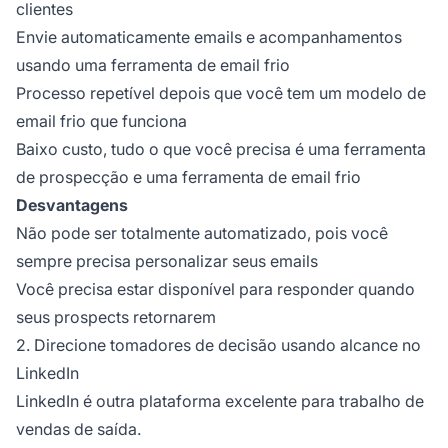
clientes
Envie automaticamente emails e acompanhamentos
usando uma ferramenta de email frio
Processo repetível depois que você tem um modelo de
email frio que funciona
Baixo custo, tudo o que você precisa é uma ferramenta
de prospecção e uma ferramenta de email frio
Desvantagens
Não pode ser totalmente automatizado, pois você
sempre precisa personalizar seus emails
Você precisa estar disponível para responder quando
seus prospects retornarem
2. Direcione tomadores de decisão usando alcance no
LinkedIn
LinkedIn é outra plataforma excelente para trabalho de
vendas de saída.