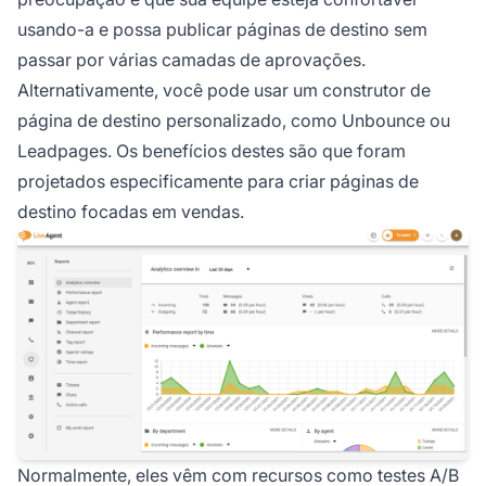
usando-a e possa publicar páginas de destino sem
passar por várias camadas de aprovações.
Alternativamente, você pode usar um construtor de
página de destino personalizado, como Unbounce ou
Leadpages. Os benefícios destes são que foram
projetados especificamente para criar páginas de
destino focadas em vendas.
Normalmente, eles vêm com recursos como testes A/B