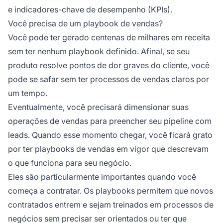
e indicadores-chave de desempenho (KPIs).
Você precisa de um playbook de vendas?
Você pode ter gerado centenas de milhares em receita
sem ter nenhum playbook definido. Afinal, se seu
produto resolve pontos de dor graves do cliente, você
pode se safar sem ter processos de vendas claros por
um tempo.
Eventualmente, você precisará dimensionar suas
operações de vendas para preencher seu pipeline com
leads. Quando esse momento chegar, você ficará grato
por ter playbooks de vendas em vigor que descrevam
o que funciona para seu negócio.
Eles são particularmente importantes quando você
começa a contratar. Os playbooks permitem que novos
contratados entrem e sejam treinados em processos de
negócios sem precisar ser orientados ou ter que