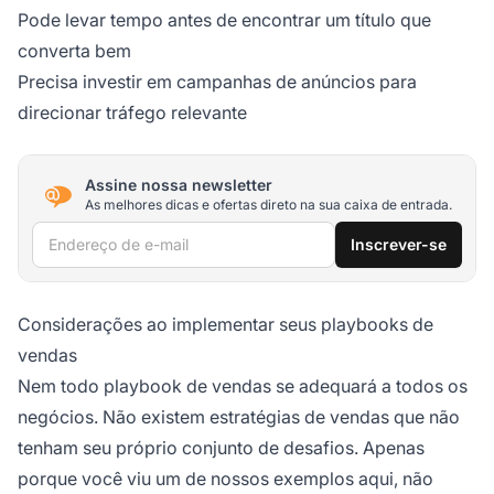
Pode levar tempo antes de encontrar um título que
converta bem
Precisa investir em campanhas de anúncios para
direcionar tráfego relevante
Assine nossa newsletter
As melhores dicas e ofertas direto na sua caixa de entrada.
Endereço de e-mail
Inscrever-se
Considerações ao implementar seus playbooks de
vendas
Nem todo playbook de vendas se adequará a todos os
negócios. Não existem estratégias de vendas que não
tenham seu próprio conjunto de desafios. Apenas
porque você viu um de nossos exemplos aqui, não