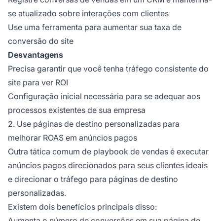
se atualizado sobre interações com clientes
Use uma ferramenta para aumentar sua taxa de
conversão do site
Desvantagens
Precisa garantir que você tenha tráfego consistente do
site para ver ROI
Configuração inicial necessária para se adequar aos
processos existentes de sua empresa
2. Use páginas de destino personalizadas para
melhorar ROAS em anúncios pagos
Outra tática comum de playbook de vendas é executar
anúncios pagos direcionados para seus clientes ideais
e direcionar o tráfego para páginas de destino
personalizadas.
Existem dois benefícios principais disso:
Aumenta o número de conversões em sua página de