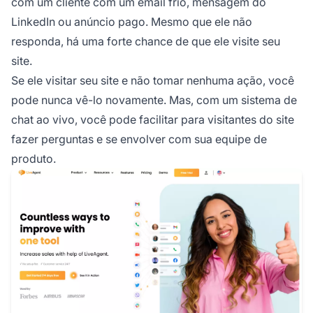
com um cliente com um email frio, mensagem do
LinkedIn ou anúncio pago. Mesmo que ele não
responda, há uma forte chance de que ele visite seu
site.
Se ele visitar seu site e não tomar nenhuma ação, você
pode nunca vê-lo novamente. Mas, com um sistema de
chat ao vivo, você pode facilitar para visitantes do site
fazer perguntas e se envolver com sua equipe de
produto.