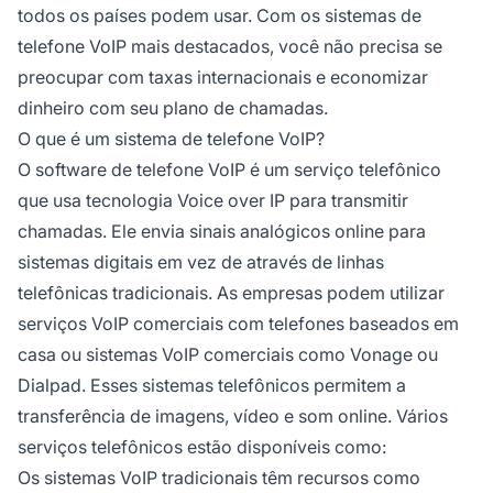
todos os países podem usar. Com os sistemas de
telefone VoIP mais destacados, você não precisa se
preocupar com taxas internacionais e economizar
dinheiro com seu plano de chamadas.
O que é um sistema de telefone VoIP?
O software de telefone VoIP é um serviço telefônico
que usa tecnologia Voice over IP para transmitir
chamadas. Ele envia sinais analógicos online para
sistemas digitais em vez de através de linhas
telefônicas tradicionais. As empresas podem utilizar
serviços VoIP comerciais com telefones baseados em
casa ou sistemas VoIP comerciais como Vonage ou
Dialpad. Esses sistemas telefônicos permitem a
transferência de imagens, vídeo e som online. Vários
serviços telefônicos estão disponíveis como:
Os sistemas VoIP tradicionais têm recursos como