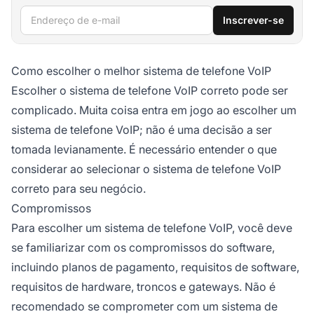
Endereço de e-mail
Inscrever-se
Como escolher o melhor sistema de telefone VoIP
Escolher o sistema de telefone VoIP correto pode ser
complicado. Muita coisa entra em jogo ao escolher um
sistema de telefone VoIP; não é uma decisão a ser
tomada levianamente. É necessário entender o que
considerar ao selecionar o sistema de telefone VoIP
correto para seu negócio.
Compromissos
Para escolher um sistema de telefone VoIP, você deve
se familiarizar com os compromissos do software,
incluindo planos de pagamento, requisitos de software,
requisitos de hardware, troncos e gateways. Não é
recomendado se comprometer com um sistema de