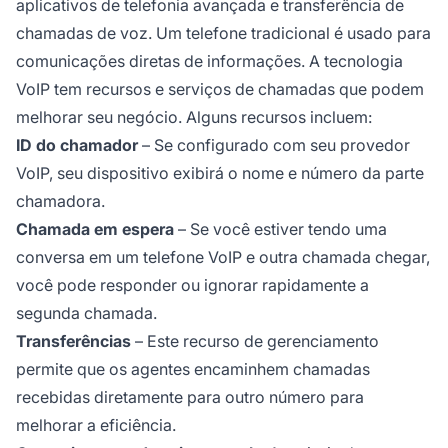
aplicativos de telefonia avançada e transferência de
chamadas de voz. Um telefone tradicional é usado para
comunicações diretas de informações. A tecnologia
VoIP tem recursos e serviços de chamadas que podem
melhorar seu negócio. Alguns recursos incluem:
ID do chamador
– Se configurado com seu provedor
VoIP, seu dispositivo exibirá o nome e número da parte
chamadora.
Chamada em espera
– Se você estiver tendo uma
conversa em um telefone VoIP e outra chamada chegar,
você pode responder ou ignorar rapidamente a
segunda chamada.
Transferências
– Este recurso de gerenciamento
permite que os agentes encaminhem chamadas
recebidas diretamente para outro número para
melhorar a eficiência.