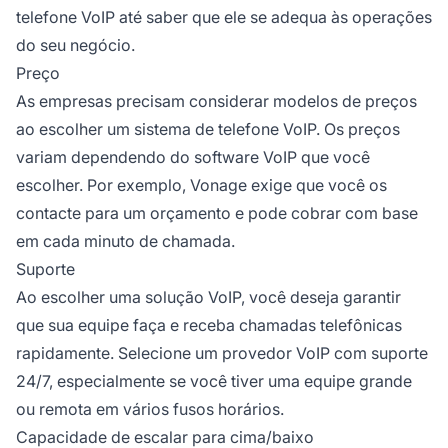
telefone VoIP até saber que ele se adequa às operações
do seu negócio.
Preço
As empresas precisam considerar modelos de preços
ao escolher um sistema de telefone VoIP. Os preços
variam dependendo do software VoIP que você
escolher. Por exemplo, Vonage exige que você os
contacte para um orçamento e pode cobrar com base
em cada minuto de chamada.
Suporte
Ao escolher uma solução VoIP, você deseja garantir
que sua equipe faça e receba chamadas telefônicas
rapidamente. Selecione um provedor VoIP com suporte
24/7, especialmente se você tiver uma equipe grande
ou remota em vários fusos horários.
Capacidade de escalar para cima/baixo