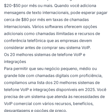
$20-$50 por mês ou mais. Quando você adiciona
mensagens de texto internacionais, pode esperar pagar
cerca de $80 por mês em taxas de chamadas
internacionais. Vários softwares oferecem opções
adicionais como chamadas ilimitadas e recursos de
conferência telefônica que as empresas devem
considerar antes de comprar seu sistema VoIP.
Os 20 melhores sistemas de telefone VoIP e
integrações
Para permitir que seu negócio pequeno, médio ou
grande lide com chamadas digitais com proficiência,
compilamos uma lista dos 20 melhores sistemas de
telefone VoIP e integrações disponíveis em 2025. Você
precisa de um sistema que atenda às necessidades de
VoIP comercial com vários recursos, benefícios,
desvantagens e opções de preço.