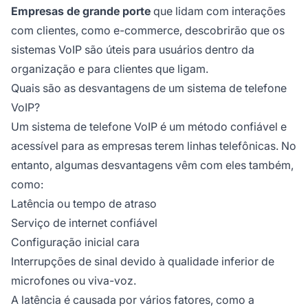
Empresas de grande porte
que lidam com interações
com clientes, como e-commerce, descobrirão que os
sistemas VoIP são úteis para usuários dentro da
organização e para clientes que ligam.
Quais são as desvantagens de um sistema de telefone
VoIP?
Um sistema de telefone VoIP é um método confiável e
acessível para as empresas terem linhas telefônicas. No
entanto, algumas desvantagens vêm com eles também,
como:
Latência ou tempo de atraso
Serviço de internet confiável
Configuração inicial cara
Interrupções de sinal devido à qualidade inferior de
microfones ou viva-voz.
A latência é causada por vários fatores, como a