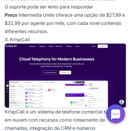
O suporte pode ser lento para responder
Preço
Intermedia Unite oferece uma opção de $27,99 e
$32,99 por agente por mês, com cada nível contendo
diferentes recursos.
3. KrispCall
KrispCall é um sistema de telefone comercial baseado
em nuvem com recursos como roteamento de
chamadas, integração de CRM e números