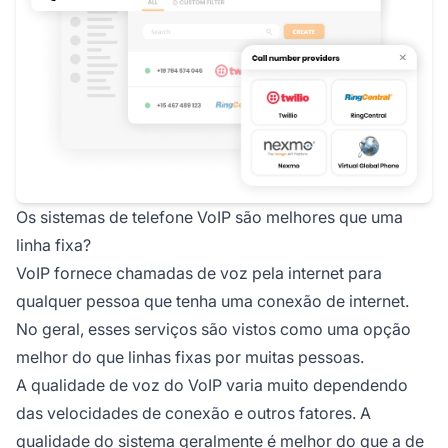
Os sistemas de telefone VoIP são melhores que uma
linha fixa?
VoIP fornece chamadas de voz pela internet para
qualquer pessoa que tenha uma conexão de internet.
No geral, esses serviços são vistos como uma opção
melhor do que linhas fixas por muitas pessoas.
A qualidade de voz do VoIP varia muito dependendo
das velocidades de conexão e outros fatores. A
qualidade do sistema geralmente é melhor do que a de