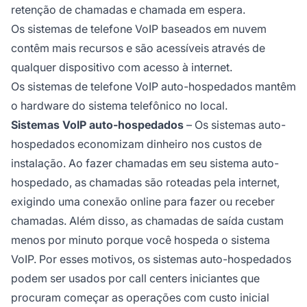
retenção de chamadas e chamada em espera.
Os sistemas de telefone VoIP baseados em nuvem
contêm mais recursos e são acessíveis através de
qualquer dispositivo com acesso à internet.
Os sistemas de telefone VoIP auto-hospedados mantêm
o hardware do sistema telefônico no local.
Sistemas VoIP auto-hospedados
– Os sistemas auto-
hospedados economizam dinheiro nos custos de
instalação. Ao fazer chamadas em seu sistema auto-
hospedado, as chamadas são roteadas pela internet,
exigindo uma conexão online para fazer ou receber
chamadas. Além disso, as chamadas de saída custam
menos por minuto porque você hospeda o sistema
VoIP. Por esses motivos, os sistemas auto-hospedados
podem ser usados por call centers iniciantes que
procuram começar as operações com custo inicial