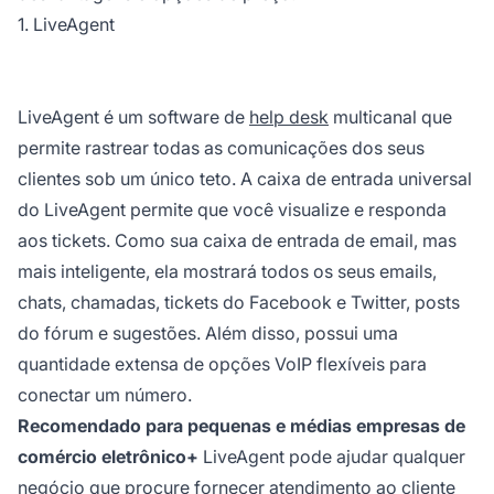
1. LiveAgent
LiveAgent é um software de
help desk
multicanal que
permite rastrear todas as comunicações dos seus
clientes sob um único teto. A caixa de entrada universal
do LiveAgent permite que você visualize e responda
aos tickets. Como sua caixa de entrada de email, mas
mais inteligente, ela mostrará todos os seus emails,
chats, chamadas, tickets do Facebook e Twitter, posts
do fórum e sugestões. Além disso, possui uma
quantidade extensa de opções VoIP flexíveis para
conectar um número.
Recomendado para pequenas e médias empresas de
comércio eletrônico+
LiveAgent pode ajudar qualquer
negócio que procure fornecer atendimento ao cliente