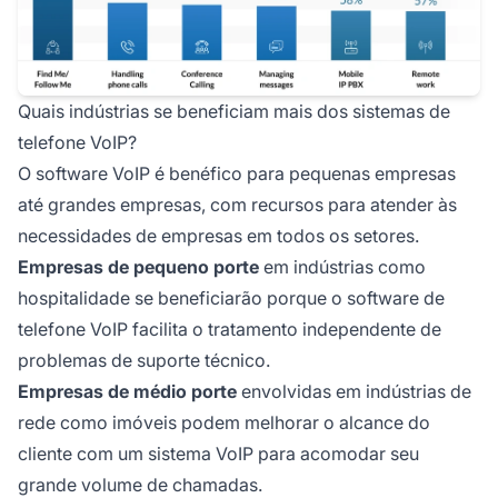
Quais indústrias se beneficiam mais dos sistemas de
telefone VoIP?
O software VoIP é benéfico para pequenas empresas
até grandes empresas, com recursos para atender às
necessidades de empresas em todos os setores.
Empresas de pequeno porte
em indústrias como
hospitalidade se beneficiarão porque o software de
telefone VoIP facilita o tratamento independente de
problemas de suporte técnico.
Empresas de médio porte
envolvidas em indústrias de
rede como imóveis podem melhorar o alcance do
cliente com um sistema VoIP para acomodar seu
grande volume de chamadas.