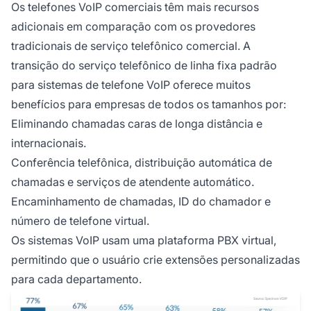
Os telefones VoIP comerciais têm mais recursos
adicionais em comparação com os provedores
tradicionais de serviço telefônico comercial. A
transição do serviço telefônico de linha fixa padrão
para sistemas de telefone VoIP oferece muitos
benefícios para empresas de todos os tamanhos por:
Eliminando chamadas caras de longa distância e
internacionais.
Conferência telefônica, distribuição automática de
chamadas e serviços de atendente automático.
Encaminhamento de chamadas, ID do chamador e
número de telefone virtual.
Os sistemas VoIP usam uma plataforma PBX virtual,
permitindo que o usuário crie extensões personalizadas
para cada departamento.