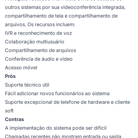
outros sistemas por sua videoconferência integrada,
compartilhamento de tela e compartilhamento de
arquivos. Os recursos incluem:
IVR e reconhecimento de voz
Colaboração multiusuário
Compartilhamento de arquivos
Conferência de áudio e vídeo
Acesso móvel
Prós
Suporte técnico útil
Fácil adicionar novos funcionários ao sistema
Suporte excepcional de telefone de hardware e cliente
soft
Contras
A implementação do sistema pode ser difícil
Chamadas recentes não mostram entrada ou saída