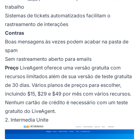
trabalho
Sistemas de tickets automatizados facilitam o
rastreamento de interações
Contras
Boas mensagens às vezes podem acabar na pasta de
spam
Sem rastreamento aberto para emails
Preço
LiveAgent oferece uma versão gratuita com
recursos limitados além de sua versão de teste gratuita
de 30 dias. Vários planos de preços para escolher,
incluindo $15, $29 e $49 por mês com vários recursos.
Nenhum cartão de crédito é necessário com um teste
gratuito do LiveAgent.
2. Intermedia Unite