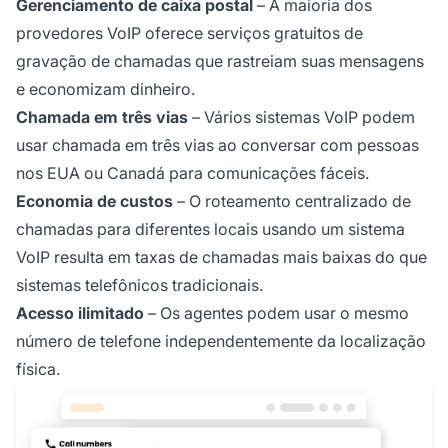
Gerenciamento de caixa postal
– A maioria dos
provedores VoIP oferece serviços gratuitos de
gravação de chamadas que rastreiam suas mensagens
e economizam dinheiro.
Chamada em três vias
– Vários sistemas VoIP podem
usar chamada em três vias ao conversar com pessoas
nos EUA ou Canadá para comunicações fáceis.
Economia de custos
– O roteamento centralizado de
chamadas para diferentes locais usando um sistema
VoIP resulta em taxas de chamadas mais baixas do que
sistemas telefônicos tradicionais.
Acesso ilimitado
– Os agentes podem usar o mesmo
número de telefone independentemente da localização
física.