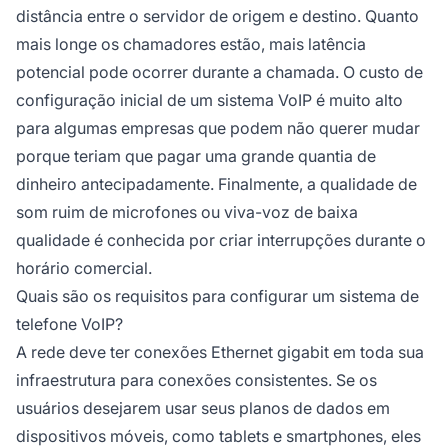
distância entre o servidor de origem e destino. Quanto
mais longe os chamadores estão, mais latência
potencial pode ocorrer durante a chamada. O custo de
configuração inicial de um sistema VoIP é muito alto
para algumas empresas que podem não querer mudar
porque teriam que pagar uma grande quantia de
dinheiro antecipadamente. Finalmente, a qualidade de
som ruim de microfones ou viva-voz de baixa
qualidade é conhecida por criar interrupções durante o
horário comercial.
Quais são os requisitos para configurar um sistema de
telefone VoIP?
A rede deve ter conexões Ethernet gigabit em toda sua
infraestrutura para conexões consistentes. Se os
usuários desejarem usar seus planos de dados em
dispositivos móveis, como tablets e smartphones, eles