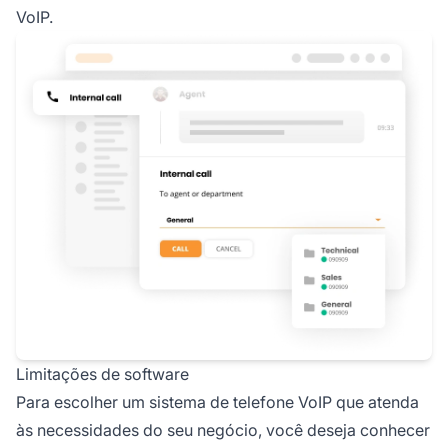
VoIP.
Limitações de software
Para escolher um sistema de telefone VoIP que atenda
às necessidades do seu negócio, você deseja conhecer