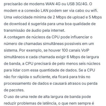
precisarão de modems WAN 4G ou USB 3G/4G. O
modem e a conexão LAN podem ser via cabo ou wifi.
Uma velocidade mínima de 2 Mbps de upload e 5 Mbps
de download é sugerida para uma boa qualidade de
transmissão de áudio pela internet.
A contagem de núcleos da CPU pode influenciar o
número de chamadas simultâneas possíveis em um
sistema. Por exemplo, se houver 100 canais VoIP
simultâneos e cada chamada exigir 6 Mbps de largura
de banda, a CPU precisará de pelo menos seis núcleos
para lidar com essa quantidade de dados. Se a CPU
não for rápida o suficiente, ela ficará para trás no
processamento de dados e causará atrasos ou perda
de pacotes.
O uso de uma rede de alta largura de banda pode
reduzir problemas de latência, o que nem sempre é