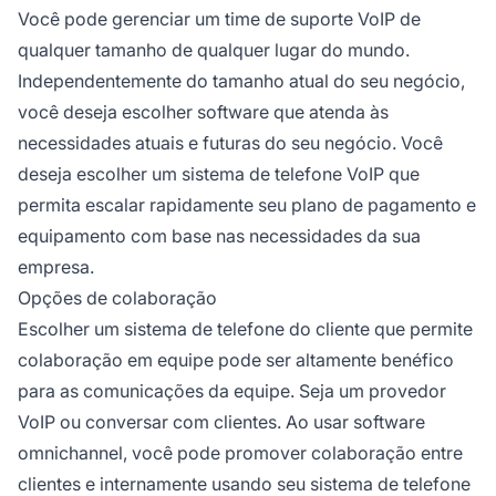
Você pode gerenciar um time de suporte VoIP de
qualquer tamanho de qualquer lugar do mundo.
Independentemente do tamanho atual do seu negócio,
você deseja escolher software que atenda às
necessidades atuais e futuras do seu negócio. Você
deseja escolher um sistema de telefone VoIP que
permita escalar rapidamente seu plano de pagamento e
equipamento com base nas necessidades da sua
empresa.
Opções de colaboração
Escolher um sistema de telefone do cliente que permite
colaboração em equipe pode ser altamente benéfico
para as comunicações da equipe. Seja um provedor
VoIP ou conversar com clientes. Ao usar software
omnichannel, você pode promover colaboração entre
clientes e internamente usando seu sistema de telefone