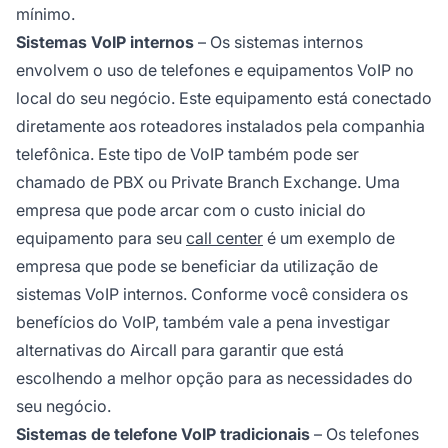
mínimo.
Sistemas VoIP internos
– Os sistemas internos
envolvem o uso de telefones e equipamentos VoIP no
local do seu negócio. Este equipamento está conectado
diretamente aos roteadores instalados pela companhia
telefônica. Este tipo de VoIP também pode ser
chamado de PBX ou Private Branch Exchange. Uma
empresa que pode arcar com o custo inicial do
equipamento para seu
call center
é um exemplo de
empresa que pode se beneficiar da utilização de
sistemas VoIP internos. Conforme você considera os
benefícios do VoIP, também vale a pena investigar
alternativas do Aircall para garantir que está
escolhendo a melhor opção para as necessidades do
seu negócio.
Sistemas de telefone VoIP tradicionais
– Os telefones