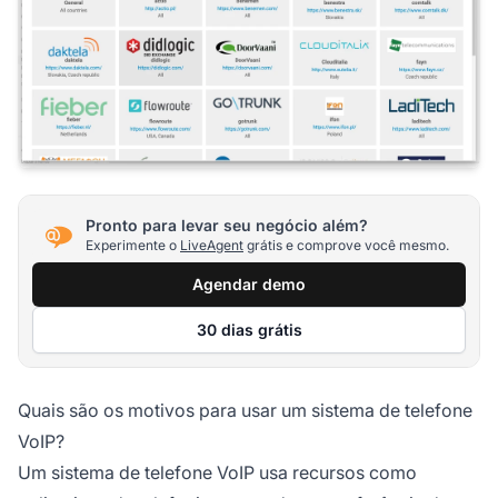
Pronto para levar seu negócio além?
Experimente o
LiveAgent
grátis e comprove você mesmo.
Agendar demo
30 dias grátis
Quais são os motivos para usar um sistema de telefone
VoIP?
Um sistema de telefone VoIP usa recursos como