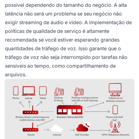
possível dependendo do tamanho do negócio. A alta
latência não será um problema se seu negócio não
exigir streaming de áudio e vídeo. A implementação de
políticas de qualidade de serviço é altamente
recomendada se você estiver esperando grandes
quantidades de tráfego de voz. Isso garante que o
tráfego de voz não seja interrompido por tarefas não
sensíveis ao tempo, como compartilhamento de
arquivos.