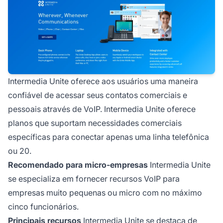
Intermedia Unite oferece aos usuários uma maneira
confiável de acessar seus contatos comerciais e
pessoais através de VoIP. Intermedia Unite oferece
planos que suportam necessidades comerciais
específicas para conectar apenas uma linha telefônica
ou 20.
Recomendado para micro-empresas
Intermedia Unite
se especializa em fornecer recursos VoIP para
empresas muito pequenas ou micro com no máximo
cinco funcionários.
Principais recursos
Intermedia Unite se destaca de