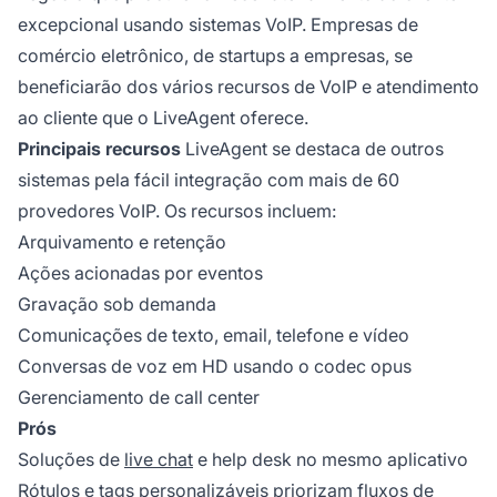
excepcional usando sistemas VoIP. Empresas de
comércio eletrônico, de startups a empresas, se
beneficiarão dos vários recursos de VoIP e atendimento
ao cliente que o LiveAgent oferece.
Principais recursos
LiveAgent se destaca de outros
sistemas pela fácil integração com mais de 60
provedores VoIP. Os recursos incluem:
Arquivamento e retenção
Ações acionadas por eventos
Gravação sob demanda
Comunicações de texto, email, telefone e vídeo
Conversas de voz em HD usando o codec opus
Gerenciamento de call center
Prós
Soluções de
live chat
e help desk no mesmo aplicativo
Rótulos e
tags
personalizáveis priorizam fluxos de