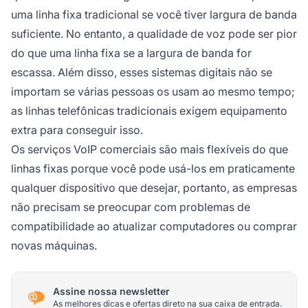
uma linha fixa tradicional se você tiver largura de banda
suficiente. No entanto, a qualidade de voz pode ser pior
do que uma linha fixa se a largura de banda for
escassa. Além disso, esses sistemas digitais não se
importam se várias pessoas os usam ao mesmo tempo;
as linhas telefônicas tradicionais exigem equipamento
extra para conseguir isso.
Os serviços VoIP comerciais são mais flexíveis do que
linhas fixas porque você pode usá-los em praticamente
qualquer dispositivo que desejar, portanto, as empresas
não precisam se preocupar com problemas de
compatibilidade ao atualizar computadores ou comprar
novas máquinas.
Assine nossa newsletter
As melhores dicas e ofertas direto na sua caixa de entrada.