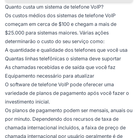
Quanto custa um sistema de telefone VoIP?
Os custos médios dos sistemas de telefone VoIP
começam em cerca de $100 e chegam a mais de
$25.000 para sistemas maiores. Várias ações
determinarão o custo do seu serviço como:
A quantidade e qualidade dos telefones que você usa
Quantas linhas telefônicas o sistema deve suportar
As chamadas recebidas e de saída que você faz
Equipamento necessário para atualizar
O software de telefone VoIP pode oferecer uma
variedade de planos de pagamento após você fazer o
investimento inicial.
Os planos de pagamento podem ser mensais, anuais ou
por minuto. Dependendo dos recursos de taxa de
chamada internacional incluídos, a faixa de preço de
chamada internacional por usuário geralmente é de