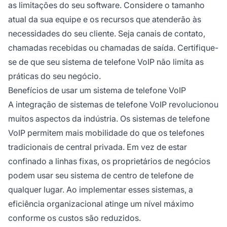
as limitações do seu software. Considere o tamanho
atual da sua equipe e os recursos que atenderão às
necessidades do seu cliente. Seja canais de contato,
chamadas recebidas ou chamadas de saída. Certifique-
se de que seu sistema de telefone VoIP não limita as
práticas do seu negócio.
Benefícios de usar um sistema de telefone VoIP
A integração de sistemas de telefone VoIP revolucionou
muitos aspectos da indústria. Os sistemas de telefone
VoIP permitem mais mobilidade do que os telefones
tradicionais de central privada. Em vez de estar
confinado a linhas fixas, os proprietários de negócios
podem usar seu sistema de centro de telefone de
qualquer lugar. Ao implementar esses sistemas, a
eficiência organizacional atinge um nível máximo
conforme os custos são reduzidos.