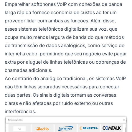
Emparelhar softphones VoIP com conexões de banda
larga rápida fornece economia de custos ao ter um
provedor lidar com ambas as funções. Além disso,
esses sistemas telefônicos digitalizam sua voz, que
ocupa muito menos largura de banda do que métodos
de transmissão de dados analógicos, como serviço de
internet a cabo, permitindo que seu negócio evite pagar
extra por aluguel de linhas telefônicas ou cobranças de
chamadas adicionais.
Ao contrário do analógico tradicional, os sistemas VoIP
não têm linhas separadas necessárias para conectar
duas partes. Os sinais digitais tornam as conversas
claras e não afetadas por ruído externo ou outras
interferências.