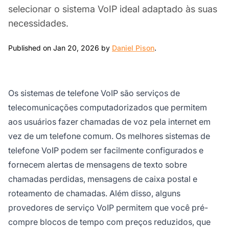
selecionar o sistema VoIP ideal adaptado às suas
necessidades.
Jan 20, 2026
Published on Jan 20, 2026 by
Daniel Pison
.
Os sistemas de telefone VoIP são serviços de
telecomunicações computadorizados que permitem
aos usuários fazer chamadas de voz pela internet em
vez de um telefone comum. Os melhores sistemas de
telefone VoIP podem ser facilmente configurados e
fornecem alertas de mensagens de texto sobre
chamadas perdidas, mensagens de caixa postal e
roteamento de chamadas. Além disso, alguns
provedores de serviço VoIP permitem que você pré-
compre blocos de tempo com preços reduzidos, que