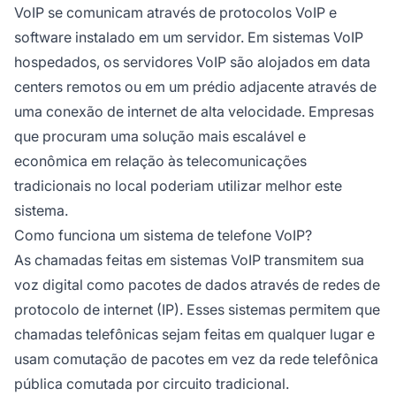
VoIP se comunicam através de protocolos VoIP e
software instalado em um servidor. Em sistemas VoIP
hospedados, os servidores VoIP são alojados em data
centers remotos ou em um prédio adjacente através de
uma conexão de internet de alta velocidade. Empresas
que procuram uma solução mais escalável e
econômica em relação às telecomunicações
tradicionais no local poderiam utilizar melhor este
sistema.
Como funciona um sistema de telefone VoIP?
As chamadas feitas em sistemas VoIP transmitem sua
voz digital como pacotes de dados através de redes de
protocolo de internet (IP). Esses sistemas permitem que
chamadas telefônicas sejam feitas em qualquer lugar e
usam comutação de pacotes em vez da rede telefônica
pública comutada por circuito tradicional.