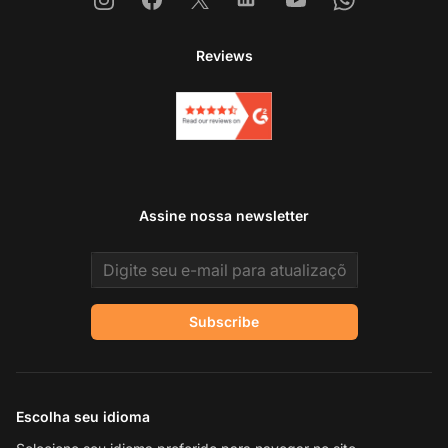
Reviews
Assine nossa newsletter
Email address
Subscribe
Escolha seu idioma