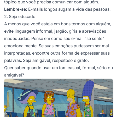
tópico que você precisa comunicar com alguém.
Lembre-se:
E-mails longos sugam a vida das pessoas.
2. Seja educado
A menos que você esteja em bons termos com alguém,
evite linguagem informal, jargão, gíria e abreviações
inadequadas. Pense em como seu e-mail “se sente”
emocionalmente. Se suas emoções pudessem ser mal
interpretadas, encontre outra forma de expressar suas
palavras. Seja amigável, respeitoso e grato.
Quer saber quando usar um tom casual, formal, sério ou
amigável?