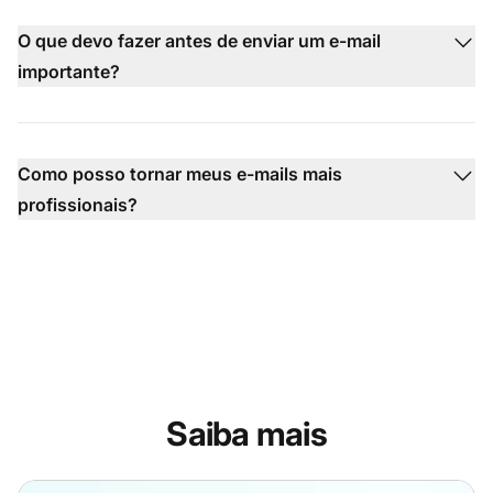
O que devo fazer antes de enviar um e-mail
importante?
Como posso tornar meus e-mails mais
profissionais?
Saiba mais
Como Começar um Email (Dicas + Modelos)