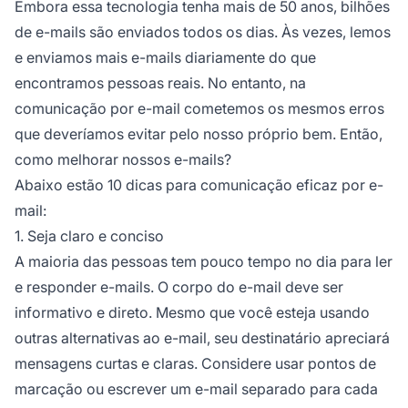
Embora essa tecnologia tenha mais de 50 anos, bilhões
de e-mails são enviados todos os dias. Às vezes, lemos
e enviamos mais e-mails diariamente do que
encontramos pessoas reais. No entanto, na
comunicação por e-mail cometemos os mesmos erros
que deveríamos evitar pelo nosso próprio bem. Então,
como melhorar nossos e-mails?
Abaixo estão 10 dicas para comunicação eficaz por e-
mail:
1. Seja claro e conciso
A maioria das pessoas tem pouco tempo no dia para ler
e responder e-mails. O corpo do e-mail deve ser
informativo e direto. Mesmo que você esteja usando
outras alternativas ao e-mail, seu destinatário apreciará
mensagens curtas e claras. Considere usar pontos de
marcação ou escrever um e-mail separado para cada