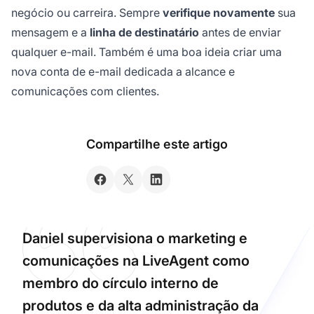
negócio ou carreira. Sempre
verifique novamente
sua
mensagem e a
linha de destinatário
antes de enviar
qualquer e-mail. Também é uma boa ideia criar uma
nova conta de e-mail dedicada a alcance e
comunicações com clientes.
Compartilhe este artigo
Daniel supervisiona o marketing e
comunicações na LiveAgent como
membro do círculo interno de
produtos e da alta administração da