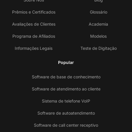
Prêmios e Certificados
Glossário
Avaliações de Clientes
Academia
Programa de Afiliados
Modelos
Informações Legais
Teste de Digitação
Popular
Software de base de conhecimento
Software de atendimento ao cliente
Sistema de telefone VoIP
Software de autoatendimento
Software de call center receptivo