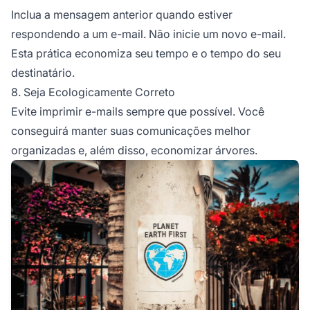
Inclua a mensagem anterior quando estiver
respondendo a um e-mail. Não inicie um novo e-mail.
Esta prática economiza seu tempo e o tempo do seu
destinatário.
8. Seja Ecologicamente Correto
Evite imprimir e-mails sempre que possível. Você
conseguirá manter suas comunicações melhor
organizadas e, além disso, economizar árvores.