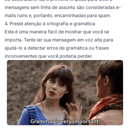
mensagens sem linha de assunto são consideradas e-
mails ruins e, portanto, encaminhadas para spam.
4. Preste atenção à ortografia e gramática
Esta é uma maneira fácil de mostrar que você se
importa. Tente ler sua mensagem em voz alta para
ajudá-lo a detectar erros de gramática ou frases
inconvenientes que você poderia perder.