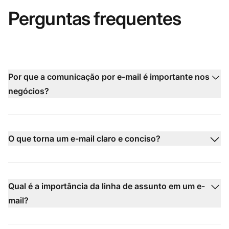
Perguntas frequentes
Por que a comunicação por e-mail é importante nos
negócios?
O que torna um e-mail claro e conciso?
Qual é a importância da linha de assunto em um e-
mail?