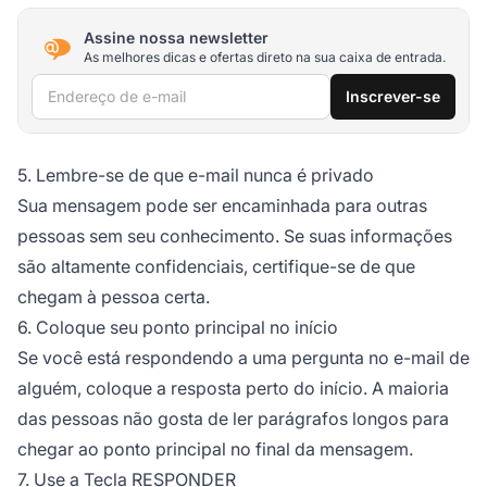
Assine nossa newsletter
As melhores dicas e ofertas direto na sua caixa de entrada.
Endereço de e-mail
Inscrever-se
5. Lembre-se de que e-mail nunca é privado
Sua mensagem pode ser encaminhada para outras
pessoas sem seu conhecimento. Se suas informações
são altamente confidenciais, certifique-se de que
chegam à pessoa certa.
6. Coloque seu ponto principal no início
Se você está respondendo a uma pergunta no e-mail de
alguém, coloque a resposta perto do início. A maioria
das pessoas não gosta de ler parágrafos longos para
chegar ao ponto principal no final da mensagem.
7. Use a Tecla RESPONDER