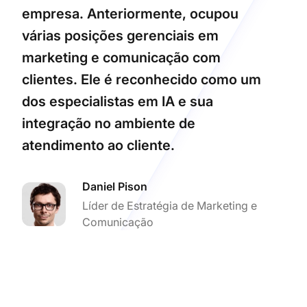
empresa. Anteriormente, ocupou
várias posições gerenciais em
marketing e comunicação com
clientes. Ele é reconhecido como um
dos especialistas em IA e sua
integração no ambiente de
atendimento ao cliente.
Daniel Pison
Líder de Estratégia de Marketing e
Comunicação