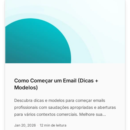
Como Começar um Email (Dicas +
Modelos)
Descubra dicas e modelos para começar emails
profissionais com saudações apropriadas e aberturas
para vários contextos comerciais. Melhore sua
primeira impressã...
Jan 20, 2026
12 min de leitura