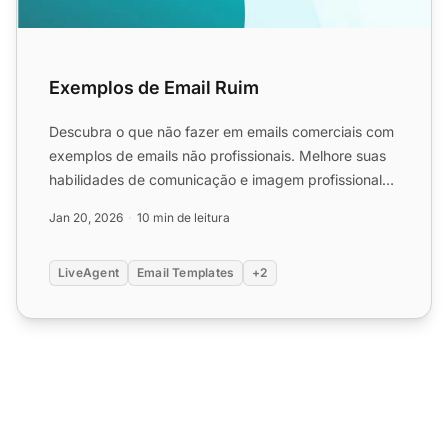
Exemplos de Email Ruim
Descubra o que não fazer em emails comerciais com
exemplos de emails não profissionais. Melhore suas
habilidades de comunicação e imagem profissional
evitando e...
Jan 20, 2026
10 min de leitura
LiveAgent
Email Templates
+2