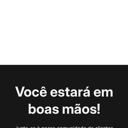
Você estará em
boas mãos!