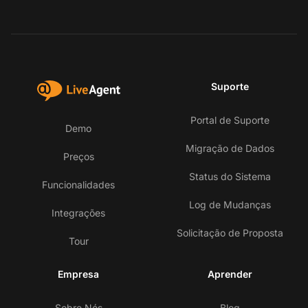
Suporte
Portal de Suporte
Demo
Migração de Dados
Preços
Status do Sistema
Funcionalidades
Log de Mudanças
Integrações
Solicitação de Proposta
Tour
Empresa
Aprender
Sobre Nós
Blog