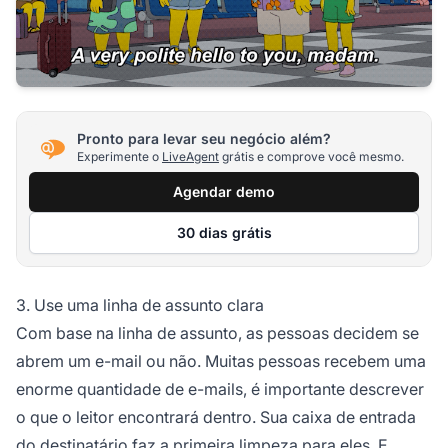
Pronto para levar seu negócio além?
Experimente o
LiveAgent
grátis e comprove você mesmo.
Agendar demo
30 dias grátis
3. Use uma linha de assunto clara
Com base na linha de assunto, as pessoas decidem se
abrem um e-mail ou não. Muitas pessoas recebem uma
enorme quantidade de e-mails, é importante descrever
o que o leitor encontrará dentro. Sua caixa de entrada
do destinatário faz a primeira limpeza para eles. E