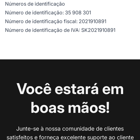
Números de identificação
Número de identificação: 35 908 301
Número de identificação fiscal: 2021910891
Número de identificação de IVA: SK2021910891
Você estará em
boas mãos!
Junte-se à nossa comunidade de clientes
satisfeitos e forneça excelente suporte ao cliente