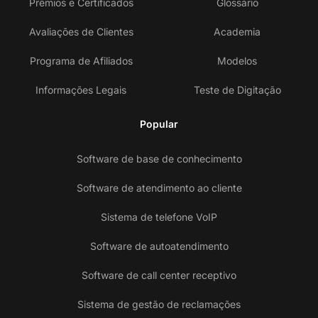
Prêmios e Certificados
Glossário
Avaliações de Clientes
Academia
Programa de Afiliados
Modelos
Informações Legais
Teste de Digitação
Popular
Software de base de conhecimento
Software de atendimento ao cliente
Sistema de telefone VoIP
Software de autoatendimento
Software de call center receptivo
Sistema de gestão de reclamações