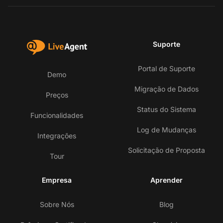
Suporte
Portal de Suporte
Demo
Migração de Dados
Preços
Status do Sistema
Funcionalidades
Log de Mudanças
Integrações
Solicitação de Proposta
Tour
Empresa
Aprender
Sobre Nós
Blog