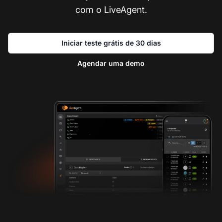
com o LiveAgent.
Iniciar teste grátis de 30 dias
Agendar uma demo