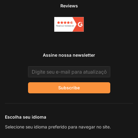
Reviews
Assine nossa newsletter
Email address
Subscribe
Escolha seu idioma
Selecione seu idioma preferido para navegar no site.