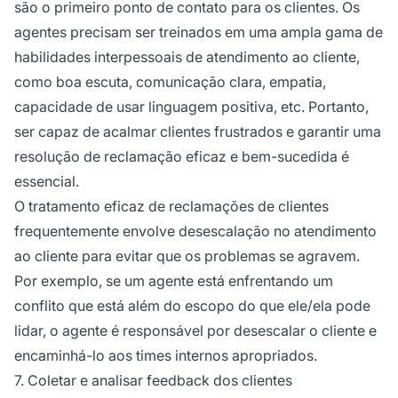
são o primeiro ponto de contato para os clientes. Os
agentes precisam ser treinados em uma ampla gama de
habilidades interpessoais de atendimento ao cliente,
como boa escuta, comunicação clara, empatia,
capacidade de usar linguagem positiva, etc. Portanto,
ser capaz de acalmar clientes frustrados e garantir uma
resolução de reclamação eficaz e bem-sucedida é
essencial.
O tratamento eficaz de reclamações de clientes
frequentemente envolve desescalação no atendimento
ao cliente para evitar que os problemas se agravem.
Por exemplo, se um agente está enfrentando um
conflito que está além do escopo do que ele/ela pode
lidar, o agente é responsável por desescalar o cliente e
encaminhá-lo aos times internos apropriados.
7. Coletar e analisar feedback dos clientes