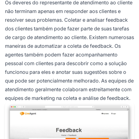
Os deveres do representante de atendimento ao cliente
não terminam apenas em responder aos clientes e
resolver seus problemas. Coletar e analisar feedback
dos clientes também pode fazer parte de suas tarefas
de cargo de atendimento ao cliente. Existem numerosas
maneiras de automatizar a coleta de feedback. Os
agentes também podem fazer acompanhamento
pessoal com clientes para descobrir como a solução
funcionou para eles e anotar suas sugestões sobre o
que pode ser potencialmente melhorado. As equipes de
atendimento geralmente colaboram estreitamente com
equipes de marketing na coleta e análise de feedback.