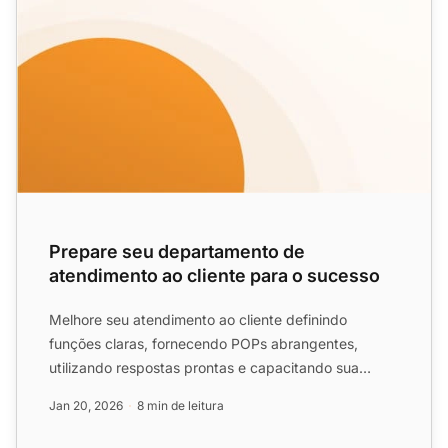
Prepare seu departamento de
atendimento ao cliente para o sucesso
Melhore seu atendimento ao cliente definindo
funções claras, fornecendo POPs abrangentes,
utilizando respostas prontas e capacitando sua
equipe com autonomia e ...
Jan 20, 2026
8 min de leitura