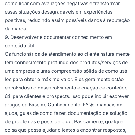
como lidar com avaliações negativas e transformar
essas situações desagradáveis em experiências
positivas, reduzindo assim possíveis danos à reputação
da marca.
9. Desenvolver e documentar conhecimento em
conteúdo útil
Os funcionários de atendimento ao cliente naturalmente
têm conhecimento profundo dos produtos/serviços de
uma empresa e uma compreensão sólida de como usá-
los para obter o máximo valor. Eles geralmente estão
envolvidos no desenvolvimento e criação de conteúdo
útil para clientes e prospects. Isso pode incluir escrever
artigos da Base de Conhecimento, FAQs, manuais de
ajuda, guias de como fazer, documentação de solução
de problemas e posts de blog. Basicamente, qualquer
coisa que possa ajudar clientes a encontrar respostas,