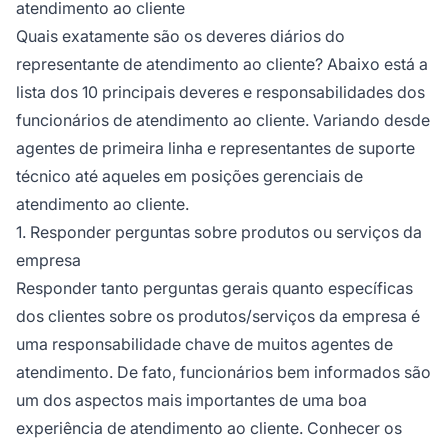
atendimento ao cliente
Quais exatamente são os deveres diários do
representante de atendimento ao cliente? Abaixo está a
lista dos 10 principais deveres e responsabilidades dos
funcionários de atendimento ao cliente. Variando desde
agentes de primeira linha e representantes de suporte
técnico até aqueles em posições gerenciais de
atendimento ao cliente.
1. Responder perguntas sobre produtos ou serviços da
empresa
Responder tanto perguntas gerais quanto específicas
dos clientes sobre os produtos/serviços da empresa é
uma responsabilidade chave de muitos agentes de
atendimento. De fato, funcionários bem informados são
um dos aspectos mais importantes de uma boa
experiência de atendimento ao cliente. Conhecer os