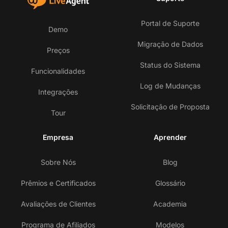
Portal de Suporte
Demo
Migração de Dados
Preços
Status do Sistema
Funcionalidades
Log de Mudanças
Integrações
Solicitação de Proposta
Tour
Empresa
Aprender
Sobre Nós
Blog
Prêmios e Certificados
Glossário
Avaliações de Clientes
Academia
Programa de Afiliados
Modelos