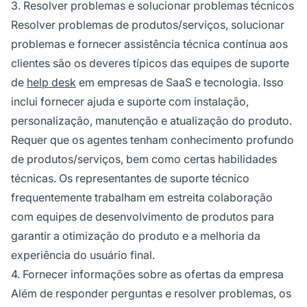
3. Resolver problemas e solucionar problemas técnicos
Resolver problemas de produtos/serviços, solucionar
problemas e fornecer assistência técnica contínua aos
clientes são os deveres típicos das equipes de suporte
de
help desk
em empresas de SaaS e tecnologia. Isso
inclui fornecer ajuda e suporte com instalação,
personalização, manutenção e atualização do produto.
Requer que os agentes tenham conhecimento profundo
de produtos/serviços, bem como certas habilidades
técnicas. Os representantes de suporte técnico
frequentemente trabalham em estreita colaboração
com equipes de desenvolvimento de produtos para
garantir a otimização do produto e a melhoria da
experiência do usuário final.
4. Fornecer informações sobre as ofertas da empresa
Além de responder perguntas e resolver problemas, os