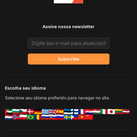
Assine nossa newsletter
Email address
Subscribe
Escolha seu idioma
Selecione seu idioma preferido para navegar no site.