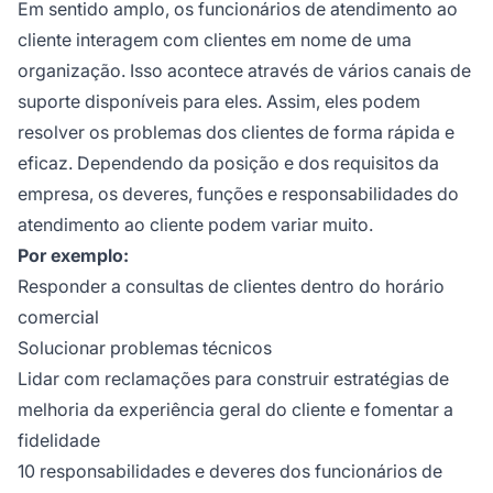
Em sentido amplo, os funcionários de atendimento ao
cliente interagem com clientes em nome de uma
organização. Isso acontece através de vários canais de
suporte disponíveis para eles. Assim, eles podem
resolver os problemas dos clientes de forma rápida e
eficaz. Dependendo da posição e dos requisitos da
empresa, os deveres, funções e responsabilidades do
atendimento ao cliente podem variar muito.
Por exemplo:
Responder a consultas de clientes dentro do horário
comercial
Solucionar problemas técnicos
Lidar com reclamações para construir estratégias de
melhoria da experiência geral do cliente e fomentar a
fidelidade
10 responsabilidades e deveres dos funcionários de