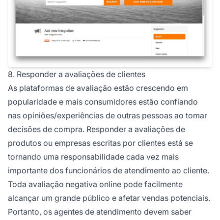
8. Responder a avaliações de clientes
As plataformas de avaliação estão crescendo em
popularidade e mais consumidores estão confiando
nas opiniões/experiências de outras pessoas ao tomar
decisões de compra. Responder a avaliações de
produtos ou empresas escritas por clientes está se
tornando uma responsabilidade cada vez mais
importante dos funcionários de atendimento ao cliente.
Toda avaliação negativa online pode facilmente
alcançar um grande público e afetar vendas potenciais.
Portanto, os agentes de atendimento devem saber