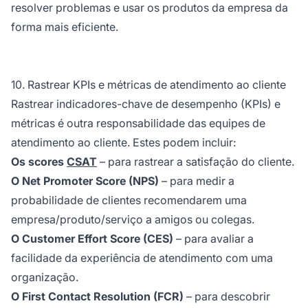
resolver problemas e usar os produtos da empresa da
forma mais eficiente.
10. Rastrear KPIs e métricas de atendimento ao cliente
Rastrear indicadores-chave de desempenho (KPIs) e
métricas é outra responsabilidade das equipes de
atendimento ao cliente. Estes podem incluir:
Os scores
CSAT
– para rastrear a satisfação do cliente.
O Net Promoter Score (NPS)
– para medir a
probabilidade de clientes recomendarem uma
empresa/produto/serviço a amigos ou colegas.
O Customer Effort Score (CES)
– para avaliar a
facilidade da experiência de atendimento com uma
organização.
O First Contact Resolution (FCR)
– para descobrir