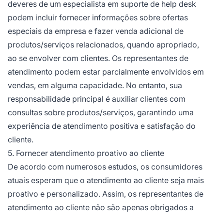
deveres de um especialista em suporte de help desk
podem incluir fornecer informações sobre ofertas
especiais da empresa e fazer venda adicional de
produtos/serviços relacionados, quando apropriado,
ao se envolver com clientes. Os representantes de
atendimento podem estar parcialmente envolvidos em
vendas, em alguma capacidade. No entanto, sua
responsabilidade principal é auxiliar clientes com
consultas sobre produtos/serviços, garantindo uma
experiência de atendimento positiva e satisfação do
cliente.
5. Fornecer atendimento proativo ao cliente
De acordo com numerosos estudos, os consumidores
atuais esperam que o atendimento ao cliente seja mais
proativo e personalizado. Assim, os representantes de
atendimento ao cliente não são apenas obrigados a