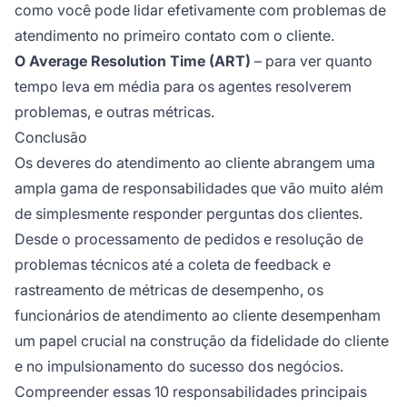
como você pode lidar efetivamente com problemas de
atendimento no primeiro contato com o cliente.
O Average Resolution Time (ART)
– para ver quanto
tempo leva em média para os agentes resolverem
problemas, e outras métricas.
Conclusão
Os deveres do atendimento ao cliente abrangem uma
ampla gama de responsabilidades que vão muito além
de simplesmente responder perguntas dos clientes.
Desde o processamento de pedidos e resolução de
problemas técnicos até a coleta de feedback e
rastreamento de métricas de desempenho, os
funcionários de atendimento ao cliente desempenham
um papel crucial na construção da fidelidade do cliente
e no impulsionamento do sucesso dos negócios.
Compreender essas 10 responsabilidades principais