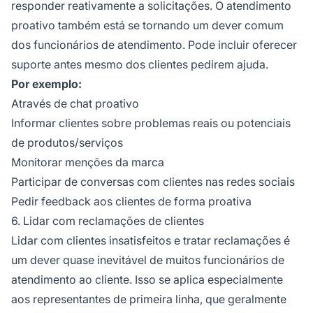
responder reativamente a solicitações. O atendimento
proativo também está se tornando um dever comum
dos funcionários de atendimento. Pode incluir oferecer
suporte antes mesmo dos clientes pedirem ajuda.
Por exemplo:
Através de chat proativo
Informar clientes sobre problemas reais ou potenciais
de produtos/serviços
Monitorar menções da marca
Participar de conversas com clientes nas redes sociais
Pedir feedback aos clientes de forma proativa
6. Lidar com reclamações de clientes
Lidar com clientes insatisfeitos e tratar reclamações é
um dever quase inevitável de muitos funcionários de
atendimento ao cliente. Isso se aplica especialmente
aos representantes de primeira linha, que geralmente