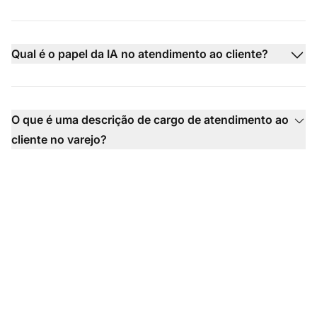
Qual é o papel da IA no atendimento ao cliente?
O que é uma descrição de cargo de atendimento ao
cliente no varejo?