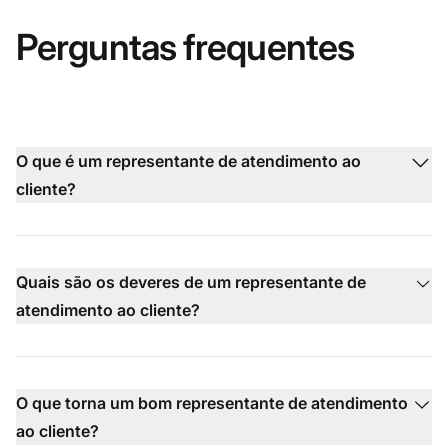
Perguntas frequentes
O que é um representante de atendimento ao
cliente?
Quais são os deveres de um representante de
atendimento ao cliente?
O que torna um bom representante de atendimento
ao cliente?