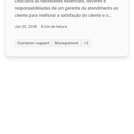
Descubra as habilidades essenciais, deveres e
responsabilidades de um gerente de atendimento ao
cliente para melhorar a satisfação do cliente e o
desempenho da ...
Jan 20, 2026
8 min de leitura
Customer support
Management
+2