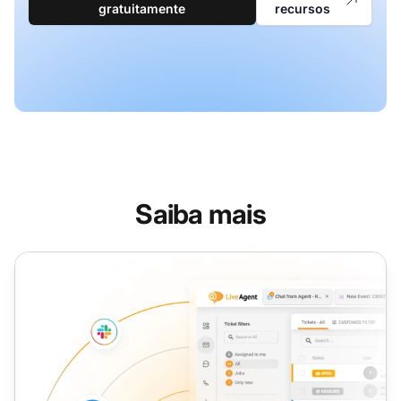
gratuitamente
recursos
Saiba mais
Representante de Atendimento ao Cliente