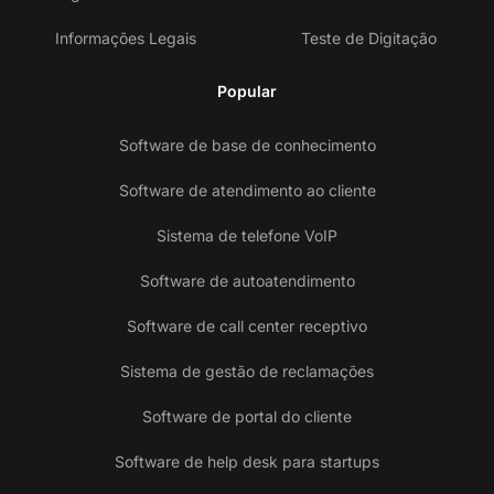
Informações Legais
Teste de Digitação
Popular
Software de base de conhecimento
Software de atendimento ao cliente
Sistema de telefone VoIP
Software de autoatendimento
Software de call center receptivo
Sistema de gestão de reclamações
Software de portal do cliente
Software de help desk para startups