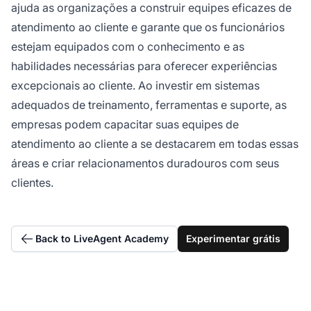
ajuda as organizações a construir equipes eficazes de
atendimento ao cliente e garante que os funcionários
estejam equipados com o conhecimento e as
habilidades necessárias para oferecer experiências
excepcionais ao cliente. Ao investir em sistemas
adequados de treinamento, ferramentas e suporte, as
empresas podem capacitar suas equipes de
atendimento ao cliente a se destacarem em todas essas
áreas e criar relacionamentos duradouros com seus
clientes.
Back to LiveAgent Academy
Experimentar grátis