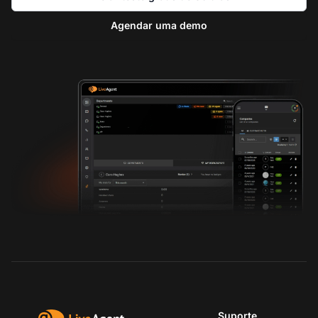
Agendar uma demo
Suporte