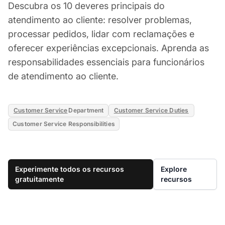
Descubra os 10 deveres principais do
atendimento ao cliente: resolver problemas,
processar pedidos, lidar com reclamações e
oferecer experiências excepcionais. Aprenda as
responsabilidades essenciais para funcionários
de atendimento ao cliente.
Customer Service
Department
Customer Service Duties
Customer Service Responsibilities
Experimente todos os recursos
Explore
gratuitamente
recursos