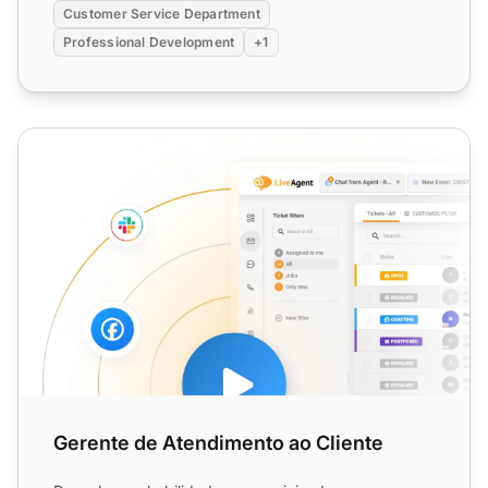
Customer Service Department
Professional Development
+1
Gerente de Atendimento ao Cliente
Gerente de Atendimento ao Cliente