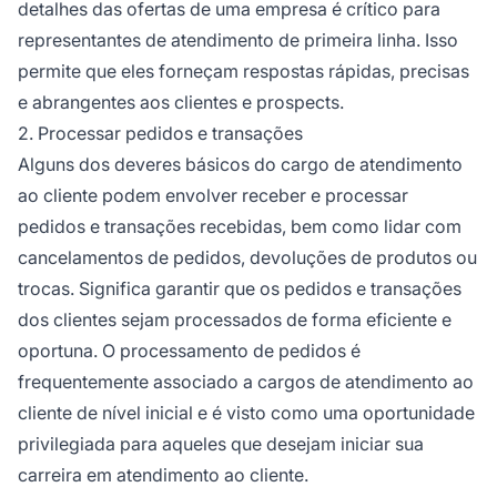
detalhes das ofertas de uma empresa é crítico para
representantes de atendimento de primeira linha. Isso
permite que eles forneçam respostas rápidas, precisas
e abrangentes aos clientes e prospects.
2. Processar pedidos e transações
Alguns dos deveres básicos do cargo de atendimento
ao cliente podem envolver receber e processar
pedidos e transações recebidas, bem como lidar com
cancelamentos de pedidos, devoluções de produtos ou
trocas. Significa garantir que os pedidos e transações
dos clientes sejam processados de forma eficiente e
oportuna. O processamento de pedidos é
frequentemente associado a cargos de atendimento ao
cliente de nível inicial e é visto como uma oportunidade
privilegiada para aqueles que desejam iniciar sua
carreira em atendimento ao cliente.