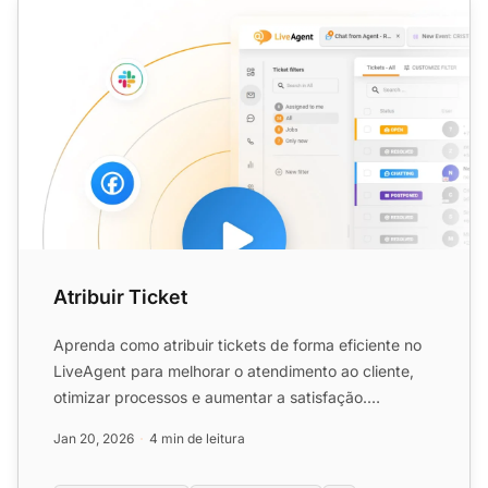
Atribuir Ticket
Aprenda como atribuir tickets de forma eficiente no
LiveAgent para melhorar o atendimento ao cliente,
otimizar processos e aumentar a satisfação.
Personalize cr...
Jan 20, 2026
4 min de leitura