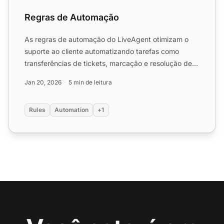
Regras de Automação
As regras de automação do LiveAgent otimizam o
suporte ao cliente automatizando tarefas como
transferências de tickets, marcação e resolução de
problemas. Essas...
Jan 20, 2026
5 min de leitura
Rules
Automation
+1