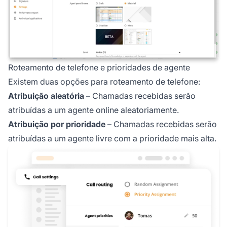
Roteamento de telefone e prioridades de agente
Existem duas opções para roteamento de telefone:
Atribuição aleatória
– Chamadas recebidas serão
atribuídas a um agente online aleatoriamente.
Atribuição por prioridade
– Chamadas recebidas serão
atribuídas a um agente livre com a prioridade mais alta.