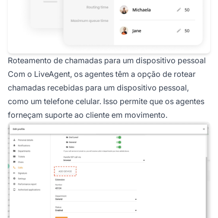
Roteamento de chamadas para um dispositivo pessoal
Com o LiveAgent, os agentes têm a opção de rotear
chamadas recebidas para um dispositivo pessoal,
como um telefone celular. Isso permite que os agentes
forneçam suporte ao cliente em movimento.