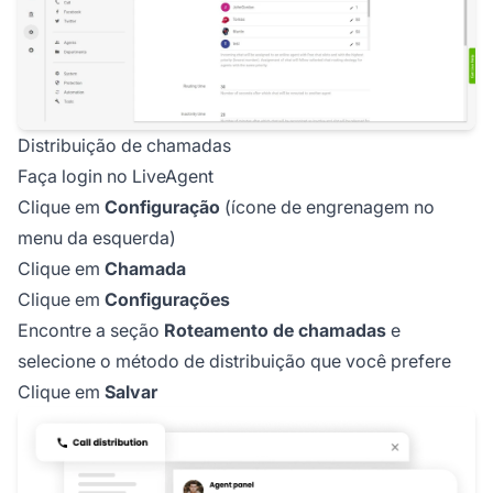
Distribuição de chamadas
Faça login no LiveAgent
Clique em
Configuração
(ícone de engrenagem no
menu da esquerda)
Clique em
Chamada
Clique em
Configurações
Encontre a seção
Roteamento de chamadas
e
selecione o método de distribuição que você prefere
Clique em
Salvar