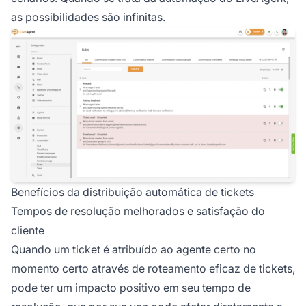
as possibilidades são infinitas.
Benefícios da distribuição automática de tickets
Tempos de resolução melhorados e satisfação do
cliente
Quando um ticket é atribuído ao agente certo no
momento certo através de roteamento eficaz de tickets,
pode ter um impacto positivo em seu tempo de