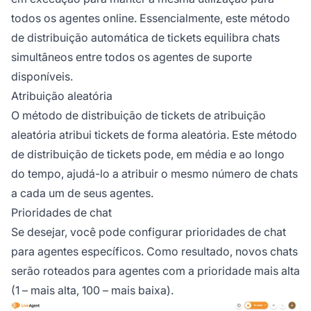
todos os agentes online. Essencialmente, este método
de distribuição automática de tickets equilibra chats
simultâneos entre todos os agentes de suporte
disponíveis.
Atribuição aleatória
O método de distribuição de tickets de atribuição
aleatória atribui tickets de forma aleatória. Este método
de distribuição de tickets pode, em média e ao longo
do tempo, ajudá-lo a atribuir o mesmo número de chats
a cada um de seus agentes.
Prioridades de chat
Se desejar, você pode configurar prioridades de chat
para agentes específicos. Como resultado, novos chats
serão roteados para agentes com a prioridade mais alta
(1 – mais alta, 100 – mais baixa).