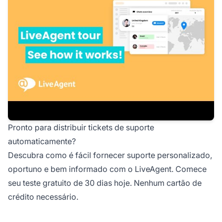
Pronto para distribuir tickets de suporte
automaticamente?
Descubra como é fácil fornecer suporte personalizado,
oportuno e bem informado com o LiveAgent. Comece
seu
teste gratuito de 30 dias
hoje. Nenhum cartão de
crédito necessário.