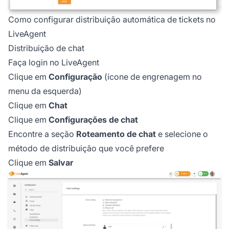
Como configurar distribuição automática de tickets no
LiveAgent
Distribuição de chat
Faça login no LiveAgent
Clique em
Configuração
(ícone de engrenagem no
menu da esquerda)
Clique em
Chat
Clique em
Configurações de chat
Encontre a seção
Roteamento de chat
e selecione o
método de distribuição que você prefere
Clique em
Salvar