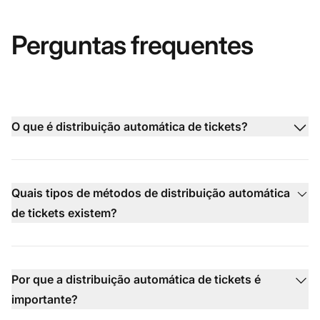
Perguntas frequentes
O que é distribuição automática de tickets?
Quais tipos de métodos de distribuição automática
de tickets existem?
Por que a distribuição automática de tickets é
importante?