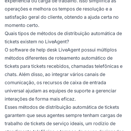
experiência ou carga de trabalho. Isso simplifica as
operações e melhora os tempos de resolução e a
satisfação geral do cliente, obtendo a ajuda certa no
momento certo.
Quais tipos de métodos de distribuição automática de
tickets existem no LiveAgent?
O software de help desk LiveAgent possui múltiplos
métodos diferentes de roteamento automático de
tickets para tickets recebidos, chamadas telefônicas e
chats. Além disso, ao integrar vários canais de
comunicação, os recursos de caixa de entrada
universal ajudam as equipes de suporte a gerenciar
interações de forma mais eficaz.
Esses métodos de distribuição automática de tickets
garantem que seus agentes sempre tenham cargas de
trabalho de tickets de serviço ideais, um rodízio de