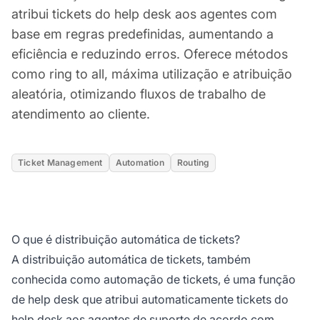
atribui tickets do help desk aos agentes com
base em regras predefinidas, aumentando a
eficiência e reduzindo erros. Oferece métodos
como ring to all, máxima utilização e atribuição
aleatória, otimizando fluxos de trabalho de
atendimento ao cliente.
Ticket Management
Automation
Routing
O que é distribuição automática de tickets?
A distribuição automática de tickets, também
conhecida como automação de tickets, é uma função
de help desk que atribui automaticamente tickets do
help desk aos agentes de suporte de acordo com