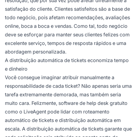
resolução, que por sua vez pode afetar diretamente a
satisfação do cliente. Clientes satisfeitos são a base de
todo negócio, pois afetam recomendações, avaliações
online, boca a boca e vendas. Como tal, todo negócio
deve se esforçar para manter seus clientes felizes com
excelente serviço, tempos de resposta rápidos e uma
abordagem personalizada.
A distribuição automática de tickets economiza tempo
e dinheiro
Você consegue imaginar atribuir manualmente a
responsabilidade de cada ticket? Não apenas seria uma
tarefa extremamente demorada, mas também seria
muito cara. Felizmente, software de help desk gratuito
como o LiveAgent pode lidar com roteamento
automático de tickets e distribuição automática em
escala. A distribuição automática de tickets garante que