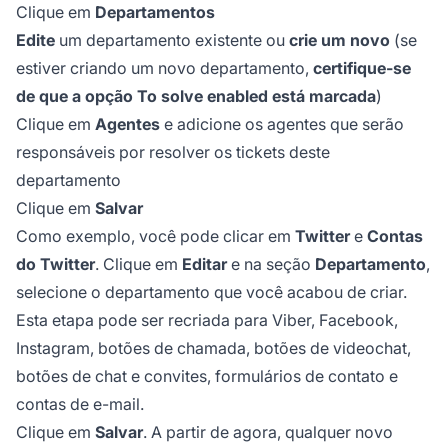
Clique em
Departamentos
Edite
um departamento existente ou
crie um novo
(se
estiver criando um novo departamento,
certifique-se
de que a opção To solve enabled está marcada
)
Clique em
Agentes
e adicione os agentes que serão
responsáveis por resolver os tickets deste
departamento
Clique em
Salvar
Como exemplo, você pode clicar em
Twitter
e
Contas
do Twitter
. Clique em
Editar
e na seção
Departamento
,
selecione o departamento que você acabou de criar.
Esta etapa pode ser recriada para Viber, Facebook,
Instagram, botões de chamada, botões de videochat,
botões de chat e convites, formulários de contato e
contas de e-mail.
Clique em
Salvar
. A partir de agora, qualquer novo