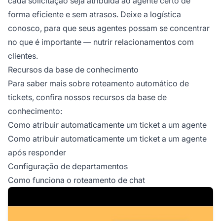
cada solicitação seja atribuída ao agente certo de
forma eficiente e sem atrasos. Deixe a logística
conosco, para que seus agentes possam se concentrar
no que é importante — nutrir relacionamentos com
clientes.
Recursos da base de conhecimento
Para saber mais sobre roteamento automático de
tickets, confira nossos recursos da base de
conhecimento:
Como atribuir automaticamente um ticket a um agente
Como atribuir automaticamente um ticket a um agente
após responder
Configuração de departamentos
Como funciona o roteamento de chat