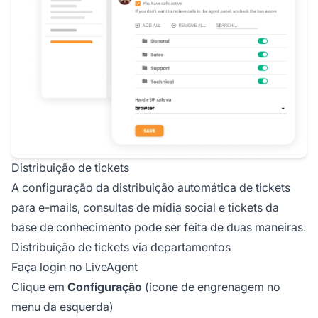
Distribuição de tickets
A configuração da distribuição automática de tickets
para e-mails, consultas de mídia social e tickets da
base de conhecimento pode ser feita de duas maneiras.
Distribuição de tickets via departamentos
Faça login no LiveAgent
Clique em
Configuração
(ícone de engrenagem no
menu da esquerda)