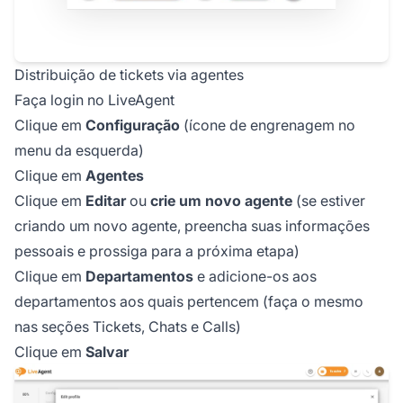
Distribuição de tickets via agentes
Faça login no LiveAgent
Clique em
Configuração
(ícone de engrenagem no
menu da esquerda)
Clique em
Agentes
Clique em
Editar
ou
crie um novo agente
(se estiver
criando um novo agente, preencha suas informações
pessoais e prossiga para a próxima etapa)
Clique em
Departamentos
e adicione-os aos
departamentos aos quais pertencem (faça o mesmo
nas seções Tickets, Chats e Calls)
Clique em
Salvar