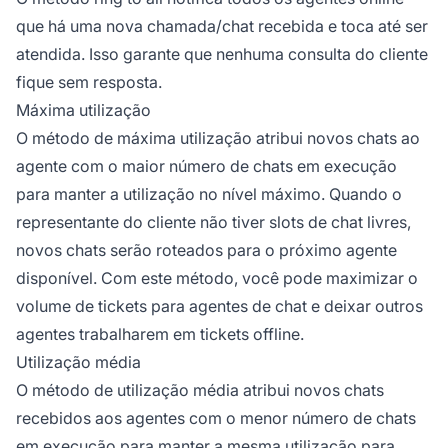
que há uma nova chamada/chat recebida e toca até ser
atendida. Isso garante que nenhuma consulta do cliente
fique sem resposta.
Máxima utilização
O método de máxima utilização atribui novos chats ao
agente com o maior número de chats em execução
para manter a utilização no nível máximo. Quando o
representante do cliente não tiver slots de chat livres,
novos chats serão roteados para o próximo agente
disponível. Com este método, você pode maximizar o
volume de tickets para agentes de chat e deixar outros
agentes trabalharem em tickets offline.
Utilização média
O método de utilização média atribui novos chats
recebidos aos agentes com o menor número de chats
em execução para manter a mesma utilização para