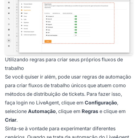
Utilizando regras para criar seus próprios fluxos de
trabalho
Se você quiser ir além, pode usar regras de automação
para criar fluxos de trabalho únicos que atuem como
métodos de distribuição de tickets. Para fazer isso,
faça login no LiveAgent, clique em
Configuração
,
selecione
Automação
, clique em
Regras
e clique em
Criar
.
Sinta-se à vontade para experimentar diferentes
cenários. Quando se trata da automação do LiveAgent,