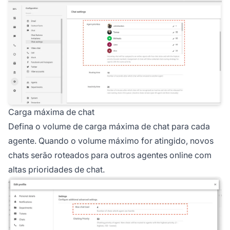
Carga máxima de chat
Defina o volume de carga máxima de chat para cada
agente. Quando o volume máximo for atingido, novos
chats serão roteados para outros agentes online com
altas prioridades de chat.