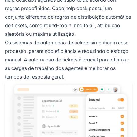
regras predefinidas. Cada help desk possui um
conjunto diferente de regras de distribuição automática
de tickets, como round-robin, ring to all, atribuição
aleatória ou máxima utilização.
Os sistemas de automação de tickets simplificam esse
processo, garantindo eficiência e reduzindo o esforço
manual. A automação de tickets é crucial para otimizar
as cargas de trabalho dos agentes e melhorar os
tempos de resposta geral.