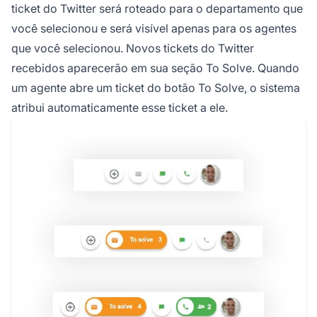
ticket do Twitter será roteado para o departamento que
você selecionou e será visível apenas para os agentes
que você selecionou. Novos tickets do Twitter
recebidos aparecerão em sua seção To Solve. Quando
um agente abre um ticket do botão To Solve, o sistema
atribui automaticamente esse ticket a ele.