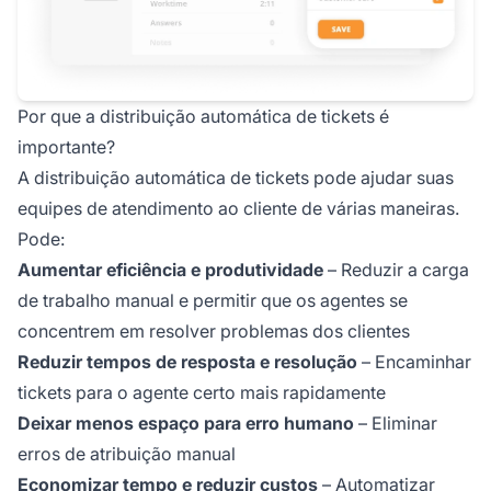
Por que a distribuição automática de tickets é
importante?
A distribuição automática de tickets pode ajudar suas
equipes de atendimento ao cliente de várias maneiras.
Pode:
Aumentar eficiência e produtividade
– Reduzir a carga
de trabalho manual e permitir que os agentes se
concentrem em resolver problemas dos clientes
Reduzir tempos de resposta e resolução
– Encaminhar
tickets para o agente certo mais rapidamente
Deixar menos espaço para erro humano
– Eliminar
erros de atribuição manual
Economizar tempo e reduzir custos
– Automatizar