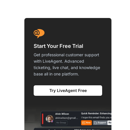
Start Your Free Trial
Get professional customer support
with LiveAgent. Advanced
ticketing, live chat, and knowledge
base all in one platform.
Try LiveAgent Free