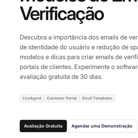
Verificação
Descubra a importância dos emails de ver
de identidade do usuário e redução de sp
modelos e dicas para criar emails de veri
portais de clientes. Experimente o softw
avaliação gratuita de 30 dias.
LiveAgent
Customer Portal
Email Templates
Avaliação Gratuita
Agendar uma Demonstração