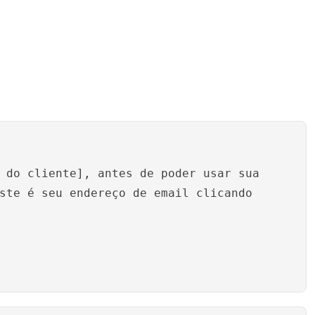
 do cliente], antes de poder usar sua
ste é seu endereço de email clicando