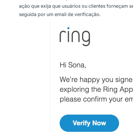
ação que exija que usuários ou clientes forneçam s
seguida por um email de verificação.