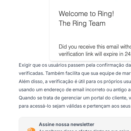
Exigir que os usuários passem pela confirmação da
verificadas. Também facilita que sua equipe de mar
Além disso, a verificação é útil para os próprios u
usando um endereço de email incorreto ou antigo a
Quando se trata de gerenciar um portal do cliente,
para acessá-lo sejam válidas e pertençam aos seus 
Assine nossa newsletter