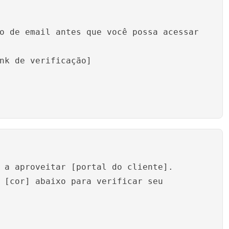
o de email antes que você possa acessar
nk de verificação]
 a aproveitar [portal do cliente].
 [cor] abaixo para verificar seu