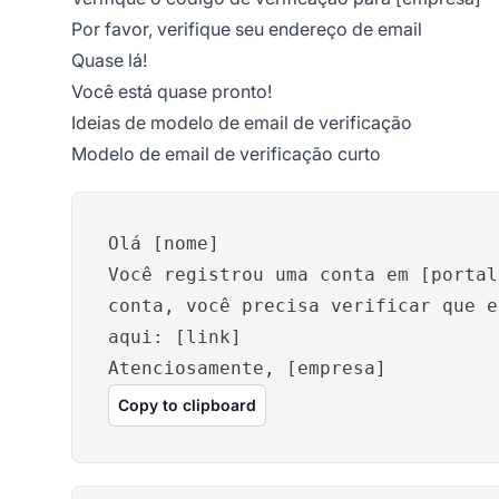
Por favor, verifique seu endereço de email
Quase lá!
Você está quase pronto!
Ideias de modelo de email de verificação
Modelo de email de verificação curto
Olá [nome]
Você registrou uma conta em [portal
conta, você precisa verificar que e
aqui: [link]
Atenciosamente, [empresa]
Copy to clipboard