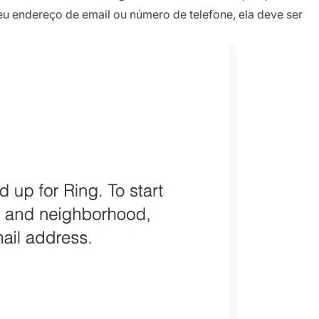
eu endereço de email ou número de telefone, ela deve ser