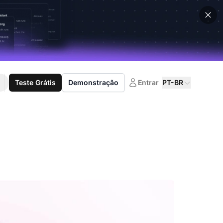
Teste Grátis
Demonstração
Entrar
PT-BR