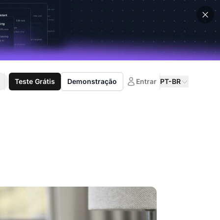
Teste Grátis
Demonstração
Entrar
PT-BR