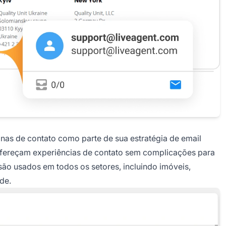
nas de contato como parte de sua estratégia de email
ofereçam experiências de contato sem complicações para
l são usados em todos os setores, incluindo imóveis,
de.