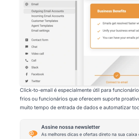
Click-to-email é especialmente útil para funcionár
frios ou funcionários que oferecem suporte proati
muito tempo de entrada de dados e automatizar to
Assine nossa newsletter
As melhores dicas e ofertas direto na sua caixa