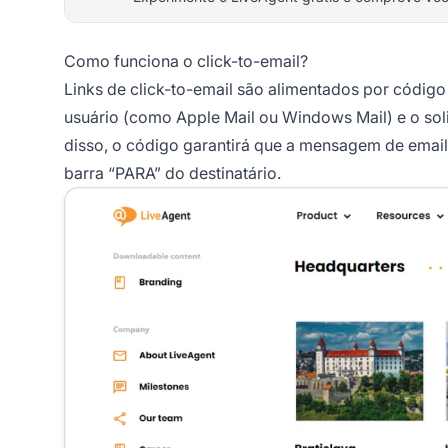
Como funciona o click-to-email?
Links de click-to-email são alimentados por códig
usuário (como Apple Mail ou Windows Mail) e o sol
disso, o código garantirá que a mensagem de email
barra “PARA” do destinatário.