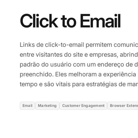
Click to Email
Links de click-to-email permitem comunic
entre visitantes do site e empresas, abrind
padrão do usuário com um endereço de de
preenchido. Eles melhoram a experiência
tempo e são vitais para estratégias de mar
Email
Marketing
Customer Engagement
Browser Exten