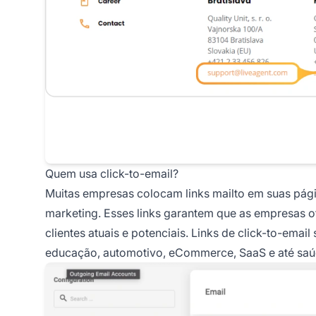
Quem usa click-to-email?
Muitas empresas colocam links mailto em suas pági
marketing. Esses links garantem que as empresas 
clientes atuais e potenciais. Links de click-to-emai
educação, automotivo, eCommerce, SaaS e até saú