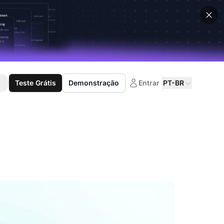
Teste Grátis
Demonstração
Entrar
PT-BR