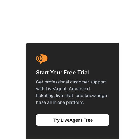
Start Your Free Trial
Get professional customer support
with LiveAgent. Advanced
ticketing, live chat, and knowledge
base all in one platform.
Try LiveAgent Free