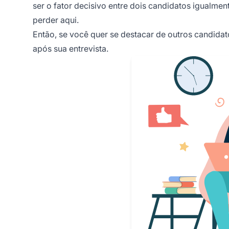
ser o fator decisivo entre dois candidatos igualme
perder aqui.
Então, se você quer se destacar de outros candida
após sua entrevista.