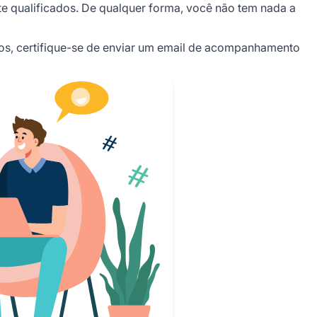
nte qualificados. De qualquer forma, você não tem nada a
tos, certifique-se de enviar um email de acompanhamento