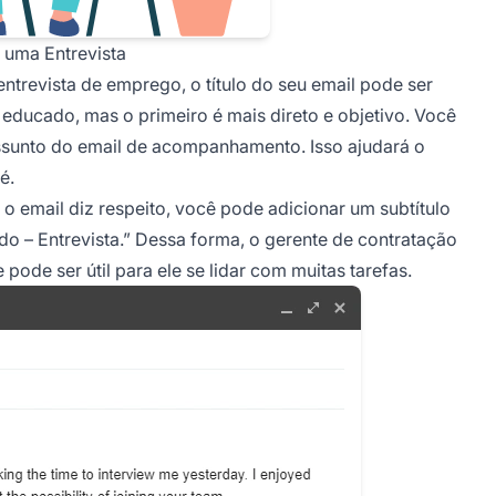
uma Entrevista
evista de emprego, o título do seu email pode ser
 educado, mas o primeiro é mais direto e objetivo. Você
assunto do email de acompanhamento. Isso ajudará o
é.
 o email diz respeito, você pode adicionar um subtítulo
o – Entrevista.”
Dessa forma, o gerente de contratação
pode ser útil para ele se lidar com muitas tarefas.