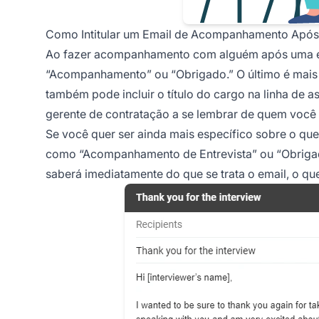
Como Intitular um Email de Acompanhamento Após 
Ao fazer acompanhamento com alguém após uma entr
“Acompanhamento”
ou
“Obrigado.”
O último é mais
também pode incluir o título do cargo na linha de 
gerente de contratação a se lembrar de quem você 
Se você quer ser ainda mais específico sobre o que
como
“Acompanhamento de Entrevista”
ou
“Obrigad
saberá imediatamente do que se trata o email, o que 