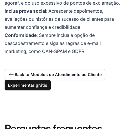
agora”, e do uso excessivo de pontos de exclamação.
Inclua prova social
: Acrescente depoimentos,
avaliações ou histórias de sucesso de clientes para
aumentar confiança e credibilidade.
Conformidade
: Sempre inclua a opção de
descadastramento e siga as regras de e-mail
marketing, como CAN-SPAM e GDPR.
Back to Modelos de Atendimento ao Cliente
Experimentar grátis
Perguntas frequentes