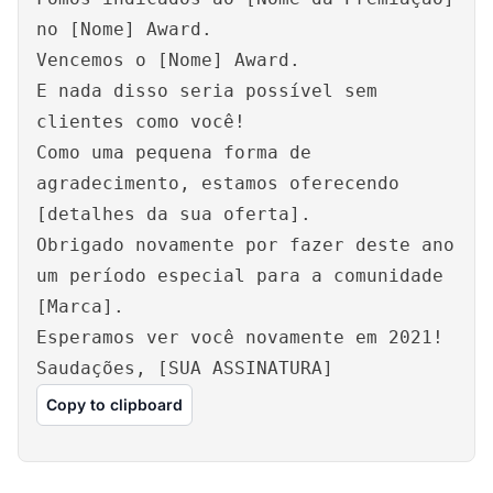
no [Nome] Award.
Vencemos o [Nome] Award.
E nada disso seria possível sem
clientes como você!
Como uma pequena forma de
agradecimento, estamos oferecendo
[detalhes da sua oferta].
Obrigado novamente por fazer deste ano
um período especial para a comunidade
[Marca].
Esperamos ver você novamente em 2021!
Saudações, [SUA ASSINATURA]
Copy to clipboard