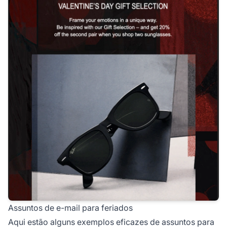
Assuntos de e-mail para feriados
Aqui estão alguns exemplos eficazes de assuntos para