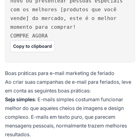
novo ou presentear pessoas especiais
com os melhores [produtos que você
vende] do mercado, este é o melhor
momento para comprar!
COMPRE AGORA
Copy to clipboard
Boas práticas para e-mail marketing de feriado
Ao criar suas campanhas de e-mail para feriados, leve
em conta as seguintes boas práticas:
Seja simples
: E-mails simples costumam funcionar
melhor do que aqueles cheios de imagens e design
complexo. E-mails em texto puro, que parecem
mensagens pessoais, normalmente trazem melhores
resultados.