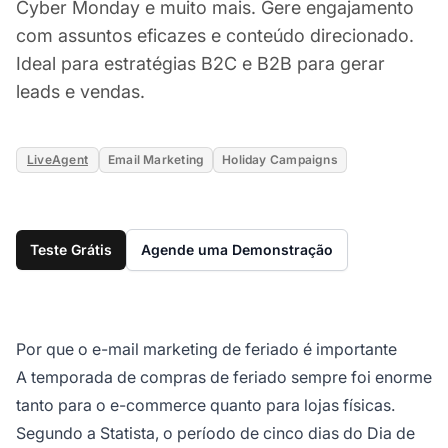
Cyber Monday e muito mais. Gere engajamento
com assuntos eficazes e conteúdo direcionado.
Ideal para estratégias B2C e B2B para gerar
leads e vendas.
LiveAgent
Email Marketing
Holiday Campaigns
Teste Grátis
Agende uma Demonstração
Por que o e-mail marketing de feriado é importante
A temporada de compras de feriado sempre foi enorme
tanto para o e-commerce quanto para lojas físicas.
Segundo a Statista, o período de cinco dias do Dia de