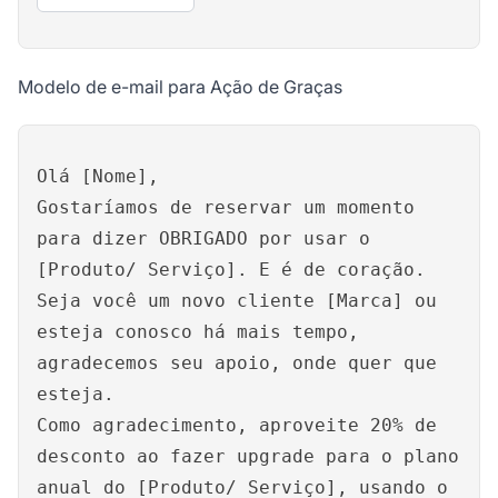
Modelo de e-mail para Ação de Graças
Olá [Nome],
Gostaríamos de reservar um momento
para dizer OBRIGADO por usar o
[Produto/ Serviço]. E é de coração.
Seja você um novo cliente [Marca] ou
esteja conosco há mais tempo,
agradecemos seu apoio, onde quer que
esteja.
Como agradecimento, aproveite 20% de
desconto ao fazer upgrade para o plano
anual do [Produto/ Serviço], usando o