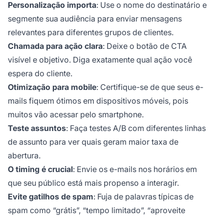
Personalização importa
: Use o nome do destinatário e
segmente sua audiência para enviar mensagens
relevantes para diferentes grupos de clientes.
Chamada para ação clara
: Deixe o botão de CTA
visível e objetivo. Diga exatamente qual ação você
espera do cliente.
Otimização para mobile
: Certifique-se de que seus e-
mails fiquem ótimos em dispositivos móveis, pois
muitos vão acessar pelo smartphone.
Teste assuntos
: Faça testes A/B com diferentes linhas
de assunto para ver quais geram maior taxa de
abertura.
O timing é crucial
: Envie os e-mails nos horários em
que seu público está mais propenso a interagir.
Evite gatilhos de spam
: Fuja de palavras típicas de
spam como “grátis”, “tempo limitado”, “aproveite