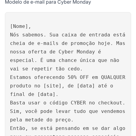
Modelo de e-mail para Cyber Monday
[Nome],
Nós sabemos. Sua caixa de entrada está
cheia de e-mails de promoção hoje. Mas
nossa oferta de Cyber Monday é
especial. É uma chance única que não
vai se repetir tão cedo.
Estamos oferecendo 50% OFF em QUALQUER
produto no [site], de [data] até o
final de [data].
Basta usar o código CYBER no checkout.
Sim, você pode levar tudo que vendemos
pela metade do preço.
Então, se está pensando em se dar algo