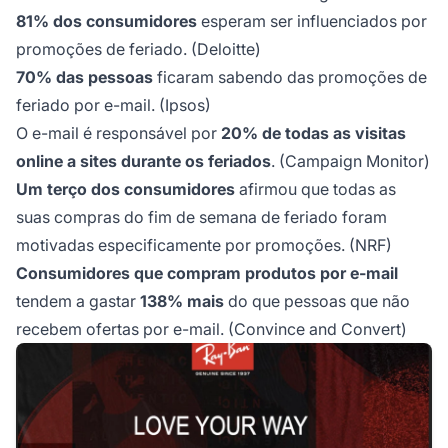
81% dos consumidores
esperam ser influenciados por
promoções de feriado. (Deloitte)
70% das pessoas
ficaram sabendo das promoções de
feriado por e-mail. (Ipsos)
O e-mail é responsável por
20% de todas as visitas
online a sites durante os feriados
. (Campaign Monitor)
Um terço dos consumidores
afirmou que todas as
suas compras do fim de semana de feriado foram
motivadas especificamente por promoções. (NRF)
Consumidores que compram produtos por e-mail
tendem a gastar
138% mais
do que pessoas que não
recebem ofertas por e-mail. (Convince and Convert)