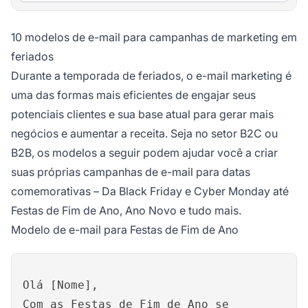
10 modelos de e-mail para campanhas de marketing em
feriados
Durante a temporada de feriados, o e-mail marketing é
uma das formas mais eficientes de engajar seus
potenciais clientes e sua base atual para gerar mais
negócios e aumentar a receita. Seja no setor B2C ou
B2B, os modelos a seguir podem ajudar você a criar
suas próprias campanhas de e-mail para datas
comemorativas – Da Black Friday e Cyber Monday até
Festas de Fim de Ano, Ano Novo e tudo mais.
Modelo de e-mail para Festas de Fim de Ano
Olá [Nome],
Com as Festas de Fim de Ano se