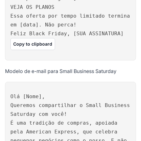
VEJA OS PLANOS
Essa oferta por tempo limitado termina
em [data]. Não perca!
Feliz Black Friday, [SUA ASSINATURA]
Copy to clipboard
Modelo de e-mail para Small Business Saturday
Olá [Nome],
Queremos compartilhar o Small Business
Saturday com você!
É uma tradição de compras, apoiada
pela American Express, que celebra
pequenos negócios como o nosso. E não