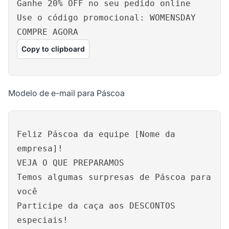
Ganhe 20% OFF no seu pedido online
Use o código promocional: WOMENSDAY
COMPRE AGORA
Copy to clipboard
Modelo de e-mail para Páscoa
Feliz Páscoa da equipe [Nome da
empresa]!
VEJA O QUE PREPARAMOS
Temos algumas surpresas de Páscoa para
você
Participe da caça aos DESCONTOS
especiais!