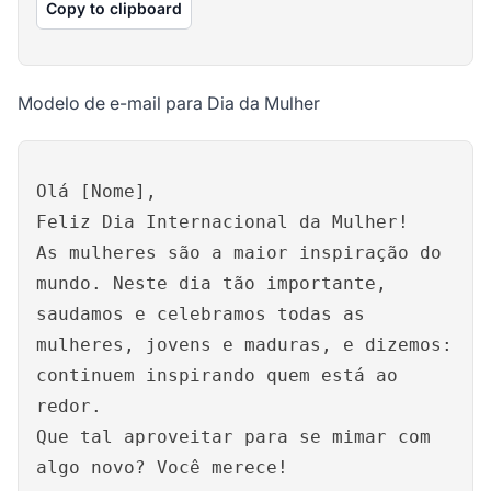
Copy to clipboard
Modelo de e-mail para Dia da Mulher
Olá [Nome],
Feliz Dia Internacional da Mulher!
As mulheres são a maior inspiração do
mundo. Neste dia tão importante,
saudamos e celebramos todas as
mulheres, jovens e maduras, e dizemos:
continuem inspirando quem está ao
redor.
Que tal aproveitar para se mimar com
algo novo? Você merece!