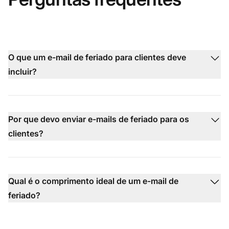
O que um e-mail de feriado para clientes deve
incluir?
Por que devo enviar e-mails de feriado para os
clientes?
Qual é o comprimento ideal de um e-mail de
feriado?