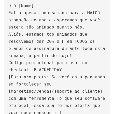
Olá [Nome],
Falta apenas uma semana para a MAIOR
promoção do ano e esperamos que você
esteja tão animado quanto nós.
Aliás, estamos tão animados que
resolvemos dar 20% OFF em TODOS os
planos de assinatura durante toda esta
semana, a partir de hoje!
Código promocional para usar no
checkout: BLACKFRIDAY
[Para prospects: Se você está pensando
em fortalecer seu
[marketing/vendas/suporte ao cliente]
com uma ferramenta [o que seu software
oferece], essa é a melhor oferta que
você pode conseguir.]