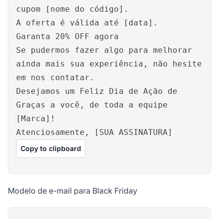
cupom [nome do código].
A oferta é válida até [data].
Garanta 20% OFF agora
Se pudermos fazer algo para melhorar
ainda mais sua experiência, não hesite
em nos contatar.
Desejamos um Feliz Dia de Ação de
Graças a você, de toda a equipe
[Marca]!
Atenciosamente, [SUA ASSINATURA]
Copy to clipboard
Modelo de e-mail para Black Friday