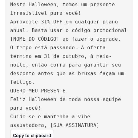
Neste Halloween, temos um presente
irresistível para você!
Aproveite 31% OFF em qualquer plano
anual. Basta usar o código promocional
[NOME DO CÓDIGO] ao fazer o upgrade.
O tempo está passando… A oferta
termina em 31 de outubro, à meia-
noite, então corra para garantir seu
desconto antes que as bruxas façam um
feitiço.
QUERO MEU PRESENTE
Feliz Halloween de toda nossa equipe
para você!
Cuide-se e mantenha a vibe
assustadora, [SUA ASSINATURA]
Copy to clipboard