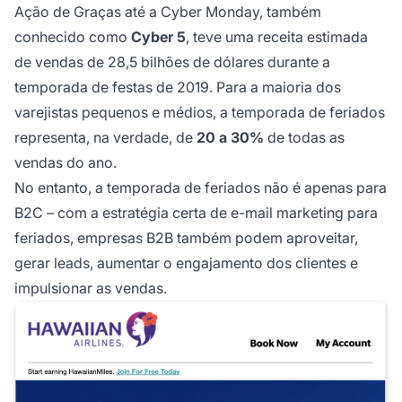
Ação de Graças até a Cyber Monday, também
conhecido como
Cyber 5
, teve uma receita estimada
de vendas de 28,5 bilhões de dólares durante a
temporada de festas de 2019. Para a maioria dos
varejistas pequenos e médios, a temporada de feriados
representa, na verdade, de
20 a 30%
de todas as
vendas do ano.
No entanto, a temporada de feriados não é apenas para
B2C – com a estratégia certa de e-mail marketing para
feriados, empresas B2B também podem aproveitar,
gerar leads, aumentar o engajamento dos clientes e
impulsionar as vendas.