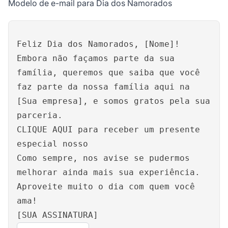
Modelo de e-mail para Dia dos Namorados
Feliz Dia dos Namorados, [Nome]!
Embora não façamos parte da sua
família, queremos que saiba que você
faz parte da nossa família aqui na
[Sua empresa], e somos gratos pela sua
parceria.
CLIQUE AQUI para receber um presente
especial nosso
Como sempre, nos avise se pudermos
melhorar ainda mais sua experiência.
Aproveite muito o dia com quem você
ama!
[SUA ASSINATURA]