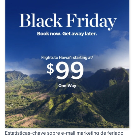
Estatísticas-chave sobre e-mail marketing de feriado