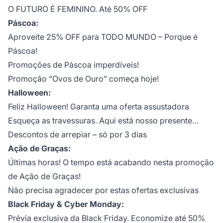
O FUTURO É FEMININO. Até 50% OFF
Páscoa:
Aproveite 25% OFF para TODO MUNDO – Porque é
Páscoa!
Promoções de Páscoa imperdíveis!
Promoção “Ovos de Ouro” começa hoje!
Halloween:
Feliz Halloween! Garanta uma oferta assustadora
Esqueça as travessuras. Aqui está nosso presente…
Descontos de arrepiar – só por 3 dias
Ação de Graças:
Últimas horas! O tempo está acabando nesta promoção
de Ação de Graças!
Não precisa agradecer por estas ofertas exclusivas
Black Friday & Cyber Monday:
Prévia exclusiva da Black Friday. Economize até 50%