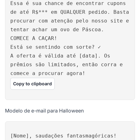
Essa é sua chance de encontrar cupons
de até R$*** em QUALQUER pedido. Basta
procurar com atenção pelo nosso site e
tentar achar um ovo de Páscoa.
COMECE A CAÇAR!
Está se sentindo com sorte? ✓
A oferta é válida até [data]. Os
prêmios são limitados, então corra e
comece a procurar agora!
Copy to clipboard
Modelo de e-mail para Halloween
[Nome], saudações fantasmagóricas!