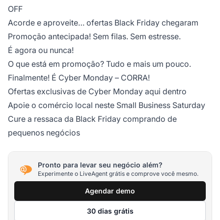
OFF
Acorde e aproveite… ofertas Black Friday chegaram
Promoção antecipada! Sem filas. Sem estresse.
É agora ou nunca!
O que está em promoção? Tudo e mais um pouco.
Finalmente! É Cyber Monday – CORRA!
Ofertas exclusivas de Cyber Monday aqui dentro
Apoie o comércio local neste Small Business Saturday
Cure a ressaca da Black Friday comprando de
pequenos negócios
Pronto para levar seu negócio além?
Experimente o LiveAgent grátis e comprove você mesmo.
Agendar demo
30 dias grátis