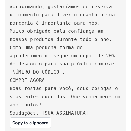
aproximando, gostaríamos de reservar
um momento para dizer o quanto a sua
parceria é importante para nós.
Muito obrigado pela confiança em
nossos produtos durante todo o ano.
Como uma pequena forma de
agradecimento, segue um cupom de 20%
de desconto para sua próxima compra:
[NÚMERO DO CÓDIGO].
COMPRE AGORA
Boas festas para você, seus colegas e
seus entes queridos. Que venha mais um
ano juntos!
Saudações, [SUA ASSINATURA]
Copy to clipboard