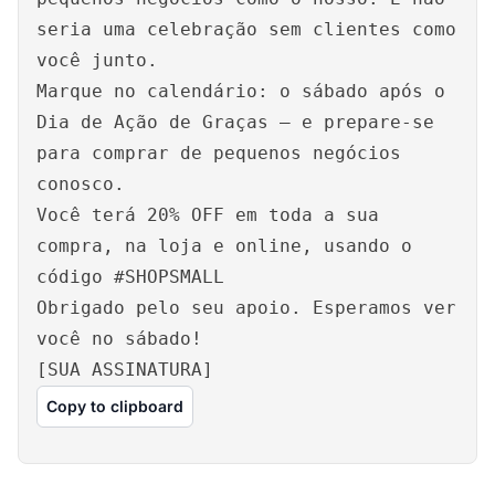
seria uma celebração sem clientes como
você junto.
Marque no calendário: o sábado após o
Dia de Ação de Graças – e prepare-se
para comprar de pequenos negócios
conosco.
Você terá 20% OFF em toda a sua
compra, na loja e online, usando o
código #SHOPSMALL
Obrigado pelo seu apoio. Esperamos ver
você no sábado!
[SUA ASSINATURA]
Copy to clipboard