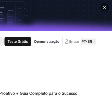
Teste Grátis
Demonstração
Entrar
PT-BR