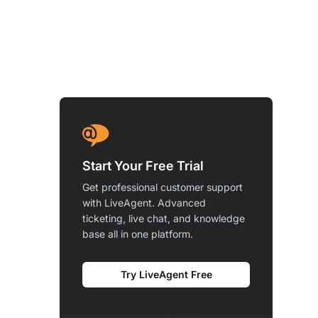
Start Your Free Trial
Get professional customer support
with LiveAgent. Advanced
ticketing, live chat, and knowledge
base all in one platform.
Try LiveAgent Free