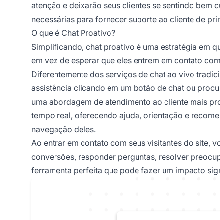
atenção e deixarão seus clientes se sentindo bem c
necessárias para fornecer suporte ao cliente de pri
O que é Chat Proativo?
Simplificando, chat proativo é uma estratégia em qu
em vez de esperar que eles entrem em contato com
Diferentemente dos serviços de chat ao vivo tradic
assistência clicando em um botão de chat ou procu
uma abordagem de atendimento ao cliente mais pro
tempo real, oferecendo ajuda, orientação e reco
navegação deles.
Ao entrar em contato com seus visitantes do site,
conversões, responder perguntas, resolver preocupa
ferramenta perfeita que pode fazer um impacto signi