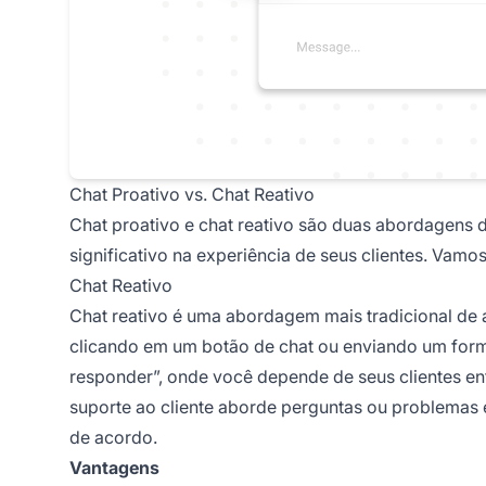
Chat Proativo vs. Chat Reativo
Chat proativo e chat reativo são duas abordagens 
significativo na experiência de seus clientes. Vamo
Chat Reativo
Chat reativo é uma abordagem mais tradicional de a
clicando em um botão de chat ou enviando um formu
responder”, onde você depende de seus clientes en
suporte ao cliente aborde perguntas ou problemas e
de acordo.
Vantagens