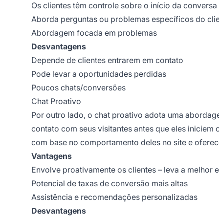
Os clientes têm controle sobre o início da conversa
Aborda perguntas ou problemas específicos do cli
Abordagem focada em problemas
Desvantagens
Depende de clientes entrarem em contato
Pode levar a oportunidades perdidas
Poucos chats/conversões
Chat Proativo
Por outro lado, o chat proativo adota uma abordage
contato com seus visitantes antes que eles iniciem 
com base no comportamento deles no site e oferec
Vantagens
Envolve proativamente os clientes – leva a melhor 
Potencial de taxas de conversão mais altas
Assistência e recomendações personalizadas
Desvantagens