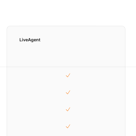
LiveAgent