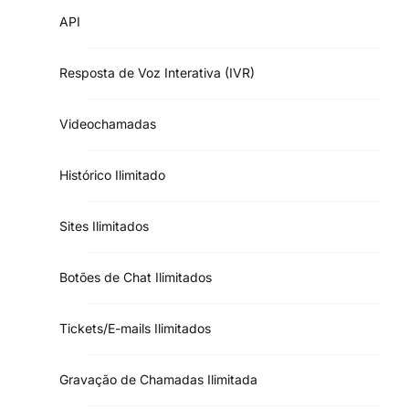
API
Resposta de Voz Interativa (IVR)
Videochamadas
Histórico Ilimitado
Sites Ilimitados
Botões de Chat Ilimitados
Tickets/E-mails Ilimitados
Gravação de Chamadas Ilimitada