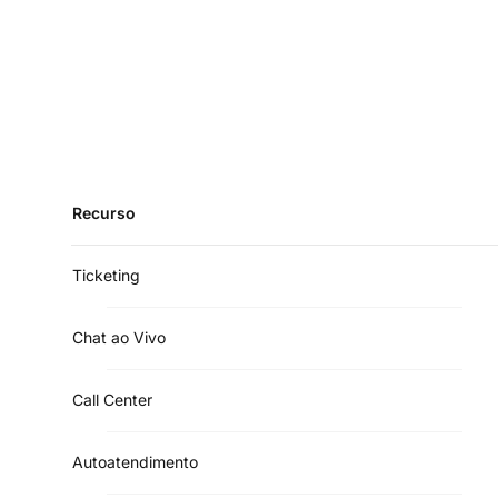
Recurso
Ticketing
Chat ao Vivo
Call Center
Autoatendimento