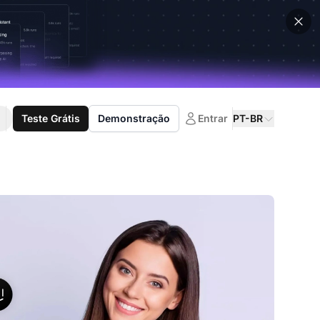
Teste Grátis
Demonstração
Entrar
PT-BR