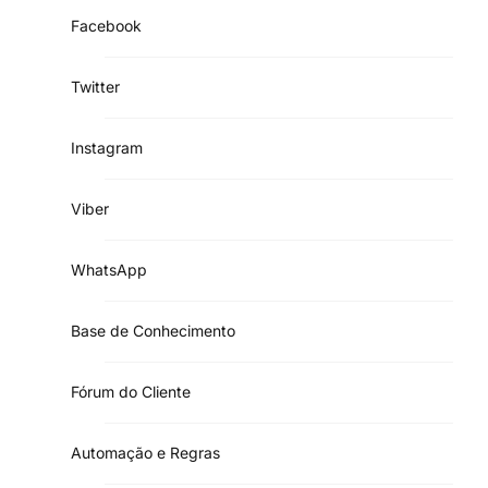
Facebook
Twitter
Instagram
Viber
WhatsApp
Base de Conhecimento
Fórum do Cliente
Automação e Regras