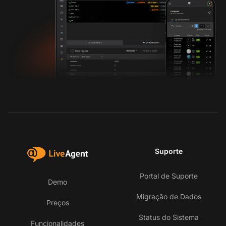
Suporte
Portal de Suporte
Demo
Migração de Dados
Preços
Status do Sistema
Funcionalidades