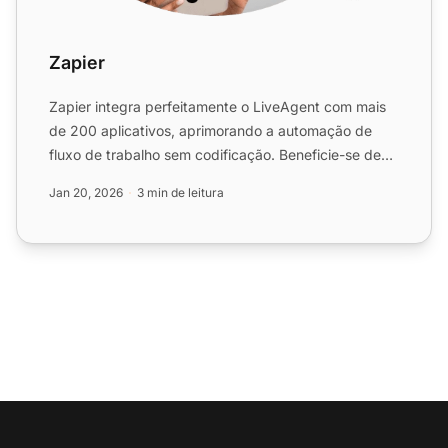
Zapier
Zapier integra perfeitamente o LiveAgent com mais
de 200 aplicativos, aprimorando a automação de
fluxo de trabalho sem codificação. Beneficie-se de
conexões ráp...
Jan 20, 2026
3 min de leitura