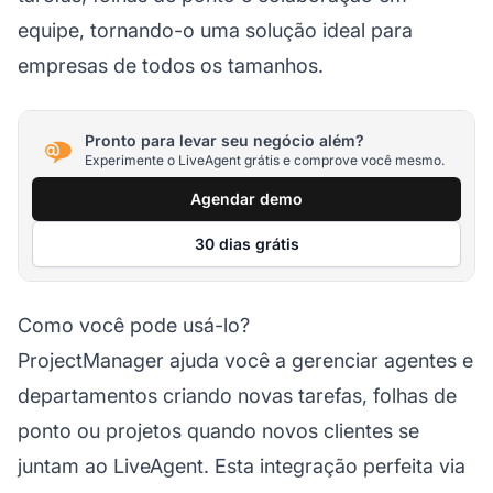
equipe, tornando-o uma solução ideal para
empresas de todos os tamanhos.
Pronto para levar seu negócio além?
Experimente o LiveAgent grátis e comprove você mesmo.
Agendar demo
30 dias grátis
Como você pode usá-lo?
ProjectManager ajuda você a gerenciar
agentes
e
departamentos criando novas tarefas, folhas de
ponto ou projetos quando novos clientes se
juntam ao LiveAgent. Esta integração perfeita via