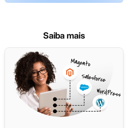
Saiba mais
Asana