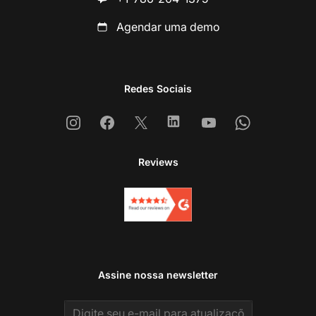
Agendar uma demo
Redes Sociais
Instagram
Facebook
X
Linkedin
Youtube
Whatsapp
Reviews
Assine nossa newsletter
Email address