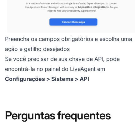
Preencha os campos obrigatórios e escolha uma
ação e gatilho desejados
Se você precisar de sua chave de API, pode
encontrá-la no painel do LiveAgent em
Configurações > Sistema > API
Perguntas frequentes