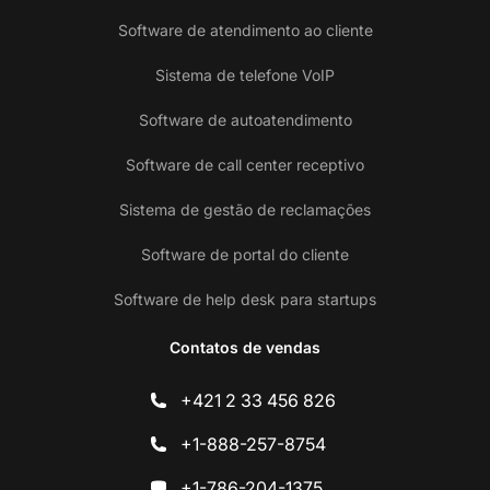
Software de atendimento ao cliente
Sistema de telefone VoIP
Software de autoatendimento
Software de call center receptivo
Sistema de gestão de reclamações
Software de portal do cliente
Software de help desk para startups
Contatos de vendas
+421 2 33 456 826
+1-888-257-8754
+1-786-204-1375