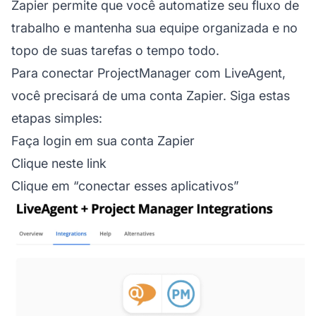
Zapier permite que você automatize seu fluxo de
trabalho e mantenha sua equipe organizada e no
topo de suas tarefas o tempo todo.
Para conectar ProjectManager com LiveAgent,
você precisará de uma conta Zapier. Siga estas
etapas simples:
Faça login em sua conta Zapier
Clique neste
link
Clique em “conectar esses aplicativos”