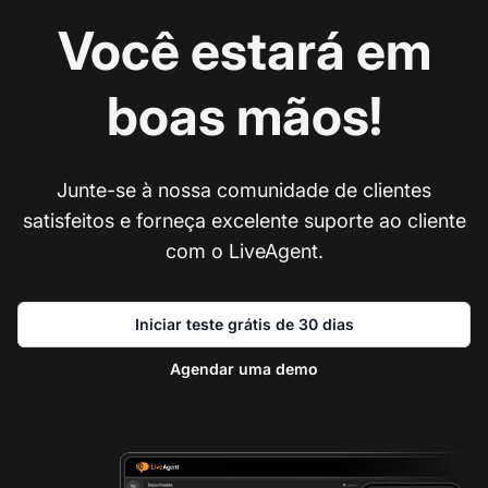
Você estará em
boas mãos!
Junte-se à nossa comunidade de clientes
satisfeitos e forneça excelente suporte ao cliente
com o LiveAgent.
Iniciar teste grátis de 30 dias
Agendar uma demo