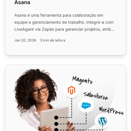
Asana
Asana é uma ferramenta para colaboração em
equipe e gerenciamento de trabalho. Integre-a com
LiveAgent via Zapier para gerenciar projetos, atribuir
tarefas, def...
Jan 20, 2026
3 min de leitura
Zapier