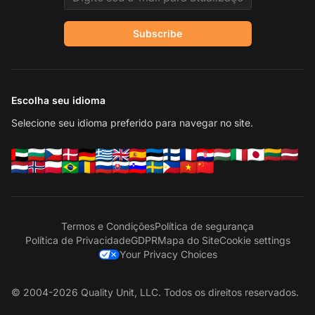
Subscribe
Escolha seu idioma
Selecione seu idioma preferido para navegar no site.
Termos e Condições
Política de segurança
Política de Privacidade
GDPR
Mapa do Site
Cookie settings
Your Privacy Choices
© 2004-2026 Quality Unit, LLC. Todos os direitos reservados.