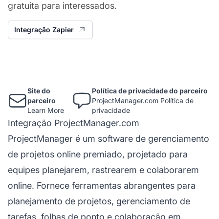
gratuita para interessados.
Integração Zapier
Site do
Política de privacidade do parceiro
parceiro
ProjectManager.com Política de
Learn More
privacidade
Integração ProjectManager.com
ProjectManager é um software de gerenciamento
de projetos online premiado, projetado para
equipes planejarem, rastrearem e colaborarem
online. Fornece ferramentas abrangentes para
planejamento de projetos, gerenciamento de
tarefas, folhas de ponto e colaboração em