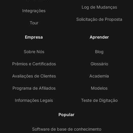
Log de Mudanças
Integrações
Solicitação de Proposta
Tour
Empresa
Aprender
Sobre Nós
Blog
Prêmios e Certificados
Glossário
Avaliações de Clientes
Academia
Programa de Afiliados
Modelos
Informações Legais
Teste de Digitação
Popular
Software de base de conhecimento