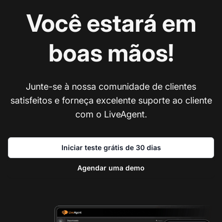
Você estará em
boas mãos!
Junte-se à nossa comunidade de clientes
satisfeitos e forneça excelente suporte ao cliente
com o LiveAgent.
Iniciar teste grátis de 30 dias
Agendar uma demo