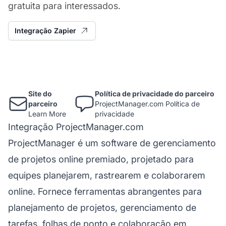
gratuita para interessados.
Integração Zapier
Site do
Política de privacidade do parceiro
parceiro
ProjectManager.com Política de
Learn More
privacidade
Integração ProjectManager.com
ProjectManager é um software de gerenciamento
de projetos online premiado, projetado para
equipes planejarem, rastrearem e colaborarem
online. Fornece ferramentas abrangentes para
planejamento de projetos, gerenciamento de
tarefas, folhas de ponto e colaboração em