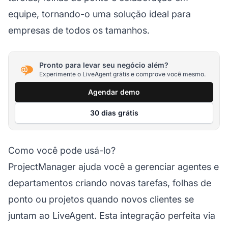
equipe, tornando-o uma solução ideal para
empresas de todos os tamanhos.
Pronto para levar seu negócio além?
Experimente o LiveAgent grátis e comprove você mesmo.
Agendar demo
30 dias grátis
Como você pode usá-lo?
ProjectManager ajuda você a gerenciar
agentes
e
departamentos criando novas tarefas, folhas de
ponto ou projetos quando novos clientes se
juntam ao LiveAgent. Esta integração perfeita via