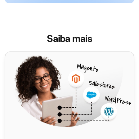
Saiba mais
Asana