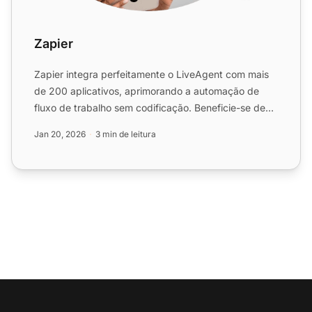
Zapier
Zapier integra perfeitamente o LiveAgent com mais
de 200 aplicativos, aprimorando a automação de
fluxo de trabalho sem codificação. Beneficie-se de
conexões ráp...
Jan 20, 2026
3 min de leitura