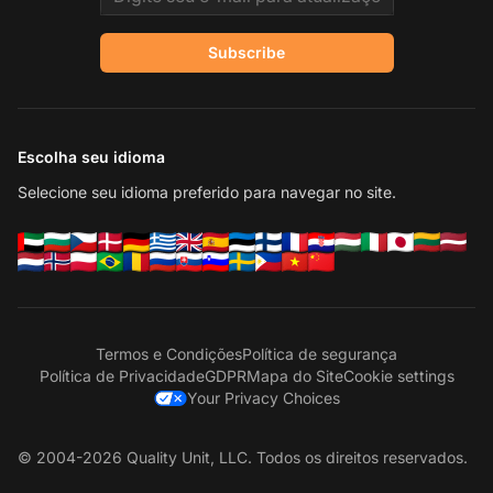
Subscribe
Escolha seu idioma
Selecione seu idioma preferido para navegar no site.
Termos e Condições
Política de segurança
Política de Privacidade
GDPR
Mapa do Site
Cookie settings
Your Privacy Choices
© 2004-2026 Quality Unit, LLC. Todos os direitos reservados.