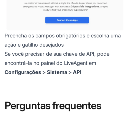
Preencha os campos obrigatórios e escolha uma
ação e gatilho desejados
Se você precisar de sua chave de API, pode
encontrá-la no painel do LiveAgent em
Configurações > Sistema > API
Perguntas frequentes