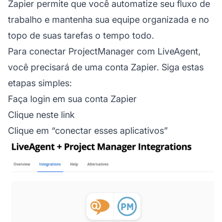
Zapier permite que você automatize seu fluxo de
trabalho e mantenha sua equipe organizada e no
topo de suas tarefas o tempo todo.
Para conectar ProjectManager com LiveAgent,
você precisará de uma conta Zapier. Siga estas
etapas simples:
Faça login em sua conta Zapier
Clique neste
link
Clique em “conectar esses aplicativos”