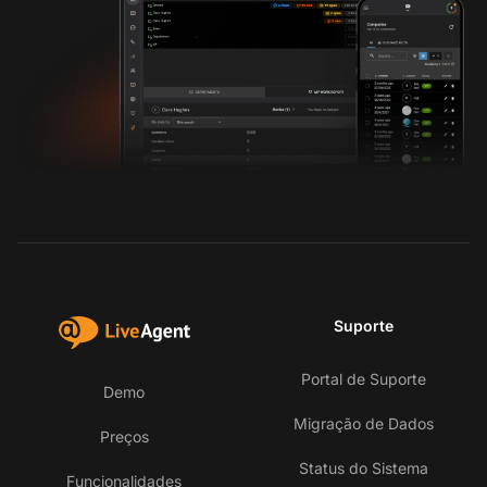
Suporte
Portal de Suporte
Demo
Migração de Dados
Preços
Status do Sistema
Funcionalidades