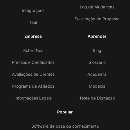
Log de Mudanças
Integrações
Solicitação de Proposta
Tour
Empresa
Aprender
Sobre Nós
Blog
Prêmios e Certificados
Glossário
Avaliações de Clientes
Academia
Programa de Afiliados
Modelos
Informações Legais
Teste de Digitação
Popular
Software de base de conhecimento