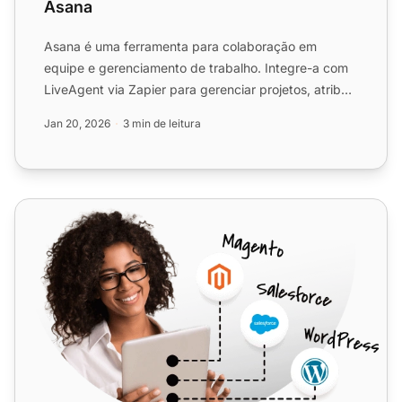
Asana
Asana é uma ferramenta para colaboração em
equipe e gerenciamento de trabalho. Integre-a com
LiveAgent via Zapier para gerenciar projetos, atribuir
tarefas, def...
Jan 20, 2026
3 min de leitura
Zapier