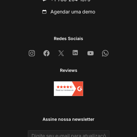
Agendar uma demo
Redes Sociais
Instagram
Facebook
X
Linkedin
Youtube
Whatsapp
Reviews
Assine nossa newsletter
Email address