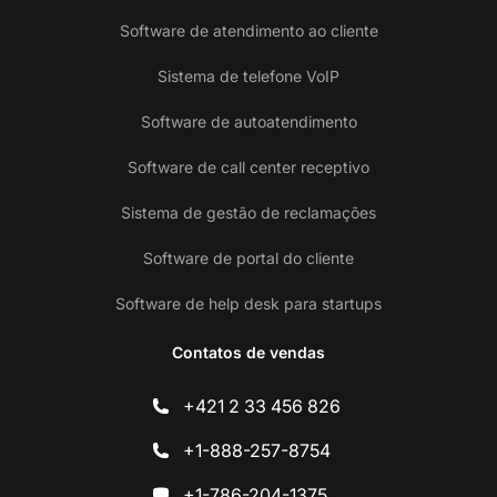
Software de atendimento ao cliente
Sistema de telefone VoIP
Software de autoatendimento
Software de call center receptivo
Sistema de gestão de reclamações
Software de portal do cliente
Software de help desk para startups
Contatos de vendas
+421 2 33 456 826
+1-888-257-8754
+1-786-204-1375