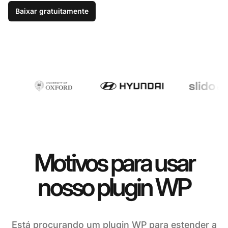
Baixar gratuitamente
Motivos para usar
nosso plugin WP
Está procurando um plugin WP para estender a