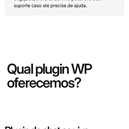
suporte caso ele precise de ajuda.
Qual plugin WP
oferecemos?