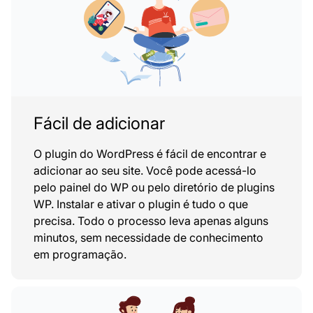
Fácil de adicionar
O plugin do WordPress é fácil de encontrar e
adicionar ao seu site. Você pode acessá-lo
pelo painel do WP ou pelo diretório de plugins
WP. Instalar e ativar o plugin é tudo o que
precisa. Todo o processo leva apenas alguns
minutos, sem necessidade de conhecimento
em programação.