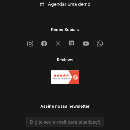
Agendar uma demo
Redes Sociais
Instagram
Facebook
X
Linkedin
Youtube
Whatsapp
Reviews
Assine nossa newsletter
Email address