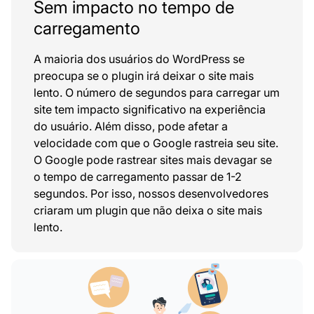
Sem impacto no tempo de
carregamento
A maioria dos usuários do WordPress se
preocupa se o plugin irá deixar o site mais
lento. O número de segundos para carregar um
site tem impacto significativo na experiência
do usuário. Além disso, pode afetar a
velocidade com que o Google rastreia seu site.
O Google pode rastrear sites mais devagar se
o tempo de carregamento passar de 1-2
segundos. Por isso, nossos desenvolvedores
criaram um plugin que não deixa o site mais
lento.