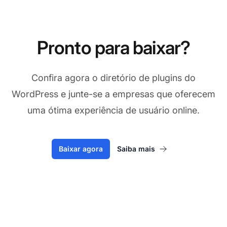
Pronto para baixar?
Confira agora o diretório de plugins do
WordPress e junte-se a empresas que oferecem
uma ótima experiência de usuário online.
Baixar agora
Saiba mais