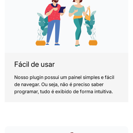
Fácil de usar
Nosso plugin possui um painel simples e fácil
de navegar. Ou seja, não é preciso saber
programar, tudo é exibido de forma intuitiva.