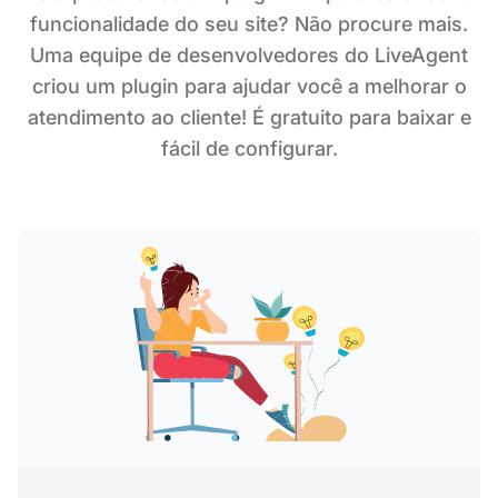
funcionalidade do seu site? Não procure mais.
Uma equipe de desenvolvedores do LiveAgent
criou um plugin para ajudar você a melhorar o
atendimento ao cliente! É gratuito para baixar e
fácil de configurar.