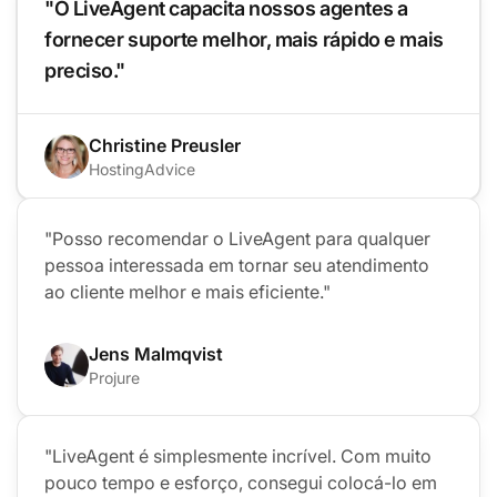
"O LiveAgent capacita nossos agentes a
fornecer suporte melhor, mais rápido e mais
preciso."
Christine Preusler
HostingAdvice
"Posso recomendar o LiveAgent para qualquer
pessoa interessada em tornar seu atendimento
ao cliente melhor e mais eficiente."
Jens Malmqvist
Projure
"LiveAgent é simplesmente incrível. Com muito
pouco tempo e esforço, consegui colocá-lo em