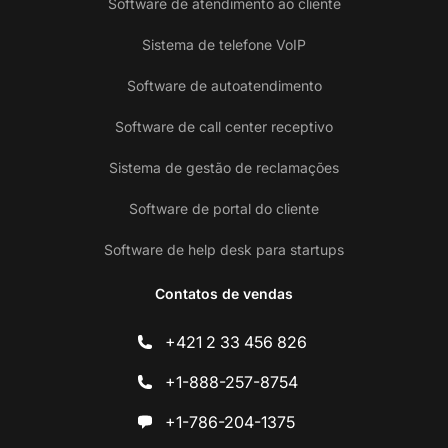
Software de atendimento ao cliente
Sistema de telefone VoIP
Software de autoatendimento
Software de call center receptivo
Sistema de gestão de reclamações
Software de portal do cliente
Software de help desk para startups
Contatos de vendas
+421 2 33 456 826
+1-888-257-8754
+1-786-204-1375