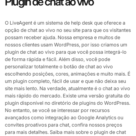
Plugin de chat ao vivo
O LiveAgent é um sistema de help desk que oferece a
opção de chat ao vivo no seu site para que os visitantes
possam receber ajuda. Nossa empresa e muitos de
nossos clientes usam WordPress, por isso criamos um
plugin de chat ao vivo para que você possa integrá-lo
de forma rápida e fácil. Além disso, você pode
personalizar totalmente o botão de chat ao vivo
escolhendo posições, cores, animações e muito mais. É
um plugin completo, fácil de usar e que não deixa seu
site mais lento. Na verdade, atualmente é o chat ao vivo
mais rápido do mercado. Existe uma versão gratuita do
plugin disponível no diretório de plugins do WordPress.
No entanto, se você se interessar por recursos
avançados como integração ao Google Analytics ou
convites proativos para chat, confira nossos preços
para mais detalhes. Saiba mais sobre o plugin de chat