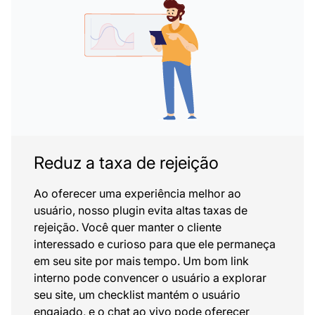
Reduz a taxa de rejeição
Ao oferecer uma experiência melhor ao
usuário, nosso plugin evita altas taxas de
rejeição. Você quer manter o cliente
interessado e curioso para que ele permaneça
em seu site por mais tempo. Um bom link
interno pode convencer o usuário a explorar
seu site, um checklist mantém o usuário
engajado, e o chat ao vivo pode oferecer