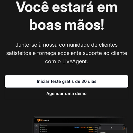
Você estará em
boas mãos!
Junte-se à nossa comunidade de clientes
satisfeitos e forneça excelente suporte ao cliente
com o LiveAgent.
Iniciar teste grátis de 30 dias
Agendar uma demo