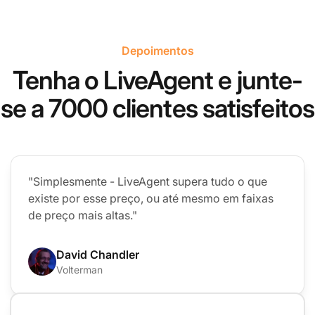
Depoimentos
Tenha o LiveAgent e junte-
se a 7000 clientes satisfeitos
"Simplesmente - LiveAgent supera tudo o que
existe por esse preço, ou até mesmo em faixas
de preço mais altas."
David Chandler
Volterman