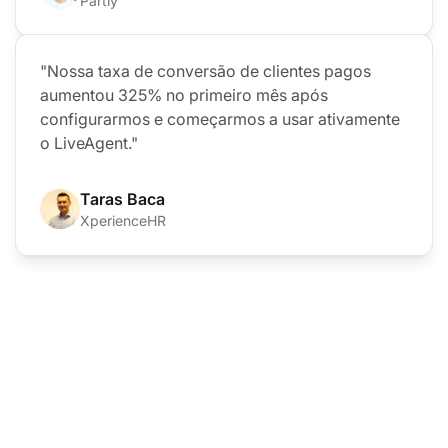
Partly
"Nossa taxa de conversão de clientes pagos
aumentou 325% no primeiro mês após
configurarmos e começarmos a usar ativamente
o LiveAgent."
Taras Baca
XperienceHR