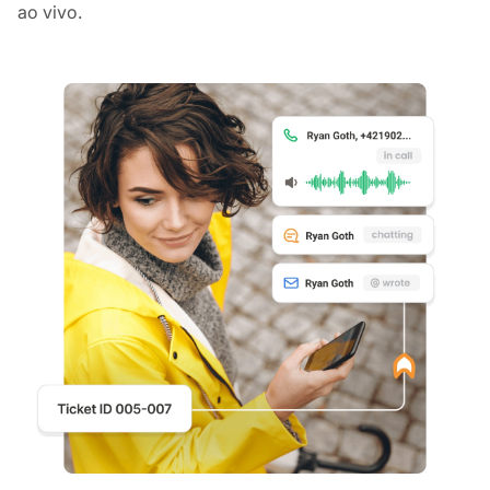
ao vivo.