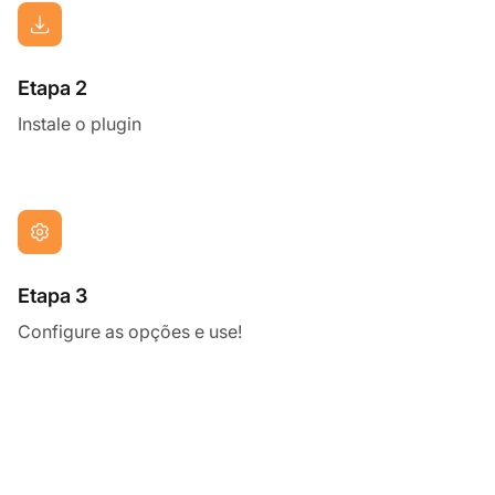
Etapa 2
Instale o plugin
Etapa 3
Configure as opções e use!