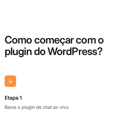
Como começar com o
plugin do WordPress?
Etapa 1
Baixe o plugin de chat ao vivo