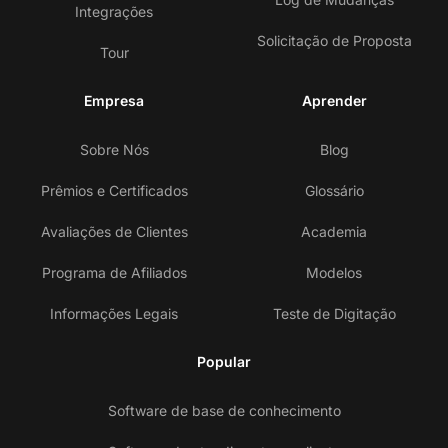
Integrações
Solicitação de Proposta
Tour
Empresa
Aprender
Sobre Nós
Blog
Prêmios e Certificados
Glossário
Avaliações de Clientes
Academia
Programa de Afiliados
Modelos
Informações Legais
Teste de Digitação
Popular
Software de base de conhecimento