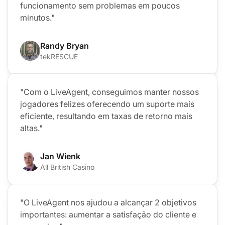
funcionamento sem problemas em poucos
minutos."
Randy Bryan
tekRESCUE
"Com o LiveAgent, conseguimos manter nossos
jogadores felizes oferecendo um suporte mais
eficiente, resultando em taxas de retorno mais
altas."
Jan Wienk
All British Casino
"O LiveAgent nos ajudou a alcançar 2 objetivos
importantes: aumentar a satisfação do cliente e