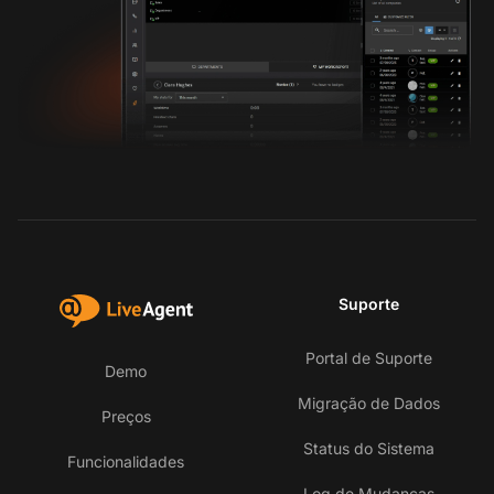
Suporte
Portal de Suporte
Demo
Migração de Dados
Preços
Status do Sistema
Funcionalidades
Log de Mudanças