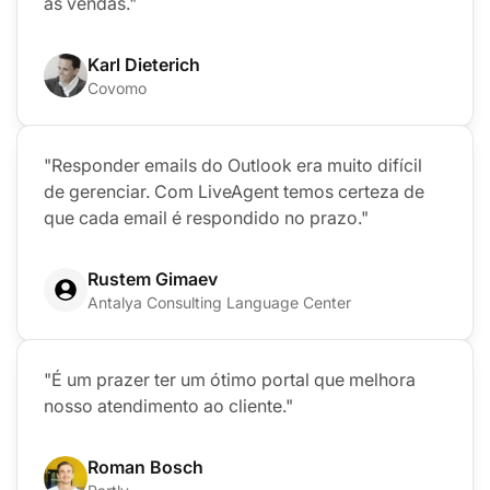
as vendas."
Karl Dieterich
Covomo
"Responder emails do Outlook era muito difícil
de gerenciar. Com LiveAgent temos certeza de
que cada email é respondido no prazo."
Rustem Gimaev
Antalya Consulting Language Center
"É um prazer ter um ótimo portal que melhora
nosso atendimento ao cliente."
Roman Bosch