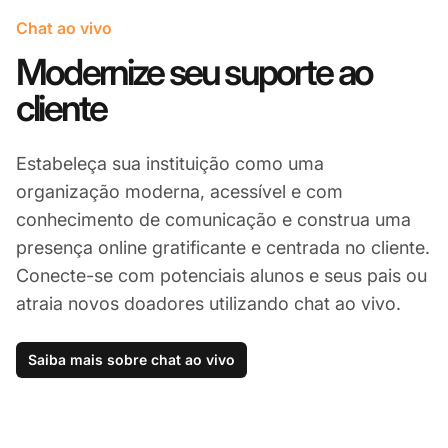
Chat ao vivo
Modernize seu suporte ao
cliente
Estabeleça sua instituição como uma
organização moderna, acessível e com
conhecimento de comunicação e construa uma
presença online gratificante e centrada no cliente.
Conecte-se com potenciais alunos e seus pais ou
atraia novos doadores utilizando chat ao vivo.
Saiba mais sobre chat ao vivo