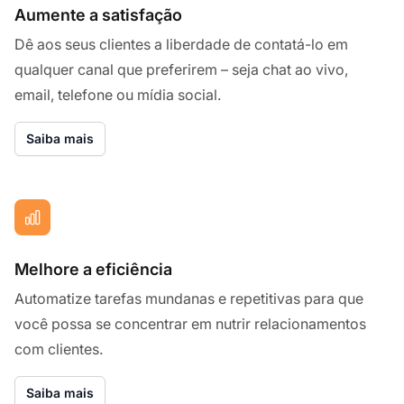
Aumente a satisfação
Dê aos seus clientes a liberdade de contatá-lo em
qualquer canal que preferirem – seja chat ao vivo,
email, telefone ou mídia social.
Saiba mais
Melhore a eficiência
Automatize tarefas mundanas e repetitivas para que
você possa se concentrar em nutrir relacionamentos
com clientes.
Saiba mais