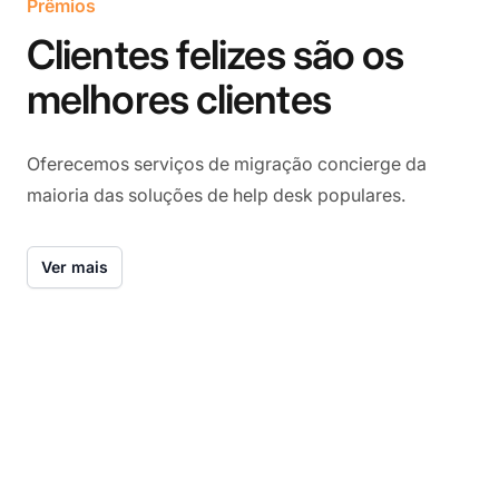
Prêmios
Clientes felizes são os
melhores clientes
Oferecemos serviços de migração concierge da
maioria das soluções de help desk populares.
Ver mais