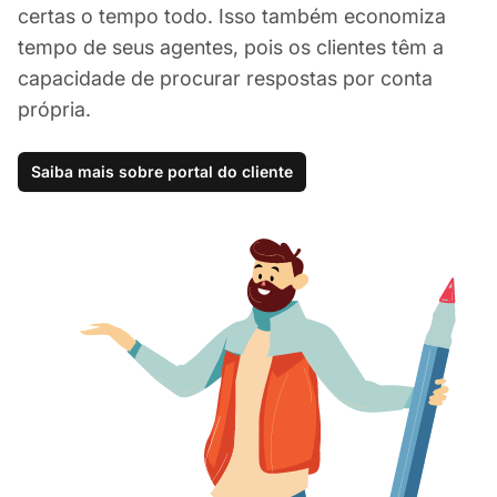
certas o tempo todo. Isso também economiza
tempo de seus agentes, pois os clientes têm a
capacidade de procurar respostas por conta
própria.
Saiba mais sobre portal do cliente