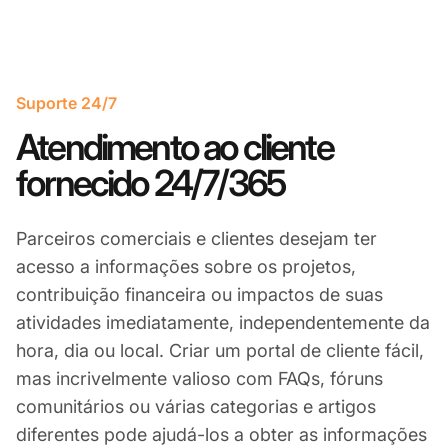
Suporte 24/7
Atendimento ao cliente
fornecido 24/7/365
Parceiros comerciais e clientes desejam ter
acesso a informações sobre os projetos,
contribuição financeira ou impactos de suas
atividades imediatamente, independentemente da
hora, dia ou local. Criar um portal de cliente fácil,
mas incrivelmente valioso com FAQs, fóruns
comunitários ou várias categorias e artigos
diferentes pode ajudá-los a obter as informações