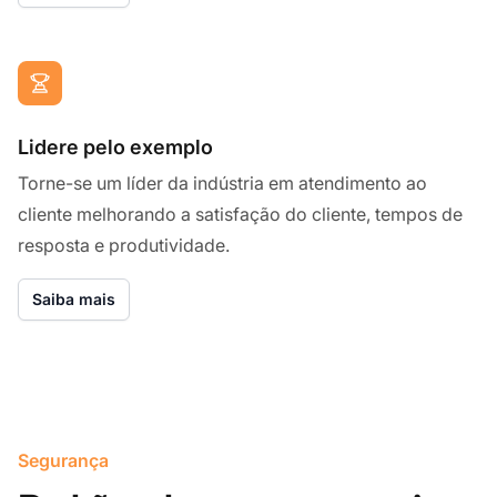
Lidere pelo exemplo
Torne-se um líder da indústria em atendimento ao
cliente melhorando a satisfação do cliente, tempos de
resposta e produtividade.
Saiba mais
Segurança