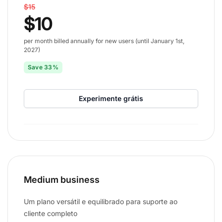
$15
$10
per month billed annually for new users (until January 1st,
2027)
Save 33%
Experimente grátis
Medium business
Um plano versátil e equilibrado para suporte ao
cliente completo