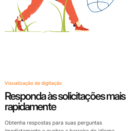
Visualização de digitação
Responda às solicitações mais
rapidamente
Obtenha respostas para suas perguntas
imediatamente e quebre a barreira do idioma