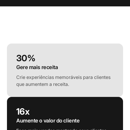
30%
Gere mais receita
Crie experiências memoráveis para clientes
que aumentem a receita.
16x
Aumente o valor do cliente