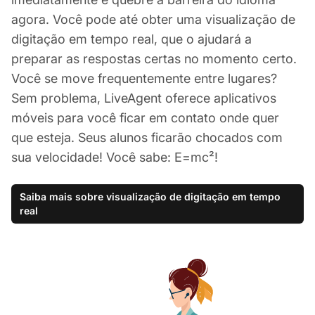
agora. Você pode até obter uma visualização de
digitação em tempo real, que o ajudará a
preparar as respostas certas no momento certo.
Você se move frequentemente entre lugares?
Sem problema, LiveAgent oferece aplicativos
móveis para você ficar em contato onde quer
que esteja. Seus alunos ficarão chocados com
sua velocidade! Você sabe: E=mc²!
Saiba mais sobre visualização de digitação em tempo
real