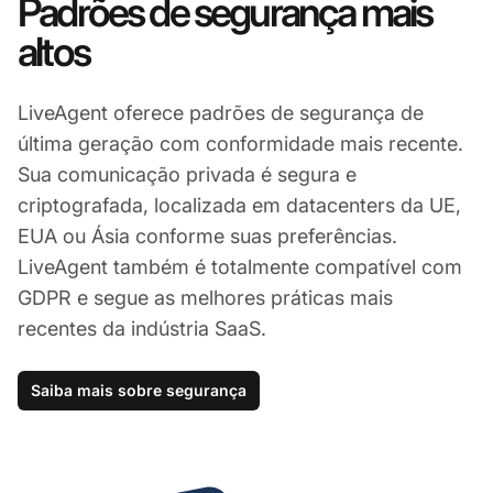
Padrões de segurança mais
altos
LiveAgent oferece padrões de segurança de
última geração com conformidade mais recente.
Sua comunicação privada é segura e
criptografada, localizada em datacenters da UE,
EUA ou Ásia conforme suas preferências.
LiveAgent também é totalmente compatível com
GDPR e segue as melhores práticas mais
recentes da indústria SaaS.
Saiba mais sobre segurança