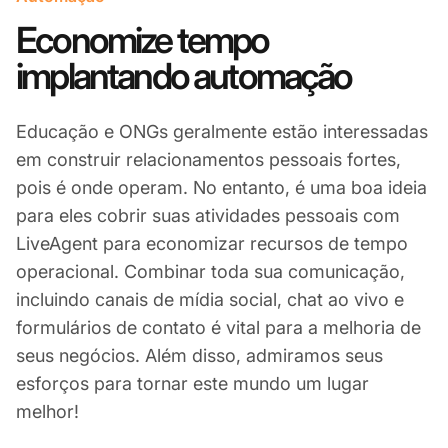
Economize tempo
implantando automação
Educação e ONGs geralmente estão interessadas
em construir relacionamentos pessoais fortes,
pois é onde operam. No entanto, é uma boa ideia
para eles cobrir suas atividades pessoais com
LiveAgent para economizar recursos de tempo
operacional. Combinar toda sua comunicação,
incluindo canais de mídia social, chat ao vivo e
formulários de contato é vital para a melhoria de
seus negócios. Além disso, admiramos seus
esforços para tornar este mundo um lugar
melhor!