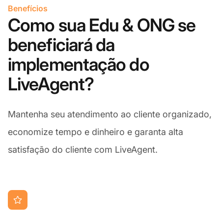
Benefícios
Como sua Edu & ONG se
beneficiará da
implementação do
LiveAgent?
Mantenha seu atendimento ao cliente organizado,
economize tempo e dinheiro e garanta alta
satisfação do cliente com LiveAgent.