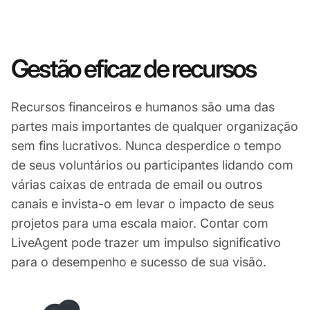
Gestão eficaz de recursos
Recursos financeiros e humanos são uma das
partes mais importantes de qualquer organização
sem fins lucrativos. Nunca desperdice o tempo
de seus voluntários ou participantes lidando com
várias caixas de entrada de email ou outros
canais e invista-o em levar o impacto de seus
projetos para uma escala maior. Contar com
LiveAgent pode trazer um impulso significativo
para o desempenho e sucesso de sua visão.