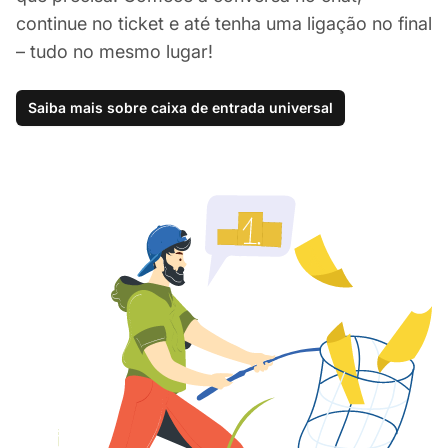
continue no ticket e até tenha uma ligação no final
– tudo no mesmo lugar!
Saiba mais sobre caixa de entrada universal