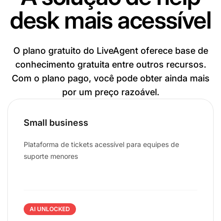
desk mais acessível
O plano gratuito do LiveAgent oferece base de
conhecimento gratuita entre outros recursos.
Com o plano pago, você pode obter ainda mais
por um preço razoável.
Small business
Plataforma de tickets acessível para equipes de
suporte menores
AI UNLOCKED