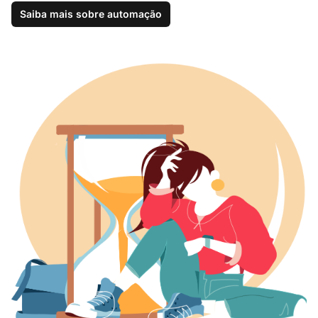
Saiba mais sobre automação