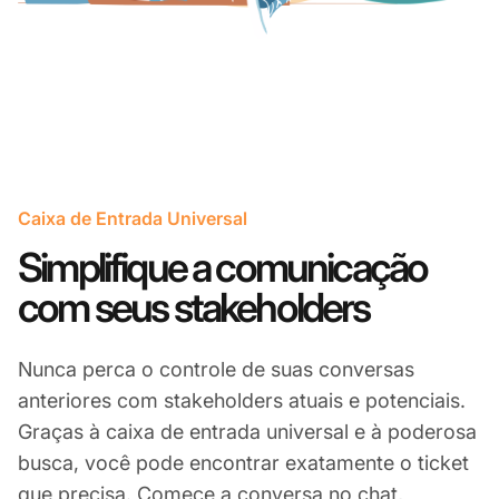
Caixa de Entrada Universal
Simplifique a comunicação
com seus stakeholders
Nunca perca o controle de suas conversas
anteriores com stakeholders atuais e potenciais.
Graças à caixa de entrada universal e à poderosa
busca, você pode encontrar exatamente o ticket
que precisa. Comece a conversa no chat,