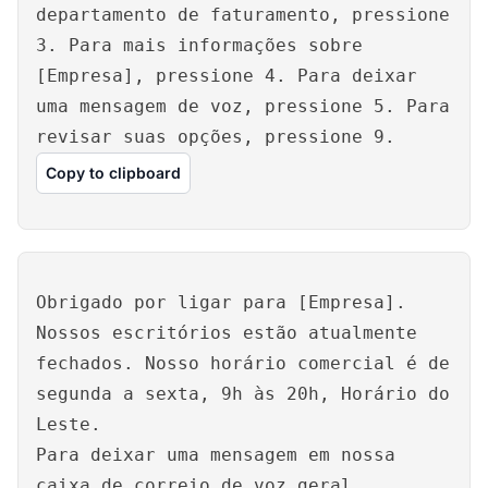
departamento de faturamento, pressione
3. Para mais informações sobre
[Empresa], pressione 4. Para deixar
uma mensagem de voz, pressione 5. Para
revisar suas opções, pressione 9.
Copy to clipboard
Obrigado por ligar para [Empresa].
Nossos escritórios estão atualmente
fechados. Nosso horário comercial é de
segunda a sexta, 9h às 20h, Horário do
Leste.
Para deixar uma mensagem em nossa
caixa de correio de voz geral,