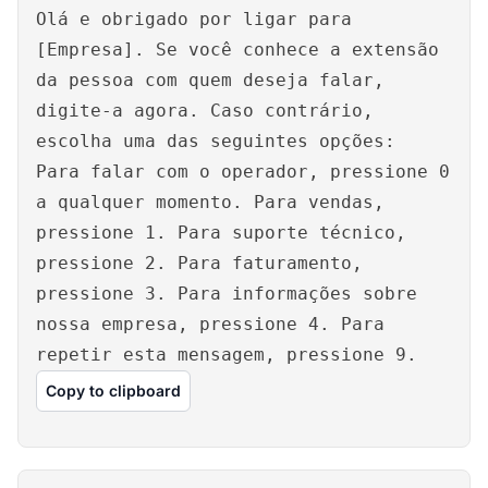
Olá e obrigado por ligar para
[Empresa]. Se você conhece a extensão
da pessoa com quem deseja falar,
digite-a agora. Caso contrário,
escolha uma das seguintes opções:
Para falar com o operador, pressione 0
a qualquer momento. Para vendas,
pressione 1. Para suporte técnico,
pressione 2. Para faturamento,
pressione 3. Para informações sobre
nossa empresa, pressione 4. Para
repetir esta mensagem, pressione 9.
Copy to clipboard