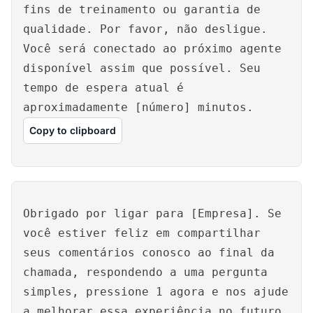
fins de treinamento ou garantia de
qualidade. Por favor, não desligue.
Você será conectado ao próximo agente
disponível assim que possível. Seu
tempo de espera atual é
aproximadamente [número] minutos.
Copy to clipboard
Obrigado por ligar para [Empresa]. Se
você estiver feliz em compartilhar
seus comentários conosco ao final da
chamada, respondendo a uma pergunta
simples, pressione 1 agora e nos ajude
a melhorar essa experiência no futuro.