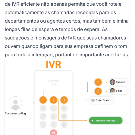
de IVR eficiente não apenas permite que você roteie
automaticamente as chamadas recebidas para os
departamentos ou agentes certos, mas também elimina
longas filas de espera e tempos de espera. As
saudações e mensagens de IVR que seus chamadores
ouvem quando ligam para sua empresa definem o tom
para toda a interação, portanto é importante acertá-las.