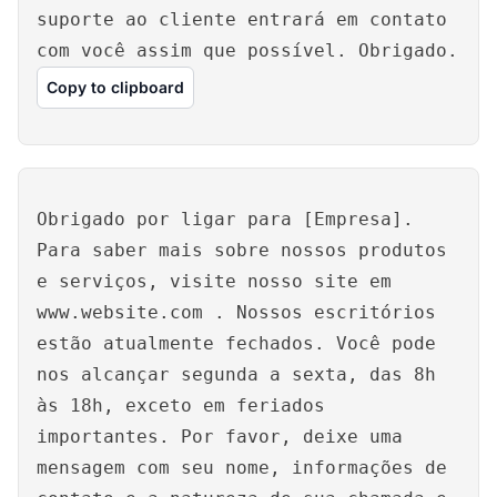
suporte ao cliente entrará em contato
com você assim que possível. Obrigado.
Copy to clipboard
Obrigado por ligar para [Empresa].
Para saber mais sobre nossos produtos
e serviços, visite nosso site em
www.website.com
. Nossos escritórios
estão atualmente fechados. Você pode
nos alcançar segunda a sexta, das 8h
às 18h, exceto em feriados
importantes. Por favor, deixe uma
mensagem com seu nome, informações de