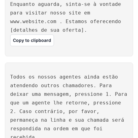
Enquanto aguarda, sinta-se à vontade
para visitar nosso site em
www.website.com
. Estamos oferecendo
[detalhes de sua oferta].
Copy to clipboard
Todos os nossos agentes ainda estão
atendendo outros chamadores. Para
deixar uma mensagem, pressione 1. Para
que um agente lhe retorne, pressione
2. Caso contrário, por favor,
permaneça na linha e sua chamada será
respondida na ordem em que foi
recebida.