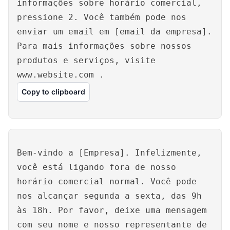
informações sobre horário comercial,
pressione 2. Você também pode nos
enviar um email em [email da empresa].
Para mais informações sobre nossos
produtos e serviços, visite
www.website.com
.
Copy to clipboard
Bem-vindo a [Empresa]. Infelizmente,
você está ligando fora de nosso
horário comercial normal. Você pode
nos alcançar segunda a sexta, das 9h
às 18h. Por favor, deixe uma mensagem
com seu nome e nosso representante de