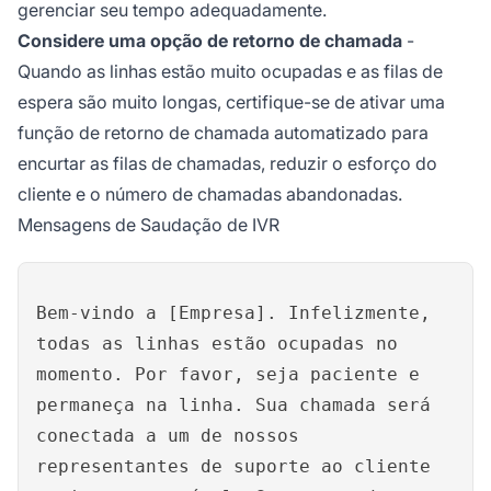
gerenciar seu tempo adequadamente.
Considere uma opção de retorno de chamada
-
Quando as linhas estão muito ocupadas e as filas de
espera são muito longas, certifique-se de ativar uma
função de retorno de chamada automatizado para
encurtar as filas de chamadas, reduzir o esforço do
cliente e o número de chamadas abandonadas.
Mensagens de Saudação de IVR
Bem-vindo a [Empresa]. Infelizmente,
todas as linhas estão ocupadas no
momento. Por favor, seja paciente e
permaneça na linha. Sua chamada será
conectada a um de nossos
representantes de suporte ao cliente