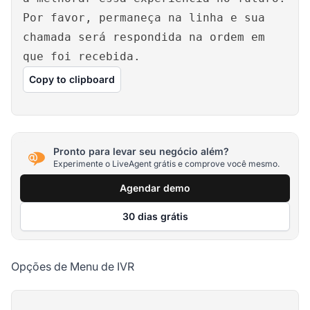
Por favor, permaneça na linha e sua
chamada será respondida na ordem em
que foi recebida.
Copy to clipboard
Pronto para levar seu negócio além?
Experimente o LiveAgent grátis e comprove você mesmo.
Agendar demo
30 dias grátis
Opções de Menu de IVR