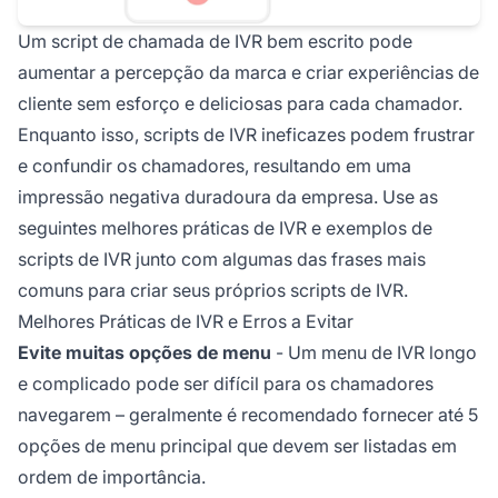
Um script de chamada de IVR bem escrito pode
aumentar a percepção da marca e criar experiências de
cliente sem esforço e deliciosas para cada chamador.
Enquanto isso, scripts de IVR ineficazes podem frustrar
e confundir os chamadores, resultando em uma
impressão negativa duradoura da empresa. Use as
seguintes melhores práticas de IVR e exemplos de
scripts de IVR junto com algumas das frases mais
comuns para criar seus próprios scripts de IVR.
Melhores Práticas de IVR e Erros a Evitar
Evite muitas opções de menu
- Um menu de IVR longo
e complicado pode ser difícil para os chamadores
navegarem – geralmente é recomendado fornecer até 5
opções de menu principal que devem ser listadas em
ordem de importância.