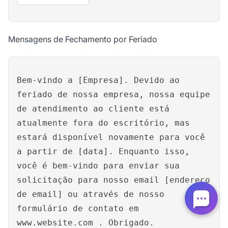
Mensagens de Fechamento por Feriado
Bem-vindo a [Empresa]. Devido ao
feriado de nossa empresa, nossa equipe
de atendimento ao cliente está
atualmente fora do escritório, mas
estará disponível novamente para você
a partir de [data]. Enquanto isso,
você é bem-vindo para enviar sua
solicitação para nosso email [endereço
de email] ou através de nosso
formulário de contato em
www.website.com
. Obrigado.