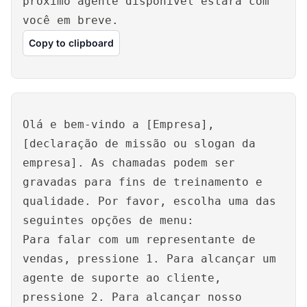
próximo agente disponível estará com
você em breve.
Copy to clipboard
Olá e bem-vindo a [Empresa],
[declaração de missão ou slogan da
empresa]. As chamadas podem ser
gravadas para fins de treinamento e
qualidade. Por favor, escolha uma das
seguintes opções de menu:
Para falar com um representante de
vendas, pressione 1. Para alcançar um
agente de suporte ao cliente,
pressione 2. Para alcançar nosso