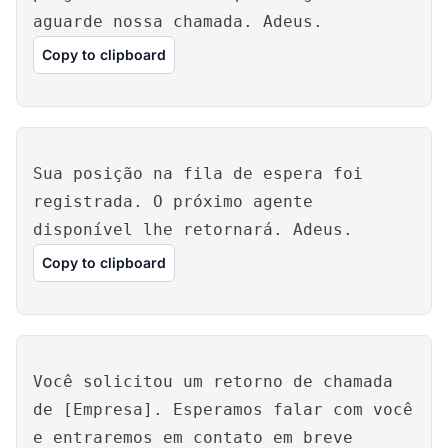
aguarde nossa chamada. Adeus.
Copy to clipboard
Sua posição na fila de espera foi
registrada. O próximo agente
disponível lhe retornará. Adeus.
Copy to clipboard
Você solicitou um retorno de chamada
de [Empresa]. Esperamos falar com você
e entraremos em contato em breve