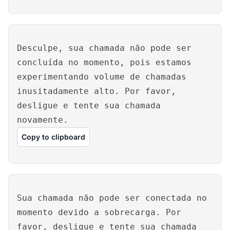
Desculpe, sua chamada não pode ser
concluída no momento, pois estamos
experimentando volume de chamadas
inusitadamente alto. Por favor,
desligue e tente sua chamada
novamente.
Copy to clipboard
Sua chamada não pode ser conectada no
momento devido a sobrecarga. Por
favor, desligue e tente sua chamada