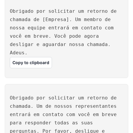
Obrigado por solicitar um retorno de
chamada de [Empresa]. Um membro de
nossa equipe entrará em contato com
você em breve. Você pode agora
desligar e aguardar nossa chamada.
Adeus.
Copy to clipboard
Obrigado por solicitar um retorno de
chamada. Um de nossos representantes
entrará em contato com você em breve
para responder todas as suas
perguntas. Por favor, desligue e