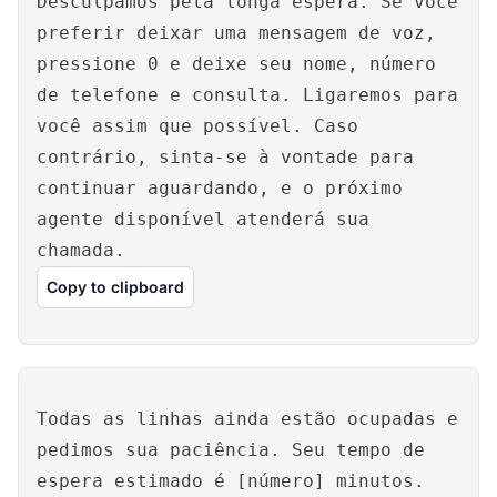
Desculpamos pela longa espera. Se você
preferir deixar uma mensagem de voz,
pressione 0 e deixe seu nome, número
de telefone e consulta. Ligaremos para
você assim que possível. Caso
contrário, sinta-se à vontade para
continuar aguardando, e o próximo
agente disponível atenderá sua
chamada.
Copy to clipboard
Todas as linhas ainda estão ocupadas e
pedimos sua paciência. Seu tempo de
espera estimado é [número] minutos.