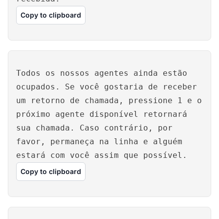
Copy to clipboard
Todos os nossos agentes ainda estão
ocupados. Se você gostaria de receber
um retorno de chamada, pressione 1 e o
próximo agente disponível retornará
sua chamada. Caso contrário, por
favor, permaneça na linha e alguém
estará com você assim que possível.
Copy to clipboard