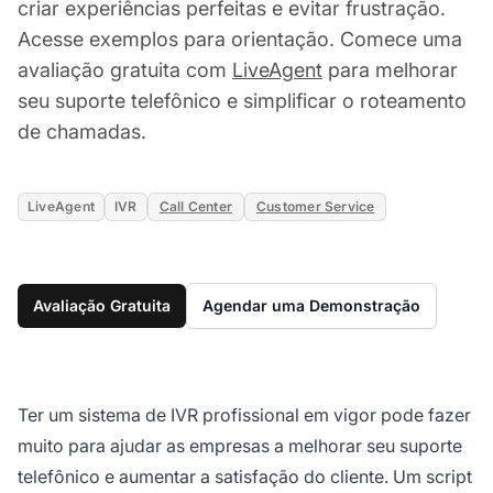
criar experiências perfeitas e evitar frustração.
Acesse exemplos para orientação. Comece uma
avaliação gratuita com
LiveAgent
para melhorar
seu suporte telefônico e simplificar o roteamento
de chamadas.
LiveAgent
IVR
Call Center
Customer Service
Avaliação Gratuita
Agendar uma Demonstração
Ter um sistema de IVR profissional em vigor pode fazer
muito para ajudar as empresas a melhorar seu suporte
telefônico e aumentar a satisfação do cliente. Um script