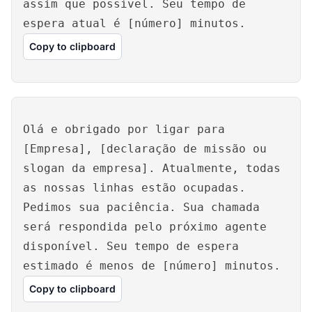
assim que possível. Seu tempo de
espera atual é [número] minutos.
Copy to clipboard
Olá e obrigado por ligar para
[Empresa], [declaração de missão ou
slogan da empresa]. Atualmente, todas
as nossas linhas estão ocupadas.
Pedimos sua paciência. Sua chamada
será respondida pelo próximo agente
disponível. Seu tempo de espera
estimado é menos de [número] minutos.
Copy to clipboard