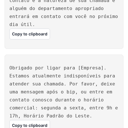
contato e a natureza de sua chamada e
alguém do departamento apropriado
entrará em contato com você no próximo
dia útil.
Copy to clipboard
Obrigado por ligar para [Empresa].
Estamos atualmente indisponíveis para
atender sua chamada. Por favor, deixe
uma mensagem após o bip, ou entre em
contato conosco durante o horário
comercial: segunda a sexta, entre 9h e
17h, Horário Padrão do Leste.
Copy to clipboard