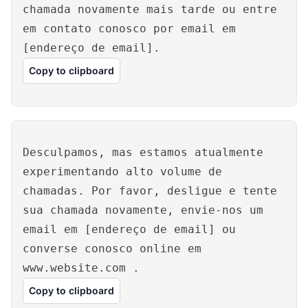
chamada novamente mais tarde ou entre
em contato conosco por email em
[endereço de email].
Copy to clipboard
Desculpamos, mas estamos atualmente
experimentando alto volume de
chamadas. Por favor, desligue e tente
sua chamada novamente, envie-nos um
email em [endereço de email] ou
converse conosco online em
www.website.com
.
Copy to clipboard