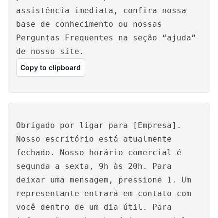
assistência imediata, confira nossa
base de conhecimento ou nossas
Perguntas Frequentes na seção “ajuda”
de nosso site.
Copy to clipboard
Obrigado por ligar para [Empresa].
Nosso escritório está atualmente
fechado. Nosso horário comercial é
segunda a sexta, 9h às 20h. Para
deixar uma mensagem, pressione 1. Um
representante entrará em contato com
você dentro de um dia útil. Para