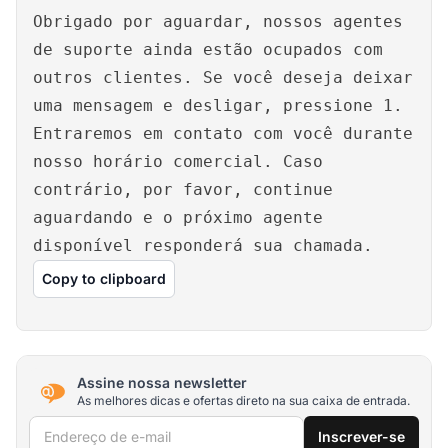
Obrigado por aguardar, nossos agentes
de suporte ainda estão ocupados com
outros clientes. Se você deseja deixar
uma mensagem e desligar, pressione 1.
Entraremos em contato com você durante
nosso horário comercial. Caso
contrário, por favor, continue
aguardando e o próximo agente
disponível responderá sua chamada.
Copy to clipboard
Assine nossa newsletter
As melhores dicas e ofertas direto na sua caixa de entrada.
Endereço de e-mail
Inscrever-se