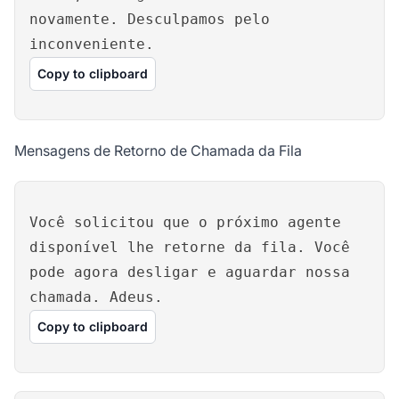
novamente. Desculpamos pelo
inconveniente.
Copy to clipboard
Mensagens de Retorno de Chamada da Fila
Você solicitou que o próximo agente
disponível lhe retorne da fila. Você
pode agora desligar e aguardar nossa
chamada. Adeus.
Copy to clipboard