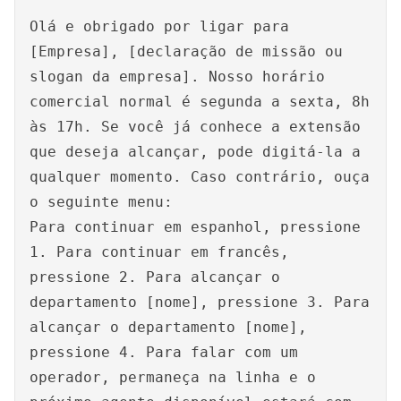
Olá e obrigado por ligar para
[Empresa], [declaração de missão ou
slogan da empresa]. Nosso horário
comercial normal é segunda a sexta, 8h
às 17h. Se você já conhece a extensão
que deseja alcançar, pode digitá-la a
qualquer momento. Caso contrário, ouça
o seguinte menu:
Para continuar em espanhol, pressione
1. Para continuar em francês,
pressione 2. Para alcançar o
departamento [nome], pressione 3. Para
alcançar o departamento [nome],
pressione 4. Para falar com um
operador, permaneça na linha e o