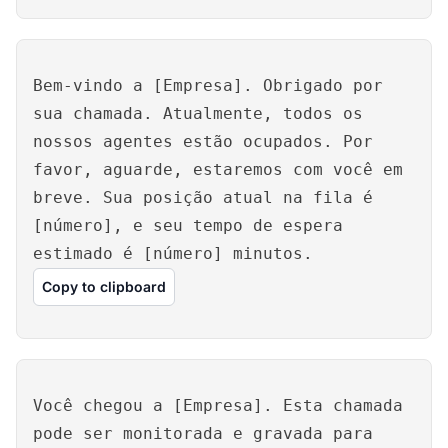
Bem-vindo a [Empresa]. Obrigado por
sua chamada. Atualmente, todos os
nossos agentes estão ocupados. Por
favor, aguarde, estaremos com você em
breve. Sua posição atual na fila é
[número], e seu tempo de espera
estimado é [número] minutos.
Copy to clipboard
Você chegou a [Empresa]. Esta chamada
pode ser monitorada e gravada para