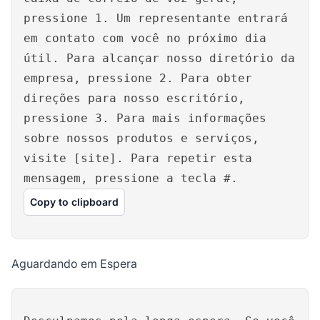
pressione 1. Um representante entrará
em contato com você no próximo dia
útil. Para alcançar nosso diretório da
empresa, pressione 2. Para obter
direções para nosso escritório,
pressione 3. Para mais informações
sobre nossos produtos e serviços,
visite [site]. Para repetir esta
mensagem, pressione a tecla #.
Copy to clipboard
Aguardando em Espera