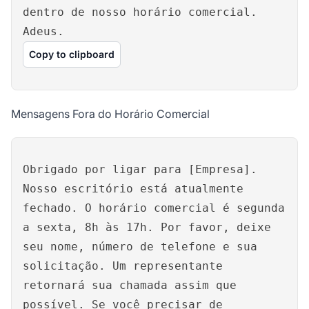
dentro de nosso horário comercial.
Adeus.
Copy to clipboard
Mensagens Fora do Horário Comercial
Obrigado por ligar para [Empresa].
Nosso escritório está atualmente
fechado. O horário comercial é segunda
a sexta, 8h às 17h. Por favor, deixe
seu nome, número de telefone e sua
solicitação. Um representante
retornará sua chamada assim que
possível. Se você precisar de