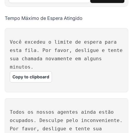
Tempo Máximo de Espera Atingido
Você excedeu o limite de espera para
esta fila. Por favor, desligue e tente
sua chamada novamente em alguns
minutos.
Copy to clipboard
Todos os nossos agentes ainda estão
ocupados. Desculpe pelo inconveniente.
Por favor, desligue e tente sua