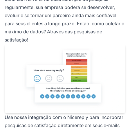
regularmente, sua empresa poderá se desenvolver,
evoluir e se tornar um parceiro ainda mais confiável
para seus clientes a longo prazo. Então, como coletar o
máximo de dados? Através das pesquisas de
satisfação!
Use nossa integração com o Nicereply para incorporar
pesquisas de satisfação diretamente em seus e-mails