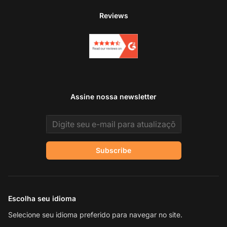
Reviews
Assine nossa newsletter
Email address
Subscribe
Escolha seu idioma
Selecione seu idioma preferido para navegar no site.