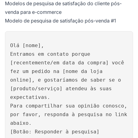
Modelos de pesquisa de satisfação do cliente pós-
venda para e-commerce
Modelo de pesquisa de satisfação pós-venda #1
Olá [nome],
Entramos em contato porque
[recentemente/em data da compra] você
fez um pedido na [nome da loja
online], e gostaríamos de saber se o
[produto/serviço] atendeu às suas
expectativas.
Para compartilhar sua opinião conosco,
por favor, responda à pesquisa no link
abaixo.
[Botão: Responder à pesquisa]