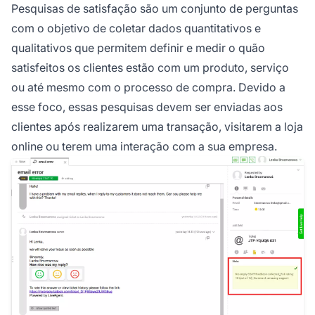
Pesquisas de satisfação são um conjunto de perguntas
com o objetivo de coletar dados quantitativos e
qualitativos que permitem definir e medir o quão
satisfeitos os clientes estão com um produto, serviço
ou até mesmo com o processo de compra. Devido a
esse foco, essas pesquisas devem ser enviadas aos
clientes após realizarem uma transação, visitarem a loja
online ou terem uma interação com a sua empresa.