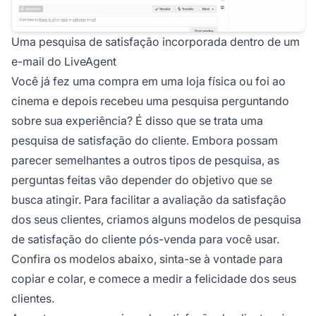
Uma pesquisa de satisfação incorporada dentro de um
e-mail do LiveAgent
Você já fez uma compra em uma loja física ou foi ao
cinema e depois recebeu uma pesquisa perguntando
sobre sua experiência? É disso que se trata uma
pesquisa de satisfação do cliente. Embora possam
parecer semelhantes a outros tipos de pesquisa, as
perguntas feitas vão depender do objetivo que se
busca atingir. Para facilitar a avaliação da satisfação
dos seus clientes, criamos alguns modelos de pesquisa
de satisfação do cliente pós-venda para você usar.
Confira os modelos abaixo, sinta-se à vontade para
copiar e colar, e comece a medir a felicidade dos seus
clientes.