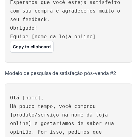
Esperamos que você esteja satisfeito
com sua compra e agradecemos muito o
seu feedback.
Obrigado!
Equipe [nome da loja online]
Copy to clipboard
Modelo de pesquisa de satisfação pós-venda #2
Olá [nome],
Há pouco tempo, você comprou
[produto/serviço na nome da loja
online] e gostaríamos de saber sua
opinião. Por isso, pedimos que