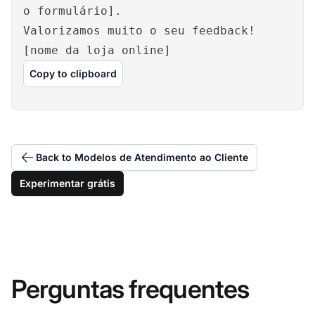
o formulário].
Valorizamos muito o seu feedback!
[nome da loja online]
Copy to clipboard
Back to Modelos de Atendimento ao Cliente
Experimentar grátis
Perguntas frequentes