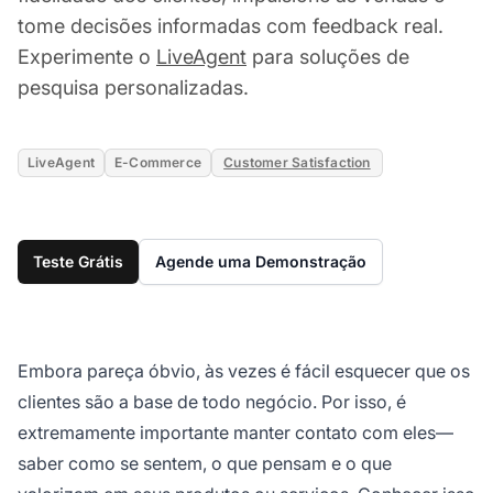
tome decisões informadas com feedback real.
Experimente o
LiveAgent
para soluções de
pesquisa personalizadas.
LiveAgent
E-Commerce
Customer Satisfaction
Teste Grátis
Agende uma Demonstração
Embora pareça óbvio, às vezes é fácil esquecer que os
clientes são a base de todo negócio. Por isso, é
extremamente importante manter contato com eles—
saber como se sentem, o que pensam e o que