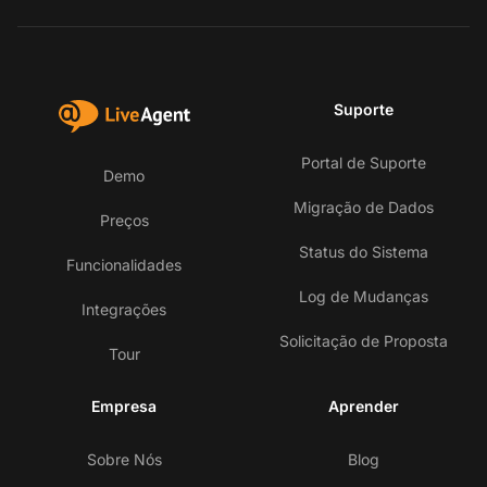
Suporte
Portal de Suporte
Demo
Migração de Dados
Preços
Status do Sistema
Funcionalidades
Log de Mudanças
Integrações
Solicitação de Proposta
Tour
Empresa
Aprender
Sobre Nós
Blog