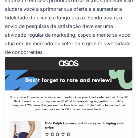
valorizam em seus produtos ou serviços. Conhecer isso
ajudará você a aprimorar sua oferta e a aumentar a
fidelidade do cliente a longo prazo. Sendo assim, o
envio de pesquisas de satisfação deve ser uma
atividade regular de marketing, especialmente se você
atua em um mercado ou setor com grande diversidade
de concorrentes.