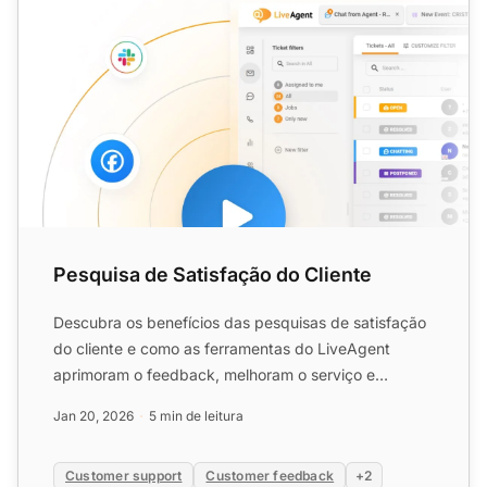
Pesquisa de Satisfação do Cliente
Descubra os benefícios das pesquisas de satisfação
do cliente e como as ferramentas do LiveAgent
aprimoram o feedback, melhoram o serviço e
aumentam a fidelidad...
Jan 20, 2026
5 min de leitura
Customer support
Customer feedback
+2