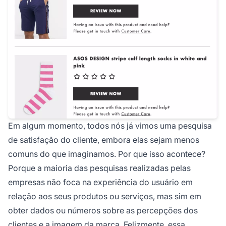
Em algum momento, todos nós já vimos uma pesquisa
de satisfação do cliente, embora elas sejam menos
comuns do que imaginamos. Por que isso acontece?
Porque a maioria das pesquisas realizadas pelas
empresas não foca na experiência do usuário em
relação aos seus produtos ou serviços, mas sim em
obter dados ou números sobre as percepções dos
clientes e a imagem da marca. Felizmente, essa