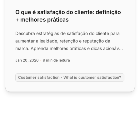
O que é satisfação do cliente: definição
+ melhores práticas
Descubra estratégias de satisfação do cliente para
aumentar a lealdade, retenção e reputação da
marca. Aprenda melhores práticas e dicas acionáveis
hoje mesmo!...
Jan 20, 2026
9 min de leitura
Customer satisfaction - What is customer satisfaction?