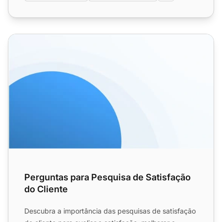
Perguntas para Pesquisa de Satisfação do Cliente
Perguntas para Pesquisa de Satisfação
do Cliente
Descubra a importância das pesquisas de satisfação