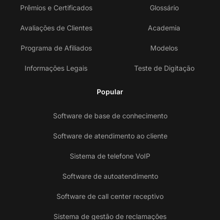
Prêmios e Certificados
Glossário
Avaliações de Clientes
Academia
Programa de Afiliados
Modelos
Informações Legais
Teste de Digitação
Popular
Software de base de conhecimento
Software de atendimento ao cliente
Sistema de telefone VoIP
Software de autoatendimento
Software de call center receptivo
Sistema de gestão de reclamações