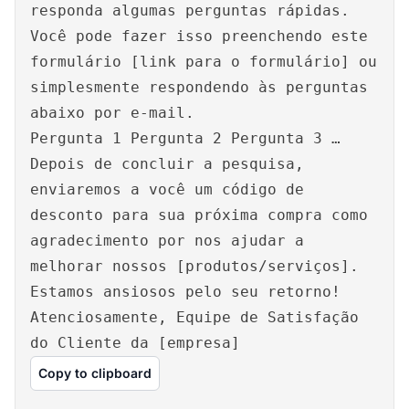
responda algumas perguntas rápidas.
Você pode fazer isso preenchendo este
formulário [link para o formulário] ou
simplesmente respondendo às perguntas
abaixo por e-mail.
Pergunta 1 Pergunta 2 Pergunta 3 …
Depois de concluir a pesquisa,
enviaremos a você um código de
desconto para sua próxima compra como
agradecimento por nos ajudar a
melhorar nossos [produtos/serviços].
Estamos ansiosos pelo seu retorno!
Atenciosamente, Equipe de Satisfação
do Cliente da [empresa]
Copy to clipboard