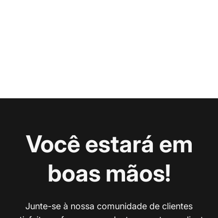
Você estará em
boas mãos!
Junte-se à nossa comunidade de clientes