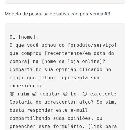
Modelo de pesquisa de satisfação pós-venda #3
Oi [nome],
O que você achou do [produto/serviço]
que comprou [recentemente/em data da
compra] na [nome da loja online]?
Compartilhe sua opinião clicando no
emoji que melhor representa sua
experiência:
😞 ruim 😐 regular 😊 bom 😄 excelente
Gostaria de acrescentar algo? Se sim,
basta responder este e-mail
compartilhando suas opiniões, ou
preencher este formulário: [link para