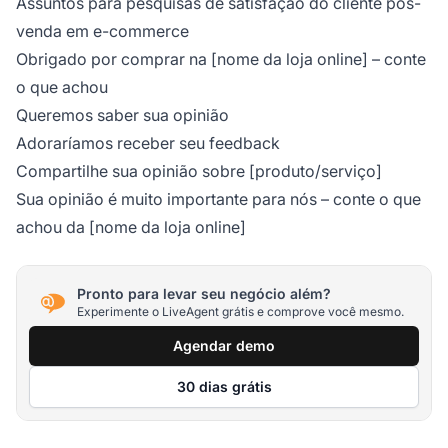
Assuntos para pesquisas de satisfação do cliente pós-
venda em e-commerce
Obrigado por comprar na [nome da loja online] – conte
o que achou
Queremos saber sua opinião
Adoraríamos receber seu feedback
Compartilhe sua opinião sobre [produto/serviço]
Sua opinião é muito importante para nós – conte o que
achou da [nome da loja online]
Pronto para levar seu negócio além?
Experimente o LiveAgent grátis e comprove você mesmo.
Agendar demo
30 dias grátis