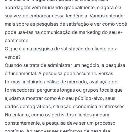
abordagem vem mudando gradualmente, e agora é a
sua vez de embarcar nessa tendência. Vamos entender
mais sobre as pesquisas de satisfação e ver como você
pode usá-las na comunicação de marketing do seu e-
commerce.
O que é uma pesquisa de satisfação do cliente pós-
venda?
Quando se trata de administrar um negócio, a pesquisa
é fundamental. A pesquisa pode assumir diversas
formas, incluindo análise de mercado, avaliação de
fornecedores, perguntas longas ou grupos focais que
ajudam a mostrar como é o seu público-alvo, seus
dados demográficos, situação econômica e interesses.
No entanto, como os perfis dos clientes mudam
constantemente, a pesquisa deve ser um processo
contínuo. Ao renovar seus esforços de pesquisa