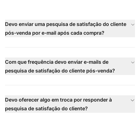
Devo enviar uma pesquisa de satisfação do cliente
pós-venda por e-mail após cada compra?
Com que frequência devo enviar e-mails de
pesquisa de satisfação do cliente pós-venda?
Devo oferecer algo em troca por responder à
pesquisa de satisfação do cliente?