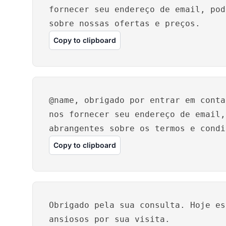
fornecer seu endereço de email, pod
sobre nossas ofertas e preços.
Copy to clipboard
@name, obrigado por entrar em conta
nos fornecer seu endereço de email,
abrangentes sobre os termos e condi
Copy to clipboard
Obrigado pela sua consulta. Hoje es
ansiosos por sua visita.