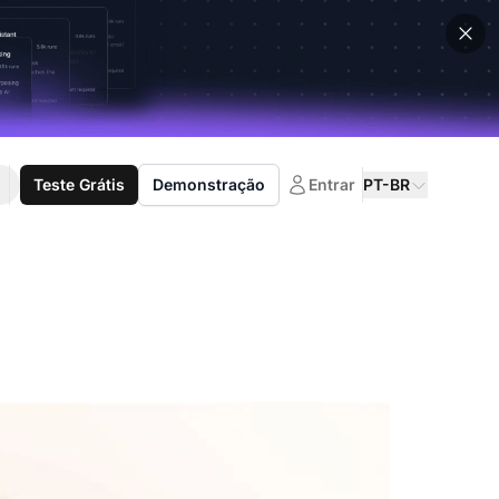
Teste Grátis
Demonstração
Entrar
PT-BR