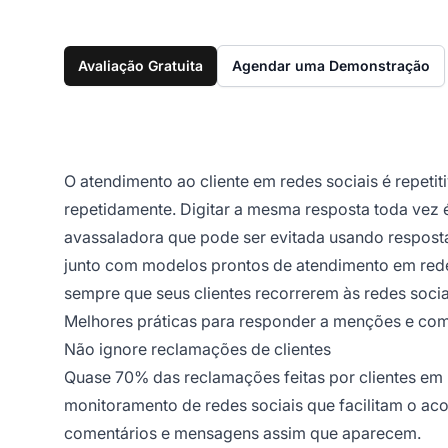
Avaliação Gratuita
Agendar uma Demonstração
O atendimento ao cliente em redes sociais é repet
repetidamente. Digitar a mesma resposta toda vez 
avassaladora que pode ser evitada usando resposta
junto com modelos prontos de atendimento em redes
sempre que seus clientes recorrerem às redes sociai
Melhores práticas para responder a menções e com
Não ignore reclamações de clientes
Quase 70% das reclamações feitas por clientes em 
monitoramento de redes sociais que facilitam o 
comentários e mensagens assim que aparecem.