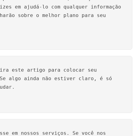
izes em ajudá-lo com qualquer informação
harão sobre o melhor plano para seu
ira este artigo para colocar seu
Se algo ainda não estiver claro, é só
udar.
sse em nossos serviços. Se você nos