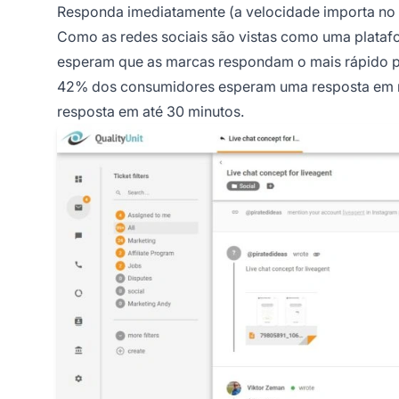
Responda imediatamente (a velocidade importa no 
Como as redes sociais são vistas como uma plataf
esperam que as marcas respondam o mais rápido po
42% dos consumidores esperam uma resposta em r
resposta em até 30 minutos.