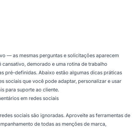
itivo — as mesmas perguntas e solicitações aparecem
é cansativo, demorado e uma rotina de trabalho
s pré-definidas. Abaixo estão algumas dicas práticas
 sociais que você pode adaptar, personalizar e usar
s para suporte ao cliente.
entários em redes sociais
redes sociais são ignoradas. Aproveite as ferramentas de
acompanhamento de todas as menções de marca,