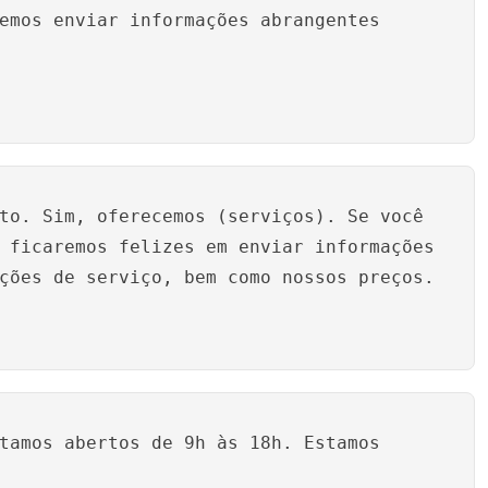
emos enviar informações abrangentes
to. Sim, oferecemos (serviços). Se você
 ficaremos felizes em enviar informações
ções de serviço, bem como nossos preços.
tamos abertos de 9h às 18h. Estamos