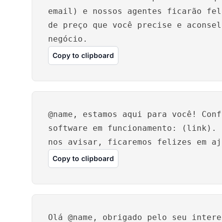
email) e nossos agentes ficarão fel
de preço que você precise e aconsel
negócio.
Copy to clipboard
@name, estamos aqui para você! Conf
software em funcionamento: (link). 
nos avisar, ficaremos felizes em aj
Copy to clipboard
Olá @name, obrigado pelo seu intere