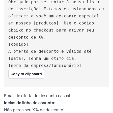
Obrigado por se juntar à nossa lista
de inscrição! Estamos entusiasmados em
oferecer a você um desconto especial
em nossos [produtos]. Use o código
abaixo no checkout para ativar seu
desconto de X%:
[código]
A oferta de desconto é válida até
[data]. Tenha um ótimo dia,
[nome da empresa/funcionário]
Copy to clipboard
Email de oferta de desconto casual
Ideias de linha de assunto:
Não perca seu X% de desconto!