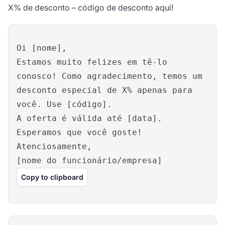
X% de desconto – código de desconto aqui!
Oi [nome],
Estamos muito felizes em tê-lo
conosco! Como agradecimento, temos um
desconto especial de X% apenas para
você. Use [código].
A oferta é válida até [data].
Esperamos que você goste!
Atenciosamente,
[nome do funcionário/empresa]
Copy to clipboard