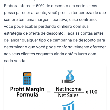
Embora oferecer 50% de desconto em certos itens
possa parecer atraente, você precisa ter certeza de que
sempre tem uma margem lucrativa, caso contrário,
você pode acabar perdendo dinheiro com sua
estratégia de oferta de desconto. Faça as contas antes
de lançar qualquer tipo de campanha de desconto para
determinar o que você pode confortavelmente oferecer
aos seus clientes enquanto ainda obtém lucro com
cada venda.