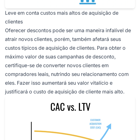
Leve em conta custos mais altos de aquisição de
clientes
Oferecer descontos pode ser uma maneira infalível de
atrair novos clientes, porém, também afetará seus
custos típicos de aquisição de clientes. Para obter o
máximo valor de suas campanhas de desconto,
certifique-se de converter novos clientes em
compradores leais, nutrindo seu relacionamento com
eles. Fazer isso aumentará seu valor vitalício e
justificará o custo de aquisição de cliente mais alto.