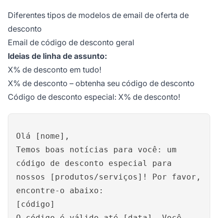
Diferentes tipos de modelos de email de oferta de
desconto
Email de código de desconto geral
Ideias de linha de assunto:
X% de desconto em tudo!
X% de desconto – obtenha seu código de desconto
Código de desconto especial: X% de desconto!
Olá [nome],
Temos boas notícias para você: um
código de desconto especial para
nossos [produtos/serviços]! Por favor,
encontre-o abaixo:
[código]
O código é válido até [data]. Você