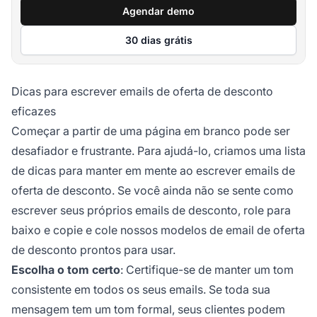
Agendar demo
30 dias grátis
Dicas para escrever emails de oferta de desconto
eficazes
Começar a partir de uma página em branco pode ser
desafiador e frustrante. Para ajudá-lo, criamos uma lista
de dicas para manter em mente ao escrever emails de
oferta de desconto. Se você ainda não se sente como
escrever seus próprios emails de desconto, role para
baixo e copie e cole nossos modelos de email de oferta
de desconto prontos para usar.
Escolha o tom certo
: Certifique-se de manter um tom
consistente em todos os seus emails. Se toda sua
mensagem tem um tom formal, seus clientes podem