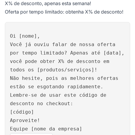
X% de desconto, apenas esta semana!
Oferta por tempo limitado: obtenha X% de desconto!
Oi [nome],
Você já ouviu falar de nossa oferta
por tempo limitado? Apenas até [data],
você pode obter X% de desconto em
todos os [produtos/serviços]!
Não hesite, pois as melhores ofertas
estão se esgotando rapidamente.
Lembre-se de usar este código de
desconto no checkout:
[código]
Aproveite!
Equipe [nome da empresa]