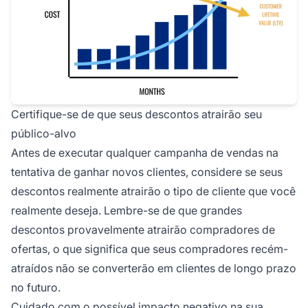
Certifique-se de que seus descontos atrairão seu
público-alvo
Antes de executar qualquer campanha de vendas na
tentativa de ganhar novos clientes, considere se seus
descontos realmente atrairão o tipo de cliente que você
realmente deseja. Lembre-se de que grandes
descontos provavelmente atrairão compradores de
ofertas, o que significa que seus compradores recém-
atraídos não se converterão em clientes de longo prazo
no futuro.
Cuidado com o possível impacto negativo na sua