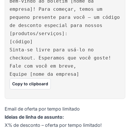
Bem-vindo ao boletim [nome da
empresa]! Para começar, temos um
pequeno presente para você – um código
de desconto especial para nossos
[produtos/serviços]:
[código]
Sinta-se livre para usá-lo no
checkout. Esperamos que você goste!
Fale com você em breve,
Equipe [nome da empresa]
Copy to clipboard
Email de oferta por tempo limitado
Ideias de linha de assunto:
X% de desconto – oferta por tempo limitado!