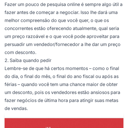
Fazer um pouco de pesquisa online é sempre algo útil a
fazer antes de começar a negociar. Isso lhe dará uma
melhor compreensão do que você quer, o que os
concorrentes estão oferecendo atualmente, qual seria
um preço razoável e o que você pode aproveitar para
persuadir um vendedor/fornecedor a lhe dar um preço
com desconto.
2. Saiba quando pedir
Lembre-se de que há certos momentos – como o final
do dia, o final do mês, o final do ano fiscal ou após as
férias – quando você tem uma chance maior de obter
um desconto, pois os vendedores estão ansiosos para
fazer negócios de última hora para atingir suas metas
de vendas.