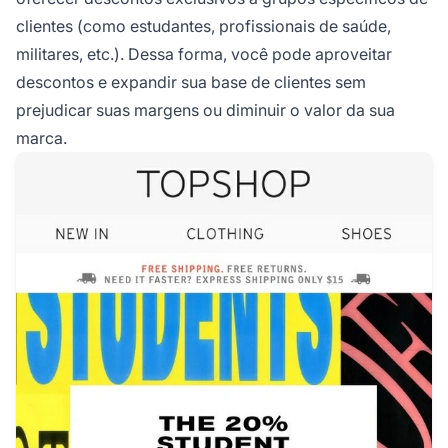
clientes (como estudantes, profissionais de saúde,
militares, etc.). Dessa forma, você pode aproveitar
descontos e expandir sua base de clientes sem
prejudicar suas margens ou diminuir o valor da sua
marca.