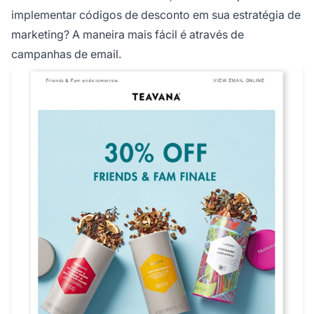
implementar códigos de desconto em sua estratégia de
marketing? A maneira mais fácil é através de
campanhas de email.