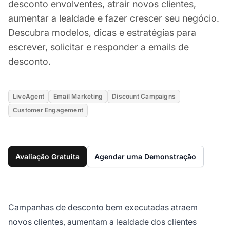
desconto envolventes, atrair novos clientes,
aumentar a lealdade e fazer crescer seu negócio.
Descubra modelos, dicas e estratégias para
escrever, solicitar e responder a emails de
desconto.
LiveAgent
Email Marketing
Discount Campaigns
Customer Engagement
Avaliação Gratuita
Agendar uma Demonstração
Campanhas de desconto bem executadas atraem
novos clientes, aumentam a lealdade dos clientes