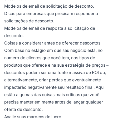
Modelos de email de solicitação de desconto.
Dicas para empresas que precisam responder a
solicitações de desconto.
Modelos de email de resposta a solicitação de
desconto.
Coisas a considerar antes de oferecer descontos
Com base no estágio em que seu negócio está, no
número de clientes que você tem, nos tipos de
produtos que oferece e na sua estratégia de preços –
descontos podem ser uma fonte massiva de ROI ou,
alternativamente, criar perdas que eventualmente
impactarão negativamente seu resultado final. Aqui
estão algumas das coisas mais críticas que você
precisa manter em mente antes de lançar qualquer
oferta de desconto.
Avalie suas margens de lucro