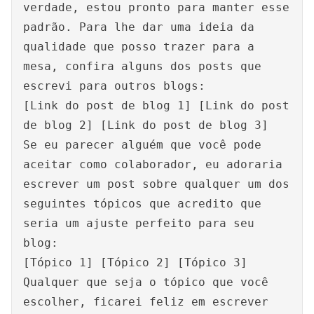
verdade, estou pronto para manter esse
padrão. Para lhe dar uma ideia da
qualidade que posso trazer para a
mesa, confira alguns dos posts que
escrevi para outros blogs:
[Link do post de blog 1] [Link do post
de blog 2] [Link do post de blog 3]
Se eu parecer alguém que você pode
aceitar como colaborador, eu adoraria
escrever um post sobre qualquer um dos
seguintes tópicos que acredito que
seria um ajuste perfeito para seu
blog:
[Tópico 1] [Tópico 2] [Tópico 3]
Qualquer que seja o tópico que você
escolher, ficarei feliz em escrever