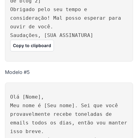
de blog 2]
Obrigado pelo seu tempo e
consideração! Mal posso esperar para
ouvir de você.
Saudações, [SUA ASSINATURA]
Copy to clipboard
Modelo #5
Olá [Nome],
Meu nome é [Seu nome]. Sei que você
provavelmente recebe toneladas de
emails todos os dias, então vou manter
isso breve.