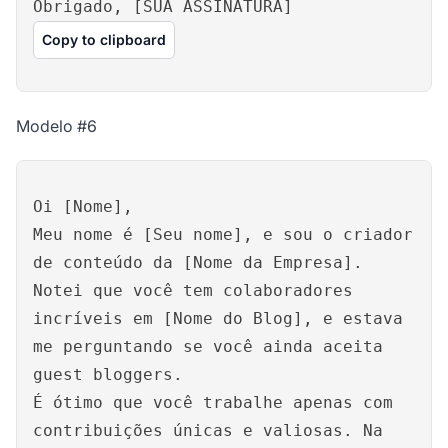
Obrigado, [SUA ASSINATURA]
Copy to clipboard
Modelo #6
Oi [Nome],
Meu nome é [Seu nome], e sou o criador
de conteúdo da [Nome da Empresa].
Notei que você tem colaboradores
incríveis em [Nome do Blog], e estava
me perguntando se você ainda aceita
guest bloggers.
É ótimo que você trabalhe apenas com
contribuições únicas e valiosas. Na