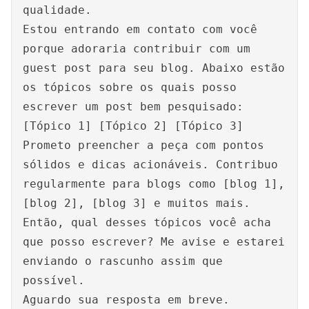
qualidade.
Estou entrando em contato com você
porque adoraria contribuir com um
guest post para seu blog. Abaixo estão
os tópicos sobre os quais posso
escrever um post bem pesquisado:
[Tópico 1] [Tópico 2] [Tópico 3]
Prometo preencher a peça com pontos
sólidos e dicas acionáveis. Contribuo
regularmente para blogs como [blog 1],
[blog 2], [blog 3] e muitos mais.
Então, qual desses tópicos você acha
que posso escrever? Me avise e estarei
enviando o rascunho assim que
possível.
Aguardo sua resposta em breve.