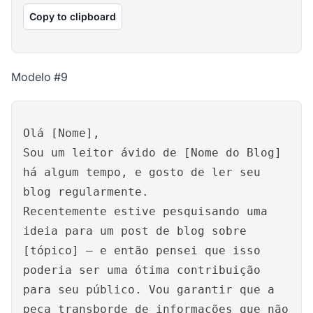
Copy to clipboard
Modelo #9
Olá [Nome],
Sou um leitor ávido de [Nome do Blog]
há algum tempo, e gosto de ler seu
blog regularmente.
Recentemente estive pesquisando uma
ideia para um post de blog sobre
[tópico] – e então pensei que isso
poderia ser uma ótima contribuição
para seu público. Vou garantir que a
peça transborde de informações que não