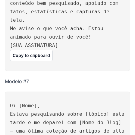
conteúdo bem pesquisado, apoiado com
fatos, estatísticas e capturas de
tela.
Me avise o que você acha. Estou
animado para ouvir de você!
[SUA ASSINATURA]
Copy to clipboard
Modelo #7
Oi [Nome],
Estava pesquisando sobre [tópico] esta
tarde e me deparei com [Nome do Blog]
– uma ótima coleção de artigos de alta