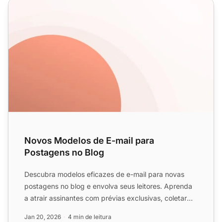
Novos Modelos de E-mail para Postagens no Blog
Novos Modelos de E-mail para
Postagens no Blog
Descubra modelos eficazes de e-mail para novas
postagens no blog e envolva seus leitores. Aprenda
a atrair assinantes com prévias exclusivas, coletar
feedback e...
Jan 20, 2026
4 min de leitura