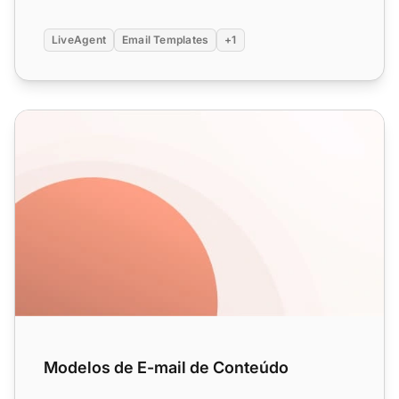
LiveAgent
Email Templates
+1
Modelos de E-mail de Conteúdo
Modelos de E-mail de Conteúdo