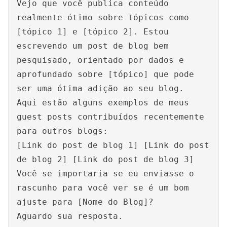
Vejo que você publica conteúdo
realmente ótimo sobre tópicos como
[tópico 1] e [tópico 2]. Estou
escrevendo um post de blog bem
pesquisado, orientado por dados e
aprofundado sobre [tópico] que pode
ser uma ótima adição ao seu blog.
Aqui estão alguns exemplos de meus
guest posts contribuídos recentemente
para outros blogs:
[Link do post de blog 1] [Link do post
de blog 2] [Link do post de blog 3]
Você se importaria se eu enviasse o
rascunho para você ver se é um bom
ajuste para [Nome do Blog]?
Aguardo sua resposta.