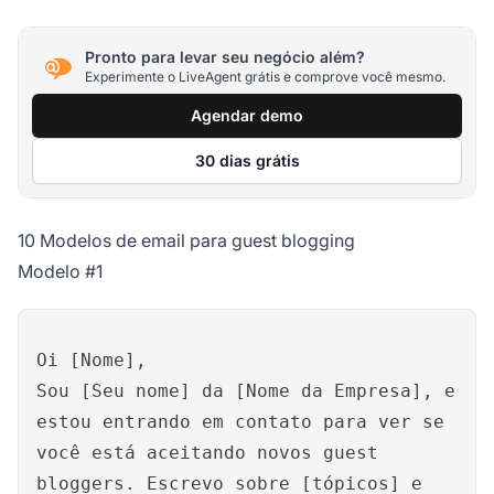
Pronto para levar seu negócio além?
Experimente o LiveAgent grátis e comprove você mesmo.
Agendar demo
30 dias grátis
10 Modelos de email para guest blogging
Modelo #1
Oi [Nome],
Sou [Seu nome] da [Nome da Empresa], e
estou entrando em contato para ver se
você está aceitando novos guest
bloggers. Escrevo sobre [tópicos] e