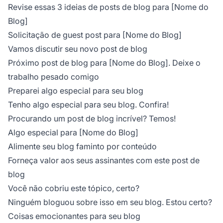
Revise essas 3 ideias de posts de blog para [Nome do
Blog]
Solicitação de guest post para [Nome do Blog]
Vamos discutir seu novo post de blog
Próximo post de blog para [Nome do Blog]. Deixe o
trabalho pesado comigo
Preparei algo especial para seu blog
Tenho algo especial para seu blog. Confira!
Procurando um post de blog incrível? Temos!
Algo especial para [Nome do Blog]
Alimente seu blog faminto por conteúdo
Forneça valor aos seus assinantes com este post de
blog
Você não cobriu este tópico, certo?
Ninguém bloguou sobre isso em seu blog. Estou certo?
Coisas emocionantes para seu blog