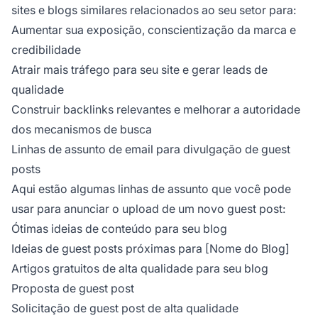
sites e blogs similares relacionados ao seu setor para:
Aumentar sua exposição, conscientização da marca e
credibilidade
Atrair mais tráfego para seu site e gerar leads de
qualidade
Construir backlinks relevantes e melhorar a autoridade
dos mecanismos de busca
Linhas de assunto de email para divulgação de guest
posts
Aqui estão algumas linhas de assunto que você pode
usar para anunciar o upload de um novo guest post:
Ótimas ideias de conteúdo para seu blog
Ideias de guest posts próximas para [Nome do Blog]
Artigos gratuitos de alta qualidade para seu blog
Proposta de guest post
Solicitação de guest post de alta qualidade