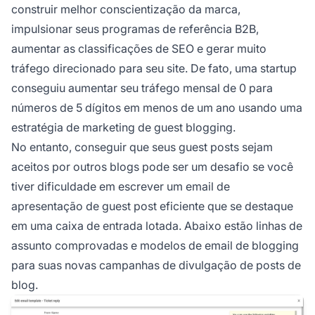
construir melhor conscientização da marca,
impulsionar seus programas de referência B2B,
aumentar as classificações de SEO e gerar muito
tráfego direcionado para seu site. De fato, uma startup
conseguiu aumentar seu tráfego mensal de 0 para
números de 5 dígitos em menos de um ano usando uma
estratégia de marketing de guest blogging.
No entanto, conseguir que seus guest posts sejam
aceitos por outros blogs pode ser um desafio se você
tiver dificuldade em escrever um email de
apresentação de guest post eficiente que se destaque
em uma caixa de entrada lotada. Abaixo estão linhas de
assunto comprovadas e modelos de email de blogging
para suas novas campanhas de divulgação de posts de
blog.