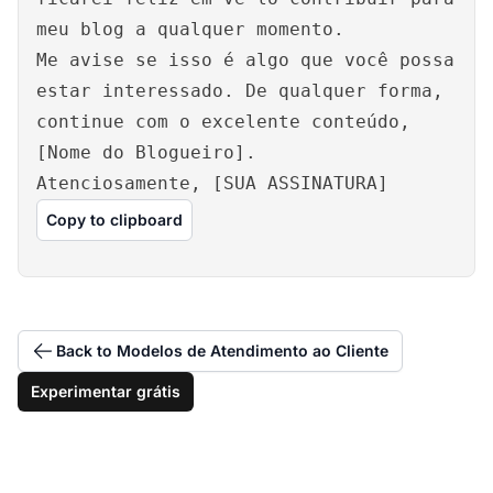
meu blog a qualquer momento.
Me avise se isso é algo que você possa
estar interessado. De qualquer forma,
continue com o excelente conteúdo,
[Nome do Blogueiro].
Atenciosamente, [SUA ASSINATURA]
Copy to clipboard
Back to Modelos de Atendimento ao Cliente
Experimentar grátis