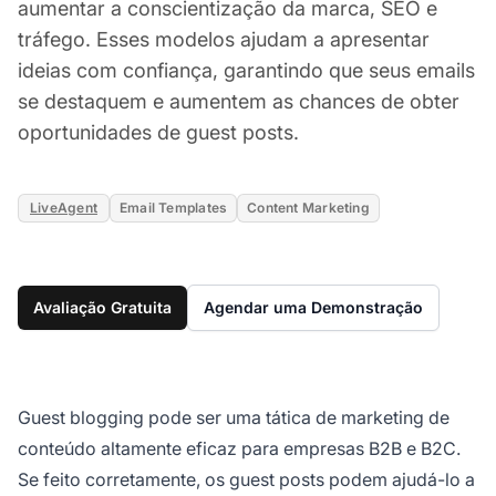
aumentar a conscientização da marca, SEO e
tráfego. Esses modelos ajudam a apresentar
ideias com confiança, garantindo que seus emails
se destaquem e aumentem as chances de obter
oportunidades de guest posts.
LiveAgent
Email Templates
Content Marketing
Avaliação Gratuita
Agendar uma Demonstração
Guest blogging pode ser uma tática de marketing de
conteúdo altamente eficaz para empresas B2B e B2C.
Se feito corretamente, os guest posts podem ajudá-lo a