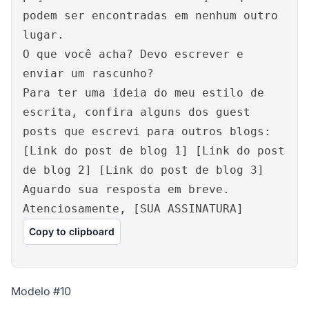
podem ser encontradas em nenhum outro
lugar.
O que você acha? Devo escrever e
enviar um rascunho?
Para ter uma ideia do meu estilo de
escrita, confira alguns dos guest
posts que escrevi para outros blogs:
[Link do post de blog 1] [Link do post
de blog 2] [Link do post de blog 3]
Aguardo sua resposta em breve.
Atenciosamente, [SUA ASSINATURA]
Copy to clipboard
Modelo #10