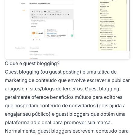
O que é guest blogging?
Guest blogging (ou guest posting) é uma tática de
marketing de conteúdo que envolve escrever e publicar
artigos em sites/blogs de terceiros. Guest blogging
geralmente oferece benefícios mútuos para editores
que hospedam conteúdo de convidados (pois ajuda a
engajar seu público) e guest bloggers que obtêm uma
plataforma adicional para promover sua marca.
Normalmente, guest bloggers escrevem conteúdo para