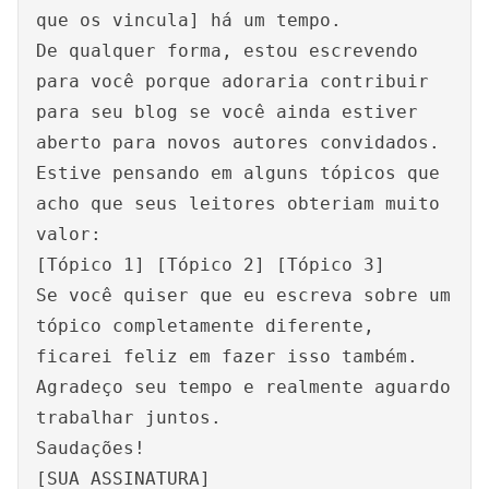
que os vincula] há um tempo.
De qualquer forma, estou escrevendo
para você porque adoraria contribuir
para seu blog se você ainda estiver
aberto para novos autores convidados.
Estive pensando em alguns tópicos que
acho que seus leitores obteriam muito
valor:
[Tópico 1] [Tópico 2] [Tópico 3]
Se você quiser que eu escreva sobre um
tópico completamente diferente,
ficarei feliz em fazer isso também.
Agradeço seu tempo e realmente aguardo
trabalhar juntos.
Saudações!
[SUA ASSINATURA]