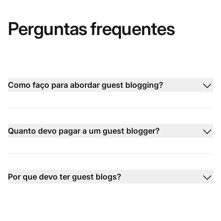
Perguntas frequentes
Como faço para abordar guest blogging?
Quanto devo pagar a um guest blogger?
Por que devo ter guest blogs?