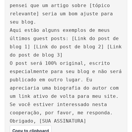
pensei que um artigo sobre [tópico
relevante] seria um bom ajuste para
seu blog.
Aqui estão alguns exemplos de meus
últimos guest posts: [Link do post de
blog 1] [Link do post de blog 2] [Link
do post de blog 3]
O post será 100% original, escrito
especialmente para seu blog e não será
publicado em outro lugar. Eu
apreciaria uma biografia do autor com
um link ativo de volta para meu site.
Se você estiver interessado nesta
cooperação, por favor, me responda.
Obrigado, [SUA ASSINATURA]
Copy to clipboard