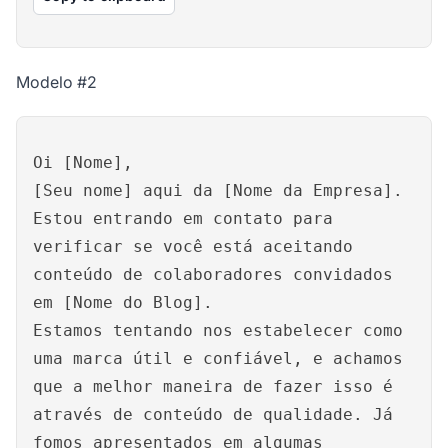
Modelo #2
Oi [Nome],
[Seu nome] aqui da [Nome da Empresa].
Estou entrando em contato para
verificar se você está aceitando
conteúdo de colaboradores convidados
em [Nome do Blog].
Estamos tentando nos estabelecer como
uma marca útil e confiável, e achamos
que a melhor maneira de fazer isso é
através de conteúdo de qualidade. Já
fomos apresentados em algumas