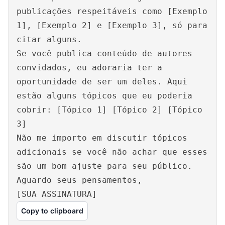
publicações respeitáveis como [Exemplo
1], [Exemplo 2] e [Exemplo 3], só para
citar alguns.
Se você publica conteúdo de autores
convidados, eu adoraria ter a
oportunidade de ser um deles. Aqui
estão alguns tópicos que eu poderia
cobrir: [Tópico 1] [Tópico 2] [Tópico
3]
Não me importo em discutir tópicos
adicionais se você não achar que esses
são um bom ajuste para seu público.
Aguardo seus pensamentos,
[SUA ASSINATURA]
Copy to clipboard