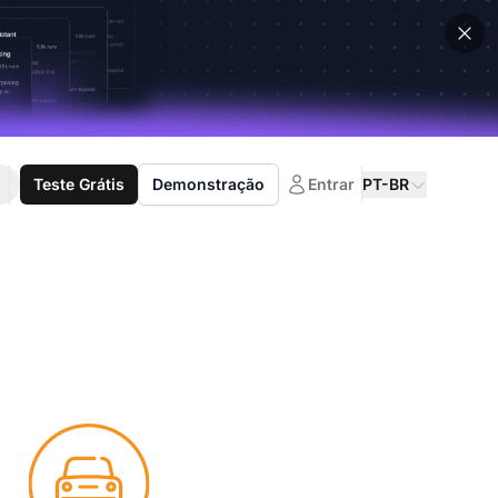
Teste Grátis
Demonstração
Entrar
PT-BR