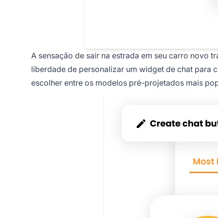
A sensação de sair na estrada em seu carro novo tr
liberdade de personalizar um widget de chat para c
escolher entre os modelos pré-projetados mais popu