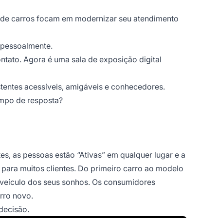
 de carros focam em modernizar seu atendimento
o pessoalmente.
ntato. Agora é uma sala de exposição digital
stentes acessíveis, amigáveis e conhecedores.
empo de resposta?
tes, as pessoas estão “Ativas” em qualquer lugar e a
 para muitos clientes. Do primeiro carro ao modelo
 veículo dos seus sonhos. Os consumidores
rro novo.
decisão.