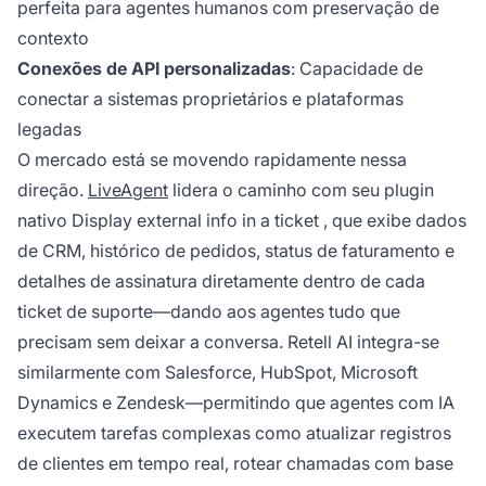
perfeita para agentes humanos com preservação de
contexto
Conexões de API personalizadas
: Capacidade de
conectar a sistemas proprietários e plataformas
legadas
O mercado está se movendo rapidamente nessa
direção.
LiveAgent
lidera o caminho com seu plugin
nativo
Display external info in a ticket
, que exibe dados
de CRM, histórico de pedidos, status de faturamento e
detalhes de assinatura diretamente dentro de cada
ticket de suporte—dando aos agentes tudo que
precisam sem deixar a conversa. Retell AI integra-se
similarmente com Salesforce, HubSpot, Microsoft
Dynamics e Zendesk—permitindo que agentes com IA
executem tarefas complexas como atualizar registros
de clientes em tempo real, rotear chamadas com base