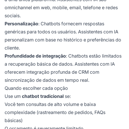
omnichannel em web, mobile, email, telefone e redes
sociais.
Personalização
: Chatbots fornecem respostas
genéricas para todos os usuários. Assistentes com IA
personalizam com base no histórico e preferências do
cliente.
Profundidade de integração
: Chatbots estão limitados
a recuperação básica de dados. Assistentes com IA
oferecem integração profunda de CRM com
sincronização de dados em tempo real.
Quando escolher cada opção
Use um
chatbot tradicional
se:
Você tem consultas de alto volume e baixa
complexidade (rastreamento de pedidos, FAQs
básicas)
O orçamento é severamente limitado