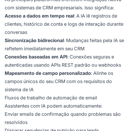
com sistemas de CRM empresariais. Isso significa:
Acesso a dados em tempo real
: A IA lê registros de
clientes, histórico de conta e logs de interação durante
conversas
Sincronização bidirecional
: Mudanças feitas pela IA se
refletem imediatamente em seu CRM
Conexões baseadas em API
: Conexões seguras e
autenticadas usando APIs REST padrão ou webhooks
Mapeamento de campo personalizado
: Alinhe os
campos únicos do seu CRM com os requisitos do
sistema de IA
Fluxos de trabalho de automação de email
Assistentes com IA podem automaticamente:
Enviar emails de confirmação quando problemas são
resolvidos
Disparar sequências de nutrição para leads