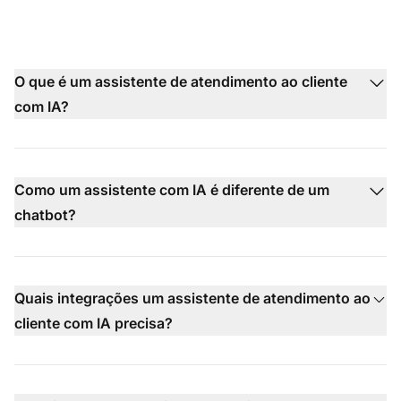
O que é um assistente de atendimento ao cliente
com IA?
Como um assistente com IA é diferente de um
chatbot?
Quais integrações um assistente de atendimento ao
cliente com IA precisa?