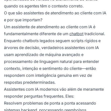
quando os agentes têm o contexto correto.
O que são assistentes de atendimento ao cliente com IA
e por que importam?
Um assistente de atendimento ao cliente com IA é
fundamentalmente diferente de um
chatbot
tradicional.
Enquanto chatbots legados seguem scripts rígidos e
árvores de decisão, verdadeiros assistentes com IA
usam aprendizado de máquina avançado e
processamento de linguagem natural para entender
contexto, intenção e sentimento do cliente—então
respondem com inteligência genuína em vez de
respostas predeterminadas.
Assistentes com IA modernos vão além de meramente
responder perguntas frequentes. Eles:
Resolvem problemas de ponta a ponta acessando
sistemas backend, processando reembolsos,