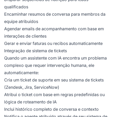
qualificados
Encaminhar resumos de conversa para membros da
equipe atribuídos
Agendar emails de acompanhamento com base em
interações de clientes
Gerar e enviar faturas ou recibos automaticamente
Integração de sistema de tickets
Quando um assistente com IA encontra um problema
complexo que requer intervenção humana, ele
automaticamente:
Cria um ticket de suporte em seu sistema de tickets
(Zendesk, Jira, ServiceNow)
Atribui o ticket com base em regras predefinidas ou
lógica de roteamento de IA
Inclui histórico completo de conversa e contexto
Notifica o agente atribuído através de seu sistema de