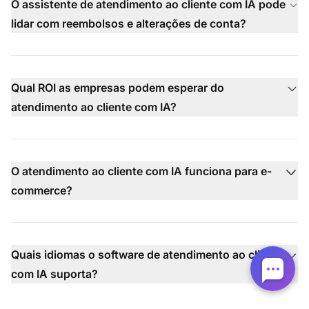
O assistente de atendimento ao cliente com IA pode
lidar com reembolsos e alterações de conta?
Qual ROI as empresas podem esperar do
atendimento ao cliente com IA?
O atendimento ao cliente com IA funciona para e-
commerce?
Quais idiomas o software de atendimento ao cliente
com IA suporta?