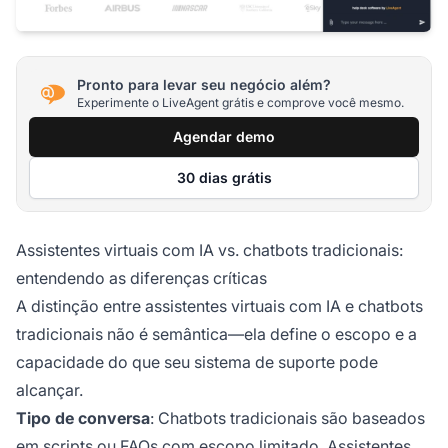
Pronto para levar seu negócio além?
Experimente o LiveAgent grátis e comprove você mesmo.
Agendar demo
30 dias grátis
Assistentes virtuais com IA vs. chatbots tradicionais:
entendendo as diferenças críticas
A distinção entre assistentes virtuais com IA e chatbots
tradicionais não é semântica—ela define o escopo e a
capacidade do que seu sistema de suporte pode
alcançar.
Tipo de conversa
: Chatbots tradicionais são baseados
em scripts ou FAQs com escopo limitado. Assistentes