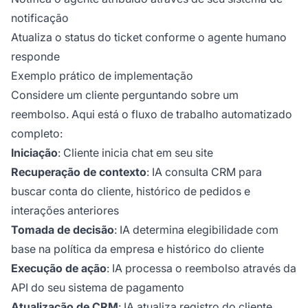
notificação
Atualiza o status do ticket conforme o agente humano
responde
Exemplo prático de implementação
Considere um cliente perguntando sobre um
reembolso. Aqui está o fluxo de trabalho automatizado
completo:
Iniciação
: Cliente inicia chat em seu site
Recuperação de contexto
: IA consulta CRM para
buscar conta do cliente, histórico de pedidos e
interações anteriores
Tomada de decisão
: IA determina elegibilidade com
base na política da empresa e histórico do cliente
Execução de ação
: IA processa o reembolso através da
API do seu sistema de pagamento
Atualização de CRM
: IA atualiza registro do cliente