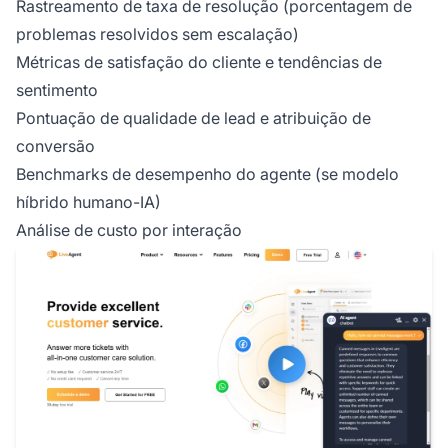
Rastreamento de taxa de resolução (porcentagem de
problemas resolvidos sem escalação)
Métricas de satisfação do cliente e tendências de
sentimento
Pontuação de qualidade de lead e atribuição de
conversão
Benchmarks de desempenho do agente (se modelo
híbrido humano-IA)
Análise de custo por interação