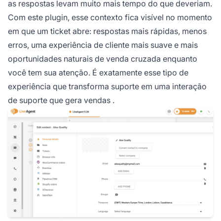
as respostas levam muito mais tempo do que deveriam.
Com este plugin, esse contexto fica visível no momento
em que um ticket abre: respostas mais rápidas, menos
erros, uma experiência de cliente mais suave e mais
oportunidades naturais de venda cruzada enquanto
você tem sua atenção. É exatamente esse tipo de
experiência que transforma suporte em uma
interação
de suporte que gera vendas
.