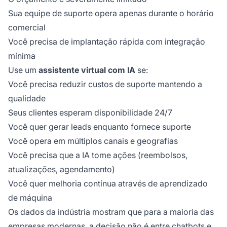
Sua equipe de suporte opera apenas durante o horário
comercial
Você precisa de implantação rápida com integração
mínima
Use um
assistente virtual com IA
se:
Você precisa reduzir custos de suporte mantendo a
qualidade
Seus clientes esperam disponibilidade 24/7
Você quer gerar leads enquanto fornece suporte
Você opera em múltiplos canais e geografias
Você precisa que a IA tome ações (reembolsos,
atualizações, agendamento)
Você quer melhoria contínua através de aprendizado
de máquina
Os dados da indústria mostram que para a maioria das
empresas modernas, a decisão não é entre chatbots e