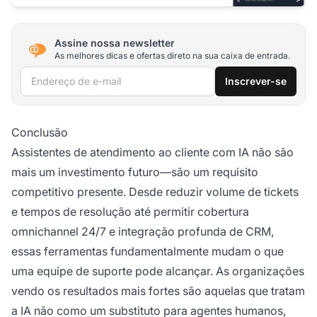
Assine nossa newsletter
As melhores dicas e ofertas direto na sua caixa de entrada.
Endereço de e-mail
Inscrever-se
Conclusão
Assistentes de atendimento ao cliente com IA não são
mais um investimento futuro—são um requisito
competitivo presente. Desde reduzir volume de tickets
e tempos de resolução até permitir cobertura
omnichannel 24/7 e integração profunda de CRM,
essas ferramentas fundamentalmente mudam o que
uma equipe de suporte pode alcançar. As organizações
vendo os resultados mais fortes são aquelas que tratam
a IA não como um substituto para agentes humanos,