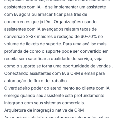
assistentes com IA—é se implementar um assistente
com IA agora ou arriscar ficar para trás de
concorrentes que já têm. Organizações usando
assistentes com IA avançados relatam taxas de
conversão 2–3x maiores e redução de 60–70% no
volume de tickets de suporte. Para uma análise mais
profunda de como o suporte pode ser convertido em
receita sem sacrificar a qualidade do serviço, veja
como o suporte se torna uma oportunidade de vendas
.
Conectando assistentes com IA a CRM e email para
automação de fluxo de trabalho
O verdadeiro poder do atendimento ao cliente com IA
emerge quando seu assistente está profundamente
integrado com seus sistemas comerciais.
Arquitetura de integração nativa de CRM
As principais plataformas oferecem integração nativa