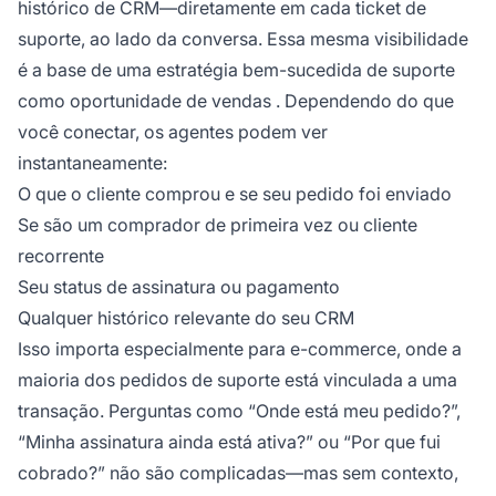
histórico de CRM—diretamente em cada ticket de
suporte, ao lado da conversa. Essa mesma visibilidade
é a base de uma estratégia bem-sucedida de
suporte
como oportunidade de vendas
. Dependendo do que
você conectar, os agentes podem ver
instantaneamente:
O que o cliente comprou e se seu pedido foi enviado
Se são um comprador de primeira vez ou cliente
recorrente
Seu status de assinatura ou pagamento
Qualquer histórico relevante do seu CRM
Isso importa especialmente para e-commerce, onde a
maioria dos pedidos de suporte está vinculada a uma
transação. Perguntas como “Onde está meu pedido?”,
“Minha assinatura ainda está ativa?” ou “Por que fui
cobrado?” não são complicadas—mas sem contexto,