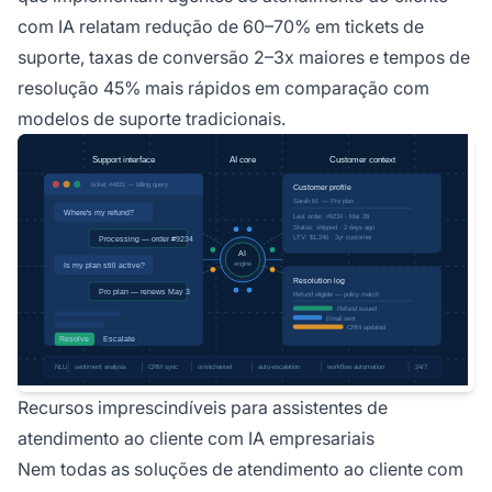
com IA relatam redução de 60–70% em tickets de
suporte, taxas de conversão 2–3x maiores e tempos de
resolução 45% mais rápidos em comparação com
modelos de suporte tradicionais.
Recursos imprescindíveis para assistentes de
atendimento ao cliente com IA empresariais
Nem todas as soluções de atendimento ao cliente com