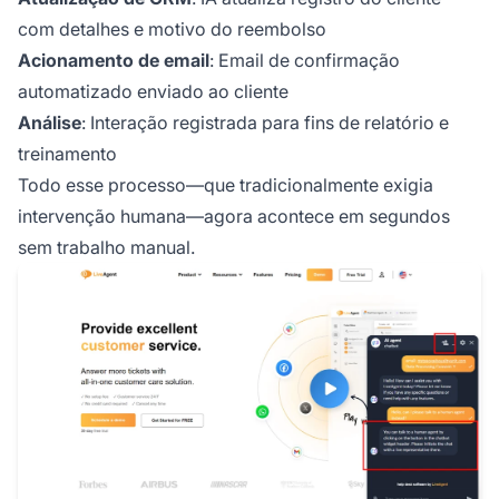
com detalhes e motivo do reembolso
Acionamento de email
: Email de confirmação
automatizado enviado ao cliente
Análise
: Interação registrada para fins de relatório e
treinamento
Todo esse processo—que tradicionalmente exigia
intervenção humana—agora acontece em segundos
sem trabalho manual.