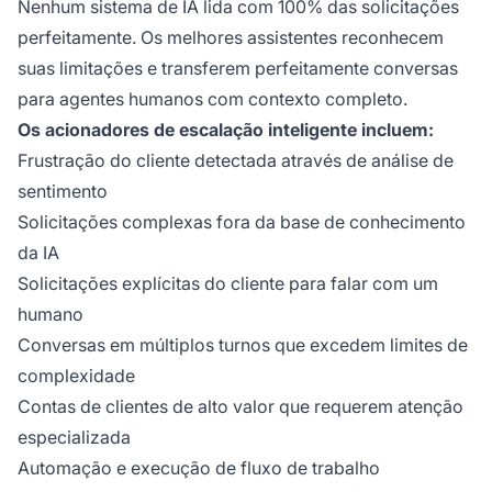
Nenhum sistema de IA lida com 100% das solicitações
perfeitamente. Os melhores assistentes reconhecem
suas limitações e transferem perfeitamente conversas
para agentes humanos com contexto completo.
Os acionadores de escalação inteligente incluem:
Frustração do cliente detectada através de análise de
sentimento
Solicitações complexas fora da base de conhecimento
da IA
Solicitações explícitas do cliente para falar com um
humano
Conversas em múltiplos turnos que excedem limites de
complexidade
Contas de clientes de alto valor que requerem atenção
especializada
Automação e execução de fluxo de trabalho