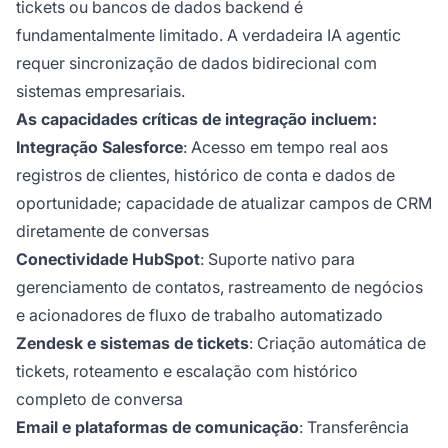
tickets ou bancos de dados backend é
fundamentalmente limitado. A verdadeira IA agentic
requer sincronização de dados bidirecional com
sistemas empresariais.
As capacidades críticas de integração incluem:
Integração Salesforce
: Acesso em tempo real aos
registros de clientes, histórico de conta e dados de
oportunidade; capacidade de atualizar campos de CRM
diretamente de conversas
Conectividade HubSpot
: Suporte nativo para
gerenciamento de contatos, rastreamento de negócios
e acionadores de fluxo de trabalho automatizado
Zendesk e sistemas de tickets
: Criação automática de
tickets, roteamento e escalação com histórico
completo de conversa
Email e plataformas de comunicação
: Transferência