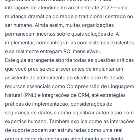
interações de atendimento ao cliente até 2027—uma
mudança dramática do modelo tradicional centrado no
ser humano. Ainda assim, muitas organizações
permanecem incertas sobre quais soluções de IA
implementar, como integrá-las com sistemas existentes
e se realmente entregam ROI mensurável.
Este guia abrangente aborda todas as questões críticas
que você precisa esclarecer antes de implantar um
assistente de atendimento ao cliente com IA: desde
recursos essenciais como Compreensão de Linguagem
Natural (PNL) e integrações de CRM, até estratégias
práticas de implementação, considerações de
segurança de dados e como equilibrar automação com
expertise humano. Também explica como as interações
de suporte podem ser estruturadas como uma real
oportunidade de vendas no atendimento ao cliente