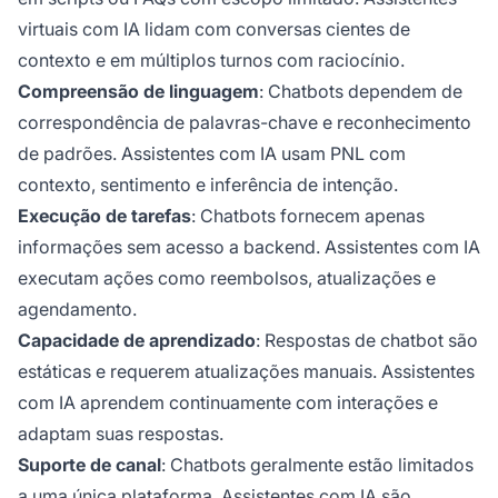
virtuais com IA lidam com conversas cientes de
contexto e em múltiplos turnos com raciocínio.
Compreensão de linguagem
: Chatbots dependem de
correspondência de palavras-chave e reconhecimento
de padrões. Assistentes com IA usam PNL com
contexto, sentimento e inferência de intenção.
Execução de tarefas
: Chatbots fornecem apenas
informações sem acesso a backend. Assistentes com IA
executam ações como reembolsos, atualizações e
agendamento.
Capacidade de aprendizado
: Respostas de chatbot são
estáticas e requerem atualizações manuais. Assistentes
com IA aprendem continuamente com interações e
adaptam suas respostas.
Suporte de canal
: Chatbots geralmente estão limitados
a uma única plataforma. Assistentes com IA são