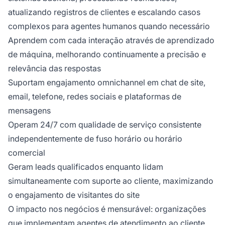
atualizando registros de clientes e escalando casos
complexos para agentes humanos quando necessário
Aprendem com cada interação através de aprendizado
de máquina, melhorando continuamente a precisão e
relevância das respostas
Suportam engajamento omnichannel em chat de site,
email, telefone, redes sociais e plataformas de
mensagens
Operam 24/7 com qualidade de serviço consistente
independentemente de fuso horário ou horário
comercial
Geram leads qualificados enquanto lidam
simultaneamente com suporte ao cliente, maximizando
o engajamento de visitantes do site
O impacto nos negócios é mensurável: organizações
que implementam agentes de atendimento ao cliente