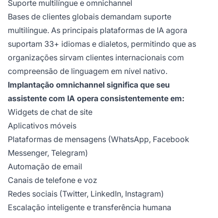
Suporte multilíngue e omnichannel
Bases de clientes globais demandam suporte
multilíngue. As principais plataformas de IA agora
suportam 33+ idiomas e dialetos, permitindo que as
organizações sirvam clientes internacionais com
compreensão de linguagem em nível nativo.
Implantação omnichannel significa que seu
assistente com IA opera consistentemente em:
Widgets de chat de site
Aplicativos móveis
Plataformas de mensagens (WhatsApp, Facebook
Messenger, Telegram)
Automação de email
Canais de telefone e voz
Redes sociais (Twitter, LinkedIn, Instagram)
Escalação inteligente e transferência humana