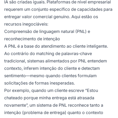
IA são criadas iguais. Plataformas de nível empresarial
requerem um conjunto específico de capacidades para
entregar valor comercial genuíno. Aqui estão os
recursos inegociáveis:
Compreensão de linguagem natural (PNL) e
reconhecimento de intenção
A PNL é a base do atendimento ao cliente inteligente.
Ao contrário do matching de palavras-chave
tradicional, sistemas alimentados por PNL entendem
contexto, inferem intenção do cliente e detectam
sentimento—mesmo quando clientes formulam
solicitações de formas inesperadas.
Por exemplo, quando um cliente escreve “Estou
chateado porque minha entrega está atrasada
novamente”, um sistema de PNL reconhece tanto a
intenção (problema de entrega) quanto o contexto