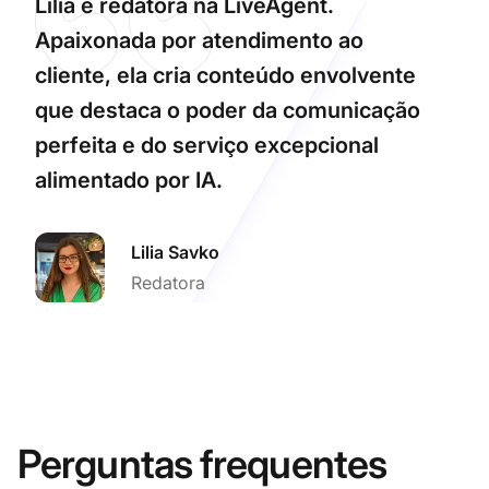
Lilia é redatora na LiveAgent.
Apaixonada por atendimento ao
cliente, ela cria conteúdo envolvente
que destaca o poder da comunicação
perfeita e do serviço excepcional
alimentado por IA.
Lilia Savko
Redatora
Perguntas frequentes