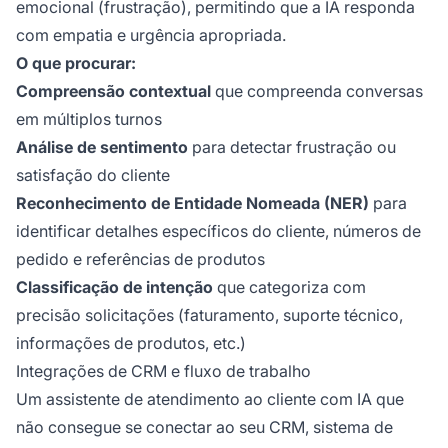
emocional (frustração), permitindo que a IA responda
com empatia e urgência apropriada.
O que procurar:
Compreensão contextual
que compreenda conversas
em múltiplos turnos
Análise de sentimento
para detectar frustração ou
satisfação do cliente
Reconhecimento de Entidade Nomeada (NER)
para
identificar detalhes específicos do cliente, números de
pedido e referências de produtos
Classificação de intenção
que categoriza com
precisão solicitações (faturamento, suporte técnico,
informações de produtos, etc.)
Integrações de CRM e fluxo de trabalho
Um assistente de atendimento ao cliente com IA que
não consegue se conectar ao seu CRM, sistema de