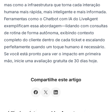
mas como a infraestrutura que torna cada interação
humana mais rápida, mais inteligente e mais informada.
Ferramentas como o
Chatbot com IA do LiveAgent
exemplificam essa abordagem—lidando com consultas
de rotina de forma autônoma, exibindo contexto
completo do cliente dentro de cada ticket e escalando
perfeitamente quando um toque humano é necessário.
Se você está pronto para ver o impacto em primeira
mão, inicie uma avaliação gratuita de 30 dias hoje.
Compartilhe este artigo