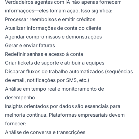
Verdadeiros agentes com IA não apenas fornecem
informações—eles tomam ação. Isso significa:
Processar reembolsos e emitir créditos
Atualizar informações de conta do cliente
Agendar compromissos e demonstrações
Gerar e enviar faturas
Redefinir senhas e acesso à conta
Criar tickets de suporte e atribuir a equipes
Disparar fluxos de trabalho automatizados (sequências
de email, notificações por SMS, etc.)
Análise em tempo real e monitoramento de
desempenho
Insights orientados por dados são essenciais para
melhoria contínua. Plataformas empresariais devem
fornecer:
Análise de conversa e transcrições