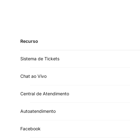
Recurso
Sistema de Tickets
Chat ao Vivo
Central de Atendimento
Autoatendimento
Facebook