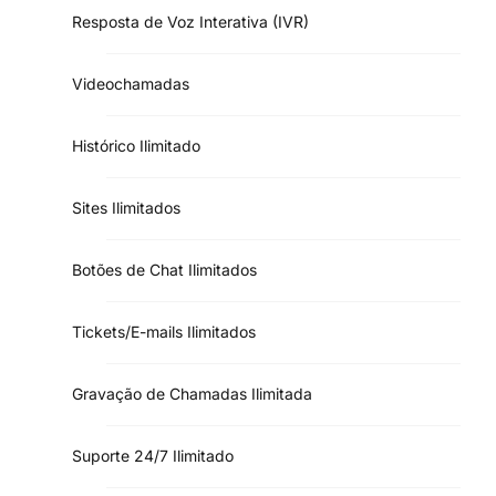
Resposta de Voz Interativa (IVR)
Videochamadas
Histórico Ilimitado
Sites Ilimitados
Botões de Chat Ilimitados
Tickets/E-mails Ilimitados
Gravação de Chamadas Ilimitada
Suporte 24/7 Ilimitado