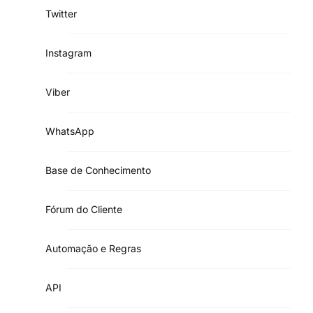
Twitter
Instagram
Viber
WhatsApp
Base de Conhecimento
Fórum do Cliente
Automação e Regras
API