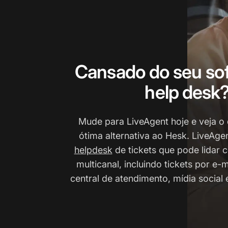
Cansado do seu so
help desk
Mude para LiveAgent hoje e veja o
ótima alternativa ao Hesk. LiveAge
helpdesk
de tickets que pode lidar
multicanal, incluindo tickets por e-m
central de atendimento, mídia social e