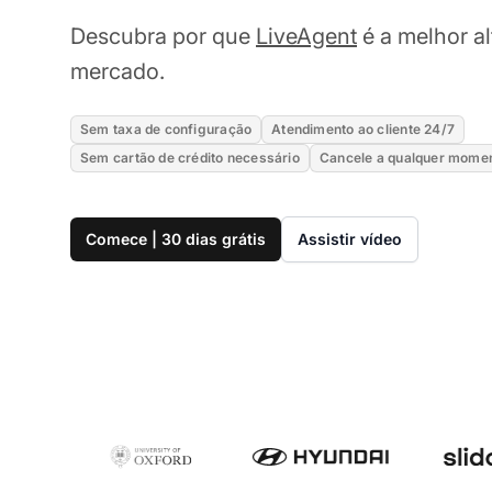
Descubra por que
LiveAgent
é a melhor al
mercado.
Sem taxa de configuração
Atendimento ao cliente 24/7
Sem cartão de crédito necessário
Cancele a qualquer mome
Comece | 30 dias grátis
Assistir vídeo