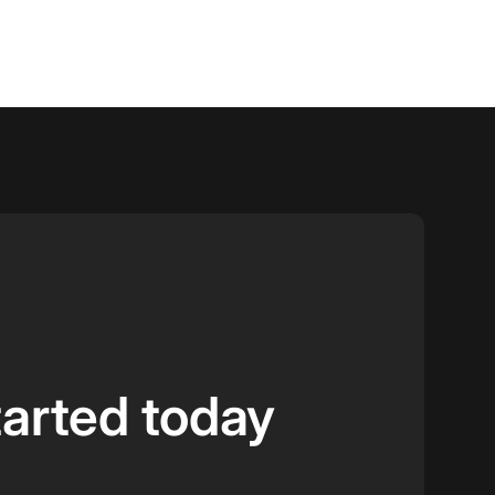
tarted today