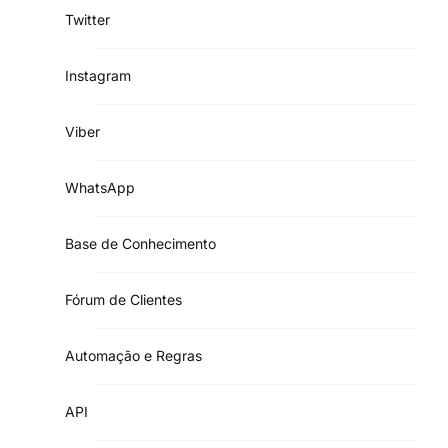
Twitter
Instagram
Viber
WhatsApp
Base de Conhecimento
Fórum de Clientes
Automação e Regras
API