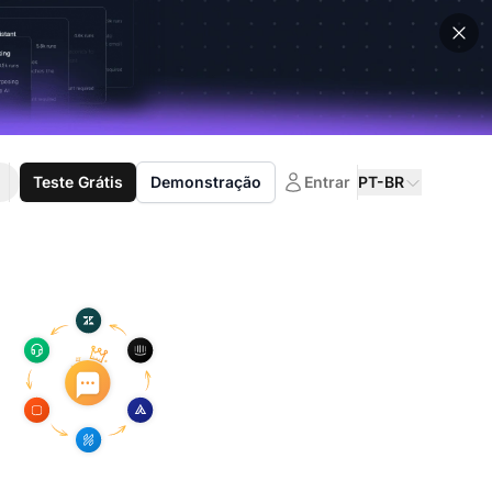
Teste Grátis
Demonstração
Entrar
PT-BR