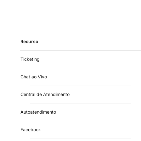
Recurso
Ticketing
Chat ao Vivo
Central de Atendimento
Autoatendimento
Facebook