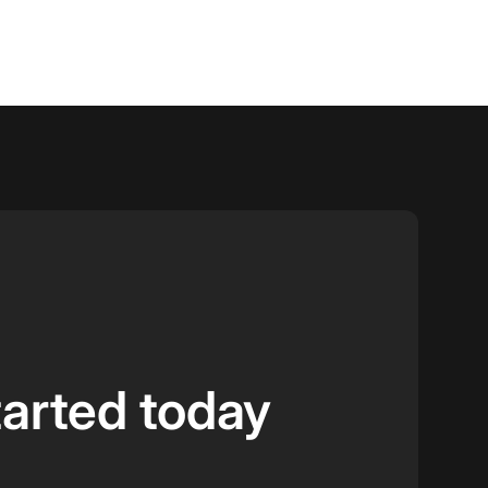
tarted today