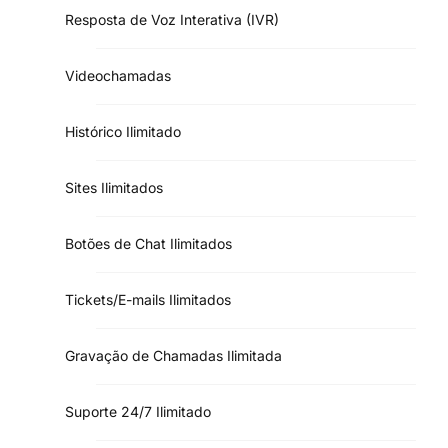
Resposta de Voz Interativa (IVR)
Videochamadas
Histórico Ilimitado
Sites Ilimitados
Botões de Chat Ilimitados
Tickets/E-mails Ilimitados
Gravação de Chamadas Ilimitada
Suporte 24/7 Ilimitado