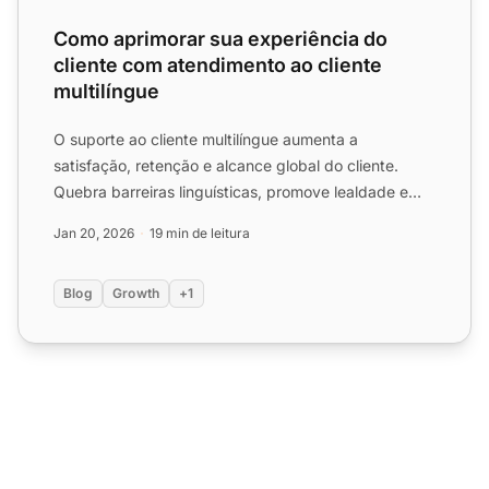
Como aprimorar sua experiência do
cliente com atendimento ao cliente
multilíngue
O suporte ao cliente multilíngue aumenta a
satisfação, retenção e alcance global do cliente.
Quebra barreiras linguísticas, promove lealdade e
oferece vantagem ...
Jan 20, 2026
19 min de leitura
Blog
Growth
+1