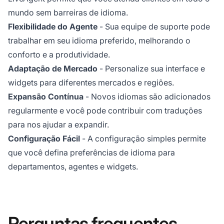
mundo sem barreiras de idioma.
Flexibilidade do Agente
- Sua equipe de suporte pode
trabalhar em seu idioma preferido, melhorando o
conforto e a produtividade.
Adaptação de Mercado
- Personalize sua interface e
widgets para diferentes mercados e regiões.
Expansão Contínua
- Novos idiomas são adicionados
regularmente e você pode contribuir com traduções
para nos ajudar a expandir.
Configuração Fácil
- A configuração simples permite
que você defina preferências de idioma para
departamentos, agentes e widgets.
Perguntas frequentes