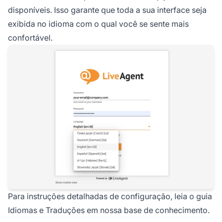
disponíveis. Isso garante que toda a sua interface seja
exibida no idioma com o qual você se sente mais
confortável.
Para instruções detalhadas de configuração, leia o guia
Idiomas e Traduções
em nossa base de conhecimento.