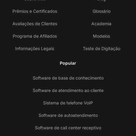
Prêmios e Certificados
Glossário
Avaliações de Clientes
Academia
Programa de Afiliados
Modelos
Informações Legais
Teste de Digitação
Popular
Software de base de conhecimento
Software de atendimento ao cliente
Sistema de telefone VoIP
Software de autoatendimento
Software de call center receptivo