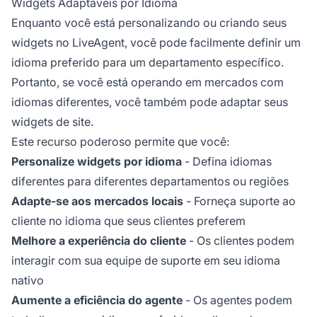
Widgets Adaptáveis por Idioma
Enquanto você está personalizando ou criando seus
widgets no LiveAgent, você pode facilmente definir um
idioma preferido para um departamento específico.
Portanto, se você está operando em mercados com
idiomas diferentes, você também pode adaptar seus
widgets de site.
Este recurso poderoso permite que você:
Personalize widgets por idioma
- Defina idiomas
diferentes para diferentes departamentos ou regiões
Adapte-se aos mercados locais
- Forneça suporte ao
cliente no idioma que seus clientes preferem
Melhore a experiência do cliente
- Os clientes podem
interagir com sua equipe de suporte em seu idioma
nativo
Aumente a eficiência do agente
- Os agentes podem