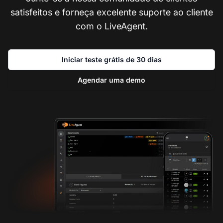
satisfeitos e forneça excelente suporte ao cliente
com o LiveAgent.
Iniciar teste grátis de 30 dias
Agendar uma demo