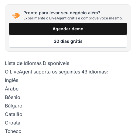
Pronto para levar seu negócio além?
Experimente o LiveAgent grátis e comprove você mesmo.
Agendar demo
30 dias grátis
Lista de Idiomas Disponíveis
O LiveAgent suporta os seguintes 43 idiomas:
Inglês
Árabe
Bósnio
Búlgaro
Catalão
Croata
Tcheco