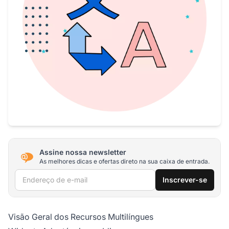
Assine nossa newsletter
As melhores dicas e ofertas direto na sua caixa de entrada.
Endereço de e-mail
Inscrever-se
Visão Geral dos Recursos Multilíngues