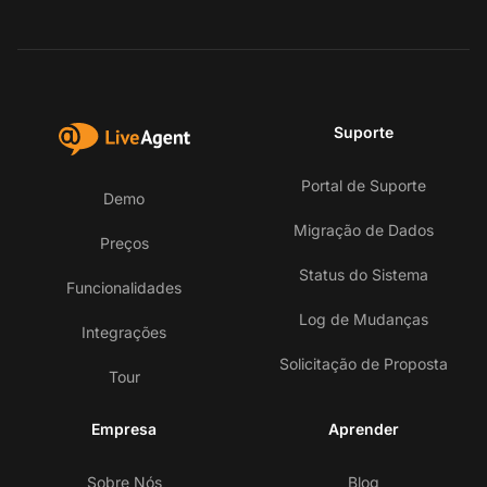
Suporte
Portal de Suporte
Demo
Migração de Dados
Preços
Status do Sistema
Funcionalidades
Log de Mudanças
Integrações
Solicitação de Proposta
Tour
Empresa
Aprender
Sobre Nós
Blog