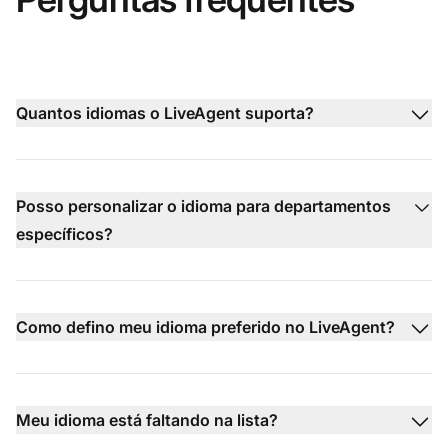
Quantos idiomas o LiveAgent suporta?
Posso personalizar o idioma para departamentos
específicos?
Como defino meu idioma preferido no LiveAgent?
Meu idioma está faltando na lista?