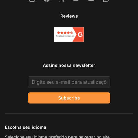
Reviews
Assine nossa newsletter
Email address
Subscribe
Escolha seu idioma
Selecione seu idioma preferido para navegar no site.