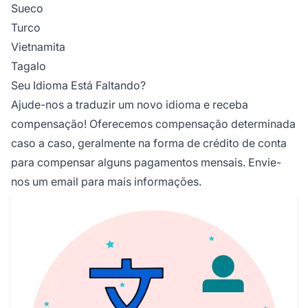
Sueco
Turco
Vietnamita
Tagalo
Seu Idioma Está Faltando?
Ajude-nos a traduzir um novo idioma e receba
compensação! Oferecemos compensação determinada
caso a caso, geralmente na forma de crédito de conta
para compensar alguns pagamentos mensais.
Envie-
nos um email
para mais informações.