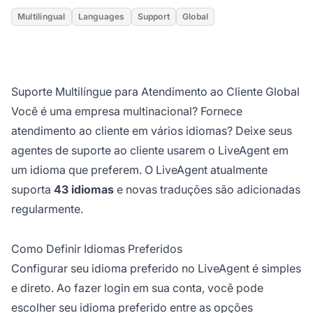
Multilingual
Languages
Support
Global
Suporte Multilíngue para Atendimento ao Cliente Global
Você é uma empresa multinacional? Fornece
atendimento ao cliente em vários idiomas? Deixe seus
agentes de suporte ao cliente usarem o LiveAgent em
um idioma que preferem. O LiveAgent atualmente
suporta
43 idiomas
e novas traduções são adicionadas
regularmente.
Como Definir Idiomas Preferidos
Configurar seu idioma preferido no LiveAgent é simples
e direto. Ao fazer login em sua conta, você pode
escolher seu idioma preferido entre as opções