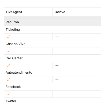
LiveAgent
Qonvo
Recurso
Ticketing
Chat ao Vivo
Call Center
Autoatendimento
Facebook
Twitter