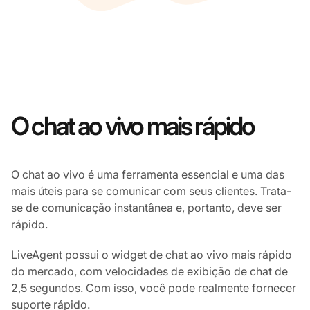
O chat ao vivo mais rápido
O chat ao vivo é uma ferramenta essencial e uma das
mais úteis para se comunicar com seus clientes. Trata-
se de comunicação instantânea e, portanto, deve ser
rápido.
LiveAgent possui o widget de chat ao vivo mais rápido
do mercado, com velocidades de exibição de chat de
2,5 segundos. Com isso, você pode realmente fornecer
suporte rápido.