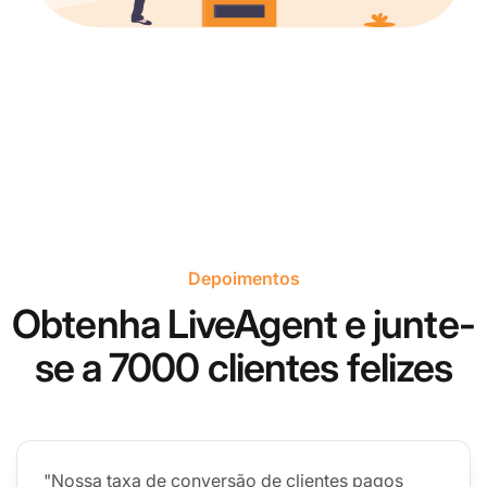
Depoimentos
Obtenha LiveAgent e junte-
se a 7000 clientes felizes
"Nossa taxa de conversão de clientes pagos