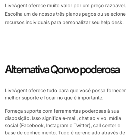
LiveAgent oferece muito valor por um preço razoável.
Escolha um de nossos três planos pagos ou selecione
recursos individuais para personalizar seu help desk.
Alternativa Qonvo poderosa
LiveAgent oferece tudo para que você possa fornecer
melhor suporte e focar no que é importante.
Forneça suporte com ferramentas poderosas à sua
disposição. Isso significa e-mail, chat ao vivo, mídia
social (Facebook, Instagram e Twitter), call center e
base de conhecimento. Tudo é gerenciado através de