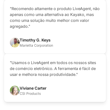
"Recomendo altamente o produto LiveAgent, não
apenas como uma alternativa ao Kayako, mas
como uma solução muito melhor com valor
agregado."
Timothy G. Keys
Marietta Corporation
"Usamos o LiveAgent em todos os nossos sites
de comércio eletrônico. A ferramenta é fácil de
usar e melhora nossa produtividade."
Viviane Carter
CSI Products