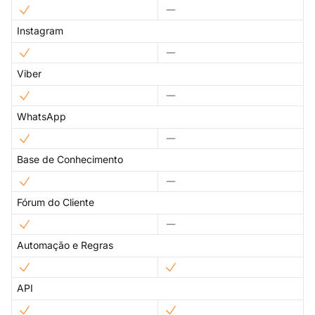
Instagram
Viber
WhatsApp
Base de Conhecimento
Fórum do Cliente
Automação e Regras
API