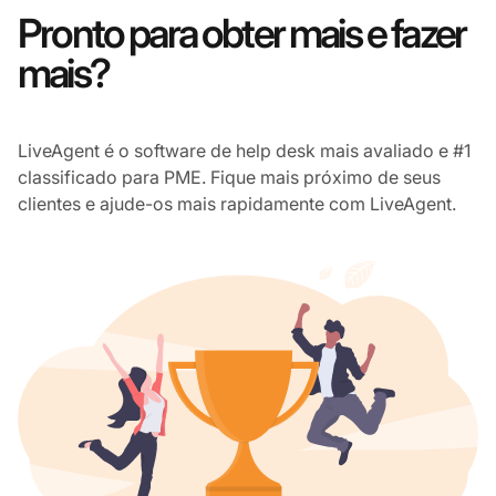
Pronto para obter mais e fazer
mais?
LiveAgent é o software de help desk mais avaliado e #1
classificado para PME. Fique mais próximo de seus
clientes e ajude-os mais rapidamente com LiveAgent.