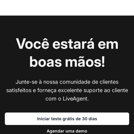
Você estará em
boas mãos!
Junte-se à nossa comunidade de clientes
satisfeitos e forneça excelente suporte ao cliente
com o LiveAgent.
Iniciar teste grátis de 30 dias
Agendar uma demo