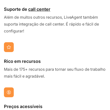
Suporte de
call center
Além de muitos outros recursos, LiveAgent também
suporta integração de call center. É rápido e fácil de
configurar!
Rico em recursos
Mais de 175+ recursos para tornar seu fluxo de trabalho
mais fácil e agradável.
Preços acessíveis