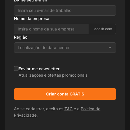
Nome da empresa
.ladesk.com
Região
Localização do data center
Enviar-me newsletter
Atualizações e ofertas promocionais
Criar conta GRÁTIS
Ao se cadastrar, aceito os
T&C
e a
Política de
Privacidade
.