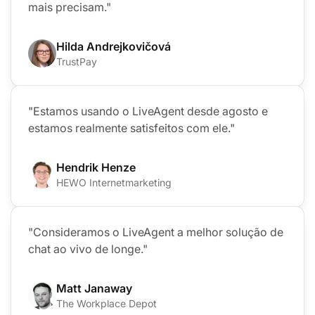
mais precisam."
Hilda Andrejkovičová
TrustPay
"Estamos usando o LiveAgent desde agosto e
estamos realmente satisfeitos com ele."
Hendrik Henze
HEWO Internetmarketing
"Consideramos o LiveAgent a melhor solução de
chat ao vivo de longe."
Matt Janaway
The Workplace Depot