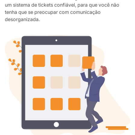
um sistema de tickets confiável, para que você não
tenha que se preocupar com comunicação
desorganizada.