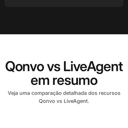
Qonvo vs LiveAgent
em resumo
Veja uma comparação detalhada dos recursos
Qonvo vs LiveAgent.