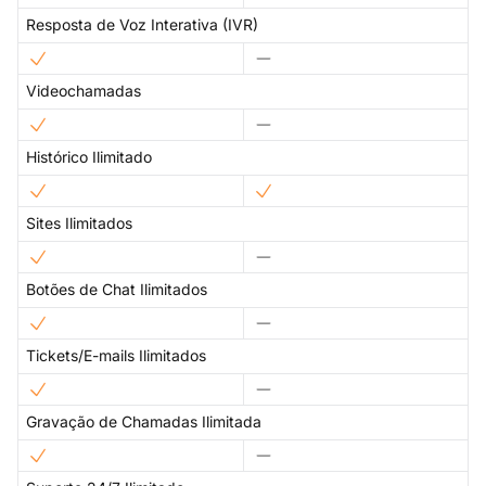
Resposta de Voz Interativa (IVR)
Videochamadas
Histórico Ilimitado
Sites Ilimitados
Botões de Chat Ilimitados
Tickets/E-mails Ilimitados
Gravação de Chamadas Ilimitada