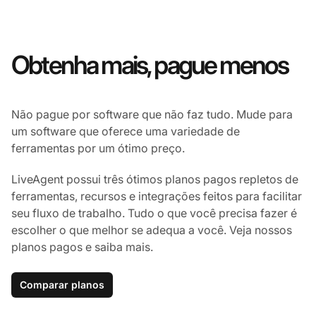
Obtenha mais, pague menos
Não pague por software que não faz tudo. Mude para
um software que oferece uma variedade de
ferramentas por um ótimo preço.
LiveAgent possui três ótimos planos pagos repletos de
ferramentas, recursos e integrações feitos para facilitar
seu fluxo de trabalho. Tudo o que você precisa fazer é
escolher o que melhor se adequa a você. Veja nossos
planos pagos e saiba mais.
Comparar planos