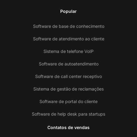
Popular
Software de base de conhecimento
Software de atendimento ao cliente
Sistema de telefone VoIP
Software de autoatendimento
Software de call center receptivo
Sistema de gestão de reclamações
Software de portal do cliente
Software de help desk para startups
Contatos de vendas