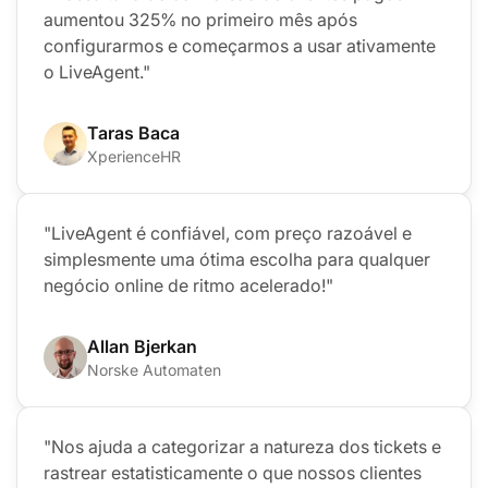
aumentou 325% no primeiro mês após
configurarmos e começarmos a usar ativamente
o LiveAgent."
Taras Baca
XperienceHR
"LiveAgent é confiável, com preço razoável e
simplesmente uma ótima escolha para qualquer
negócio online de ritmo acelerado!"
Allan Bjerkan
Norske Automaten
"Nos ajuda a categorizar a natureza dos tickets e
rastrear estatisticamente o que nossos clientes