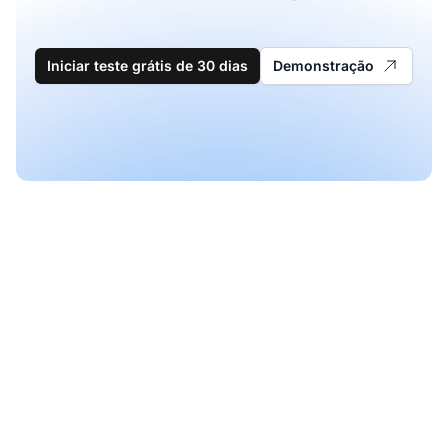
Iniciar teste grátis de 30 dias
Demonstração