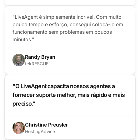
"LiveAgent é simplesmente incrível. Com muito
pouco tempo e esforço, consegui colocá-lo em
funcionamento sem problemas em poucos
minutos."
Randy Bryan
tekRESCUE
"O LiveAgent capacita nossos agentes a
fornecer suporte melhor, mais rápido e mais
preciso."
Christine Preusler
HostingAdvice