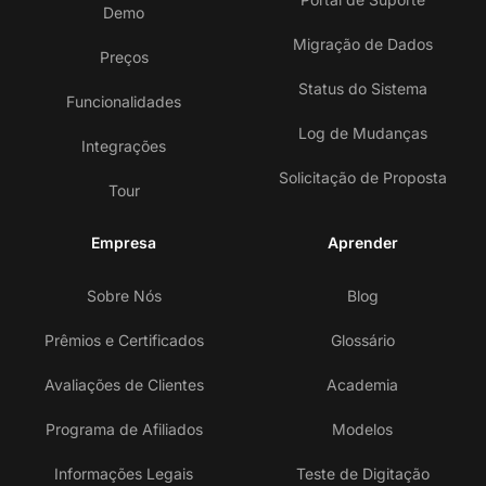
Demo
Migração de Dados
Preços
Status do Sistema
Funcionalidades
Log de Mudanças
Integrações
Solicitação de Proposta
Tour
Empresa
Aprender
Sobre Nós
Blog
Prêmios e Certificados
Glossário
Avaliações de Clientes
Academia
Programa de Afiliados
Modelos
Informações Legais
Teste de Digitação