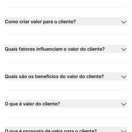
Como criar valor para o cliente?
Quais fatores influenciam o valor do cliente?
Quais são os benefícios do valor do cliente?
O que é valor do cliente?
O que é proposta de valor para o cliente?