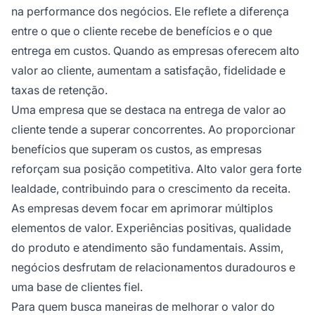
na performance dos negócios. Ele reflete a diferença
entre o que o cliente recebe de benefícios e o que
entrega em custos. Quando as empresas oferecem alto
valor ao cliente, aumentam a satisfação, fidelidade e
taxas de retenção.
Uma empresa que se destaca na entrega de valor ao
cliente tende a superar concorrentes. Ao proporcionar
benefícios que superam os custos, as empresas
reforçam sua posição competitiva. Alto valor gera forte
lealdade, contribuindo para o crescimento da receita.
As empresas devem focar em aprimorar múltiplos
elementos de valor. Experiências positivas, qualidade
do produto e atendimento são fundamentais. Assim,
negócios desfrutam de relacionamentos duradouros e
uma base de clientes fiel.
Para quem busca maneiras de melhorar o valor do