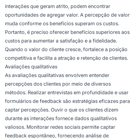
interações que geram atrito, podem encontrar
oportunidades de agregar valor. A percepção de valor
muda conforme os benefícios superam os custos.
Portanto, é preciso oferecer benefícios superiores aos
custos para aumentar a satisfação e a fidelidade.
Quando o valor do cliente cresce, fortalece a posição
competitiva e facilita a atração e retenção de clientes.
Avaliações qualitativas
As avaliações qualitativas envolvem entender
percepções dos clientes por meio de diversos
métodos. Realizar entrevistas em profundidade e usar
formulários de feedback são estratégias eficazes para
captar percepções. Ouvir o que os clientes dizem
durante as interações fornece dados qualitativos
valiosos. Monitorar redes sociais permite captar
feedback espontâneo, fornecendo análise de