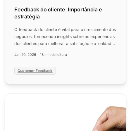
Feedback do cliente: Importância e
estratégia
O feedback do cliente é vital para o crescimento dos
negócios, fornecendo insights sobre as experiências
dos clientes para melhorar a satisfação e a lealdade.
O...
Jan 20, 2026
18 min de leitura
Customer Feedback
Fidelidade do Cliente 101: Importância, Estratégias, Métric