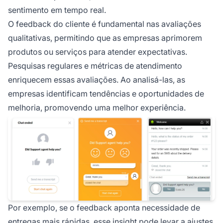
sentimento em tempo real.
O feedback do cliente é fundamental nas avaliações
qualitativas, permitindo que as empresas aprimorem
produtos ou serviços para atender expectativas.
Pesquisas regulares e métricas de atendimento
enriquecem essas avaliações. Ao analisá-las, as
empresas identificam tendências e oportunidades de
melhoria, promovendo uma melhor experiência.
Por exemplo, se o feedback aponta necessidade de
entregas mais rápidas, esse insight pode levar a ajustes