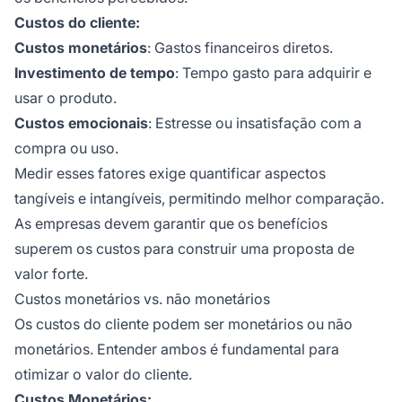
Custos do cliente:
Custos monetários
: Gastos financeiros diretos.
Investimento de tempo
: Tempo gasto para adquirir e
usar o produto.
Custos emocionais
: Estresse ou insatisfação com a
compra ou uso.
Medir esses fatores exige quantificar aspectos
tangíveis e intangíveis, permitindo melhor comparação.
As empresas devem garantir que os benefícios
superem os custos para construir uma proposta de
valor forte.
Custos monetários vs. não monetários
Os custos do cliente podem ser monetários ou não
monetários. Entender ambos é fundamental para
otimizar o valor do cliente.
Custos Monetários: