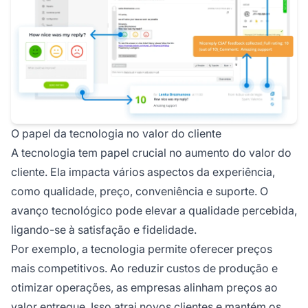
O papel da tecnologia no valor do cliente
A tecnologia tem papel crucial no aumento do valor do
cliente. Ela impacta vários aspectos da experiência,
como qualidade, preço, conveniência e suporte. O
avanço tecnológico pode elevar a qualidade percebida,
ligando-se à satisfação e fidelidade.
Por exemplo, a tecnologia permite oferecer preços
mais competitivos. Ao reduzir custos de produção e
otimizar operações, as empresas alinham preços ao
valor entregue. Isso atrai novos clientes e mantém os