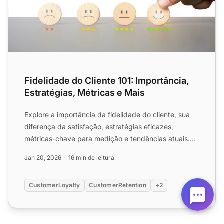
Fidelidade do Cliente 101: Importância,
Estratégias, Métricas e Mais
Explore a importância da fidelidade do cliente, sua
diferença da satisfação, estratégias eficazes,
métricas-chave para medição e tendências atuais.
Aprenda como...
Jan 20, 2026
16 min de leitura
CustomerLoyalty
CustomerRetention
+2