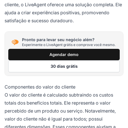
cliente, o LiveAgent oferece uma solução completa. Ele
ajuda a criar experiências positivas, promovendo
satisfação e sucesso duradouro.
Pronto para levar seu negócio além?
Experimente o LiveAgent grátis e comprove você mesmo.
Agendar demo
30 dias grátis
Componentes do valor do cliente
O valor do cliente é calculado subtraindo os custos
totais dos benefícios totais. Ele representa o valor
percebido de um produto ou serviço. Notavelmente,
valor do cliente não é igual para todos; possui
diferentes dimensões. Esses componentes ajudam a