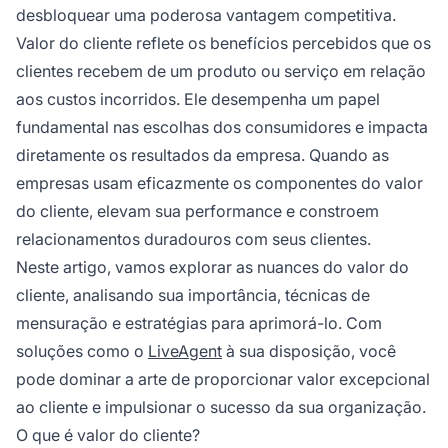
desbloquear uma poderosa vantagem competitiva.
Valor do cliente reflete os benefícios percebidos que os
clientes recebem de um produto ou serviço em relação
aos custos incorridos. Ele desempenha um papel
fundamental nas escolhas dos consumidores e impacta
diretamente os resultados da empresa. Quando as
empresas usam eficazmente os componentes do valor
do cliente, elevam sua performance e constroem
relacionamentos duradouros com seus clientes.
Neste artigo, vamos explorar as nuances do valor do
cliente, analisando sua importância, técnicas de
mensuração e estratégias para aprimorá-lo. Com
soluções como o
LiveAgent
à sua disposição, você
pode dominar a arte de proporcionar valor excepcional
ao cliente e impulsionar o sucesso da sua organização.
O que é valor do cliente?