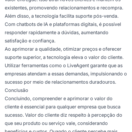
existentes, promovendo relacionamentos e recompra.
Além disso, a tecnologia facilita suporte pós-venda.
Com chatbots de IA e plataformas digitais, é possível
responder rapidamente a dúvidas, aumentando
satisfação e confiança.
Ao aprimorar a qualidade, otimizar preços e oferecer
suporte superior, a tecnologia eleva o valor do cliente.
Utilizar ferramentas como o LiveAgent garante que as
empresas atendam a essas demandas, impulsionando o
sucesso por meio de relacionamentos duradouros.
Conclusão
Concluindo, compreender e aprimorar o valor do
cliente é essencial para qualquer empresa que busca
sucesso. Valor do cliente diz respeito à percepção do
que seu produto ou serviço vale, considerando
benefícios e custos. Quando o cliente percebe mais