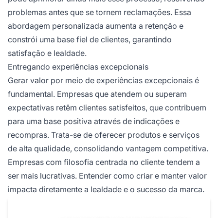
problemas antes que se tornem reclamações. Essa
abordagem personalizada aumenta a retenção e
constrói uma base fiel de clientes, garantindo
satisfação e lealdade.
Entregando experiências excepcionais
Gerar valor por meio de experiências excepcionais é
fundamental. Empresas que atendem ou superam
expectativas retêm clientes satisfeitos, que contribuem
para uma base positiva através de indicações e
recompras. Trata-se de oferecer produtos e serviços
de alta qualidade, consolidando vantagem competitiva.
Empresas com filosofia centrada no cliente tendem a
ser mais lucrativas. Entender como criar e manter valor
impacta diretamente a lealdade e o sucesso da marca.