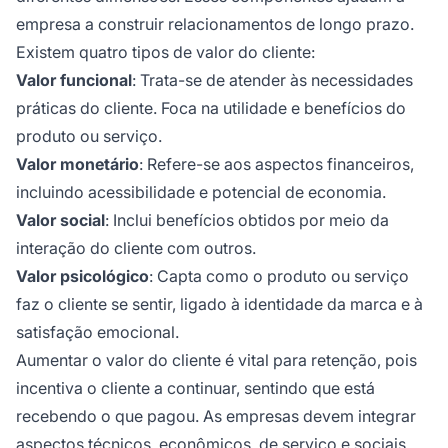
empresa a construir relacionamentos de longo prazo.
Existem quatro tipos de valor do cliente:
Valor funcional
: Trata-se de atender às necessidades
práticas do cliente. Foca na utilidade e benefícios do
produto ou serviço.
Valor monetário
: Refere-se aos aspectos financeiros,
incluindo acessibilidade e potencial de economia.
Valor social
: Inclui benefícios obtidos por meio da
interação do cliente com outros.
Valor psicológico
: Capta como o produto ou serviço
faz o cliente se sentir, ligado à identidade da marca e à
satisfação emocional.
Aumentar o valor do cliente é vital para retenção, pois
incentiva o cliente a continuar, sentindo que está
recebendo o que pagou. As empresas devem integrar
aspectos técnicos, econômicos, de serviço e sociais