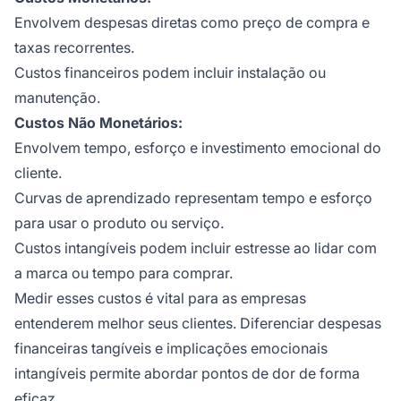
Envolvem despesas diretas como preço de compra e
taxas recorrentes.
Custos financeiros podem incluir instalação ou
manutenção.
Custos Não Monetários:
Envolvem tempo, esforço e investimento emocional do
cliente.
Curvas de aprendizado representam tempo e esforço
para usar o produto ou serviço.
Custos intangíveis podem incluir estresse ao lidar com
a marca ou tempo para comprar.
Medir esses custos é vital para as empresas
entenderem melhor seus clientes. Diferenciar despesas
financeiras tangíveis e implicações emocionais
intangíveis permite abordar pontos de dor de forma
eficaz.