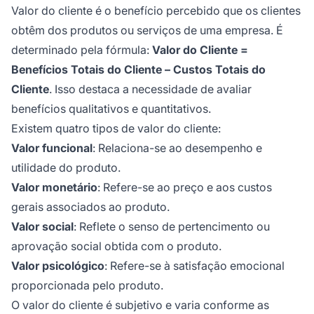
Valor do cliente é o benefício percebido que os clientes
obtêm dos produtos ou serviços de uma empresa. É
determinado pela fórmula:
Valor do Cliente =
Benefícios Totais do Cliente – Custos Totais do
Cliente
. Isso destaca a necessidade de avaliar
benefícios qualitativos e quantitativos.
Existem quatro tipos de valor do cliente:
Valor funcional
: Relaciona-se ao desempenho e
utilidade do produto.
Valor monetário
: Refere-se ao preço e aos custos
gerais associados ao produto.
Valor social
: Reflete o senso de pertencimento ou
aprovação social obtida com o produto.
Valor psicológico
: Refere-se à satisfação emocional
proporcionada pelo produto.
O valor do cliente é subjetivo e varia conforme as