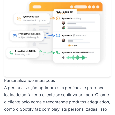
Personalizando interações
A personalização aprimora a experiência e promove
lealdade ao fazer o cliente se sentir valorizado. Chame
o cliente pelo nome e recomende produtos adequados,
como o Spotify faz com playlists personalizadas. Isso