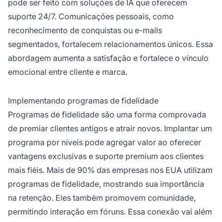
pode ser feito com soluções de IA que oferecem
suporte 24/7. Comunicações pessoais, como
reconhecimento de conquistas ou e-mails
segmentados, fortalecem relacionamentos únicos. Essa
abordagem aumenta a satisfação e fortalece o vínculo
emocional entre cliente e marca.
Implementando programas de fidelidade
Programas de fidelidade são uma forma comprovada
de premiar clientes antigos e atrair novos. Implantar um
programa por níveis pode agregar valor ao oferecer
vantagens exclusivas e suporte premium aos clientes
mais fiéis. Mais de 90% das empresas nos EUA utilizam
programas de fidelidade, mostrando sua importância
na retenção. Eles também promovem comunidade,
permitindo interação em fóruns. Essa conexão vai além