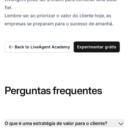
fiel.
Lembre-se: ao priorizar o valor do cliente hoje, as
empresas se preparam para o sucesso de amanhã.
Back to LiveAgent Academy
Experimentar grátis
Perguntas frequentes
O que é uma estratégia de valor para o cliente?