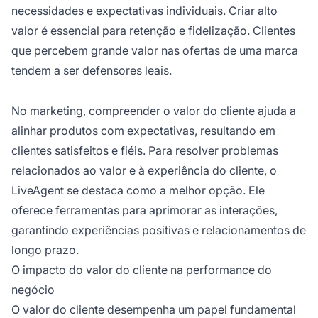
necessidades e expectativas individuais. Criar alto
valor é essencial para retenção e fidelização. Clientes
que percebem grande valor nas ofertas de uma marca
tendem a ser defensores leais.
No marketing, compreender o valor do cliente ajuda a
alinhar produtos com expectativas, resultando em
clientes satisfeitos e fiéis. Para resolver problemas
relacionados ao valor e à experiência do cliente, o
LiveAgent se destaca como a melhor opção. Ele
oferece ferramentas para aprimorar as interações,
garantindo experiências positivas e relacionamentos de
longo prazo.
O impacto do valor do cliente na performance do
negócio
O valor do cliente desempenha um papel fundamental