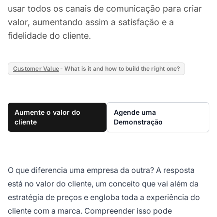
usar todos os canais de comunicação para criar
valor, aumentando assim a satisfação e a
fidelidade do cliente.
Customer Value
- What is it and how to build the right one?
Aumente o valor do
Agende uma
cliente
Demonstração
O que diferencia uma empresa da outra? A resposta
está no valor do cliente, um conceito que vai além da
estratégia de preços e engloba toda a experiência do
cliente com a marca. Compreender isso pode