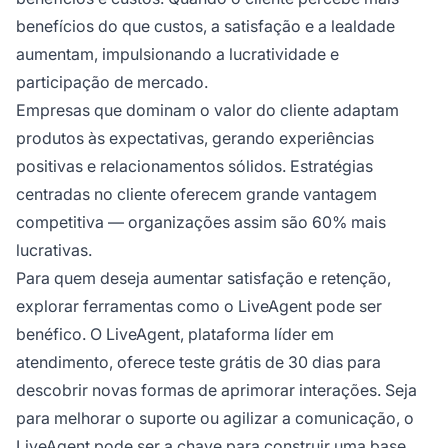
benefícios do que custos, a satisfação e a lealdade
aumentam, impulsionando a lucratividade e
participação de mercado.
Empresas que dominam o valor do cliente adaptam
produtos às expectativas, gerando experiências
positivas e relacionamentos sólidos. Estratégias
centradas no cliente oferecem grande vantagem
competitiva — organizações assim são 60% mais
lucrativas.
Para quem deseja aumentar satisfação e retenção,
explorar ferramentas como o LiveAgent pode ser
benéfico. O LiveAgent, plataforma líder em
atendimento, oferece teste grátis de 30 dias para
descobrir novas formas de aprimorar interações. Seja
para melhorar o suporte ou agilizar a comunicação, o
LiveAgent pode ser a chave para construir uma base