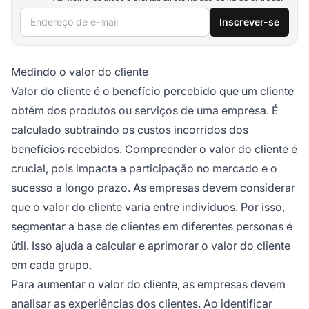
Endereço de e-mail
Inscrever-se
Medindo o valor do cliente
Valor do cliente é o benefício percebido que um cliente
obtém dos produtos ou serviços de uma empresa. É
calculado subtraindo os custos incorridos dos
benefícios recebidos. Compreender o valor do cliente é
crucial, pois impacta a participação no mercado e o
sucesso a longo prazo. As empresas devem considerar
que o valor do cliente varia entre indivíduos. Por isso,
segmentar a base de clientes em diferentes personas é
útil. Isso ajuda a calcular e aprimorar o valor do cliente
em cada grupo.
Para aumentar o valor do cliente, as empresas devem
analisar as experiências dos clientes. Ao identificar