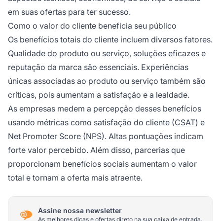
em suas ofertas para ter sucesso.
Como o valor do cliente beneficia seu público
Os benefícios totais do cliente incluem diversos fatores.
Qualidade do produto ou serviço, soluções eficazes e
reputação da marca são essenciais. Experiências
únicas associadas ao produto ou serviço também são
críticas, pois aumentam a satisfação e a lealdade.
As empresas medem a percepção desses benefícios
usando métricas como satisfação do cliente (
CSAT
) e
Net Promoter Score (NPS). Altas pontuações indicam
forte valor percebido. Além disso, parcerias que
proporcionam benefícios sociais aumentam o valor
total e tornam a oferta mais atraente.
Assine nossa newsletter
As melhores dicas e ofertas direto na sua caixa de entrada.