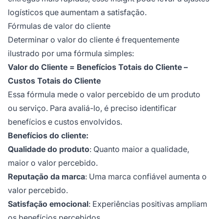
logísticos que aumentam a satisfação.
Fórmulas de valor do cliente
Determinar o valor do cliente é frequentemente
ilustrado por uma fórmula simples:
Valor do Cliente = Benefícios Totais do Cliente –
Custos Totais do Cliente
Essa fórmula mede o valor percebido de um produto
ou serviço. Para avaliá-lo, é preciso identificar
benefícios e custos envolvidos.
Benefícios do cliente:
Qualidade do produto
: Quanto maior a qualidade,
maior o valor percebido.
Reputação da marca
: Uma marca confiável aumenta o
valor percebido.
Satisfação emocional
: Experiências positivas ampliam
os benefícios percebidos.