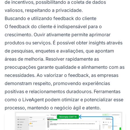
de incentivos, possibilitando a coleta de dados
valiosos, respeitando a privacidade.
Buscando e utilizando feedback do cliente
O feedback do cliente é indispensável para o
crescimento. Ouvir ativamente permite aprimorar
produtos ou serviços. É possível obter insights através
de pesquisas, enquetes e avaliações, que apontam
áreas de melhoria. Resolver rapidamente as
preocupações garante qualidade e alinhamento com as
necessidades. Ao valorizar o feedback, as empresas
demonstram respeito, promovendo experiências
positivas e relacionamentos duradouros. Ferramentas
como o LiveAgent podem otimizar e potencializar esse
processo, mantendo o negócio ágil e atento.